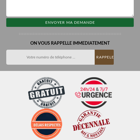
ON VOUS RAPPELLE IMMEDIATEMENT