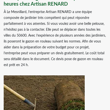
heures chez Artisan RENARD
À Le Mesnillard, l’entreprise Artisan RENARD a une équipe
composée de jardinier très compétent qui peut répondre
parfaitement à vos attentes. Si vous voulez avoir une belle pelouse,
n’hésitez pas à la contacter. Elle peut se déplacer dans toutes les
villes du 50600. Avec l’expérience de plusieurs années des jardiniers,
ils poseront le gazon en rouleau suivant les normes. Afin de vous
aider dans la préparation de votre budget pour ce projet,
l’entreprise peut vous préparer un devis gratuitement. Le coût total
sera détaillé dans le document. Ce devis pose de gazon en rouleau
est prêt en 24 h.