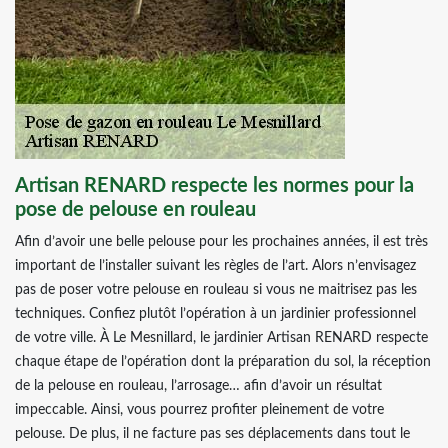
Artisan RENARD respecte les normes pour la
pose de pelouse en rouleau
Afin d’avoir une belle pelouse pour les prochaines années, il est très
important de l’installer suivant les règles de l’art. Alors n’envisagez
pas de poser votre pelouse en rouleau si vous ne maitrisez pas les
techniques. Confiez plutôt l’opération à un jardinier professionnel
de votre ville. À Le Mesnillard, le jardinier Artisan RENARD respecte
chaque étape de l’opération dont la préparation du sol, la réception
de la pelouse en rouleau, l’arrosage… afin d’avoir un résultat
impeccable. Ainsi, vous pourrez profiter pleinement de votre
pelouse. De plus, il ne facture pas ses déplacements dans tout le