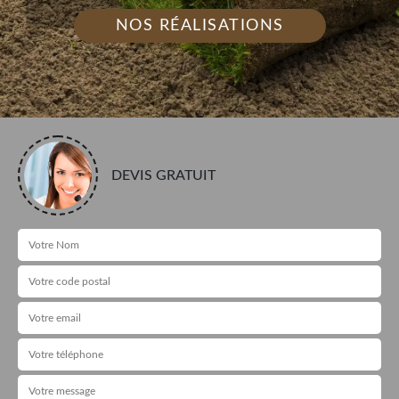
NOS RÉALISATIONS
DEVIS GRATUIT