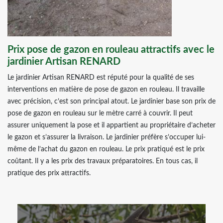
Prix pose de gazon en rouleau attractifs avec le
jardinier Artisan RENARD
Le jardinier Artisan RENARD est réputé pour la qualité de ses
interventions en matière de pose de gazon en rouleau. Il travaille
avec précision, c’est son principal atout. Le jardinier base son prix de
pose de gazon en rouleau sur le mètre carré à couvrir. Il peut
assurer uniquement la pose et il appartient au propriétaire d’acheter
le gazon et s’assurer la livraison. Le jardinier préfère s’occuper lui-
même de l’achat du gazon en rouleau. Le prix pratiqué est le prix
coûtant. Il y a les prix des travaux préparatoires. En tous cas, il
pratique des prix attractifs.