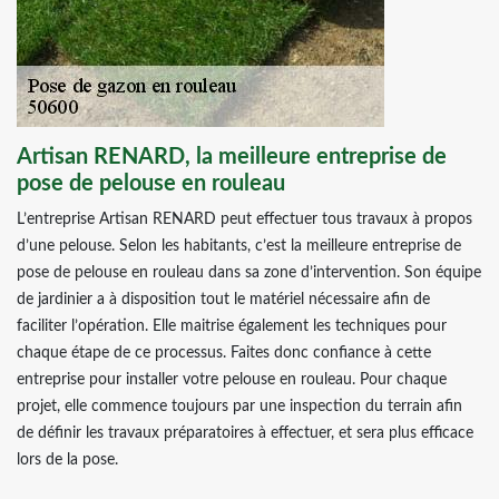
Artisan RENARD, la meilleure entreprise de
pose de pelouse en rouleau
L’entreprise Artisan RENARD peut effectuer tous travaux à propos
d’une pelouse. Selon les habitants, c’est la meilleure entreprise de
pose de pelouse en rouleau dans sa zone d’intervention. Son équipe
de jardinier a à disposition tout le matériel nécessaire afin de
faciliter l’opération. Elle maitrise également les techniques pour
chaque étape de ce processus. Faites donc confiance à cette
entreprise pour installer votre pelouse en rouleau. Pour chaque
projet, elle commence toujours par une inspection du terrain afin
de définir les travaux préparatoires à effectuer, et sera plus efficace
lors de la pose.