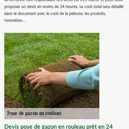
lui un devis. Son responsable des devis est très réactif et peut vous
proposer un devis en moins de 24 heures. Le coût total sera détaillé
dans le document avec le coût de la pelouse, les produits,
l’entretien…
Devis pose de gazon en rouleau prêt en 24