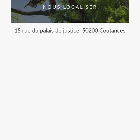
NOUS LOCALISER
15 rue du palais de justice, 50200 Coutances