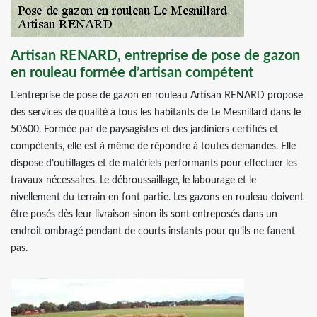
Artisan RENARD, entreprise de pose de gazon
en rouleau formée d’artisan compétent
L’entreprise de pose de gazon en rouleau Artisan RENARD propose
des services de qualité à tous les habitants de Le Mesnillard dans le
50600. Formée par de paysagistes et des jardiniers certifiés et
compétents, elle est à même de répondre à toutes demandes. Elle
dispose d’outillages et de matériels performants pour effectuer les
travaux nécessaires. Le débroussaillage, le labourage et le
nivellement du terrain en font partie. Les gazons en rouleau doivent
être posés dès leur livraison sinon ils sont entreposés dans un
endroit ombragé pendant de courts instants pour qu’ils ne fanent
pas.