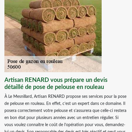
Artisan RENARD vous prépare un devis
détaillé de pose de pelouse en rouleau
À Le Mesnillard, Artisan RENARD propose ses services pour la pose
de pelouse en rouleau. En effet, c’est un expert dans ce domaine. Il
posera correctement votre pelouse et s’assurera que celle-ci restera
en bon état pour plusieurs années avec un entretien régulier. Si
vous voulez connaitre le coût de l’opération pour vous, demandez-