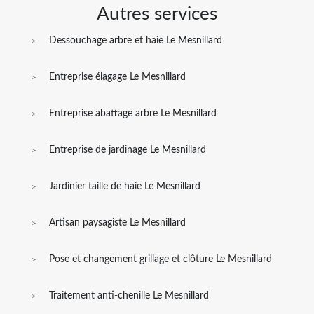
Autres services
Dessouchage arbre et haie Le Mesnillard
Entreprise élagage Le Mesnillard
Entreprise abattage arbre Le Mesnillard
Entreprise de jardinage Le Mesnillard
Jardinier taille de haie Le Mesnillard
Artisan paysagiste Le Mesnillard
Pose et changement grillage et clôture Le Mesnillard
Traitement anti-chenille Le Mesnillard