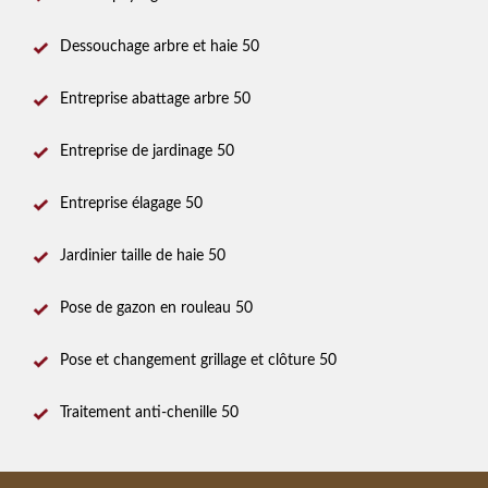
Dessouchage arbre et haie 50
Entreprise abattage arbre 50
Entreprise de jardinage 50
Entreprise élagage 50
Jardinier taille de haie 50
Pose de gazon en rouleau 50
Pose et changement grillage et clôture 50
Traitement anti-chenille 50