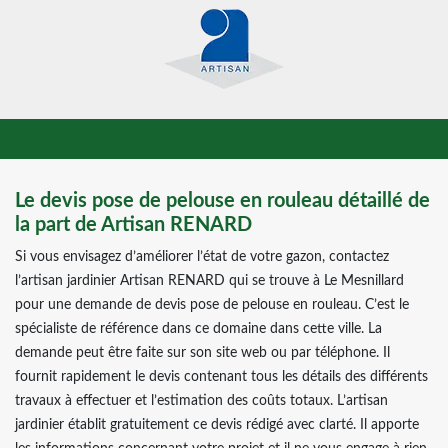
Le devis pose de pelouse en rouleau détaillé de
la part de Artisan RENARD
Si vous envisagez d’améliorer l’état de votre gazon, contactez
l’artisan jardinier Artisan RENARD qui se trouve à Le Mesnillard
pour une demande de devis pose de pelouse en rouleau. C’est le
spécialiste de référence dans ce domaine dans cette ville. La
demande peut être faite sur son site web ou par téléphone. Il
fournit rapidement le devis contenant tous les détails des différents
travaux à effectuer et l’estimation des coûts totaux. L’artisan
jardinier établit gratuitement ce devis rédigé avec clarté. Il apporte