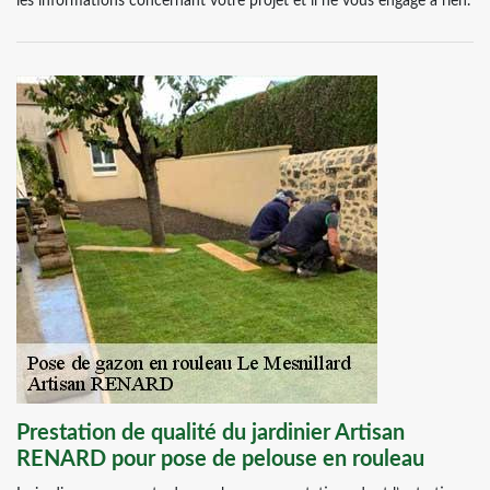
les informations concernant votre projet et il ne vous engage à rien.
Prestation de qualité du jardinier Artisan
RENARD pour pose de pelouse en rouleau