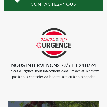
CONTACTEZ-NOUS
NOUS INTERVENONS 7J/7 ET 24H/24
En cas d’urgence, nous intervenons dans l’immédiat, n’hésitez
pas à nous contacter via le formulaire ou à nous appeler.