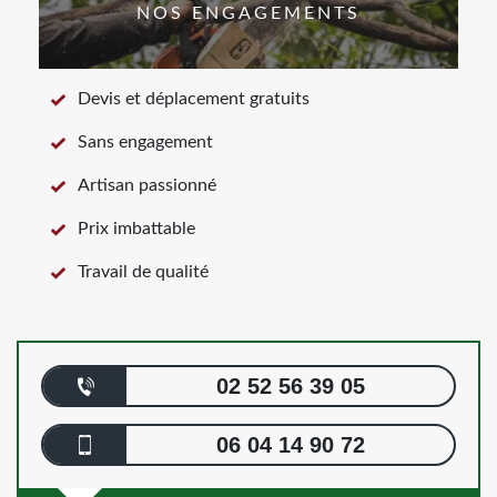
NOS ENGAGEMENTS
Devis et déplacement gratuits
Sans engagement
Artisan passionné
Prix imbattable
Travail de qualité
02 52 56 39 05
06 04 14 90 72