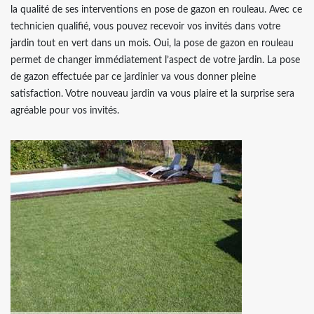
la qualité de ses interventions en pose de gazon en rouleau. Avec ce
technicien qualifié, vous pouvez recevoir vos invités dans votre
jardin tout en vert dans un mois. Oui, la pose de gazon en rouleau
permet de changer immédiatement l’aspect de votre jardin. La pose
de gazon effectuée par ce jardinier va vous donner pleine
satisfaction. Votre nouveau jardin va vous plaire et la surprise sera
agréable pour vos invités.