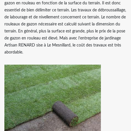
gazon en rouleau en fonction de la surface du terrain. Il est donc
essentiel de bien délimiter ce terrain. Les travaux de débroussaillage,
de labourage et de nivellement concernent ce terrain. Le nombre de
rouleaux de gazon nécessaire est calculé suivant la dimension du
terrain. En général, plus la surface est grande, plus le prix de la pose
de gazon en rouleau est élevé. Mais avec l’entreprise de jardinage
Artisan RENARD sise à Le Mesnillard, le coût des travaux est très
abordable.