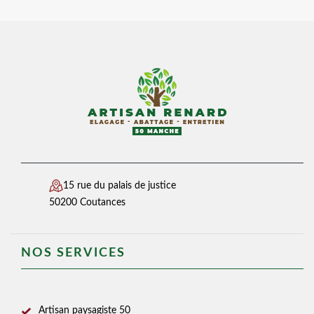
15 rue du palais de justice
50200 Coutances
NOS SERVICES
Artisan paysagiste 50