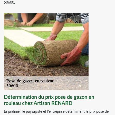
50600.
Détermination du prix pose de gazon en
rouleau chez Artisan RENARD
Le jardinier, le paysagiste et l’entreprise déterminent le prix pose de