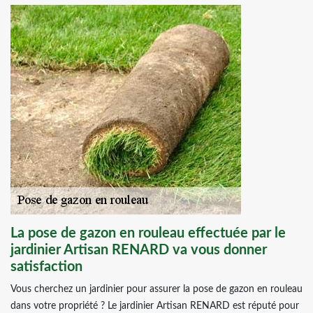
La pose de gazon en rouleau effectuée par le
jardinier Artisan RENARD va vous donner
satisfaction
Vous cherchez un jardinier pour assurer la pose de gazon en rouleau
dans votre propriété ? Le jardinier Artisan RENARD est réputé pour