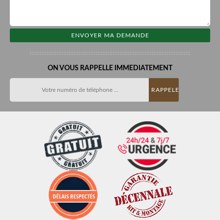
ON VOUS RAPPELLE IMMEDIATEMENT