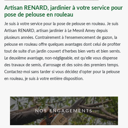
Artisan RENARD, jardinier à votre service pour
pose de pelouse en rouleau
Je suis à votre service pour la pose de pelouse en rouleau. Je suis
Artisan RENARD, artisan jardinier à Le Mesnil Amey depuis
plusieurs années. Contrairement à l’ensemencement de gazon, la
pelouse en rouleau offre quelques avantages dont celui de profiter
tout de suite d’un jardin couvert d’herbes bien verts et bien serrés.
Le deuxième avantage, non-négligeable, est qu’elle vous dispense
des travaux de semis, d’arrosage et des soins des premiers temps.
Contactez-moi sans tarder si vous décidez d’opter pour la pelouse
en rouleau, je suis à votre entière disposition.
NOS ENGAGEMENTS