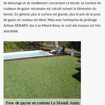
de labourage et de nivellement concernent ce terrain. Le nombre de
rouleaux de gazon nécessaire est calculé suivant la dimension du
terrain. En général, plus la surface est grande, plus le prix de la pose
de gazon en rouleau est élevé. Mais avec l’entreprise de jardinage
Artisan RENARD sise à Le Mesnil Amey, le coût des travaux est très
abordable.