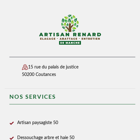
15 rue du palais de justice
50200 Coutances
NOS SERVICES
Artisan paysagiste 50
Dessouchage arbre et haie 50