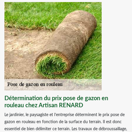
Détermination du prix pose de gazon en
rouleau chez Artisan RENARD
Le jardinier, le paysagiste et l’entreprise déterminent le prix pose de
gazon en rouleau en fonction de la surface du terrain. Il est donc
essentiel de bien délimiter ce terrain. Les travaux de débroussaillage,