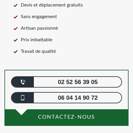
Devis et déplacement gratuits
Sans engagement
Artisan passionné
Prix imbattable
Travail de qualité
02 52 56 39 05
06 04 14 90 72
CONTACTEZ-NOUS