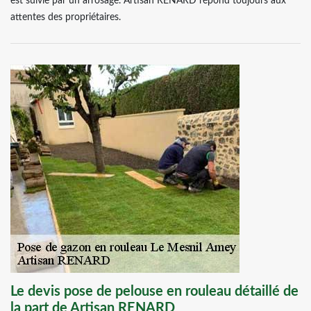
est suivie par un arrosage. Artisan RENARD répond toujours aux
attentes des propriétaires.
Le devis pose de pelouse en rouleau détaillé de
la part de Artisan RENARD