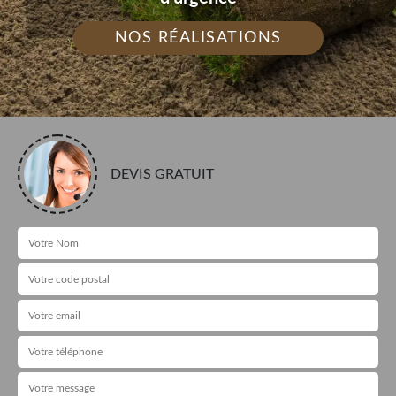
NOS RÉALISATIONS
DEVIS GRATUIT