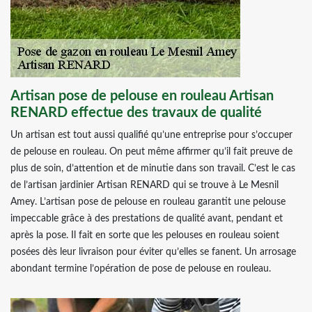
Artisan pose de pelouse en rouleau Artisan
RENARD effectue des travaux de qualité
Un artisan est tout aussi qualifié qu’une entreprise pour s’occuper
de pelouse en rouleau. On peut même affirmer qu’il fait preuve de
plus de soin, d’attention et de minutie dans son travail. C’est le cas
de l’artisan jardinier Artisan RENARD qui se trouve à Le Mesnil
Amey. L’artisan pose de pelouse en rouleau garantit une pelouse
impeccable grâce à des prestations de qualité avant, pendant et
après la pose. Il fait en sorte que les pelouses en rouleau soient
posées dès leur livraison pour éviter qu’elles se fanent. Un arrosage
abondant termine l’opération de pose de pelouse en rouleau.