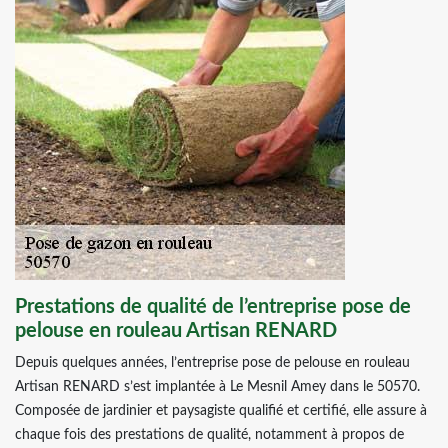
Prestations de qualité de l’entreprise pose de
pelouse en rouleau Artisan RENARD
Depuis quelques années, l’entreprise pose de pelouse en rouleau
Artisan RENARD s’est implantée à Le Mesnil Amey dans le 50570.
Composée de jardinier et paysagiste qualifié et certifié, elle assure à
chaque fois des prestations de qualité, notamment à propos de