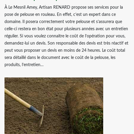
À Le Mesnil Amey, Artisan RENARD propose ses services pour la
pose de pelouse en rouleau. En effet, c’est un expert dans ce
domaine. Il posera correctement votre pelouse et s’assurera que
celle-ci restera en bon état pour plusieurs années avec un entretien
régulier. Si vous voulez connaitre le coût de l’opération pour vous,
demandez-lui un devis. Son responsable des devis est très réactif et
peut vous proposer un devis en moins de 24 heures. Le coût total
sera détaillé dans le document avec le coût de la pelouse, les
produits, l’entretien…