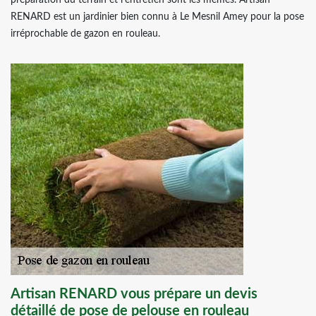
préparation du terrain et l’entretien sont les mêmes. Artisan
RENARD est un jardinier bien connu à Le Mesnil Amey pour la pose
irréprochable de gazon en rouleau.
Artisan RENARD vous prépare un devis
détaillé de pose de pelouse en rouleau