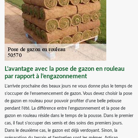
L’avantage avec la pose de gazon en rouleau
par rapport à l’engazonnement
L’arrivée prochaine des beaux jours ne vous donne plus le temps de
s’occuper de l’ensemencement de gazon. Vous devez choisir la pose
de gazon en rouleau pour pouvoir profiter d’une belle pelouse
pendant l’été. La différence entre l’engazonnement et la pose de
gazon en rouleau réside dans le temps de la pousse. Dans le premier
cas, il faut s’occuper des semis et des soins des premiers jours.
Dans le deuxième cas, le gazon est déjà verdoyant. Sinon, la