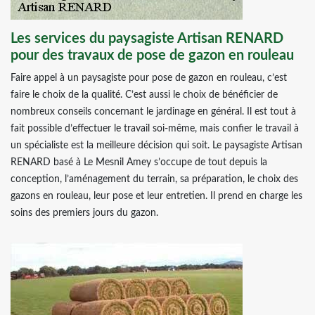
Les services du paysagiste Artisan RENARD
pour des travaux de pose de gazon en rouleau
Faire appel à un paysagiste pour pose de gazon en rouleau, c’est
faire le choix de la qualité. C’est aussi le choix de bénéficier de
nombreux conseils concernant le jardinage en général. Il est tout à
fait possible d’effectuer le travail soi-même, mais confier le travail à
un spécialiste est la meilleure décision qui soit. Le paysagiste Artisan
RENARD basé à Le Mesnil Amey s’occupe de tout depuis la
conception, l’aménagement du terrain, sa préparation, le choix des
gazons en rouleau, leur pose et leur entretien. Il prend en charge les
soins des premiers jours du gazon.