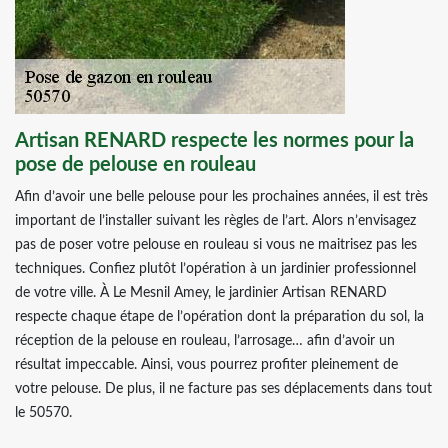
Artisan RENARD respecte les normes pour la
pose de pelouse en rouleau
Afin d’avoir une belle pelouse pour les prochaines années, il est très
important de l’installer suivant les règles de l’art. Alors n’envisagez
pas de poser votre pelouse en rouleau si vous ne maitrisez pas les
techniques. Confiez plutôt l’opération à un jardinier professionnel
de votre ville. À Le Mesnil Amey, le jardinier Artisan RENARD
respecte chaque étape de l’opération dont la préparation du sol, la
réception de la pelouse en rouleau, l’arrosage… afin d’avoir un
résultat impeccable. Ainsi, vous pourrez profiter pleinement de
votre pelouse. De plus, il ne facture pas ses déplacements dans tout
le 50570.