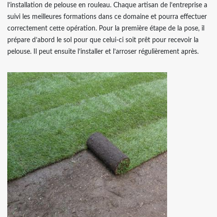
l’installation de pelouse en rouleau. Chaque artisan de l’entreprise a
suivi les meilleures formations dans ce domaine et pourra effectuer
correctement cette opération. Pour la première étape de la pose, il
prépare d’abord le sol pour que celui-ci soit prêt pour recevoir la
pelouse. Il peut ensuite l’installer et l’arroser régulièrement après.