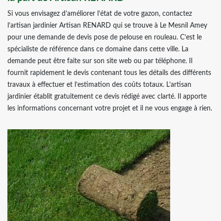
Si vous envisagez d’améliorer l’état de votre gazon, contactez
l’artisan jardinier Artisan RENARD qui se trouve à Le Mesnil Amey
pour une demande de devis pose de pelouse en rouleau. C’est le
spécialiste de référence dans ce domaine dans cette ville. La
demande peut être faite sur son site web ou par téléphone. Il
fournit rapidement le devis contenant tous les détails des différents
travaux à effectuer et l’estimation des coûts totaux. L’artisan
jardinier établit gratuitement ce devis rédigé avec clarté. Il apporte
les informations concernant votre projet et il ne vous engage à rien.