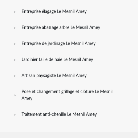
Entreprise élagage Le Mesnil Amey
Entreprise abattage arbre Le Mesnil Amey
Entreprise de jardinage Le Mesnil Amey
Jardinier taille de haie Le Mesnil Amey
Artisan paysagiste Le Mesnil Amey
Pose et changement grillage et clôture Le Mesnil
Amey
Traitement anti-chenille Le Mesnil Amey