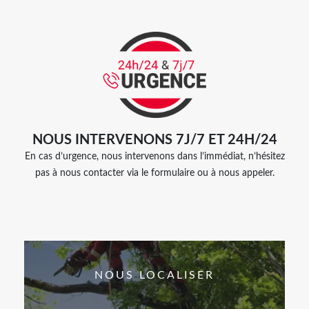
NOUS INTERVENONS 7J/7 ET 24H/24
En cas d’urgence, nous intervenons dans l’immédiat, n’hésitez
pas à nous contacter via le formulaire ou à nous appeler.
NOUS LOCALISER