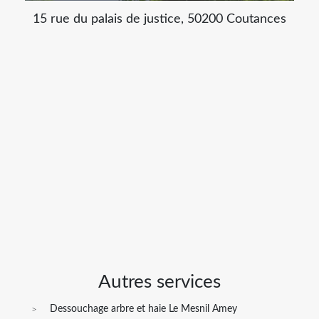
15 rue du palais de justice, 50200 Coutances
Autres services
Dessouchage arbre et haie Le Mesnil Amey