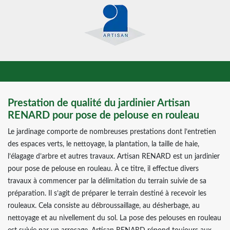
Prestation de qualité du jardinier Artisan
RENARD pour pose de pelouse en rouleau
Le jardinage comporte de nombreuses prestations dont l’entretien
des espaces verts, le nettoyage, la plantation, la taille de haie,
l’élagage d’arbre et autres travaux. Artisan RENARD est un jardinier
pour pose de pelouse en rouleau. À ce titre, il effectue divers
travaux à commencer par la délimitation du terrain suivie de sa
préparation. Il s’agit de préparer le terrain destiné à recevoir les
rouleaux. Cela consiste au débroussaillage, au désherbage, au
nettoyage et au nivellement du sol. La pose des pelouses en rouleau