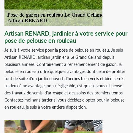
Artisan RENARD, jardinier à votre service pour
pose de pelouse en rouleau
Je suis à votre service pour la pose de pelouse en rouleau. Je suis
Artisan RENARD, artisan jardinier à Le Grand Celland depuis
plusieurs années. Contrairement à l’ensemencement de gazon, la
pelouse en rouleau offre quelques avantages dont celui de profiter
tout de suite d’un jardin couvert d’herbes bien verts et bien serrés.
Le deuxième avantage, non-négligeable, est qu’elle vous dispense
des travaux de semis, d’arrosage et des soins des premiers temps.
Contactez-moi sans tarder si vous décidez d’opter pour la pelouse
en rouleau, je suis à votre entière disposition.