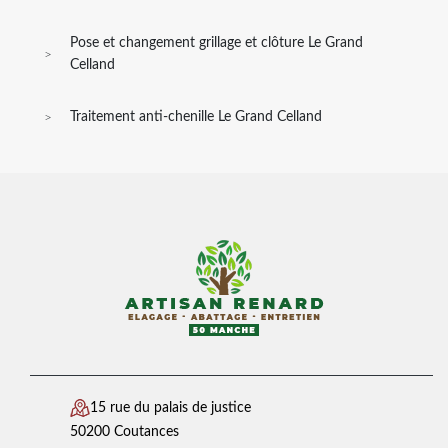
Pose et changement grillage et clôture Le Grand
Celland
Traitement anti-chenille Le Grand Celland
15 rue du palais de justice
50200 Coutances