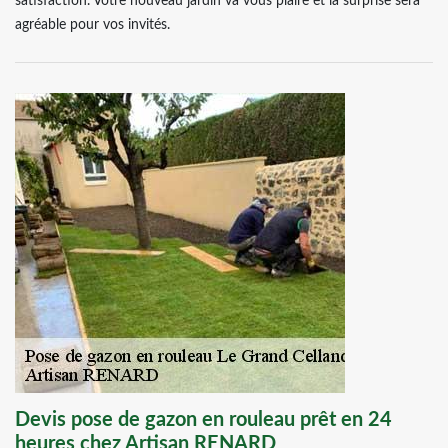
satisfaction. Votre nouveau jardin va vous plaire et la surprise sera
agréable pour vos invités.
Devis pose de gazon en rouleau prêt en 24
heures chez Artisan RENARD