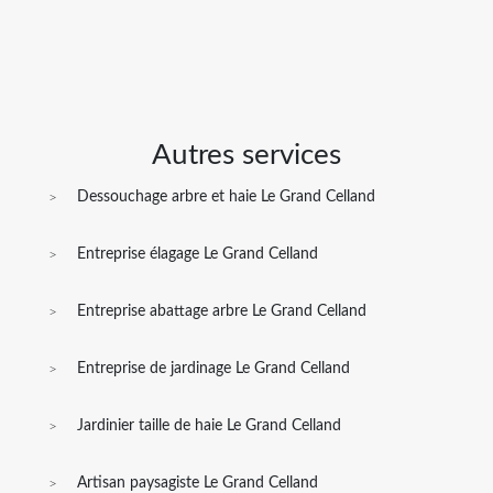
Autres services
Dessouchage arbre et haie Le Grand Celland
Entreprise élagage Le Grand Celland
Entreprise abattage arbre Le Grand Celland
Entreprise de jardinage Le Grand Celland
Jardinier taille de haie Le Grand Celland
Artisan paysagiste Le Grand Celland