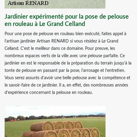
Jardinier expérimenté pour la pose de pelouse
en rouleau à Le Grand Celland
Pour une pose de pelouse en rouleau bien exécuté, faites appel à
l’artisan jardinier Artisan RENARD si vous résidez à Le Grand
Celland. C’est le meilleur dans ce domaine. Pour preuve, les
nombreux espaces verts de la ville avec une pelouse parfaite. Ce
jardinier en est le responsable de la préparation du terrain jusqu’à la
tonte de pelouse en passant par la pose, l’arrosage et l’entretien.
Vous serez assurés d’avoir une belle pelouse avec la compétence et
le savoir-faire de ce jardinier. Il a, en effet, des nombreuses années
d’expérience concernant la pelouse en rouleau.