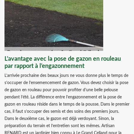
L’avantage avec la pose de gazon en rouleau
par rapport à l’engazonnement
L’arrivée prochaine des beaux jours ne vous donne plus le temps de
s’occuper de l’ensemencement de gazon. Vous devez choisir la pose
de gazon en rouleau pour pouvoir profiter d’une belle pelouse
pendant l’été. La différence entre l’engazonnement et la pose de
gazon en rouleau réside dans le temps de la pousse. Dans le premier
cas, il faut s’occuper des semis et des soins des premiers jours.
Dans le deuxième cas, le gazon est déjà verdoyant. Sinon, la
préparation du terrain et l’entretien sont les mêmes. Artisan
RENARD est un jardinier bien connu à Le Grand Celland pour la