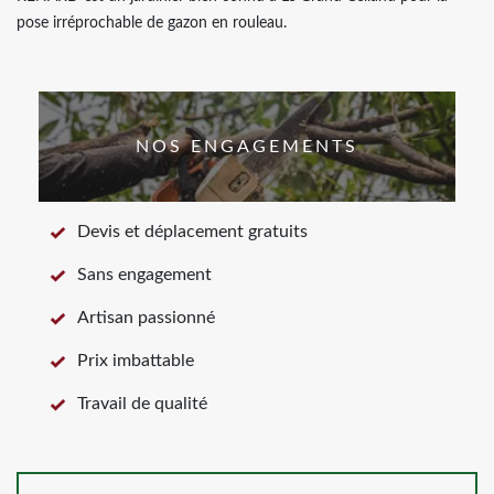
pose irréprochable de gazon en rouleau.
NOS ENGAGEMENTS
Devis et déplacement gratuits
Sans engagement
Artisan passionné
Prix imbattable
Travail de qualité