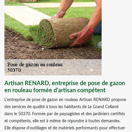
Artisan RENARD, entreprise de pose de gazon
en rouleau formée d’artisan compétent
L’entreprise de pose de gazon en rouleau Artisan RENARD propose
des services de qualité à tous les habitants de Le Grand Celland
dans le 50370. Formée par de paysagistes et des jardiniers certifiés
et compétents, elle est à même de répondre à toutes demandes.
Elle dispose d’outillages et de matériels performants pour effectuer