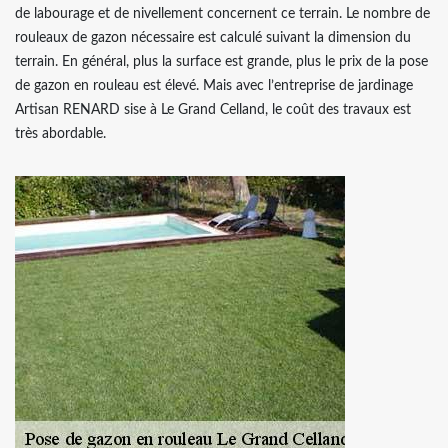
de labourage et de nivellement concernent ce terrain. Le nombre de
rouleaux de gazon nécessaire est calculé suivant la dimension du
terrain. En général, plus la surface est grande, plus le prix de la pose
de gazon en rouleau est élevé. Mais avec l’entreprise de jardinage
Artisan RENARD sise à Le Grand Celland, le coût des travaux est
très abordable.