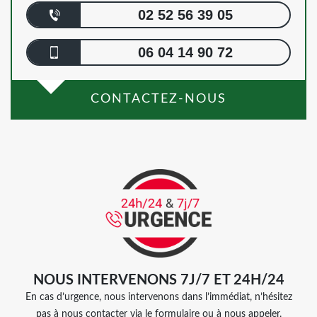
02 52 56 39 05
06 04 14 90 72
CONTACTEZ-NOUS
NOUS INTERVENONS 7J/7 ET 24H/24
En cas d’urgence, nous intervenons dans l’immédiat, n’hésitez
pas à nous contacter via le formulaire ou à nous appeler.