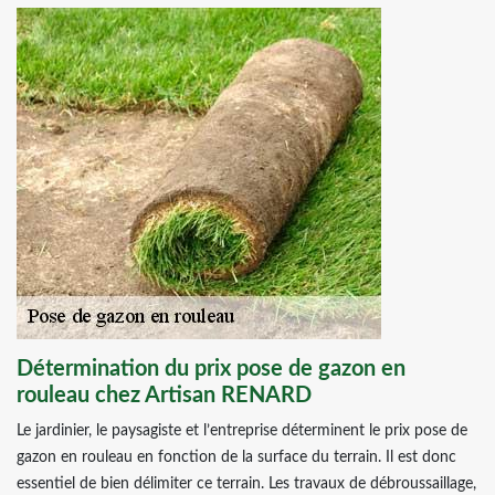
Détermination du prix pose de gazon en
rouleau chez Artisan RENARD
Le jardinier, le paysagiste et l’entreprise déterminent le prix pose de
gazon en rouleau en fonction de la surface du terrain. Il est donc
essentiel de bien délimiter ce terrain. Les travaux de débroussaillage,