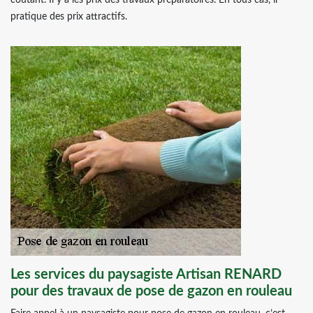
coûtant. Il y a les prix des travaux préparatoires. En tous cas, il
pratique des prix attractifs.
Les services du paysagiste Artisan RENARD
pour des travaux de pose de gazon en rouleau