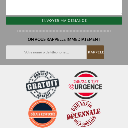
ON VOUS RAPPELLE IMMEDIATEMENT