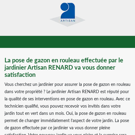
La pose de gazon en rouleau effectuée par le
jardinier Artisan RENARD va vous donner
satisfaction
Vous cherchez un jardinier pour assurer la pose de gazon en rouleau
dans votre propriété ? Le jardinier Artisan RENARD est réputé pour
la qualité de ses interventions en pose de gazon en rouleau. Avec ce
technicien qualifié, vous pouvez recevoir vos invités dans votre
jardin tout en vert dans un mois. Oui, la pose de gazon en rouleau
permet de changer immédiatement l’aspect de votre jardin. La pose
de gazon effectuée par ce jardinier va vous donner pleine