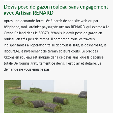
Devis pose de gazon rouleau sans engagement
avec Artisan RENARD
Après une demande formulée à partir de son site web ou par
téléphone, moi, jardinier paysagiste Artisan RENARD qui exerce à Le
Grand Celland dans le 50370, j’établis le devis pose de gazon en
rouleau en très peu de temps. Il comprend tous les travaux
indispensables à l’opération tel le débroussaillage, le désherbage, le
labourage, le nivellement de terrain et leurs coûts. Le prix des
gazons en rouleau est indiqué dans ce devis ainsi que la dépense
totale. Je fournis gratuitement ce devis, il est clair et détaillé. Sa
demande ne vous engage pas.