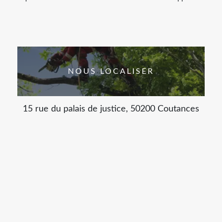
NOUS LOCALISER
15 rue du palais de justice, 50200 Coutances