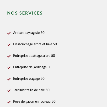
NOS SERVICES
Artisan paysagiste 50
Dessouchage arbre et haie 50
Entreprise abattage arbre 50
Entreprise de jardinage 50
Entreprise élagage 50
Jardinier taille de haie 50
Pose de gazon en rouleau 50