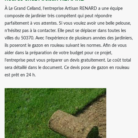
À Le Grand Celland, l’entreprise Artisan RENARD a une équipe
composée de jardinier très compétent qui peut répondre
parfaitement à vos attentes. Si vous voulez avoir une belle pelouse,
n’hésitez pas à la contacter. Elle peut se déplacer dans toutes les
villes du 50370. Avec l’expérience de plusieurs années des jardiniers,
ils poseront le gazon en rouleau suivant les normes. Afin de vous
aider dans la préparation de votre budget pour ce projet,
l’entreprise peut vous préparer un devis gratuitement. Le coût total
sera détaillé dans le document. Ce devis pose de gazon en rouleau
est prêt en 24 h.