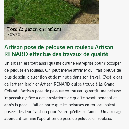
Artisan pose de pelouse en rouleau Artisan
RENARD effectue des travaux de qualité
Un artisan est tout aussi qualifié qu’une entreprise pour s’occuper
de pelouse en rouleau. On peut même affirmer qu’il fait preuve de
plus de soin, d’attention et de minutie dans son travail. C’est le cas
de l’artisan jardinier Artisan RENARD qui se trouve à Le Grand
Celland. L’artisan pose de pelouse en rouleau garantit une pelouse
impeccable grâce à des prestations de qualité avant, pendant et
après la pose. Il fait en sorte que les pelouses en rouleau soient
posées dès leur livraison pour éviter qu’elles se fanent. Un arrosage
abondant termine l’opération de pose de pelouse en rouleau.