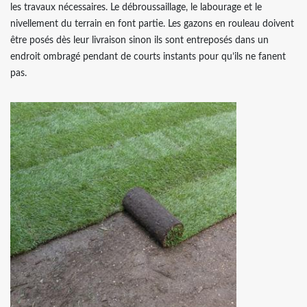
les travaux nécessaires. Le débroussaillage, le labourage et le
nivellement du terrain en font partie. Les gazons en rouleau doivent
être posés dès leur livraison sinon ils sont entreposés dans un
endroit ombragé pendant de courts instants pour qu’ils ne fanent
pas.