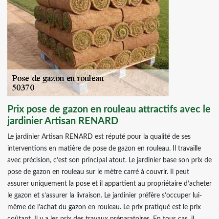
Prix pose de gazon en rouleau attractifs avec le
jardinier Artisan RENARD
Le jardinier Artisan RENARD est réputé pour la qualité de ses
interventions en matière de pose de gazon en rouleau. Il travaille
avec précision, c’est son principal atout. Le jardinier base son prix de
pose de gazon en rouleau sur le mètre carré à couvrir. Il peut
assurer uniquement la pose et il appartient au propriétaire d’acheter
le gazon et s’assurer la livraison. Le jardinier préfère s’occuper lui-
même de l’achat du gazon en rouleau. Le prix pratiqué est le prix