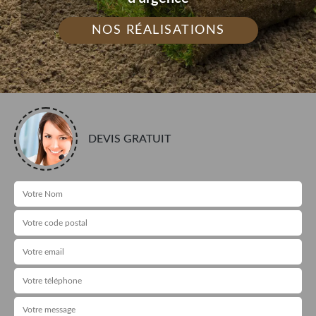
NOS RÉALISATIONS
DEVIS GRATUIT