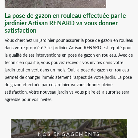
La pose de gazon en rouleau effectuée par le
jardinier Artisan RENARD va vous donner
satisfaction
Vous cherchez un jardinier pour assurer la pose de gazon en rouleau
dans votre propriété ? Le jardinier Artisan RENARD est réputé pour
la qualité de ses interventions en pose de gazon en rouleau. Avec ce
technicien qualifié, vous pouvez recevoir vos invités dans votre
jardin tout en vert dans un mois. Oui, la pose de gazon en rouleau
permet de changer immédiatement l’aspect de votre jardin. La pose
de gazon effectuée par ce jardinier va vous donner pleine
satisfaction. Votre nouveau jardin va vous plaire et la surprise sera
agréable pour vos invités.
NOS ENGAGEMENTS