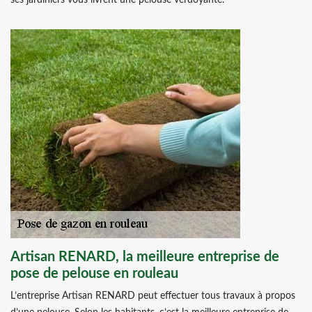
ses jardiniers vous livrent une pelouse verdoyante.
Artisan RENARD, la meilleure entreprise de
pose de pelouse en rouleau
L’entreprise Artisan RENARD peut effectuer tous travaux à propos