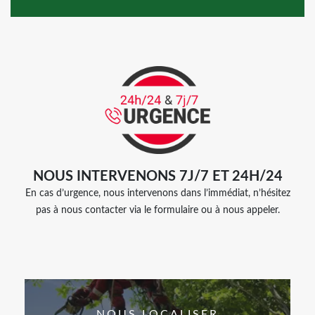
NOUS INTERVENONS 7J/7 ET 24H/24
En cas d’urgence, nous intervenons dans l’immédiat, n’hésitez
pas à nous contacter via le formulaire ou à nous appeler.
NOUS LOCALISER