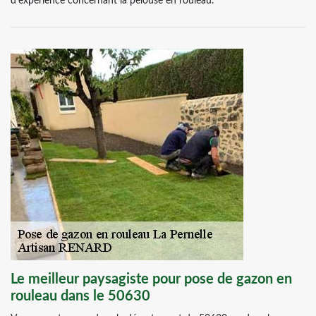
d’expérience concernant la pelouse en rouleau.
Le meilleur paysagiste pour pose de gazon en
rouleau dans le 50630