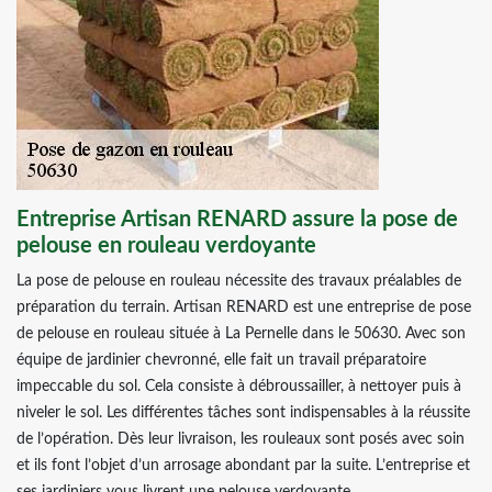
Entreprise Artisan RENARD assure la pose de
pelouse en rouleau verdoyante
La pose de pelouse en rouleau nécessite des travaux préalables de
préparation du terrain. Artisan RENARD est une entreprise de pose
de pelouse en rouleau située à La Pernelle dans le 50630. Avec son
équipe de jardinier chevronné, elle fait un travail préparatoire
impeccable du sol. Cela consiste à débroussailler, à nettoyer puis à
niveler le sol. Les différentes tâches sont indispensables à la réussite
de l’opération. Dès leur livraison, les rouleaux sont posés avec soin
et ils font l’objet d’un arrosage abondant par la suite. L’entreprise et