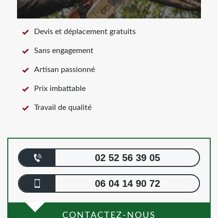
Devis et déplacement gratuits
Sans engagement
Artisan passionné
Prix imbattable
Travail de qualité
02 52 56 39 05
06 04 14 90 72
CONTACTEZ-NOUS