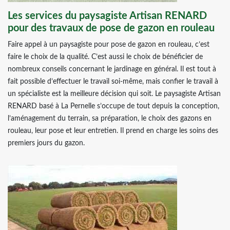
Les services du paysagiste Artisan RENARD
pour des travaux de pose de gazon en rouleau
Faire appel à un paysagiste pour pose de gazon en rouleau, c’est
faire le choix de la qualité. C’est aussi le choix de bénéficier de
nombreux conseils concernant le jardinage en général. Il est tout à
fait possible d’effectuer le travail soi-même, mais confier le travail à
un spécialiste est la meilleure décision qui soit. Le paysagiste Artisan
RENARD basé à La Pernelle s’occupe de tout depuis la conception,
l’aménagement du terrain, sa préparation, le choix des gazons en
rouleau, leur pose et leur entretien. Il prend en charge les soins des
premiers jours du gazon.