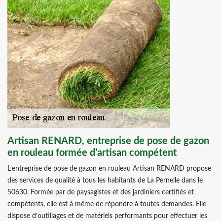
Artisan RENARD, entreprise de pose de gazon
en rouleau formée d’artisan compétent
L’entreprise de pose de gazon en rouleau Artisan RENARD propose
des services de qualité à tous les habitants de La Pernelle dans le
50630. Formée par de paysagistes et des jardiniers certifiés et
compétents, elle est à même de répondre à toutes demandes. Elle
dispose d’outillages et de matériels performants pour effectuer les