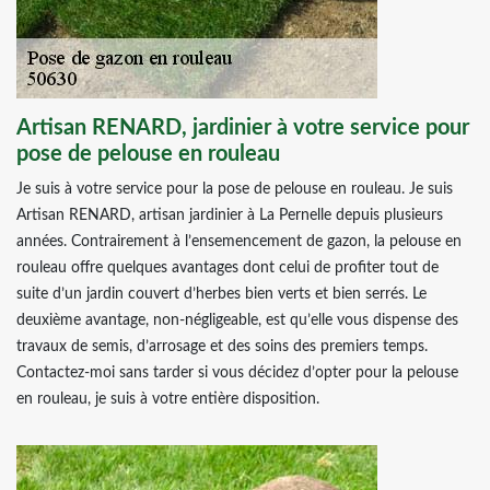
Artisan RENARD, jardinier à votre service pour
pose de pelouse en rouleau
Je suis à votre service pour la pose de pelouse en rouleau. Je suis
Artisan RENARD, artisan jardinier à La Pernelle depuis plusieurs
années. Contrairement à l’ensemencement de gazon, la pelouse en
rouleau offre quelques avantages dont celui de profiter tout de
suite d’un jardin couvert d’herbes bien verts et bien serrés. Le
deuxième avantage, non-négligeable, est qu’elle vous dispense des
travaux de semis, d’arrosage et des soins des premiers temps.
Contactez-moi sans tarder si vous décidez d’opter pour la pelouse
en rouleau, je suis à votre entière disposition.