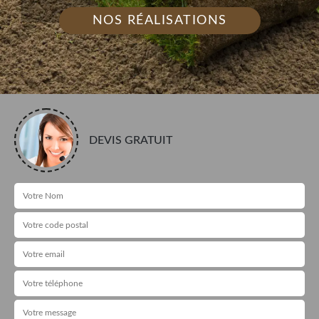
NOS RÉALISATIONS
DEVIS GRATUIT