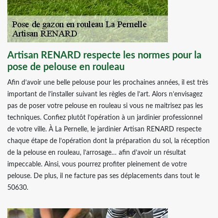
Artisan RENARD respecte les normes pour la
pose de pelouse en rouleau
Afin d’avoir une belle pelouse pour les prochaines années, il est très
important de l’installer suivant les règles de l’art. Alors n’envisagez
pas de poser votre pelouse en rouleau si vous ne maitrisez pas les
techniques. Confiez plutôt l’opération à un jardinier professionnel
de votre ville. À La Pernelle, le jardinier Artisan RENARD respecte
chaque étape de l’opération dont la préparation du sol, la réception
de la pelouse en rouleau, l’arrosage… afin d’avoir un résultat
impeccable. Ainsi, vous pourrez profiter pleinement de votre
pelouse. De plus, il ne facture pas ses déplacements dans tout le
50630.