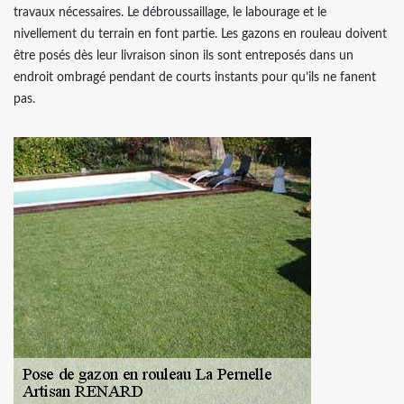
travaux nécessaires. Le débroussaillage, le labourage et le
nivellement du terrain en font partie. Les gazons en rouleau doivent
être posés dès leur livraison sinon ils sont entreposés dans un
endroit ombragé pendant de courts instants pour qu’ils ne fanent
pas.