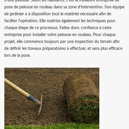
d’une pelouse. Selon les habitants, c’est la meilleure entreprise de
pose de pelouse en rouleau dans sa zone d’intervention. Son équipe
de jardinier a à disposition tout le matériel nécessaire afin de
faciliter l’opération. Elle maitrise également les techniques pour
chaque étape de ce processus. Faites donc confiance à cette
entreprise pour installer votre pelouse en rouleau. Pour chaque
projet, elle commence toujours par une inspection du terrain afin
de définir les travaux préparatoires à effectuer, et sera plus efficace
lors de la pose.