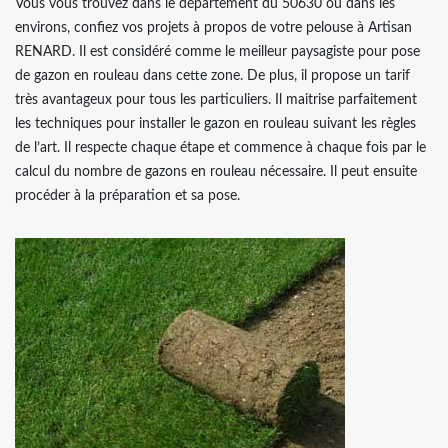
Vous vous trouvez dans le département du 50630 ou dans les
environs, confiez vos projets à propos de votre pelouse à Artisan
RENARD. Il est considéré comme le meilleur paysagiste pour pose
de gazon en rouleau dans cette zone. De plus, il propose un tarif
très avantageux pour tous les particuliers. Il maitrise parfaitement
les techniques pour installer le gazon en rouleau suivant les règles
de l’art. Il respecte chaque étape et commence à chaque fois par le
calcul du nombre de gazons en rouleau nécessaire. Il peut ensuite
procéder à la préparation et sa pose.