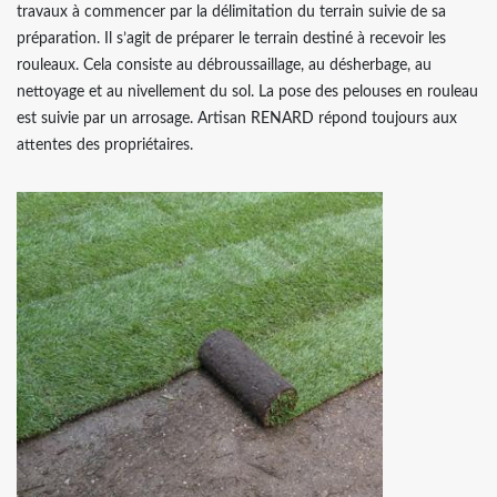
travaux à commencer par la délimitation du terrain suivie de sa
préparation. Il s’agit de préparer le terrain destiné à recevoir les
rouleaux. Cela consiste au débroussaillage, au désherbage, au
nettoyage et au nivellement du sol. La pose des pelouses en rouleau
est suivie par un arrosage. Artisan RENARD répond toujours aux
attentes des propriétaires.