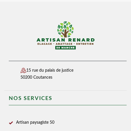
15 rue du palais de justice
50200 Coutances
NOS SERVICES
Artisan paysagiste 50