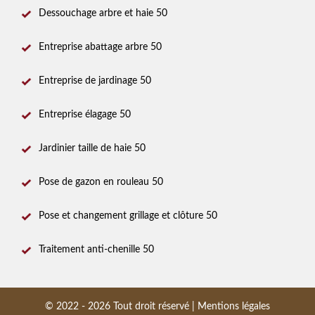
Dessouchage arbre et haie 50
Entreprise abattage arbre 50
Entreprise de jardinage 50
Entreprise élagage 50
Jardinier taille de haie 50
Pose de gazon en rouleau 50
Pose et changement grillage et clôture 50
Traitement anti-chenille 50
© 2022 - 2026 Tout droit réservé |
Mentions légales