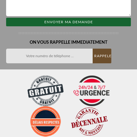
ON VOUS RAPPELLE IMMEDIATEMENT