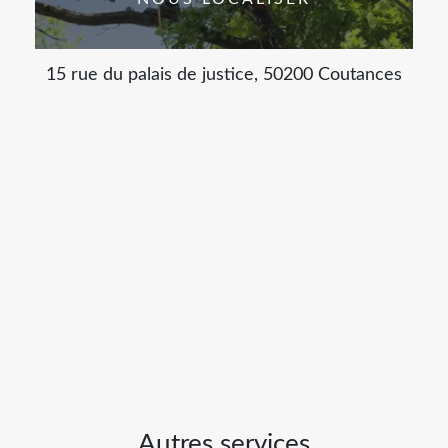
15 rue du palais de justice, 50200 Coutances
Autres services