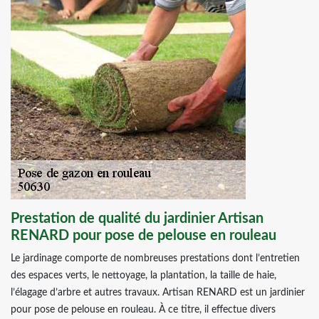
Prestation de qualité du jardinier Artisan
RENARD pour pose de pelouse en rouleau
Le jardinage comporte de nombreuses prestations dont l’entretien
des espaces verts, le nettoyage, la plantation, la taille de haie,
l’élagage d’arbre et autres travaux. Artisan RENARD est un jardinier
pour pose de pelouse en rouleau. À ce titre, il effectue divers