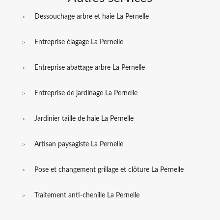
Dessouchage arbre et haie La Pernelle
Entreprise élagage La Pernelle
Entreprise abattage arbre La Pernelle
Entreprise de jardinage La Pernelle
Jardinier taille de haie La Pernelle
Artisan paysagiste La Pernelle
Pose et changement grillage et clôture La Pernelle
Traitement anti-chenille La Pernelle