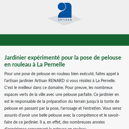
Jardinier expérimenté pour la pose de pelouse
en rouleau à La Pernelle
Pour une pose de pelouse en rouleau bien exécuté, faites appel à
l’artisan jardinier Artisan RENARD si vous résidez à La Pernelle.
C’est le meilleur dans ce domaine. Pour preuve, les nombreux
espaces verts de la ville avec une pelouse parfaite. Ce jardinier en
est le responsable de la préparation du terrain jusqu’à la tonte de
pelouse en passant par la pose, l’arrosage et l’entretien. Vous serez
assurés d’avoir une belle pelouse avec la compétence et le savoir-
faire de ce jardinier. Il a, en effet, des nombreuses années