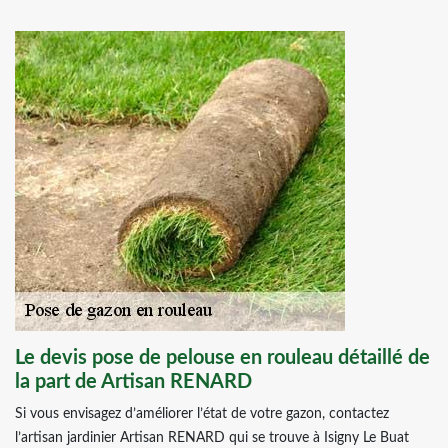
Le devis pose de pelouse en rouleau détaillé de
la part de Artisan RENARD
Si vous envisagez d’améliorer l’état de votre gazon, contactez
l’artisan jardinier Artisan RENARD qui se trouve à Isigny Le Buat