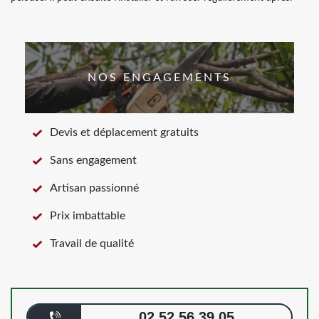
NOS ENGAGEMENTS
Devis et déplacement gratuits
Sans engagement
Artisan passionné
Prix imbattable
Travail de qualité
02 52 56 39 05