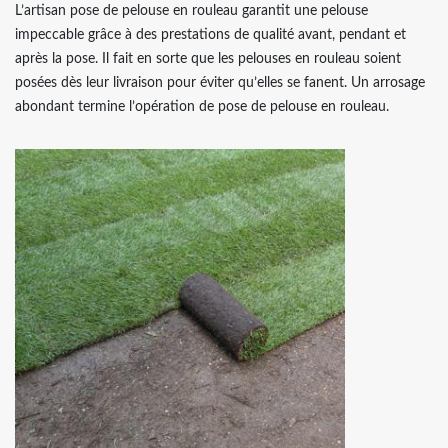
L’artisan pose de pelouse en rouleau garantit une pelouse
impeccable grâce à des prestations de qualité avant, pendant et
après la pose. Il fait en sorte que les pelouses en rouleau soient
posées dès leur livraison pour éviter qu’elles se fanent. Un arrosage
abondant termine l’opération de pose de pelouse en rouleau.