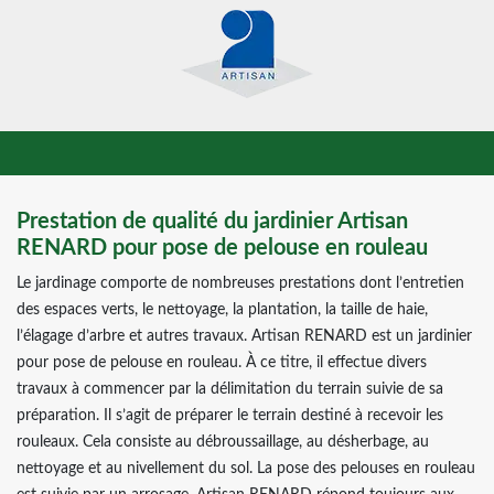
Prestation de qualité du jardinier Artisan
RENARD pour pose de pelouse en rouleau
Le jardinage comporte de nombreuses prestations dont l’entretien
des espaces verts, le nettoyage, la plantation, la taille de haie,
l’élagage d’arbre et autres travaux. Artisan RENARD est un jardinier
pour pose de pelouse en rouleau. À ce titre, il effectue divers
travaux à commencer par la délimitation du terrain suivie de sa
préparation. Il s’agit de préparer le terrain destiné à recevoir les
rouleaux. Cela consiste au débroussaillage, au désherbage, au
nettoyage et au nivellement du sol. La pose des pelouses en rouleau