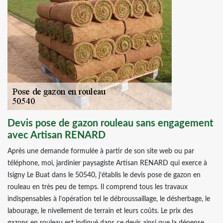
Devis pose de gazon rouleau sans engagement
avec Artisan RENARD
Après une demande formulée à partir de son site web ou par
téléphone, moi, jardinier paysagiste Artisan RENARD qui exerce à
Isigny Le Buat dans le 50540, j’établis le devis pose de gazon en
rouleau en très peu de temps. Il comprend tous les travaux
indispensables à l’opération tel le débroussaillage, le désherbage, le
labourage, le nivellement de terrain et leurs coûts. Le prix des