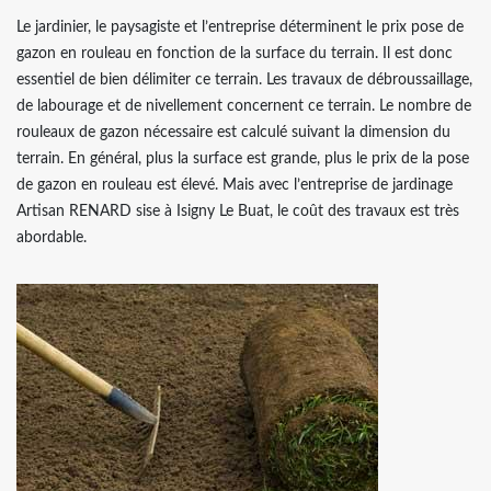
Le jardinier, le paysagiste et l’entreprise déterminent le prix pose de
gazon en rouleau en fonction de la surface du terrain. Il est donc
essentiel de bien délimiter ce terrain. Les travaux de débroussaillage,
de labourage et de nivellement concernent ce terrain. Le nombre de
rouleaux de gazon nécessaire est calculé suivant la dimension du
terrain. En général, plus la surface est grande, plus le prix de la pose
de gazon en rouleau est élevé. Mais avec l’entreprise de jardinage
Artisan RENARD sise à Isigny Le Buat, le coût des travaux est très
abordable.