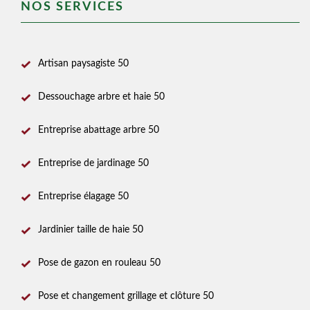
NOS SERVICES
Artisan paysagiste 50
Dessouchage arbre et haie 50
Entreprise abattage arbre 50
Entreprise de jardinage 50
Entreprise élagage 50
Jardinier taille de haie 50
Pose de gazon en rouleau 50
Pose et changement grillage et clôture 50