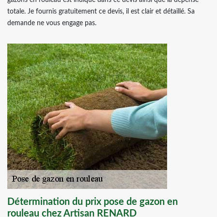
gazons en rouleau est indiqué dans ce devis ainsi que la dépense
totale. Je fournis gratuitement ce devis, il est clair et détaillé. Sa
demande ne vous engage pas.
Détermination du prix pose de gazon en
rouleau chez Artisan RENARD