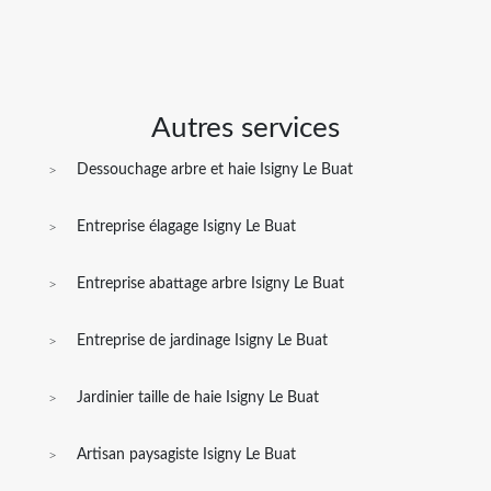
Autres services
Dessouchage arbre et haie Isigny Le Buat
Entreprise élagage Isigny Le Buat
Entreprise abattage arbre Isigny Le Buat
Entreprise de jardinage Isigny Le Buat
Jardinier taille de haie Isigny Le Buat
Artisan paysagiste Isigny Le Buat