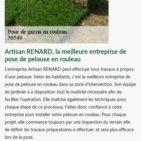
Artisan RENARD, la meilleure entreprise de
pose de pelouse en rouleau
L’entreprise Artisan RENARD peut effectuer tous travaux à propos
d’une pelouse. Selon les habitants, c’est la meilleure entreprise de
pose de pelouse en rouleau dans sa zone d’intervention. Son équipe
de jardinier a à disposition tout le matériel nécessaire afin de
faciliter l’opération. Elle maitrise également les techniques pour
chaque étape de ce processus. Faites donc confiance à cette
entreprise pour installer votre pelouse en rouleau. Pour chaque
projet, elle commence toujours par une inspection du terrain afin
de définir les travaux préparatoires à effectuer, et sera plus efficace
lors de la pose.