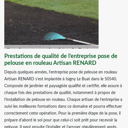
Prestations de qualité de l’entreprise pose de
pelouse en rouleau Artisan RENARD
Depuis quelques années, l’entreprise pose de pelouse en rouleau
Artisan RENARD s’est implantée à Isigny Le Buat dans le 50540.
Composée de jardinier et paysagiste qualifié et certifié, elle assure à
chaque fois des prestations de qualité, notamment à propos de
l’installation de pelouse en rouleau. Chaque artisan de l’entreprise a
suivi les meilleures formations dans ce domaine et pourra effectuer
correctement cette opération. Pour la première étape de la pose, il
prépare d’abord le sol pour que celui-ci soit prêt pour recevoir la
pelouse. Il peut ensuite l’installer et l’arroser régulièrement après.