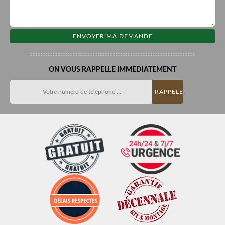
ON VOUS RAPPELLE IMMEDIATEMENT