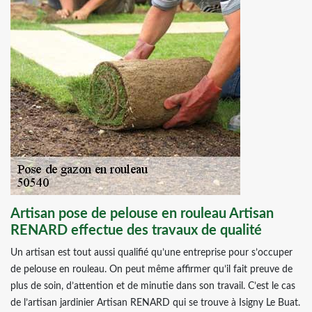
Artisan pose de pelouse en rouleau Artisan
RENARD effectue des travaux de qualité
Un artisan est tout aussi qualifié qu’une entreprise pour s’occuper
de pelouse en rouleau. On peut même affirmer qu’il fait preuve de
plus de soin, d’attention et de minutie dans son travail. C’est le cas
de l’artisan jardinier Artisan RENARD qui se trouve à Isigny Le Buat.