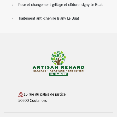
Pose et changement grillage et clôture Isigny Le Buat
Traitement anti-chenille Isigny Le Buat
15 rue du palais de justice
50200 Coutances