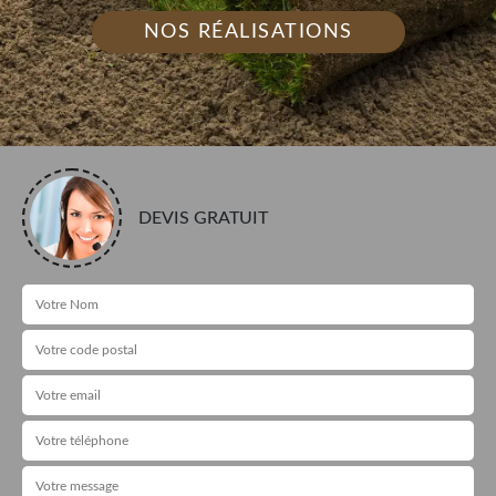
NOS RÉALISATIONS
DEVIS GRATUIT