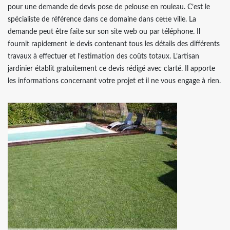
pour une demande de devis pose de pelouse en rouleau. C’est le
spécialiste de référence dans ce domaine dans cette ville. La
demande peut être faite sur son site web ou par téléphone. Il
fournit rapidement le devis contenant tous les détails des différents
travaux à effectuer et l’estimation des coûts totaux. L’artisan
jardinier établit gratuitement ce devis rédigé avec clarté. Il apporte
les informations concernant votre projet et il ne vous engage à rien.