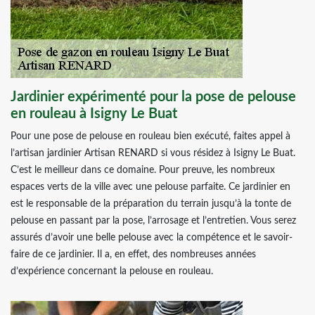
Jardinier expérimenté pour la pose de pelouse
en rouleau à Isigny Le Buat
Pour une pose de pelouse en rouleau bien exécuté, faites appel à
l’artisan jardinier Artisan RENARD si vous résidez à Isigny Le Buat.
C’est le meilleur dans ce domaine. Pour preuve, les nombreux
espaces verts de la ville avec une pelouse parfaite. Ce jardinier en
est le responsable de la préparation du terrain jusqu’à la tonte de
pelouse en passant par la pose, l’arrosage et l’entretien. Vous serez
assurés d’avoir une belle pelouse avec la compétence et le savoir-
faire de ce jardinier. Il a, en effet, des nombreuses années
d’expérience concernant la pelouse en rouleau.