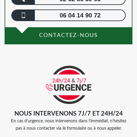
06 04 14 90 72
CONTACTEZ-NOUS
NOUS INTERVENONS 7J/7 ET 24H/24
En cas d’urgence, nous intervenons dans l’immédiat, n’hésitez
pas à nous contacter via le formulaire ou à nous appeler.