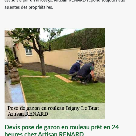
est suivie par un arrosage. Artisan RENARD répond toujours aux
attentes des propriétaires.
Devis pose de gazon en rouleau prêt en 24
heures chez Artisan RENARD