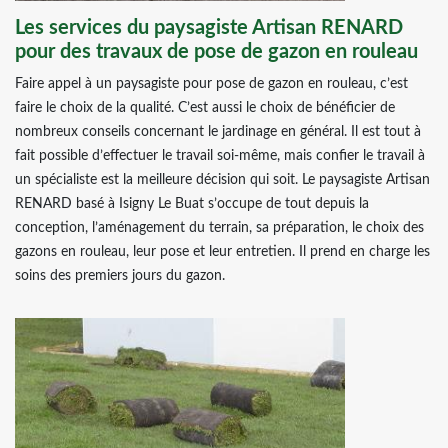
Les services du paysagiste Artisan RENARD
pour des travaux de pose de gazon en rouleau
Faire appel à un paysagiste pour pose de gazon en rouleau, c’est
faire le choix de la qualité. C’est aussi le choix de bénéficier de
nombreux conseils concernant le jardinage en général. Il est tout à
fait possible d’effectuer le travail soi-même, mais confier le travail à
un spécialiste est la meilleure décision qui soit. Le paysagiste Artisan
RENARD basé à Isigny Le Buat s’occupe de tout depuis la
conception, l’aménagement du terrain, sa préparation, le choix des
gazons en rouleau, leur pose et leur entretien. Il prend en charge les
soins des premiers jours du gazon.