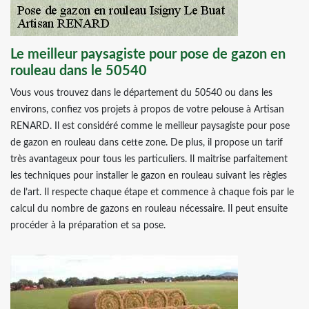
Le meilleur paysagiste pour pose de gazon en
rouleau dans le 50540
Vous vous trouvez dans le département du 50540 ou dans les
environs, confiez vos projets à propos de votre pelouse à Artisan
RENARD. Il est considéré comme le meilleur paysagiste pour pose
de gazon en rouleau dans cette zone. De plus, il propose un tarif
très avantageux pour tous les particuliers. Il maitrise parfaitement
les techniques pour installer le gazon en rouleau suivant les règles
de l’art. Il respecte chaque étape et commence à chaque fois par le
calcul du nombre de gazons en rouleau nécessaire. Il peut ensuite
procéder à la préparation et sa pose.