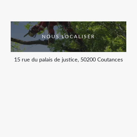
NOUS LOCALISER
15 rue du palais de justice, 50200 Coutances