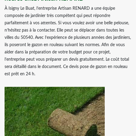
À Isigny Le Buat, l’entreprise Artisan RENARD a une équipe
composée de jardinier très compétent qui peut répondre
parfaitement à vos attentes. Si vous voulez avoir une belle pelouse,
n’hésitez pas à la contacter. Elle peut se déplacer dans toutes les
villes du 50540. Avec l’expérience de plusieurs années des jardiniers,
ils poseront le gazon en rouleau suivant les normes. Afin de vous
aider dans la préparation de votre budget pour ce projet,
l’entreprise peut vous préparer un devis gratuitement. Le coût total
sera détaillé dans le document. Ce devis pose de gazon en rouleau
est prêt en 24 h.