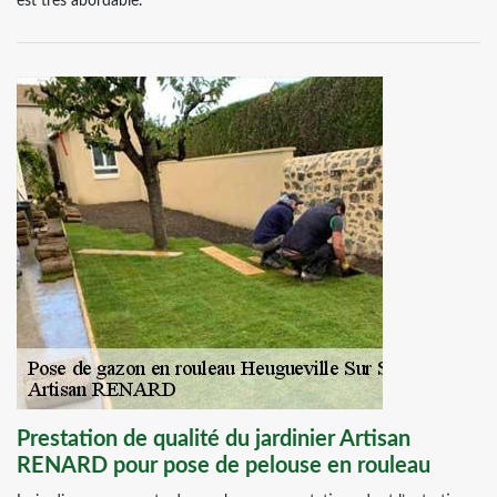
est très abordable.
Prestation de qualité du jardinier Artisan
RENARD pour pose de pelouse en rouleau