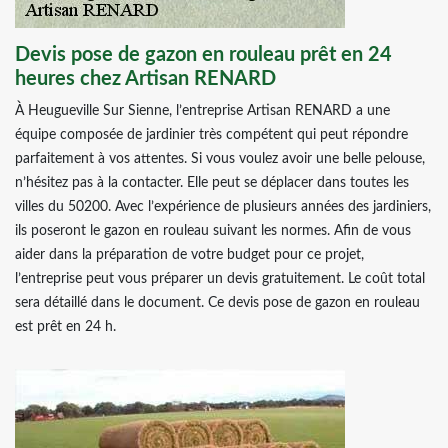
Devis pose de gazon en rouleau prêt en 24
heures chez Artisan RENARD
À Heugueville Sur Sienne, l’entreprise Artisan RENARD a une
équipe composée de jardinier très compétent qui peut répondre
parfaitement à vos attentes. Si vous voulez avoir une belle pelouse,
n’hésitez pas à la contacter. Elle peut se déplacer dans toutes les
villes du 50200. Avec l’expérience de plusieurs années des jardiniers,
ils poseront le gazon en rouleau suivant les normes. Afin de vous
aider dans la préparation de votre budget pour ce projet,
l’entreprise peut vous préparer un devis gratuitement. Le coût total
sera détaillé dans le document. Ce devis pose de gazon en rouleau
est prêt en 24 h.