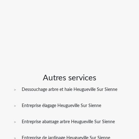
Autres services
Dessouchage arbre et haie Heugueville Sur Sienne
Entreprise élagage Heugueville Sur Sienne
Entreprise abattage arbre Heugueville Sur Sienne
Entreprise de jardinage Heugueville Sur Sienne