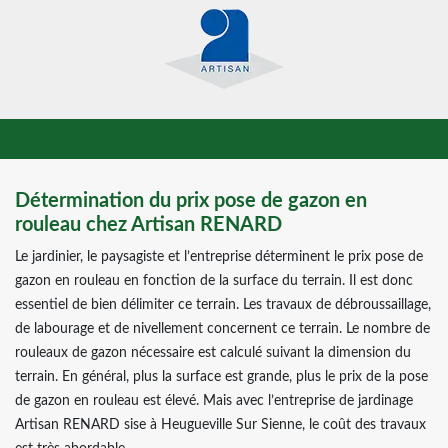
Détermination du prix pose de gazon en
rouleau chez Artisan RENARD
Le jardinier, le paysagiste et l’entreprise déterminent le prix pose de
gazon en rouleau en fonction de la surface du terrain. Il est donc
essentiel de bien délimiter ce terrain. Les travaux de débroussaillage,
de labourage et de nivellement concernent ce terrain. Le nombre de
rouleaux de gazon nécessaire est calculé suivant la dimension du
terrain. En général, plus la surface est grande, plus le prix de la pose
de gazon en rouleau est élevé. Mais avec l’entreprise de jardinage
Artisan RENARD sise à Heugueville Sur Sienne, le coût des travaux