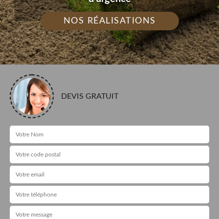
NOS RÉALISATIONS
DEVIS GRATUIT