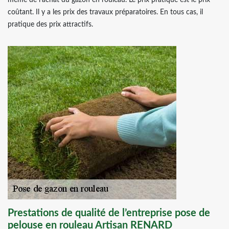
même de l’achat du gazon en rouleau. Le prix pratiqué est le prix
coûtant. Il y a les prix des travaux préparatoires. En tous cas, il
pratique des prix attractifs.
Prestations de qualité de l’entreprise pose de
pelouse en rouleau Artisan RENARD