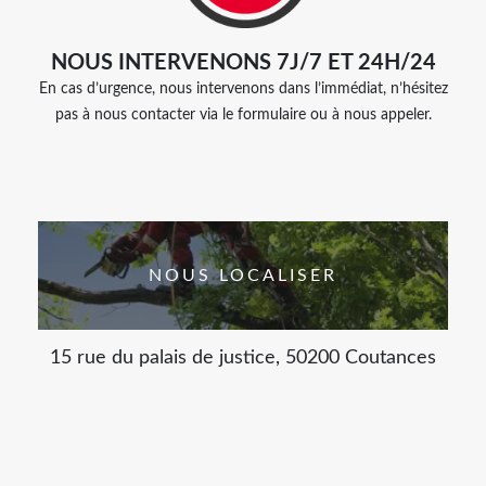
NOUS INTERVENONS 7J/7 ET 24H/24
En cas d’urgence, nous intervenons dans l’immédiat, n’hésitez
pas à nous contacter via le formulaire ou à nous appeler.
NOUS LOCALISER
15 rue du palais de justice, 50200 Coutances