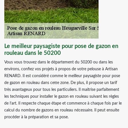
Le meilleur paysagiste pour pose de gazon en
rouleau dans le 50200
Vous vous trouvez dans le département du 50200 ou dans les
environs, confiez vos projets à propos de votre pelouse à Artisan
RENARD. Il est considéré comme le meilleur paysagiste pour pose
de gazon en rouleau dans cette zone. De plus, il propose un tarif
très avantageux pour tous les particuliers. Il maitrise parfaitement
les techniques pour installer le gazon en rouleau suivant les règles
de l’art. Il respecte chaque étape et commence à chaque fois par le
calcul du nombre de gazons en rouleau nécessaire. Il peut ensuite
procéder à la préparation et sa pose.