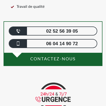
Travail de qualité
02 52 56 39 05
06 04 14 90 72
CONTACTEZ-NOUS