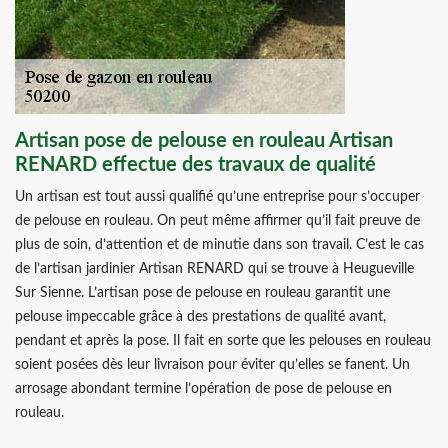
Artisan pose de pelouse en rouleau Artisan
RENARD effectue des travaux de qualité
Un artisan est tout aussi qualifié qu’une entreprise pour s’occuper
de pelouse en rouleau. On peut même affirmer qu’il fait preuve de
plus de soin, d’attention et de minutie dans son travail. C’est le cas
de l’artisan jardinier Artisan RENARD qui se trouve à Heugueville
Sur Sienne. L’artisan pose de pelouse en rouleau garantit une
pelouse impeccable grâce à des prestations de qualité avant,
pendant et après la pose. Il fait en sorte que les pelouses en rouleau
soient posées dès leur livraison pour éviter qu’elles se fanent. Un
arrosage abondant termine l’opération de pose de pelouse en
rouleau.