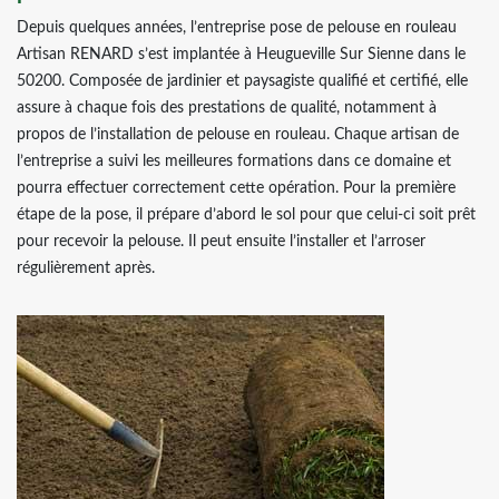
Depuis quelques années, l’entreprise pose de pelouse en rouleau
Artisan RENARD s’est implantée à Heugueville Sur Sienne dans le
50200. Composée de jardinier et paysagiste qualifié et certifié, elle
assure à chaque fois des prestations de qualité, notamment à
propos de l’installation de pelouse en rouleau. Chaque artisan de
l’entreprise a suivi les meilleures formations dans ce domaine et
pourra effectuer correctement cette opération. Pour la première
étape de la pose, il prépare d’abord le sol pour que celui-ci soit prêt
pour recevoir la pelouse. Il peut ensuite l’installer et l’arroser
régulièrement après.