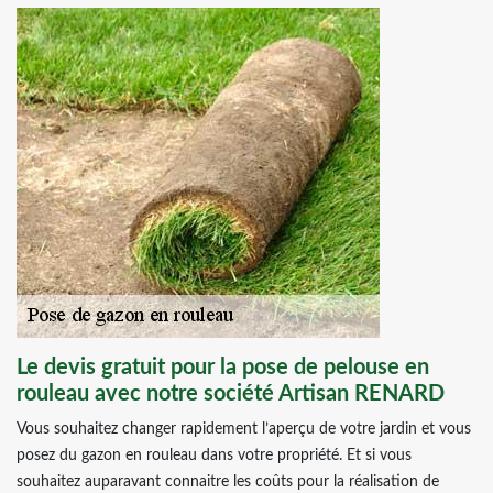
Le devis gratuit pour la pose de pelouse en
rouleau avec notre société Artisan RENARD
Vous souhaitez changer rapidement l’aperçu de votre jardin et vous
posez du gazon en rouleau dans votre propriété. Et si vous
souhaitez auparavant connaitre les coûts pour la réalisation de