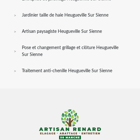
Jardinier taille de haie Heugueville Sur Sienne
Artisan paysagiste Heugueville Sur Sienne
Pose et changement grillage et clôture Heugueville
Sur Sienne
Traitement anti-chenille Heugueville Sur Sienne