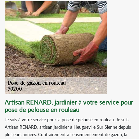
Artisan RENARD, jardinier à votre service pour
pose de pelouse en rouleau
Je suis à votre service pour la pose de pelouse en rouleau. Je suis
Artisan RENARD, artisan jardinier à Heugueville Sur Sienne depuis
plusieurs années. Contrairement à l’ensemencement de gazon, la