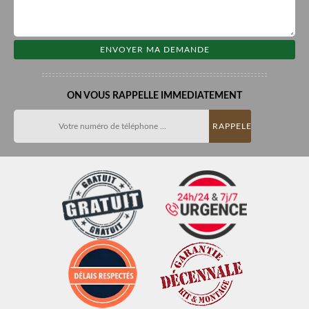
ON VOUS RAPPELLE IMMEDIATEMENT