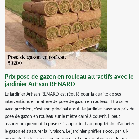
Prix pose de gazon en rouleau attractifs avec le
jardinier Artisan RENARD
Le jardinier Artisan RENARD est réputé pour la qualité de ses
interventions en matière de pose de gazon en rouleau. Il travaille
avec précision, c’est son principal atout. Le jardinier base son prix de
pose de gazon en rouleau sur le mètre carré à couvrir. Il peut
assurer uniquement la pose et il appartient au propriétaire d’acheter
le gazon et s’assurer la livraison. Le jardinier préfère s’occuper lui-