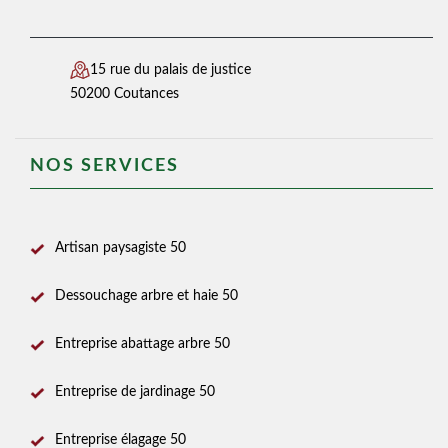
15 rue du palais de justice
50200 Coutances
NOS SERVICES
Artisan paysagiste 50
Dessouchage arbre et haie 50
Entreprise abattage arbre 50
Entreprise de jardinage 50
Entreprise élagage 50