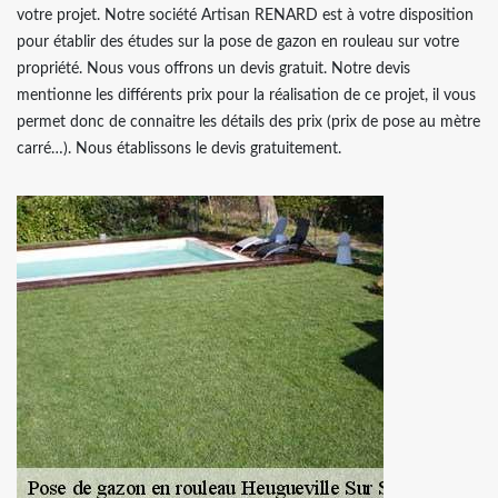
votre projet. Notre société Artisan RENARD est à votre disposition
pour établir des études sur la pose de gazon en rouleau sur votre
propriété. Nous vous offrons un devis gratuit. Notre devis
mentionne les différents prix pour la réalisation de ce projet, il vous
permet donc de connaitre les détails des prix (prix de pose au mètre
carré…). Nous établissons le devis gratuitement.