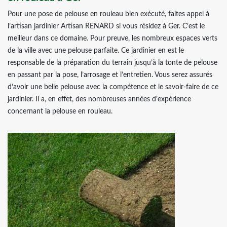
Pour une pose de pelouse en rouleau bien exécuté, faites appel à
l’artisan jardinier Artisan RENARD si vous résidez à Ger. C’est le
meilleur dans ce domaine. Pour preuve, les nombreux espaces verts
de la ville avec une pelouse parfaite. Ce jardinier en est le
responsable de la préparation du terrain jusqu’à la tonte de pelouse
en passant par la pose, l’arrosage et l’entretien. Vous serez assurés
d’avoir une belle pelouse avec la compétence et le savoir-faire de ce
jardinier. Il a, en effet, des nombreuses années d’expérience
concernant la pelouse en rouleau.