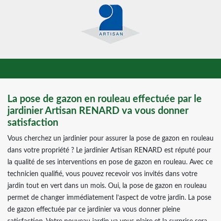
La pose de gazon en rouleau effectuée par le
jardinier Artisan RENARD va vous donner
satisfaction
Vous cherchez un jardinier pour assurer la pose de gazon en rouleau
dans votre propriété ? Le jardinier Artisan RENARD est réputé pour
la qualité de ses interventions en pose de gazon en rouleau. Avec ce
technicien qualifié, vous pouvez recevoir vos invités dans votre
jardin tout en vert dans un mois. Oui, la pose de gazon en rouleau
permet de changer immédiatement l’aspect de votre jardin. La pose
de gazon effectuée par ce jardinier va vous donner pleine