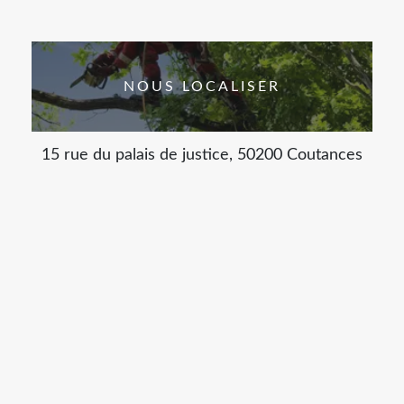
NOUS LOCALISER
15 rue du palais de justice, 50200 Coutances