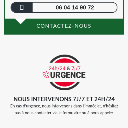
06 04 14 90 72
CONTACTEZ-NOUS
NOUS INTERVENONS 7J/7 ET 24H/24
En cas d’urgence, nous intervenons dans l’immédiat, n’hésitez
pas à nous contacter via le formulaire ou à nous appeler.