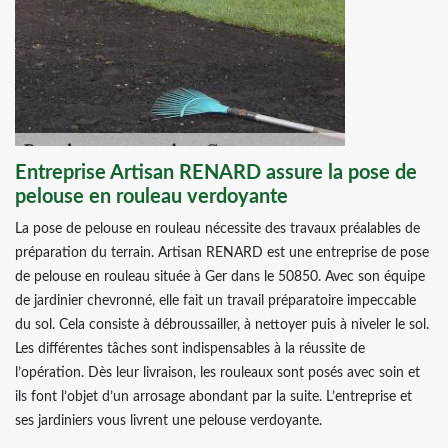
Entreprise Artisan RENARD assure la pose de
pelouse en rouleau verdoyante
La pose de pelouse en rouleau nécessite des travaux préalables de
préparation du terrain. Artisan RENARD est une entreprise de pose
de pelouse en rouleau située à Ger dans le 50850. Avec son équipe
de jardinier chevronné, elle fait un travail préparatoire impeccable
du sol. Cela consiste à débroussailler, à nettoyer puis à niveler le sol.
Les différentes tâches sont indispensables à la réussite de
l’opération. Dès leur livraison, les rouleaux sont posés avec soin et
ils font l’objet d’un arrosage abondant par la suite. L’entreprise et
ses jardiniers vous livrent une pelouse verdoyante.