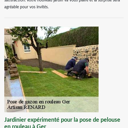
satisfaction. Votre nouveau jardin va vous plaire et la surprise sera
agréable pour vos invités.
Jardinier expérimenté pour la pose de pelouse
en rouleau à Ger