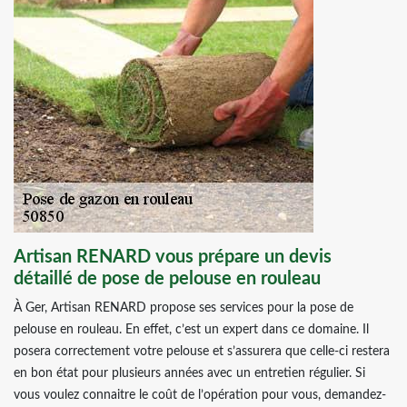
Artisan RENARD vous prépare un devis
détaillé de pose de pelouse en rouleau
À Ger, Artisan RENARD propose ses services pour la pose de
pelouse en rouleau. En effet, c’est un expert dans ce domaine. Il
posera correctement votre pelouse et s’assurera que celle-ci restera
en bon état pour plusieurs années avec un entretien régulier. Si
vous voulez connaitre le coût de l’opération pour vous, demandez-