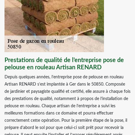
Prestations de qualité de l’entreprise pose de
pelouse en rouleau Artisan RENARD
Depuis quelques années, l’entreprise pose de pelouse en rouleau
Artisan RENARD s’est implantée à Ger dans le 50850. Composée
de jardinier et paysagiste qualifié et certifié, elle assure à chaque fois
des prestations de qualité, notamment à propos de l’installation de
pelouse en rouleau. Chaque artisan de l’entreprise a suivi les
meilleures formations dans ce domaine et pourra effectuer
correctement cette opération. Pour la première étape de la pose, il
prépare d’abord le sol pour que celui-ci soit prêt pour recevoir la