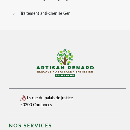
Traitement anti-chenille Ger
15 rue du palais de justice
50200 Coutances
NOS SERVICES