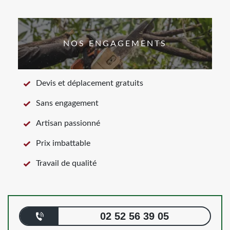
NOS ENGAGEMENTS
Devis et déplacement gratuits
Sans engagement
Artisan passionné
Prix imbattable
Travail de qualité
02 52 56 39 05