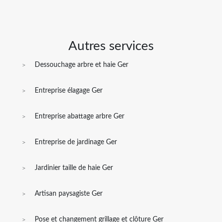
Autres services
Dessouchage arbre et haie Ger
Entreprise élagage Ger
Entreprise abattage arbre Ger
Entreprise de jardinage Ger
Jardinier taille de haie Ger
Artisan paysagiste Ger
Pose et changement grillage et clôture Ger