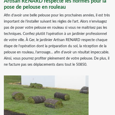
Artisan RENARD respecte les normes pour la
pose de pelouse en rouleau
Afin d’avoir une belle pelouse pour les prochaines années, il est très
important de l’installer suivant les règles de l’art. Alors n’envisagez
pas de poser votre pelouse en rouleau si vous ne maitrisez pas les
techniques. Confiez plutôt l’opération à un jardinier professionnel
de votre ville. À Ger, le jardinier Artisan RENARD respecte chaque
étape de l’opération dont la préparation du sol, la réception de la
pelouse en rouleau, l’arrosage… afin d’avoir un résultat impeccable.
Ainsi, vous pourrez profiter pleinement de votre pelouse. De plus, il
ne facture pas ses déplacements dans tout le 50850.