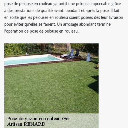
pose de pelouse en rouleau garantit une pelouse impeccable grâce
à des prestations de qualité avant, pendant et après la pose. Il fait
en sorte que les pelouses en rouleau soient posées dès leur livraison
pour éviter qu’elles se fanent. Un arrosage abondant termine
l’opération de pose de pelouse en rouleau.