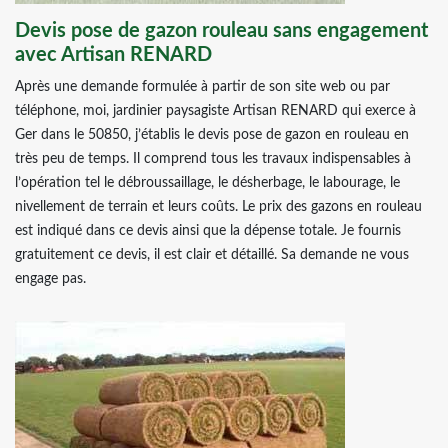
Devis pose de gazon rouleau sans engagement
avec Artisan RENARD
Après une demande formulée à partir de son site web ou par
téléphone, moi, jardinier paysagiste Artisan RENARD qui exerce à
Ger dans le 50850, j’établis le devis pose de gazon en rouleau en
très peu de temps. Il comprend tous les travaux indispensables à
l’opération tel le débroussaillage, le désherbage, le labourage, le
nivellement de terrain et leurs coûts. Le prix des gazons en rouleau
est indiqué dans ce devis ainsi que la dépense totale. Je fournis
gratuitement ce devis, il est clair et détaillé. Sa demande ne vous
engage pas.