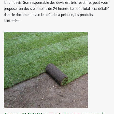
lui un devis. Son responsable des devis est très réactif et peut vous
proposer un devis en moins de 24 heures. Le coût total sera détaillé
dans le document avec le coût de la pelouse, les produits,
l’entretien…