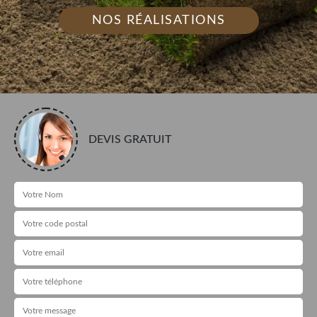
NOS RÉALISATIONS
DEVIS GRATUIT