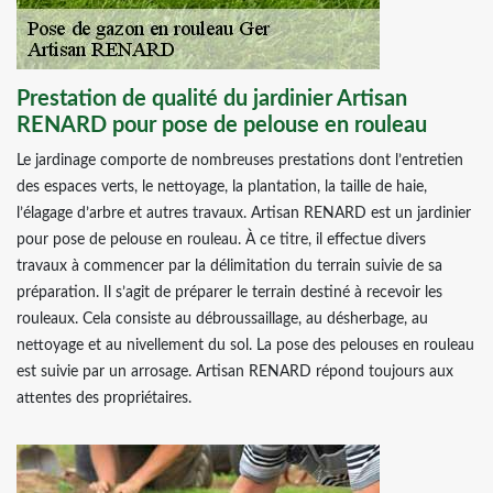
Prestation de qualité du jardinier Artisan
RENARD pour pose de pelouse en rouleau
Le jardinage comporte de nombreuses prestations dont l’entretien
des espaces verts, le nettoyage, la plantation, la taille de haie,
l’élagage d’arbre et autres travaux. Artisan RENARD est un jardinier
pour pose de pelouse en rouleau. À ce titre, il effectue divers
travaux à commencer par la délimitation du terrain suivie de sa
préparation. Il s’agit de préparer le terrain destiné à recevoir les
rouleaux. Cela consiste au débroussaillage, au désherbage, au
nettoyage et au nivellement du sol. La pose des pelouses en rouleau
est suivie par un arrosage. Artisan RENARD répond toujours aux
attentes des propriétaires.