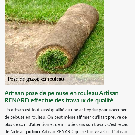
Artisan pose de pelouse en rouleau Artisan
RENARD effectue des travaux de qualité
Un artisan est tout aussi qualifié qu’une entreprise pour s’occuper
de pelouse en rouleau. On peut même affirmer qu’il fait preuve de
plus de soin, d’attention et de minutie dans son travail. C’est le cas
de l’artisan jardinier Artisan RENARD qui se trouve à Ger. L’artisan