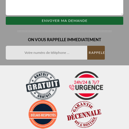
ON VOUS RAPPELLE IMMEDIATEMENT