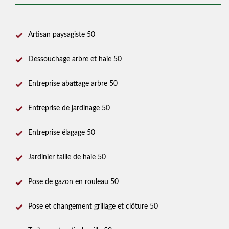
Artisan paysagiste 50
Dessouchage arbre et haie 50
Entreprise abattage arbre 50
Entreprise de jardinage 50
Entreprise élagage 50
Jardinier taille de haie 50
Pose de gazon en rouleau 50
Pose et changement grillage et clôture 50