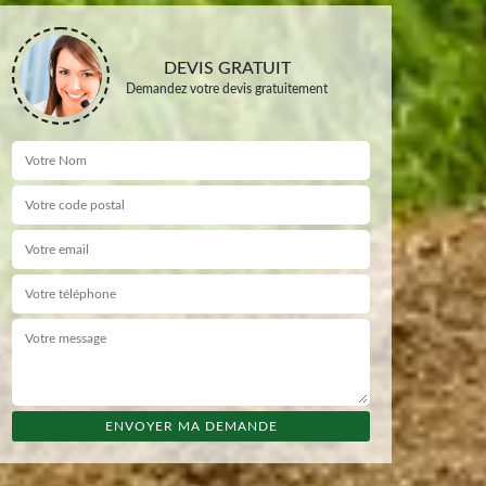
DEVIS GRATUIT
Demandez votre devis gratuitement