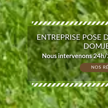
ENTREPRISE POSE 
DOMJE
Nous intervenons 24h/2
NOS R