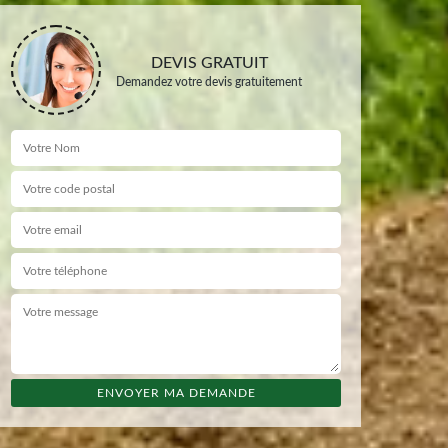
DEVIS GRATUIT
Demandez votre devis gratuitement