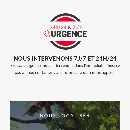
NOUS INTERVENONS 7J/7 ET 24H/24
En cas d’urgence, nous intervenons dans l’immédiat, n’hésitez
pas à nous contacter via le formulaire ou à nous appeler.
NOUS LOCALISER