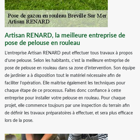
Artisan RENARD, la meilleure entreprise de
pose de pelouse en rouleau
L’entreprise Artisan RENARD peut effectuer tous travaux à propos
d’une pelouse. Selon les habitants, c’est la meilleure entreprise de
pose de pelouse en rouleau dans sa zone d’intervention. Son équipe
de jardinier a à disposition tout le matériel nécessaire afin de
faciliter l’opération. Elle maitrise également les techniques pour
chaque étape de ce processus. Faites donc confiance à cette
entreprise pour installer votre pelouse en rouleau. Pour chaque
projet, elle commence toujours par une inspection du terrain afin
de définir les travaux préparatoires à effectuer, et sera plus efficace
lors de la pose.