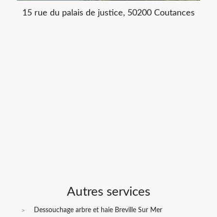
15 rue du palais de justice, 50200 Coutances
Autres services
Dessouchage arbre et haie Breville Sur Mer