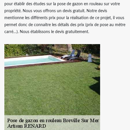
pour établir des études sur la pose de gazon en rouleau sur votre
propriété. Nous vous offrons un devis gratuit. Notre devis
mentionne les différents prix pour la réalisation de ce projet, il vous
permet donc de connaitre les détails des prix (prix de pose au mètre
carré…). Nous établissons le devis gratuitement.