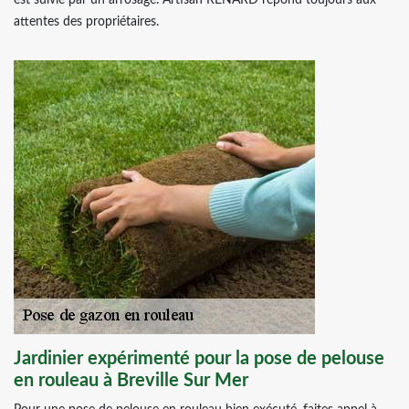
est suivie par un arrosage. Artisan RENARD répond toujours aux
attentes des propriétaires.
Jardinier expérimenté pour la pose de pelouse
en rouleau à Breville Sur Mer