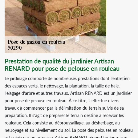
Prestation de qualité du jardinier Artisan
RENARD pour pose de pelouse en rouleau
Le jardinage comporte de nombreuses prestations dont l’entretien
des espaces verts, le nettoyage, la plantation, la taille de haie,
l’élagage d’arbre et autres travaux. Artisan RENARD est un jardinier
pour pose de pelouse en rouleau. À ce titre, il effectue divers
travaux à commencer par la délimitation du terrain suivie de sa
préparation. Il s’agit de préparer le terrain destiné à recevoir les
rouleaux. Cela consiste au débroussaillage, au désherbage, au
nettoyage et au nivellement du sol. La pose des pelouses en rouleau