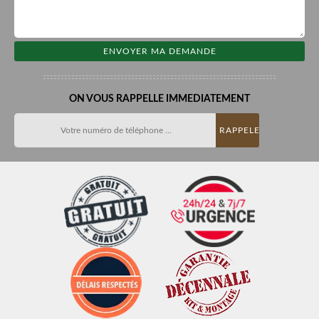
ON VOUS RAPPELLE IMMEDIATEMENT