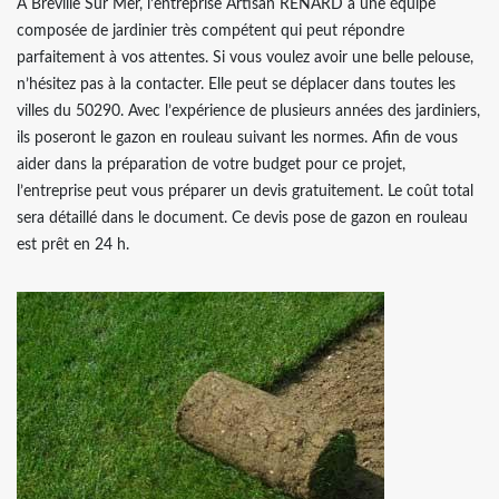
À Breville Sur Mer, l’entreprise Artisan RENARD a une équipe
composée de jardinier très compétent qui peut répondre
parfaitement à vos attentes. Si vous voulez avoir une belle pelouse,
n’hésitez pas à la contacter. Elle peut se déplacer dans toutes les
villes du 50290. Avec l’expérience de plusieurs années des jardiniers,
ils poseront le gazon en rouleau suivant les normes. Afin de vous
aider dans la préparation de votre budget pour ce projet,
l’entreprise peut vous préparer un devis gratuitement. Le coût total
sera détaillé dans le document. Ce devis pose de gazon en rouleau
est prêt en 24 h.