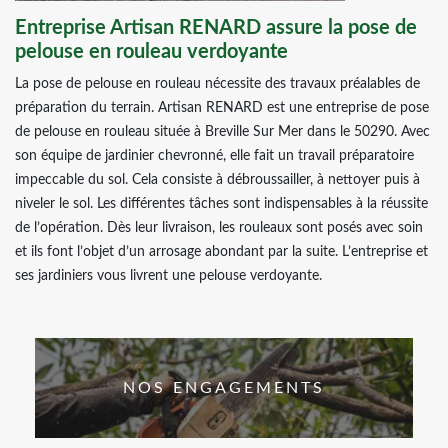
Entreprise Artisan RENARD assure la pose de
pelouse en rouleau verdoyante
La pose de pelouse en rouleau nécessite des travaux préalables de
préparation du terrain. Artisan RENARD est une entreprise de pose
de pelouse en rouleau située à Breville Sur Mer dans le 50290. Avec
son équipe de jardinier chevronné, elle fait un travail préparatoire
impeccable du sol. Cela consiste à débroussailler, à nettoyer puis à
niveler le sol. Les différentes tâches sont indispensables à la réussite
de l’opération. Dès leur livraison, les rouleaux sont posés avec soin
et ils font l’objet d’un arrosage abondant par la suite. L’entreprise et
ses jardiniers vous livrent une pelouse verdoyante.
NOS ENGAGEMENTS