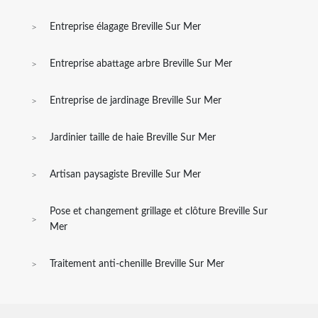
Entreprise élagage Breville Sur Mer
Entreprise abattage arbre Breville Sur Mer
Entreprise de jardinage Breville Sur Mer
Jardinier taille de haie Breville Sur Mer
Artisan paysagiste Breville Sur Mer
Pose et changement grillage et clôture Breville Sur
Mer
Traitement anti-chenille Breville Sur Mer