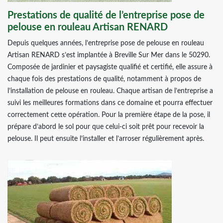
Prestations de qualité de l’entreprise pose de
pelouse en rouleau Artisan RENARD
Depuis quelques années, l’entreprise pose de pelouse en rouleau
Artisan RENARD s’est implantée à Breville Sur Mer dans le 50290.
Composée de jardinier et paysagiste qualifié et certifié, elle assure à
chaque fois des prestations de qualité, notamment à propos de
l’installation de pelouse en rouleau. Chaque artisan de l’entreprise a
suivi les meilleures formations dans ce domaine et pourra effectuer
correctement cette opération. Pour la première étape de la pose, il
prépare d’abord le sol pour que celui-ci soit prêt pour recevoir la
pelouse. Il peut ensuite l’installer et l’arroser régulièrement après.