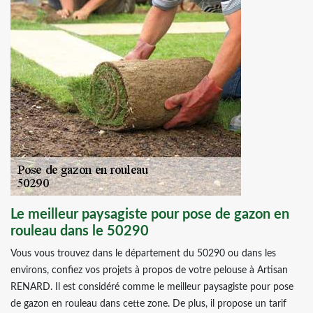
Le meilleur paysagiste pour pose de gazon en
rouleau dans le 50290
Vous vous trouvez dans le département du 50290 ou dans les
environs, confiez vos projets à propos de votre pelouse à Artisan
RENARD. Il est considéré comme le meilleur paysagiste pour pose
de gazon en rouleau dans cette zone. De plus, il propose un tarif