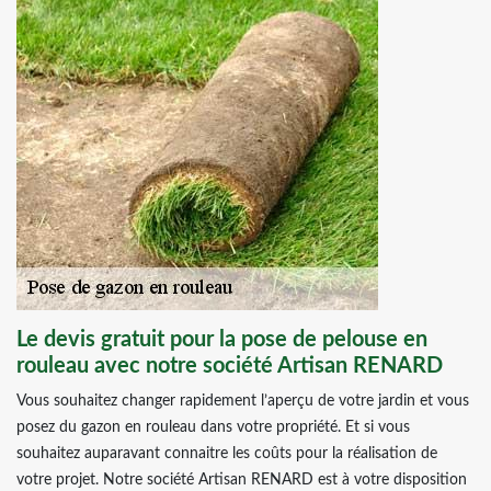
Le devis gratuit pour la pose de pelouse en
rouleau avec notre société Artisan RENARD
Vous souhaitez changer rapidement l’aperçu de votre jardin et vous
posez du gazon en rouleau dans votre propriété. Et si vous
souhaitez auparavant connaitre les coûts pour la réalisation de
votre projet. Notre société Artisan RENARD est à votre disposition