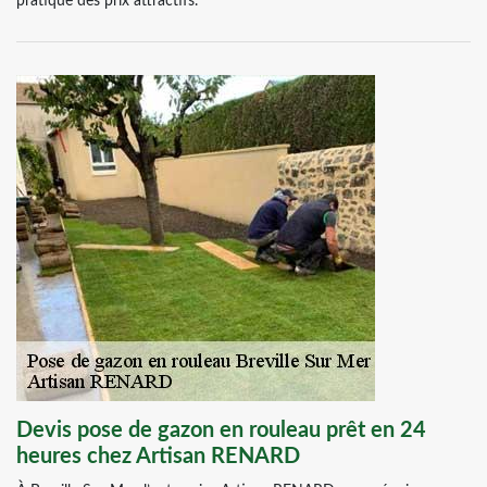
pratique des prix attractifs.
Devis pose de gazon en rouleau prêt en 24
heures chez Artisan RENARD