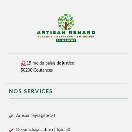
15 rue du palais de justice
50200 Coutances
NOS SERVICES
Artisan paysagiste 50
Dessouchage arbre et haie 50