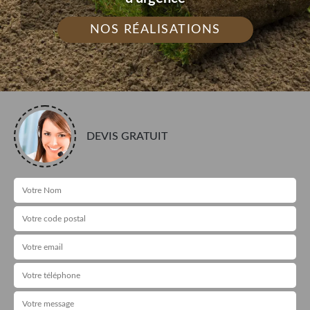
NOS RÉALISATIONS
DEVIS GRATUIT