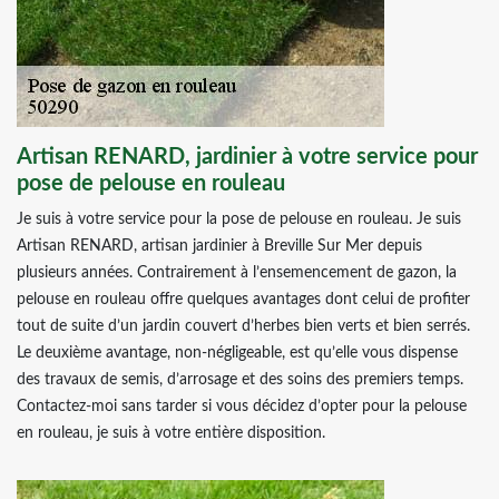
Artisan RENARD, jardinier à votre service pour
pose de pelouse en rouleau
Je suis à votre service pour la pose de pelouse en rouleau. Je suis
Artisan RENARD, artisan jardinier à Breville Sur Mer depuis
plusieurs années. Contrairement à l’ensemencement de gazon, la
pelouse en rouleau offre quelques avantages dont celui de profiter
tout de suite d’un jardin couvert d’herbes bien verts et bien serrés.
Le deuxième avantage, non-négligeable, est qu’elle vous dispense
des travaux de semis, d’arrosage et des soins des premiers temps.
Contactez-moi sans tarder si vous décidez d’opter pour la pelouse
en rouleau, je suis à votre entière disposition.