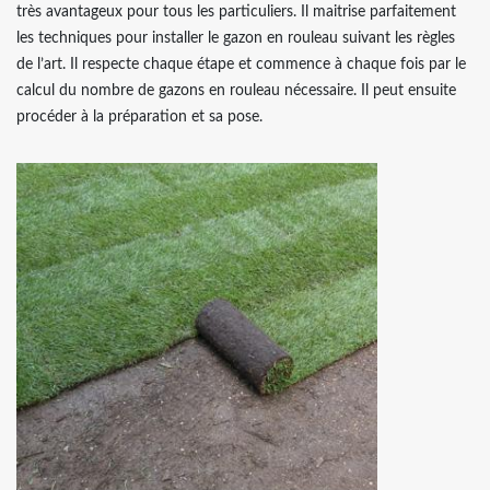
très avantageux pour tous les particuliers. Il maitrise parfaitement
les techniques pour installer le gazon en rouleau suivant les règles
de l’art. Il respecte chaque étape et commence à chaque fois par le
calcul du nombre de gazons en rouleau nécessaire. Il peut ensuite
procéder à la préparation et sa pose.