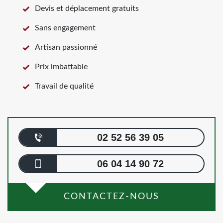
Devis et déplacement gratuits
Sans engagement
Artisan passionné
Prix imbattable
Travail de qualité
02 52 56 39 05
06 04 14 90 72
CONTACTEZ-NOUS