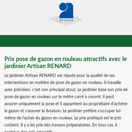
Prix pose de gazon en rouleau attractifs avec le
jardinier Artisan RENARD
Le jardinier Artisan RENARD est réputé pour la qualité de ses
interventions en matière de pose de gazon en rouleau. Il travaille
avec précision, c’est son principal atout. Le jardinier base son prix de
pose de gazon en rouleau sur le mètre carré à couvrir. Il peut
assurer uniquement la pose et il appartient au propriétaire d’acheter
le gazon et s’assurer la livraison. Le jardinier préfère s’occuper lui-
même de l’achat du gazon en rouleau. Le prix pratiqué est le prix
coûtant. Il y a les prix des travaux préparatoires. En tous cas, il