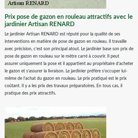
Prix pose de gazon en rouleau attractifs avec le
jardinier Artisan RENARD
Le jardinier Artisan RENARD est réputé pour la qualité de ses
interventions en matière de pose de gazon en rouleau. Il travaille
avec précision, c’est son principal atout. Le jardinier base son prix de
pose de gazon en rouleau sur le mètre carré à couvrir. Il peut
assurer uniquement la pose et il appartient au propriétaire d’acheter
le gazon et s’assurer la livraison. Le jardinier préfère s’occuper lui-
même de l’achat du gazon en rouleau. Le prix pratiqué est le prix
coûtant. Il y a les prix des travaux préparatoires. En tous cas, il
pratique des prix attractifs.