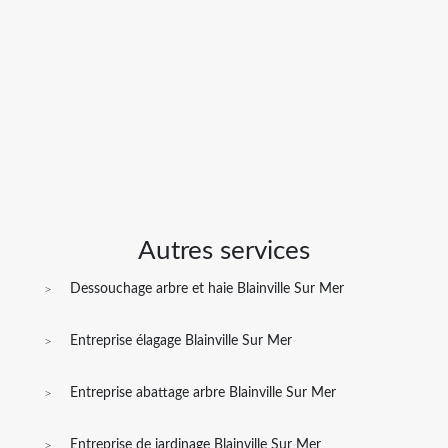
Autres services
Dessouchage arbre et haie Blainville Sur Mer
Entreprise élagage Blainville Sur Mer
Entreprise abattage arbre Blainville Sur Mer
Entreprise de jardinage Blainville Sur Mer