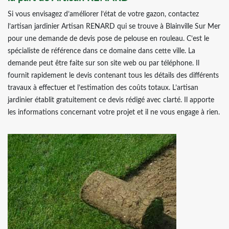
Si vous envisagez d’améliorer l’état de votre gazon, contactez
l’artisan jardinier Artisan RENARD qui se trouve à Blainville Sur Mer
pour une demande de devis pose de pelouse en rouleau. C’est le
spécialiste de référence dans ce domaine dans cette ville. La
demande peut être faite sur son site web ou par téléphone. Il
fournit rapidement le devis contenant tous les détails des différents
travaux à effectuer et l’estimation des coûts totaux. L’artisan
jardinier établit gratuitement ce devis rédigé avec clarté. Il apporte
les informations concernant votre projet et il ne vous engage à rien.