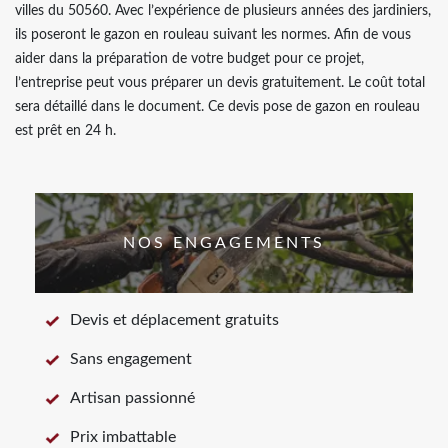
villes du 50560. Avec l’expérience de plusieurs années des jardiniers,
ils poseront le gazon en rouleau suivant les normes. Afin de vous
aider dans la préparation de votre budget pour ce projet,
l’entreprise peut vous préparer un devis gratuitement. Le coût total
sera détaillé dans le document. Ce devis pose de gazon en rouleau
est prêt en 24 h.
NOS ENGAGEMENTS
Devis et déplacement gratuits
Sans engagement
Artisan passionné
Prix imbattable