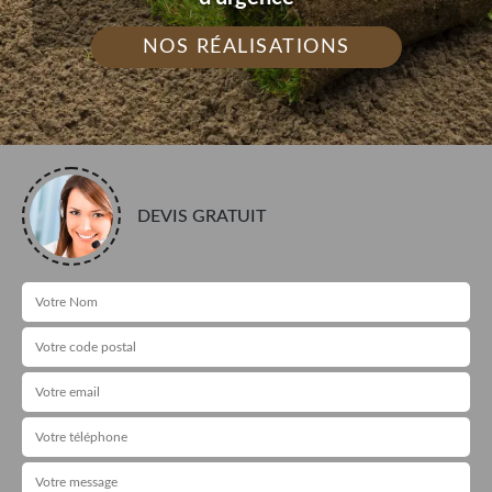
NOS RÉALISATIONS
DEVIS GRATUIT