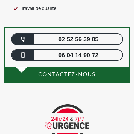
Travail de qualité
02 52 56 39 05
06 04 14 90 72
CONTACTEZ-NOUS