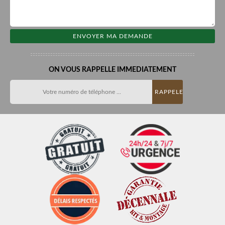
ON VOUS RAPPELLE IMMEDIATEMENT