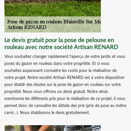
Le devis gratuit pour la pose de pelouse en
rouleau avec notre société Artisan RENARD
Vous souhaitez changer rapidement l’aperçu de votre jardin et vous
posez du gazon en rouleau dans votre propriété. Et si vous
souhaitez auparavant connaitre les coûts pour la réalisation de
votre projet. Notre société Artisan RENARD est à votre disposition
pour établir des études sur la pose de gazon en rouleau sur votre
propriété. Nous vous offrons un devis gratuit. Notre devis
mentionne les différents prix pour la réalisation de ce projet, il vous
permet donc de connaitre les détails des prix (prix de pose au mètre
carré…). Nous établissons le devis gratuitement.