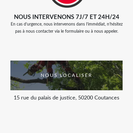
NOUS INTERVENONS 7J/7 ET 24H/24
En cas d’urgence, nous intervenons dans l’immédiat, n’hésitez
pas à nous contacter via le formulaire ou à nous appeler.
NOUS LOCALISER
15 rue du palais de justice, 50200 Coutances