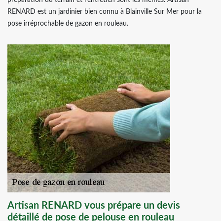
préparation du terrain et l’entretien sont les mêmes. Artisan
RENARD est un jardinier bien connu à Blainville Sur Mer pour la
pose irréprochable de gazon en rouleau.
Artisan RENARD vous prépare un devis
détaillé de pose de pelouse en rouleau