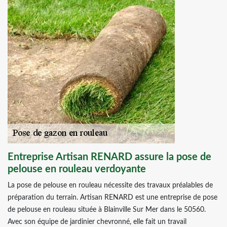
Entreprise Artisan RENARD assure la pose de
pelouse en rouleau verdoyante
La pose de pelouse en rouleau nécessite des travaux préalables de
préparation du terrain. Artisan RENARD est une entreprise de pose
de pelouse en rouleau située à Blainville Sur Mer dans le 50560.
Avec son équipe de jardinier chevronné, elle fait un travail