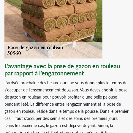
L’avantage avec la pose de gazon en rouleau
par rapport à l’engazonnement
L’arrivée prochaine des beaux jours ne vous donne plus le temps de
s’occuper de l’ensemencement de gazon. Vous devez choisir la pose
de gazon en rouleau pour pouvoir profiter d’une belle pelouse
pendant l’été. La différence entre l’engazonnement et la pose de
gazon en rouleau réside dans le temps de la pousse. Dans le premier
cas, il faut s’occuper des semis et des soins des premiers jours.
Dans le deuxième cas, le gazon est déjà verdoyant. Sinon, la