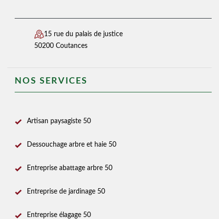
15 rue du palais de justice
50200 Coutances
NOS SERVICES
Artisan paysagiste 50
Dessouchage arbre et haie 50
Entreprise abattage arbre 50
Entreprise de jardinage 50
Entreprise élagage 50