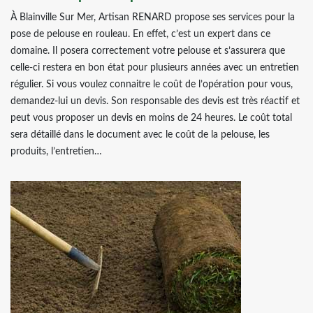
À Blainville Sur Mer, Artisan RENARD propose ses services pour la
pose de pelouse en rouleau. En effet, c’est un expert dans ce
domaine. Il posera correctement votre pelouse et s’assurera que
celle-ci restera en bon état pour plusieurs années avec un entretien
régulier. Si vous voulez connaitre le coût de l’opération pour vous,
demandez-lui un devis. Son responsable des devis est très réactif et
peut vous proposer un devis en moins de 24 heures. Le coût total
sera détaillé dans le document avec le coût de la pelouse, les
produits, l’entretien…