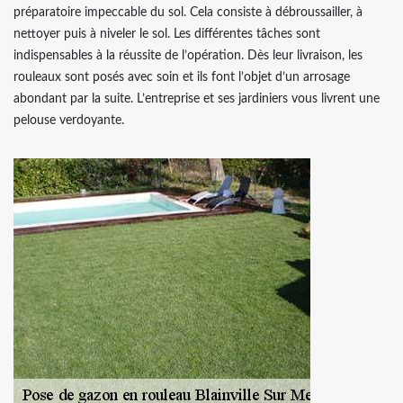
préparatoire impeccable du sol. Cela consiste à débroussailler, à
nettoyer puis à niveler le sol. Les différentes tâches sont
indispensables à la réussite de l’opération. Dès leur livraison, les
rouleaux sont posés avec soin et ils font l’objet d’un arrosage
abondant par la suite. L’entreprise et ses jardiniers vous livrent une
pelouse verdoyante.