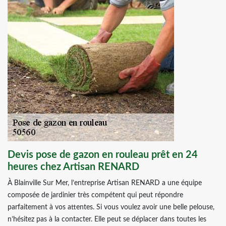
Devis pose de gazon en rouleau prêt en 24
heures chez Artisan RENARD
À Blainville Sur Mer, l’entreprise Artisan RENARD a une équipe
composée de jardinier très compétent qui peut répondre
parfaitement à vos attentes. Si vous voulez avoir une belle pelouse,
n’hésitez pas à la contacter. Elle peut se déplacer dans toutes les