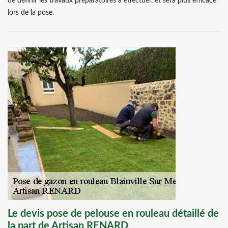
de définir les travaux préparatoires à effectuer, et sera plus efficace
lors de la pose.
Le devis pose de pelouse en rouleau détaillé de
la part de Artisan RENARD