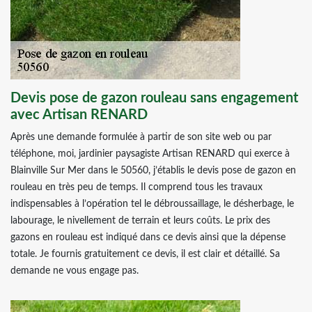
Devis pose de gazon rouleau sans engagement
avec Artisan RENARD
Après une demande formulée à partir de son site web ou par
téléphone, moi, jardinier paysagiste Artisan RENARD qui exerce à
Blainville Sur Mer dans le 50560, j’établis le devis pose de gazon en
rouleau en très peu de temps. Il comprend tous les travaux
indispensables à l’opération tel le débroussaillage, le désherbage, le
labourage, le nivellement de terrain et leurs coûts. Le prix des
gazons en rouleau est indiqué dans ce devis ainsi que la dépense
totale. Je fournis gratuitement ce devis, il est clair et détaillé. Sa
demande ne vous engage pas.