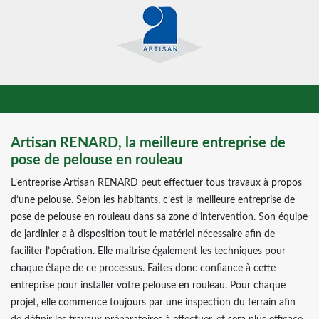
Artisan RENARD, la meilleure entreprise de
pose de pelouse en rouleau
L’entreprise Artisan RENARD peut effectuer tous travaux à propos
d’une pelouse. Selon les habitants, c’est la meilleure entreprise de
pose de pelouse en rouleau dans sa zone d’intervention. Son équipe
de jardinier a à disposition tout le matériel nécessaire afin de
faciliter l’opération. Elle maitrise également les techniques pour
chaque étape de ce processus. Faites donc confiance à cette
entreprise pour installer votre pelouse en rouleau. Pour chaque
projet, elle commence toujours par une inspection du terrain afin