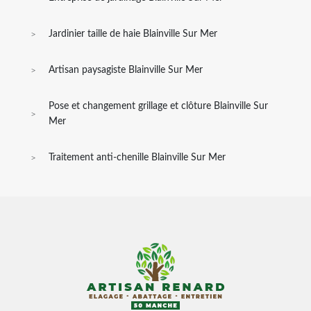
Jardinier taille de haie Blainville Sur Mer
Artisan paysagiste Blainville Sur Mer
Pose et changement grillage et clôture Blainville Sur
Mer
Traitement anti-chenille Blainville Sur Mer