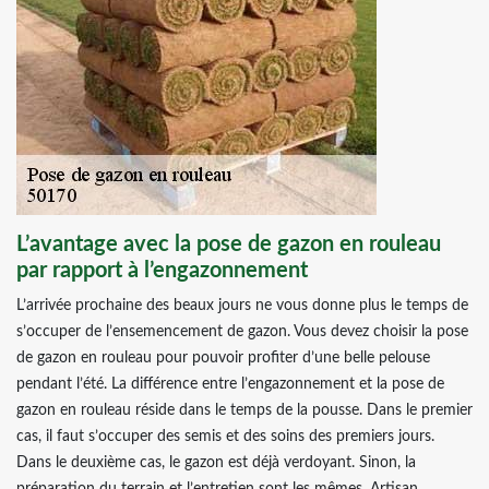
L’avantage avec la pose de gazon en rouleau
par rapport à l’engazonnement
L’arrivée prochaine des beaux jours ne vous donne plus le temps de
s’occuper de l’ensemencement de gazon. Vous devez choisir la pose
de gazon en rouleau pour pouvoir profiter d’une belle pelouse
pendant l’été. La différence entre l’engazonnement et la pose de
gazon en rouleau réside dans le temps de la pousse. Dans le premier
cas, il faut s’occuper des semis et des soins des premiers jours.
Dans le deuxième cas, le gazon est déjà verdoyant. Sinon, la