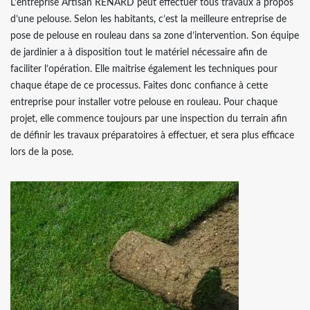
L’entreprise Artisan RENARD peut effectuer tous travaux à propos
d’une pelouse. Selon les habitants, c’est la meilleure entreprise de
pose de pelouse en rouleau dans sa zone d’intervention. Son équipe
de jardinier a à disposition tout le matériel nécessaire afin de
faciliter l’opération. Elle maitrise également les techniques pour
chaque étape de ce processus. Faites donc confiance à cette
entreprise pour installer votre pelouse en rouleau. Pour chaque
projet, elle commence toujours par une inspection du terrain afin
de définir les travaux préparatoires à effectuer, et sera plus efficace
lors de la pose.