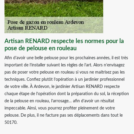
Artisan RENARD respecte les normes pour la
pose de pelouse en rouleau
Afin d’avoir une belle pelouse pour les prochaines années, il est très
important de l’installer suivant les règles de l’art. Alors n’envisagez
pas de poser votre pelouse en rouleau si vous ne maitrisez pas les
techniques. Confiez plutôt l’opération à un jardinier professionnel
de votre ville. À Ardevon, le jardinier Artisan RENARD respecte
chaque étape de l’opération dont la préparation du sol, la réception
de la pelouse en rouleau, l’arrosage… afin d’avoir un résultat
impeccable. Ainsi, vous pourrez profiter pleinement de votre
pelouse. De plus, il ne facture pas ses déplacements dans tout le
50170.