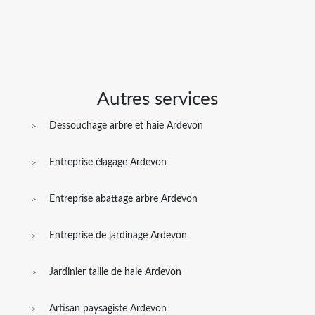
Autres services
Dessouchage arbre et haie Ardevon
Entreprise élagage Ardevon
Entreprise abattage arbre Ardevon
Entreprise de jardinage Ardevon
Jardinier taille de haie Ardevon
Artisan paysagiste Ardevon