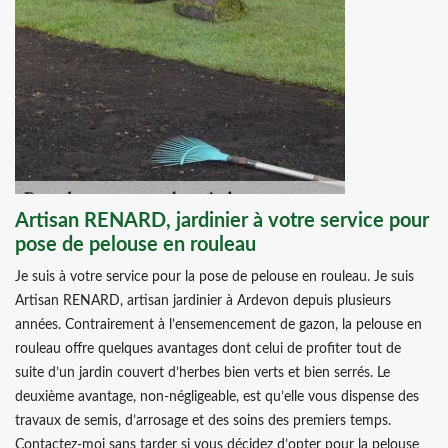
Artisan RENARD, jardinier à votre service pour
pose de pelouse en rouleau
Je suis à votre service pour la pose de pelouse en rouleau. Je suis
Artisan RENARD, artisan jardinier à Ardevon depuis plusieurs
années. Contrairement à l’ensemencement de gazon, la pelouse en
rouleau offre quelques avantages dont celui de profiter tout de
suite d’un jardin couvert d’herbes bien verts et bien serrés. Le
deuxième avantage, non-négligeable, est qu’elle vous dispense des
travaux de semis, d’arrosage et des soins des premiers temps.
Contactez-moi sans tarder si vous décidez d’opter pour la pelouse