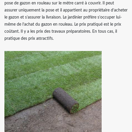
pose de gazon en rouleau sur le mètre carré à couvrir. Il peut
assurer uniquement la pose et il appartient au propriétaire d’acheter
le gazon et s’assurer la livraison. Le jardinier préfère s’occuper lui-
même de l’achat du gazon en rouleau. Le prix pratiqué est le prix
coûtant. Il y a les prix des travaux préparatoires. En tous cas, il
pratique des prix attractifs.