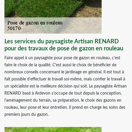
Les services du paysagiste Artisan RENARD
pour des travaux de pose de gazon en rouleau
Faire appel à un paysagiste pour pose de gazon en rouleau, c’est
faire le choix de la qualité. C’est aussi le choix de bénéficier de
nombreux conseils concernant le jardinage en général. Il est tout à
fait possible d’effectuer le travail soi-même, mais confier le travail à
un spécialiste est la meilleure décision qui soit. Le paysagiste Artisan
RENARD basé à Ardevon s’occupe de tout depuis la conception,
l’aménagement du terrain, sa préparation, le choix des gazons en
rouleau, leur pose et leur entretien. Il prend en charge les soins des
premiers jours du gazon.