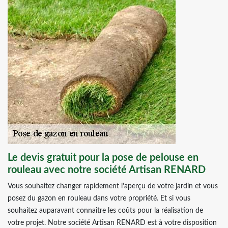
Le devis gratuit pour la pose de pelouse en
rouleau avec notre société Artisan RENARD
Vous souhaitez changer rapidement l’aperçu de votre jardin et vous
posez du gazon en rouleau dans votre propriété. Et si vous
souhaitez auparavant connaitre les coûts pour la réalisation de
votre projet. Notre société Artisan RENARD est à votre disposition