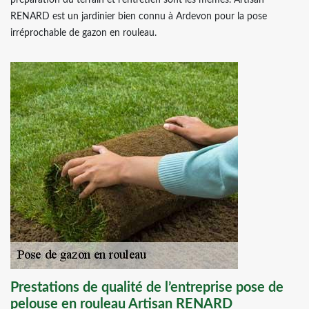
préparation du terrain et l’entretien sont les mêmes. Artisan
RENARD est un jardinier bien connu à Ardevon pour la pose
irréprochable de gazon en rouleau.
Prestations de qualité de l’entreprise pose de
pelouse en rouleau Artisan RENARD