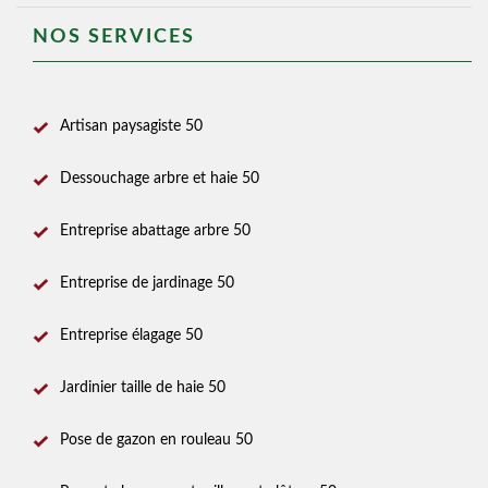
NOS SERVICES
Artisan paysagiste 50
Dessouchage arbre et haie 50
Entreprise abattage arbre 50
Entreprise de jardinage 50
Entreprise élagage 50
Jardinier taille de haie 50
Pose de gazon en rouleau 50