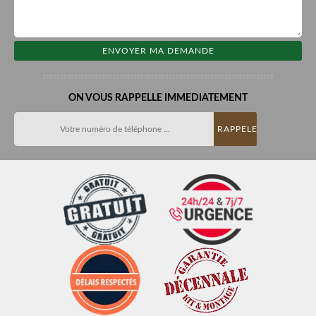
ON VOUS RAPPELLE IMMEDIATEMENT