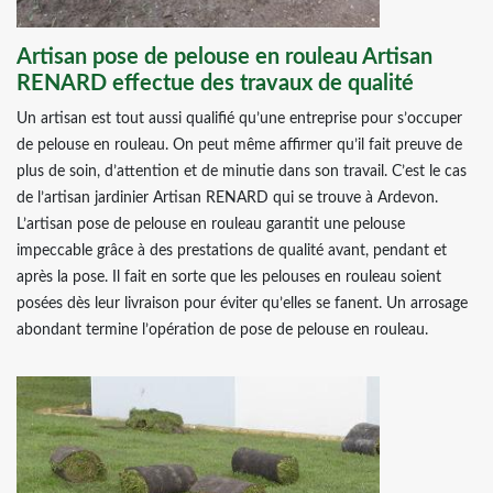
Artisan pose de pelouse en rouleau Artisan
RENARD effectue des travaux de qualité
Un artisan est tout aussi qualifié qu’une entreprise pour s’occuper
de pelouse en rouleau. On peut même affirmer qu’il fait preuve de
plus de soin, d’attention et de minutie dans son travail. C’est le cas
de l’artisan jardinier Artisan RENARD qui se trouve à Ardevon.
L’artisan pose de pelouse en rouleau garantit une pelouse
impeccable grâce à des prestations de qualité avant, pendant et
après la pose. Il fait en sorte que les pelouses en rouleau soient
posées dès leur livraison pour éviter qu’elles se fanent. Un arrosage
abondant termine l’opération de pose de pelouse en rouleau.