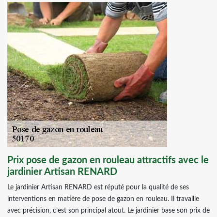
Prix pose de gazon en rouleau attractifs avec le
jardinier Artisan RENARD
Le jardinier Artisan RENARD est réputé pour la qualité de ses
interventions en matière de pose de gazon en rouleau. Il travaille
avec précision, c’est son principal atout. Le jardinier base son prix de