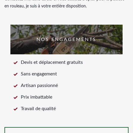
en rouleau, je suis à votre entière disposition.
NOS ENGAGEMENTS
Devis et déplacement gratuits
Sans engagement
Artisan passionné
Prix imbattable
Travail de qualité