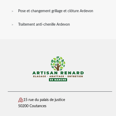
Pose et changement grillage et clôture Ardevon
Traitement anti-chenille Ardevon
15 rue du palais de justice
50200 Coutances