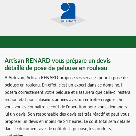
Artisan RENARD vous prépare un devis
détaillé de pose de pelouse en rouleau
À Ardevon, Artisan RENARD propose ses services pour la pose de
pelouse en rouleau. En effet, c’est un expert dans ce domaine. Il
posera correctement votre pelouse et s’assurera que celle-ci restera
en bon état pour plusieurs années avec un entretien régulier. Si
vous voulez connaitre le coût de l’opération pour vous, demandez-
lui un devis. Son responsable des devis est très réactif et peut vous
proposer un devis en moins de 24 heures. Le coût total sera détaillé
dans le document avec le coût de la pelouse, les produits,