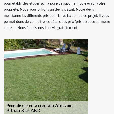
pour établir des études sur la pose de gazon en rouleau sur votre
propriété. Nous vous offrons un devis gratuit. Notre devis
mentionne les différents prix pour la réalisation de ce projet, il vous
permet donc de connaitre les détails des prix (prix de pose au mètre
carré…). Nous établissons le devis gratuitement.