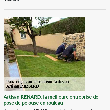
l’entretien…
Artisan RENARD, la meilleure entreprise de
pose de pelouse en rouleau