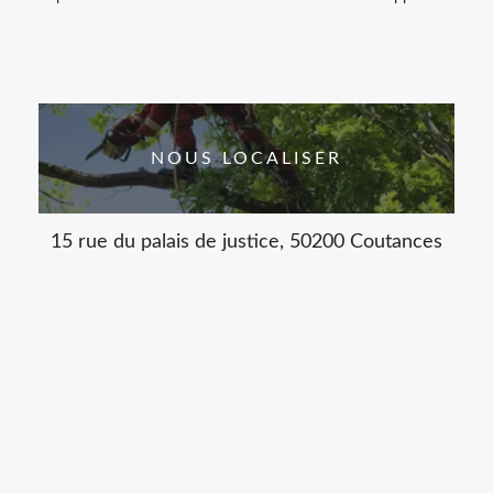
NOUS LOCALISER
15 rue du palais de justice, 50200 Coutances