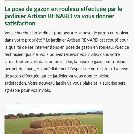
La pose de gazon en rouleau effectuée par le
jardinier Artisan RENARD va vous donner
satisfaction
Vous cherchez un jardinier pour assurer la pose de gazon en rouleau
dans votre propriété ? Le jardinier Artisan RENARD est réputé pour
la qualité de ses interventions en pose de gazon en rouleau. Avec ce
technicien qualifié, vous pouvez recevoir vos invités dans votre
jardin tout en vert dans un mois. Oui, la pose de gazon en rouleau
permet de changer immédiatement l’aspect de votre jardin. La pose
de gazon effectuée par ce jardinier va vous donner pleine
satisfaction. Votre nouveau jardin va vous plaire et la surprise sera
agréable pour vos invités.