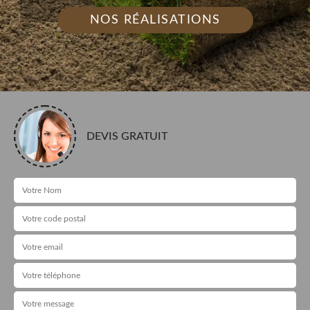
NOS RÉALISATIONS
DEVIS GRATUIT