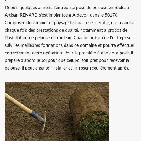
Depuis quelques années, l’entreprise pose de pelouse en rouleau
Artisan RENARD s’est implantée à Ardevon dans le 50170.
Composée de jardinier et paysagiste qualifié et certifié, elle assure à
chaque fois des prestations de qualité, notamment à propos de
l’installation de pelouse en rouleau. Chaque artisan de l’entreprise a
suivi les meilleures formations dans ce domaine et pourra effectuer
correctement cette opération. Pour la première étape de la pose, il
prépare d’abord le sol pour que celui-ci soit prêt pour recevoir la
pelouse. Il peut ensuite l’installer et l’arroser régulièrement après.