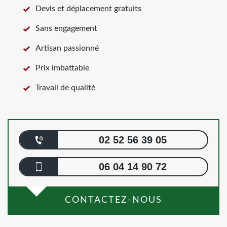
Devis et déplacement gratuits
Sans engagement
Artisan passionné
Prix imbattable
Travail de qualité
02 52 56 39 05
06 04 14 90 72
CONTACTEZ-NOUS