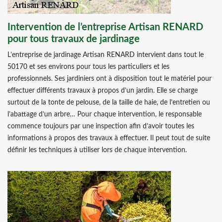
Intervention de l’entreprise Artisan RENARD
pour tous travaux de jardinage
L’entreprise de jardinage Artisan RENARD intervient dans tout le
50170 et ses environs pour tous les particuliers et les
professionnels. Ses jardiniers ont à disposition tout le matériel pour
effectuer différents travaux à propos d’un jardin. Elle se charge
surtout de la tonte de pelouse, de la taille de haie, de l’entretien ou
l’abattage d’un arbre… Pour chaque intervention, le responsable
commence toujours par une inspection afin d’avoir toutes les
informations à propos des travaux à effectuer. Il peut tout de suite
définir les techniques à utiliser lors de chaque intervention.