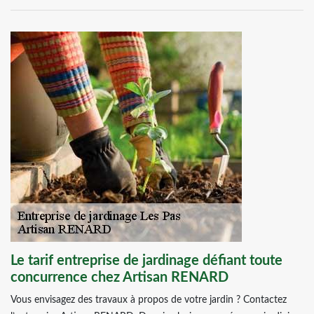
Le tarif entreprise de jardinage défiant toute
concurrence chez Artisan RENARD
Vous envisagez des travaux à propos de votre jardin ? Contactez