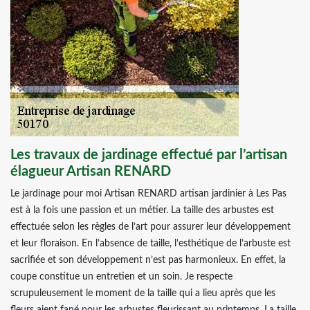
Les travaux de jardinage effectué par l’artisan
élagueur Artisan RENARD
Le jardinage pour moi Artisan RENARD artisan jardinier à Les Pas
est à la fois une passion et un métier. La taille des arbustes est
effectuée selon les règles de l’art pour assurer leur développement
et leur floraison. En l’absence de taille, l’esthétique de l’arbuste est
sacrifiée et son développement n’est pas harmonieux. En effet, la
coupe constitue un entretien et un soin. Je respecte
scrupuleusement le moment de la taille qui a lieu après que les