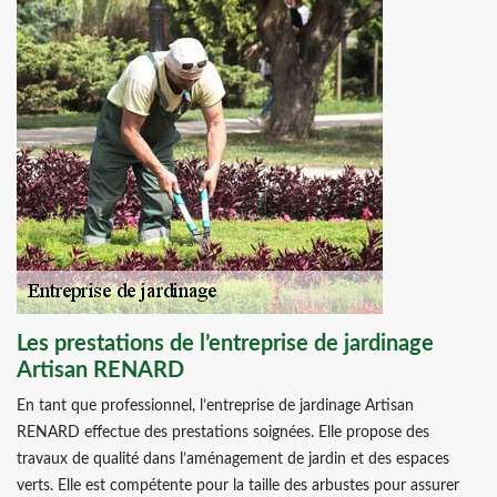
Les prestations de l’entreprise de jardinage
Artisan RENARD
En tant que professionnel, l’entreprise de jardinage Artisan
RENARD effectue des prestations soignées. Elle propose des
travaux de qualité dans l’aménagement de jardin et des espaces
verts. Elle est compétente pour la taille des arbustes pour assurer