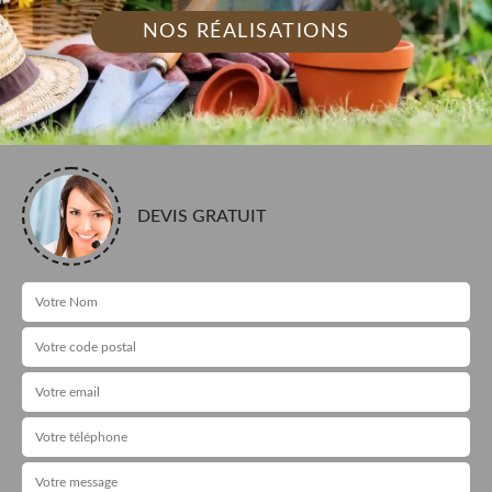
NOS RÉALISATIONS
DEVIS GRATUIT