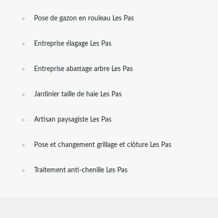
Pose de gazon en rouleau Les Pas
Entreprise élagage Les Pas
Entreprise abattage arbre Les Pas
Jardinier taille de haie Les Pas
Artisan paysagiste Les Pas
Pose et changement grillage et clôture Les Pas
Traitement anti-chenille Les Pas