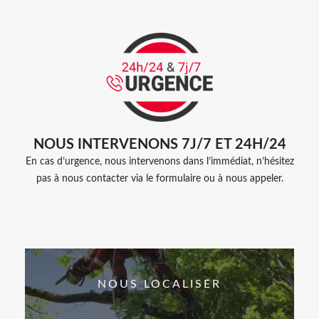
NOUS INTERVENONS 7J/7 ET 24H/24
En cas d’urgence, nous intervenons dans l’immédiat, n’hésitez
pas à nous contacter via le formulaire ou à nous appeler.
NOUS LOCALISER