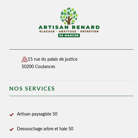
15 rue du palais de justice
50200 Coutances
NOS SERVICES
Artisan paysagiste 50
Dessouchage arbre et haie 50