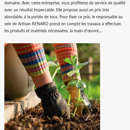
domaine. Avec cette entreprise, vous profiterez de service de qualité
avec un résultat impeccable. Elle propose aussi un prix très
abordable, à la portée de tous. Pour fixer ce prix, le responsable au
sein de Artisan RENARD prend en compte les travaux à effectuer,
les produits et matériels nécessaires, la main-d’œuvre…