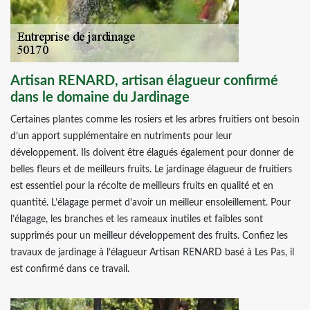
Artisan RENARD, artisan élagueur confirmé
dans le domaine du Jardinage
Certaines plantes comme les rosiers et les arbres fruitiers ont besoin
d’un apport supplémentaire en nutriments pour leur
développement. Ils doivent être élagués également pour donner de
belles fleurs et de meilleurs fruits. Le jardinage élagueur de fruitiers
est essentiel pour la récolte de meilleurs fruits en qualité et en
quantité. L’élagage permet d’avoir un meilleur ensoleillement. Pour
l’élagage, les branches et les rameaux inutiles et faibles sont
supprimés pour un meilleur développement des fruits. Confiez les
travaux de jardinage à l’élagueur Artisan RENARD basé à Les Pas, il
est confirmé dans ce travail.