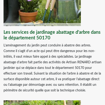
Les services de jardinage abattage d’arbre dans
le département 50170
L’aménagement du jardin peut conduire à abattre des arbres.
Comme il s’agit d’un acte qui peut être dangereux pour les non-
initiés, il vaut mieux faire appel à des spécialistes. Le jardinage
abattage d’arbre fait partie des activités de Artisan RENARD artisan
jardinier qui se déplace dans tout le département 50170 pour
effectuer son travail. Suivant la situation de l’arbre à abattre et de la
surface disponible autour cet arbre, il va pratiquer l’abattage direct
ou l’abattage par démontage avec ou sans rétention. Il établit un
périmètre de sécurité quelle que soit la technique choisie.