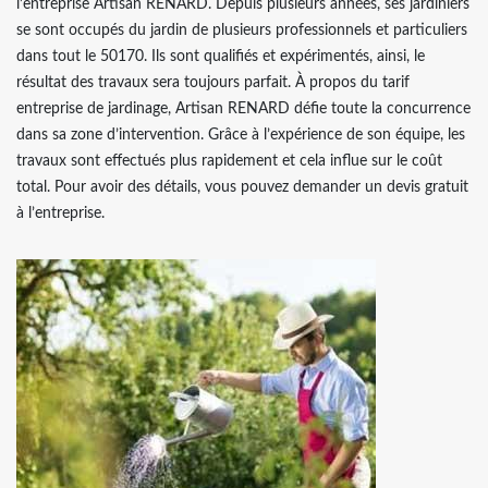
l’entreprise Artisan RENARD. Depuis plusieurs années, ses jardiniers
se sont occupés du jardin de plusieurs professionnels et particuliers
dans tout le 50170. Ils sont qualifiés et expérimentés, ainsi, le
résultat des travaux sera toujours parfait. À propos du tarif
entreprise de jardinage, Artisan RENARD défie toute la concurrence
dans sa zone d’intervention. Grâce à l’expérience de son équipe, les
travaux sont effectués plus rapidement et cela influe sur le coût
total. Pour avoir des détails, vous pouvez demander un devis gratuit
à l’entreprise.