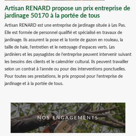
Artisan RENARD propose un prix entreprise de
jardinage 50170 à la portée de tous
Artisan RENARD est une entreprise de jardinage située à Les Pas.
Elle est formée de personnel qualifié et spécialisé en travaux de
jardinage. Ils assurent la pose et la tonte de gazon en rouleau, la
taille de haie, l’entretien et le nettoyage d’espaces verts. Les
jardiniers et les paysagistes de l’entreprise peuvent intervenir suivant
les besoins des clients et le calendrier cultural. Ils peuvent travailler
selon un contrat à l’année ou pour des interventions ponctuelles.
Pour toutes ses prestations, le prix proposé pour l’entreprise de
jardinage et à la portée de tous.
NOS ENGAGEMENTS