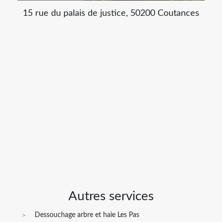
15 rue du palais de justice, 50200 Coutances
Autres services
Dessouchage arbre et haie Les Pas