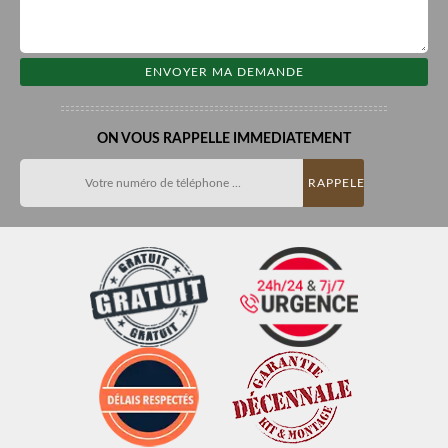
ON VOUS RAPPELLE IMMEDIATEMENT