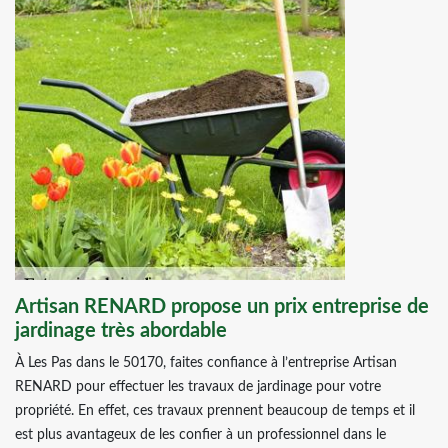
Artisan RENARD propose un prix entreprise de
jardinage très abordable
À Les Pas dans le 50170, faites confiance à l’entreprise Artisan
RENARD pour effectuer les travaux de jardinage pour votre
propriété. En effet, ces travaux prennent beaucoup de temps et il
est plus avantageux de les confier à un professionnel dans le