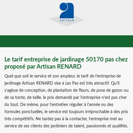
Le tarif entreprise de jardinage 50170 pas chez
proposé par Artisan RENARD
Quel que soit le service et son ampleur, le tarif de l’entreprise de
jardinage Artisan RENARD sise à Les Pas est très attractif. Qu’il
s’agisse de conception, de plantation de fleurs, de pose de gazon ou
de sa tonte, de taille, le prix demandé par l’entreprise n’est pas cher
du tout. De même, pour l’entretien régulier à l’année ou des
formules ponctuelles, le service est toujours irréprochable à des prix
très compétitifs. Ne tardez pas à la contacter, l’entreprise met au
service de ses clients des jardiniers de talent, passionnés et qualifiés.