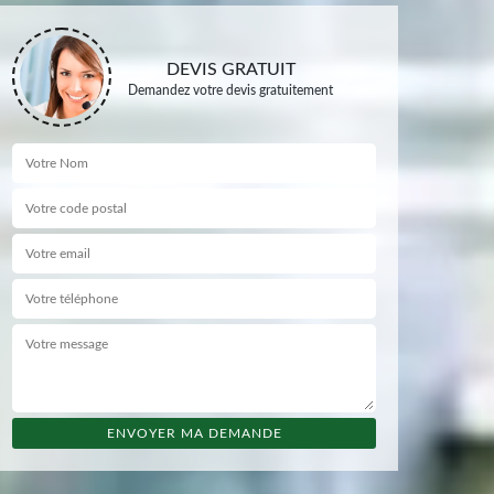
DEVIS GRATUIT
Demandez votre devis gratuitement