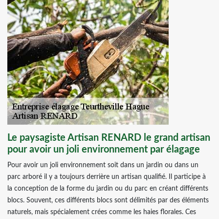
Le paysagiste Artisan RENARD le grand artisan
pour avoir un joli environnement par élagage
Pour avoir un joli environnement soit dans un jardin ou dans un
parc arboré il y a toujours derrière un artisan qualifié. Il participe à
la conception de la forme du jardin ou du parc en créant différents
blocs. Souvent, ces différents blocs sont délimités par des éléments
naturels, mais spécialement crées comme les haies florales. Ces