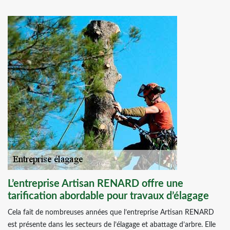
L’entreprise Artisan RENARD offre une
tarification abordable pour travaux d’élagage
Cela fait de nombreuses années que l’entreprise Artisan RENARD
est présente dans les secteurs de l’élagage et abattage d’arbre. Elle