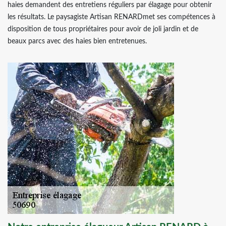
haies demandent des entretiens réguliers par élagage pour obtenir
les résultats. Le paysagiste Artisan RENARDmet ses compétences à
disposition de tous propriétaires pour avoir de joli jardin et de
beaux parcs avec des haies bien entretenues.