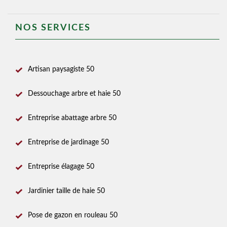
NOS SERVICES
Artisan paysagiste 50
Dessouchage arbre et haie 50
Entreprise abattage arbre 50
Entreprise de jardinage 50
Entreprise élagage 50
Jardinier taille de haie 50
Pose de gazon en rouleau 50