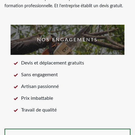
formation professionnelle. Et l’entreprise établit un devis gratuit.
NOS ENGAGEMENTS
Devis et déplacement gratuits
Sans engagement
Artisan passionné
Prix imbattable
Travail de qualité