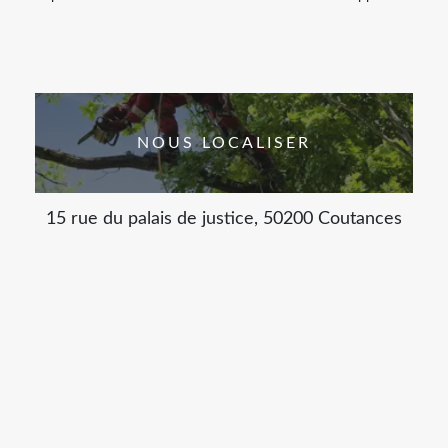
NOUS LOCALISER
15 rue du palais de justice, 50200 Coutances