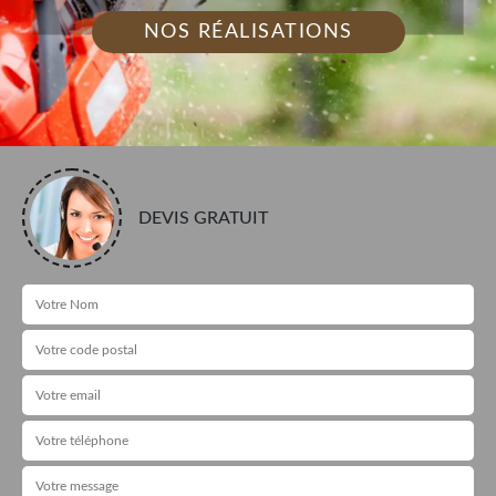
NOS RÉALISATIONS
DEVIS GRATUIT