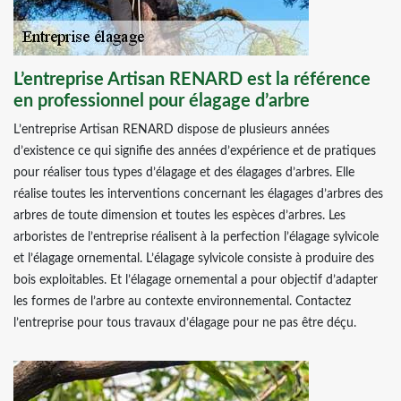
L’entreprise Artisan RENARD est la référence
en professionnel pour élagage d’arbre
L’entreprise Artisan RENARD dispose de plusieurs années
d’existence ce qui signifie des années d’expérience et de pratiques
pour réaliser tous types d’élagage et des élagages d’arbres. Elle
réalise toutes les interventions concernant les élagages d’arbres des
arbres de toute dimension et toutes les espèces d’arbres. Les
arboristes de l’entreprise réalisent à la perfection l’élagage sylvicole
et l’élagage ornemental. L’élagage sylvicole consiste à produire des
bois exploitables. Et l’élagage ornemental a pour objectif d’adapter
les formes de l’arbre au contexte environnemental. Contactez
l’entreprise pour tous travaux d’élagage pour ne pas être déçu.