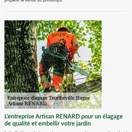
préparer la venue du printemps.
L’entreprise Artisan RENARD pour un élagage
de qualité et embellir votre jardin