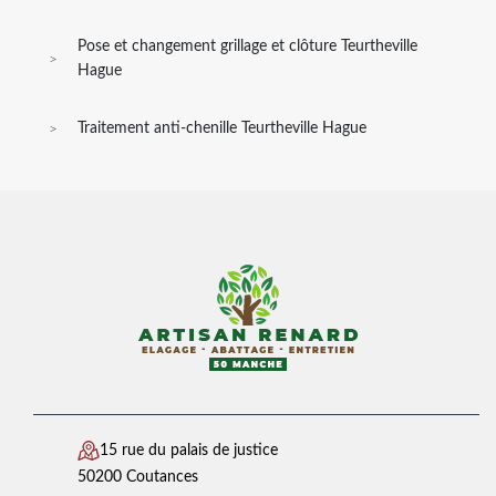
Pose et changement grillage et clôture Teurtheville
Hague
Traitement anti-chenille Teurtheville Hague
15 rue du palais de justice
50200 Coutances