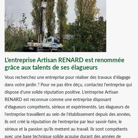
L’entreprise Artisan RENARD est renommée
grâce aux talents de ses élagueurs
Vous recherchez une entreprise pour réaliser des travaux d’élagage
dans votre jardin ? Pour ne pas être déçu, contactez l’entreprise qui
dispose d’une solide réputation positive. L’entreprise Artisan
RENARD est reconnue comme une entreprise disposant
d’élagueurs compétents, sérieux et expérimentés. Les élagueurs de
l’entreprise travaillent au sein de l’établissement depuis des années,
ils ont créé la réputation de l’entreprise par leur savoir-faire, le
sérieux et la passion qu’ils mettent au travail. Ils sont compétents
avec une base technique solide acquise durant des années de