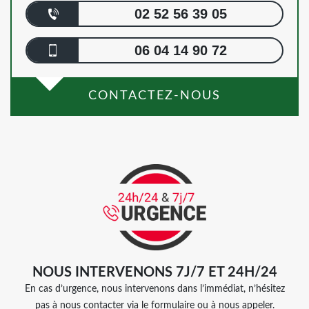
02 52 56 39 05
06 04 14 90 72
CONTACTEZ-NOUS
NOUS INTERVENONS 7J/7 ET 24H/24
En cas d’urgence, nous intervenons dans l’immédiat, n’hésitez
pas à nous contacter via le formulaire ou à nous appeler.