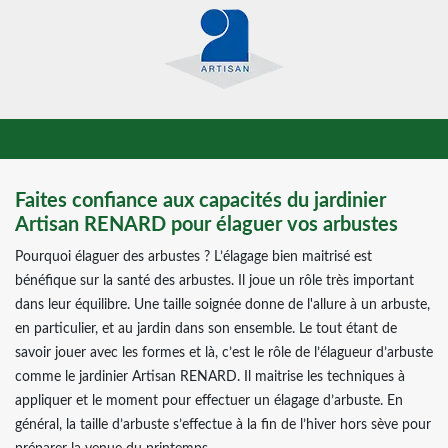
Faites confiance aux capacités du jardinier
Artisan RENARD pour élaguer vos arbustes
Pourquoi élaguer des arbustes ? L’élagage bien maitrisé est
bénéfique sur la santé des arbustes. Il joue un rôle très important
dans leur équilibre. Une taille soignée donne de l'allure à un arbuste,
en particulier, et au jardin dans son ensemble. Le tout étant de
savoir jouer avec les formes et là, c’est le rôle de l’élagueur d’arbuste
comme le jardinier Artisan RENARD. Il maitrise les techniques à
appliquer et le moment pour effectuer un élagage d’arbuste. En
général, la taille d’arbuste s’effectue à la fin de l’hiver hors sève pour