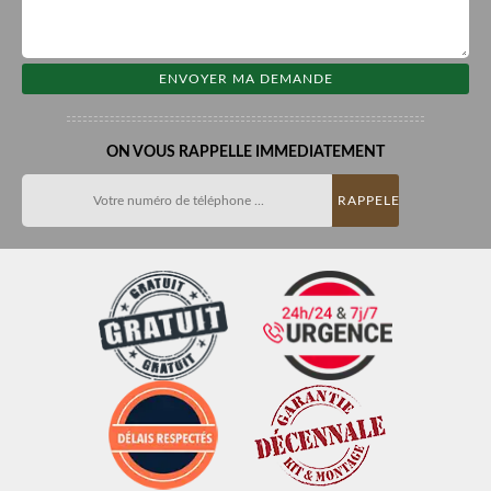
ON VOUS RAPPELLE IMMEDIATEMENT