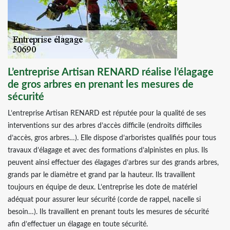
L’entreprise Artisan RENARD réalise l’élagage
de gros arbres en prenant les mesures de
sécurité
L’entreprise Artisan RENARD est réputée pour la qualité de ses
interventions sur des arbres d’accès difficile (endroits difficiles
d’accès, gros arbres…). Elle dispose d’arboristes qualifiés pour tous
travaux d’élagage et avec des formations d’alpinistes en plus. Ils
peuvent ainsi effectuer des élagages d’arbres sur des grands arbres,
grands par le diamètre et grand par la hauteur. Ils travaillent
toujours en équipe de deux. L’entreprise les dote de matériel
adéquat pour assurer leur sécurité (corde de rappel, nacelle si
besoin…). Ils travaillent en prenant touts les mesures de sécurité
afin d’effectuer un élagage en toute sécurité.