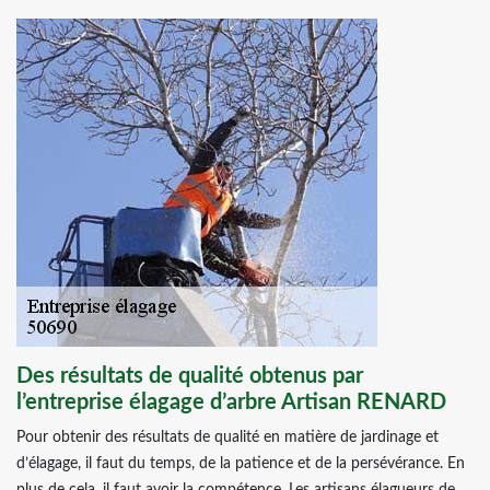
Des résultats de qualité obtenus par
l’entreprise élagage d’arbre Artisan RENARD
Pour obtenir des résultats de qualité en matière de jardinage et
d’élagage, il faut du temps, de la patience et de la persévérance. En