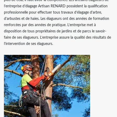
plus de cela, il faut avoir la compétence. Les artisans élagueurs de
l’entreprise d’élagage Artisan RENARD possèdent la qualification
professionnelle pour effectuer tous travaux d’élagage d’arbre,
d’arbustes et de haies. Les élagueurs ont des années de formation
renforcées par des années de pratique. L’entreprise met à
disposition de tous propriétaires de jardins et de parcs le savoir-
faire de ses élagueurs. L’entreprise assure la qualité des résultats de
l’intervention de ses élagueurs.