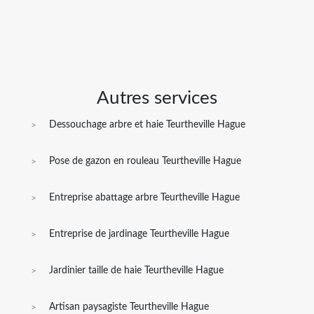
Autres services
Dessouchage arbre et haie Teurtheville Hague
Pose de gazon en rouleau Teurtheville Hague
Entreprise abattage arbre Teurtheville Hague
Entreprise de jardinage Teurtheville Hague
Jardinier taille de haie Teurtheville Hague
Artisan paysagiste Teurtheville Hague