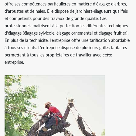
offre ses compétences particulières en matière d’élagage d’arbres,
d’arbustes et de haies. Elle dispose de jardiniers-élagueurs qualifiés
et compétents pour des travaux de grande qualité. Ces
professionnels maitrisent à la perfection les différentes techniques
d’élagage (élagage sylvicole, élagage ornemental et élagage fruitier).
En plus de la technicité, l’entreprise offre une tarification abordable
à tous ses clients. L’entreprise dispose de plusieurs grilles tarifaires
permettant à tous les propriétaires de travailler avec cette
entreprise.