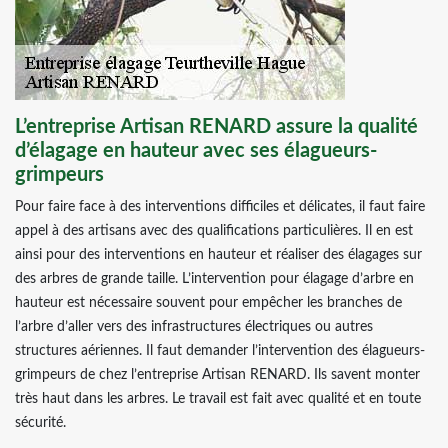
L’entreprise Artisan RENARD assure la qualité
d’élagage en hauteur avec ses élagueurs-
grimpeurs
Pour faire face à des interventions difficiles et délicates, il faut faire
appel à des artisans avec des qualifications particulières. Il en est
ainsi pour des interventions en hauteur et réaliser des élagages sur
des arbres de grande taille. L’intervention pour élagage d’arbre en
hauteur est nécessaire souvent pour empêcher les branches de
l’arbre d’aller vers des infrastructures électriques ou autres
structures aériennes. Il faut demander l’intervention des élagueurs-
grimpeurs de chez l’entreprise Artisan RENARD. Ils savent monter
très haut dans les arbres. Le travail est fait avec qualité et en toute
sécurité.