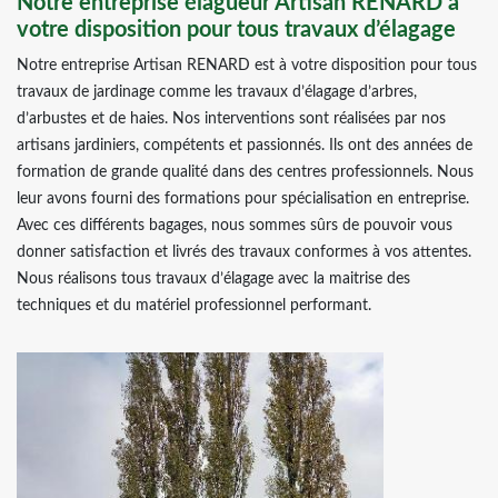
Notre entreprise élagueur Artisan RENARD à
votre disposition pour tous travaux d’élagage
Notre entreprise Artisan RENARD est à votre disposition pour tous
travaux de jardinage comme les travaux d’élagage d’arbres,
d’arbustes et de haies. Nos interventions sont réalisées par nos
artisans jardiniers, compétents et passionnés. Ils ont des années de
formation de grande qualité dans des centres professionnels. Nous
leur avons fourni des formations pour spécialisation en entreprise.
Avec ces différents bagages, nous sommes sûrs de pouvoir vous
donner satisfaction et livrés des travaux conformes à vos attentes.
Nous réalisons tous travaux d’élagage avec la maitrise des
techniques et du matériel professionnel performant.