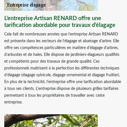
L’entreprise Artisan RENARD offre une
tarification abordable pour travaux d’élagage
Cela fait de nombreuses années que l’entreprise Artisan RENARD
est présente dans les secteurs de l’élagage et abattage d’arbre. Elle
offre ses compétences particulières en matière d’élagage d’arbres,
d’arbustes et de haies. Elle dispose de jardiniers-élagueurs qualifiés
et compétents pour des travaux de grande qualité. Ces
professionnels maitrisent à la perfection les différentes techniques
d’élagage (élagage sylvicole, élagage ornemental et élagage fruitier).
En plus de la technicité, l’entreprise offre une tarification abordable
à tous ses clients. L’entreprise dispose de plusieurs grilles tarifaires
permettant à tous les propriétaires de travailler avec cette
entreprise.