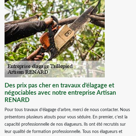
Des prix pas cher en travaux d’élagage et
négociables avec notre entreprise Artisan
RENARD
Pour tous travaux d’élagage d’arbre, merci de nous contacter. Nous
présentons plusieurs atouts pour vous séduire. En premier, c’est la
capacité professionnelle de nos élagueurs. Ils ont été recrutés sur
leur qualité de formation professionnelle. Tous nos élagueurs et