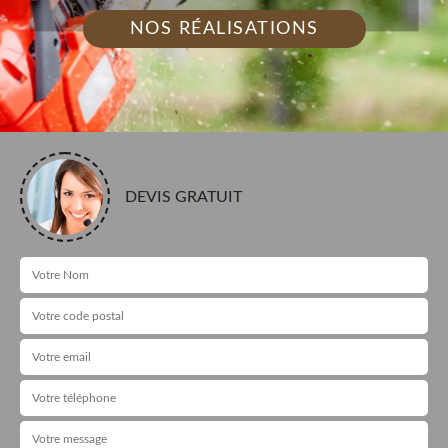
NOS RÉALISATIONS
DEVIS GRATUIT