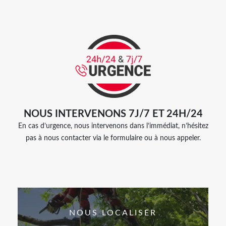
NOUS INTERVENONS 7J/7 ET 24H/24
En cas d’urgence, nous intervenons dans l’immédiat, n’hésitez
pas à nous contacter via le formulaire ou à nous appeler.
NOUS LOCALISER