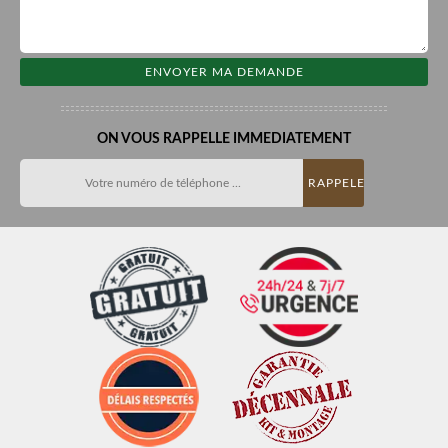
ON VOUS RAPPELLE IMMEDIATEMENT