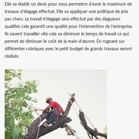
Elle va établir un devis pour vous permettre d’avoir le maximum de
travaux d’élagage effectué. Elle va appliquer une politique de prix
pas chers. Le travail d’élagage sera effectué par des élagueurs
qualifiés cela garantit une qualité pour l’intervention de l’entreprise.
Ils savent travailler vite cela va diminuer le temps de travail ce qui
permet de diminuer le coût de la main-d’œuvre. En rognant sur
différentes rubriques avec le petit budget de grands travaux seront
réalisés.