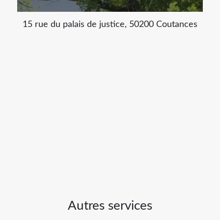
15 rue du palais de justice, 50200 Coutances
Autres services