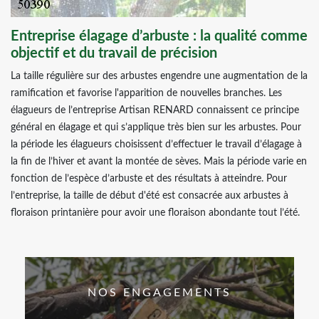
Entreprise élagage d’arbuste : la qualité comme
objectif et du travail de précision
La taille régulière sur des arbustes engendre une augmentation de la
ramification et favorise l'apparition de nouvelles branches. Les
élagueurs de l’entreprise Artisan RENARD connaissent ce principe
général en élagage et qui s’applique très bien sur les arbustes. Pour
la période les élagueurs choisissent d’effectuer le travail d’élagage à
la fin de l’hiver et avant la montée de sèves. Mais la période varie en
fonction de l’espèce d’arbuste et des résultats à atteindre. Pour
l’entreprise, la taille de début d'été est consacrée aux arbustes à
floraison printanière pour avoir une floraison abondante tout l’été.
NOS ENGAGEMENTS