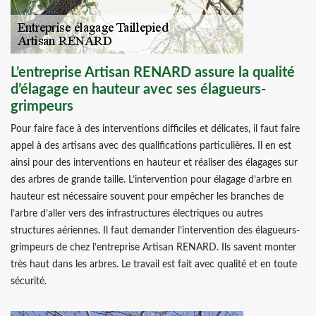
L’entreprise Artisan RENARD assure la qualité
d’élagage en hauteur avec ses élagueurs-
grimpeurs
Pour faire face à des interventions difficiles et délicates, il faut faire
appel à des artisans avec des qualifications particulières. Il en est
ainsi pour des interventions en hauteur et réaliser des élagages sur
des arbres de grande taille. L’intervention pour élagage d’arbre en
hauteur est nécessaire souvent pour empêcher les branches de
l’arbre d’aller vers des infrastructures électriques ou autres
structures aériennes. Il faut demander l’intervention des élagueurs-
grimpeurs de chez l’entreprise Artisan RENARD. Ils savent monter
très haut dans les arbres. Le travail est fait avec qualité et en toute
sécurité.