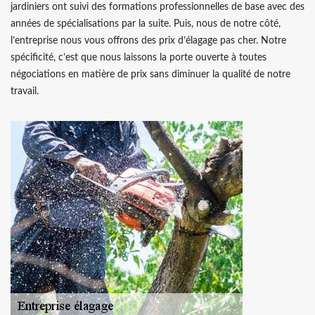
jardiniers ont suivi des formations professionnelles de base avec des
années de spécialisations par la suite. Puis, nous de notre côté,
l’entreprise nous vous offrons des prix d’élagage pas cher. Notre
spécificité, c’est que nous laissons la porte ouverte à toutes
négociations en matière de prix sans diminuer la qualité de notre
travail.