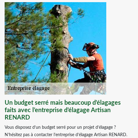
Un budget serré mais beaucoup d’élagages
faits avec l’entreprise d’élagage Artisan
RENARD
Vous disposez d’un budget serré pour un projet d’élagage ?
N’hésitez pas à contacter l’entreprise d’élagage Artisan RENARD.