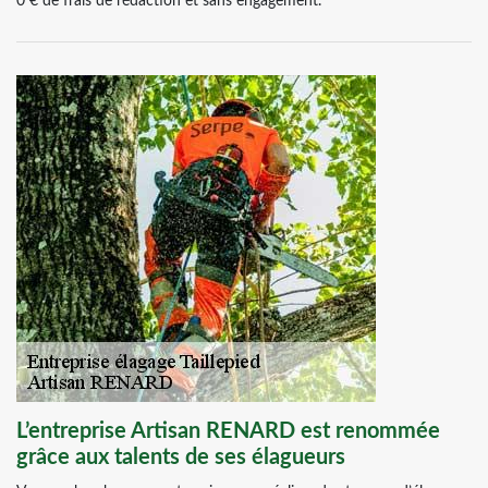
0 € de frais de rédaction et sans engagement.
L’entreprise Artisan RENARD est renommée
grâce aux talents de ses élagueurs