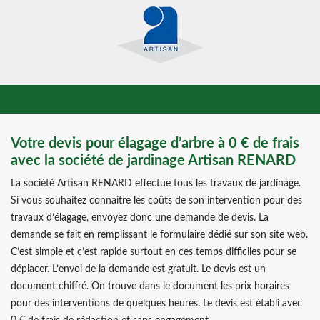
Votre devis pour élagage d’arbre à 0 € de frais
avec la société de jardinage Artisan RENARD
La société Artisan RENARD effectue tous les travaux de jardinage.
Si vous souhaitez connaitre les coûts de son intervention pour des
travaux d’élagage, envoyez donc une demande de devis. La
demande se fait en remplissant le formulaire dédié sur son site web.
C’est simple et c’est rapide surtout en ces temps difficiles pour se
déplacer. L’envoi de la demande est gratuit. Le devis est un
document chiffré. On trouve dans le document les prix horaires
pour des interventions de quelques heures. Le devis est établi avec