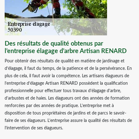
Des résultats de qualité obtenus par
l’entreprise élagage d’arbre Artisan RENARD
Pour obtenir des résultats de qualité en matière de jardinage et
d’élagage, il faut du temps, de la patience et de la persévérance. En
plus de cela, il faut avoir la compétence. Les artisans élagueurs de
l’entreprise d’élagage Artisan RENARD possèdent la qualification
professionnelle pour effectuer tous travaux d’élagage d’arbre,
d’arbustes et de haies. Les élagueurs ont des années de formation
renforcées par des années de pratique. L’entreprise met à
disposition de tous propriétaires de jardins et de parcs le savoir-
faire de ses élagueurs. L’entreprise assure la qualité des résultats de
l’intervention de ses élagueurs.