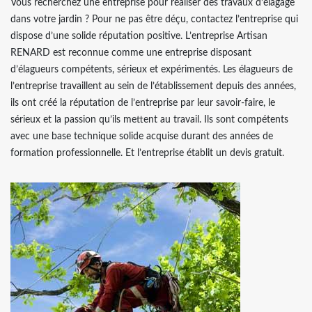
Vous recherchez une entreprise pour réaliser des travaux d’élagage
dans votre jardin ? Pour ne pas être déçu, contactez l’entreprise qui
dispose d’une solide réputation positive. L’entreprise Artisan
RENARD est reconnue comme une entreprise disposant
d’élagueurs compétents, sérieux et expérimentés. Les élagueurs de
l’entreprise travaillent au sein de l’établissement depuis des années,
ils ont créé la réputation de l’entreprise par leur savoir-faire, le
sérieux et la passion qu’ils mettent au travail. Ils sont compétents
avec une base technique solide acquise durant des années de
formation professionnelle. Et l’entreprise établit un devis gratuit.