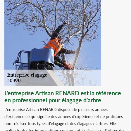
L’entreprise Artisan RENARD est la référence
en professionnel pour élagage d’arbre
L’entreprise Artisan RENARD dispose de plusieurs années
d’existence ce qui signifie des années d’expérience et de pratiques
pour réaliser tous types d’élagage et des élagages d’arbres. Elle