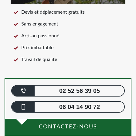
Devis et déplacement gratuits
Sans engagement
Artisan passionné
Prix imbattable
Travail de qualité
02 52 56 39 05
06 04 14 90 72
CONTACTEZ-NOUS