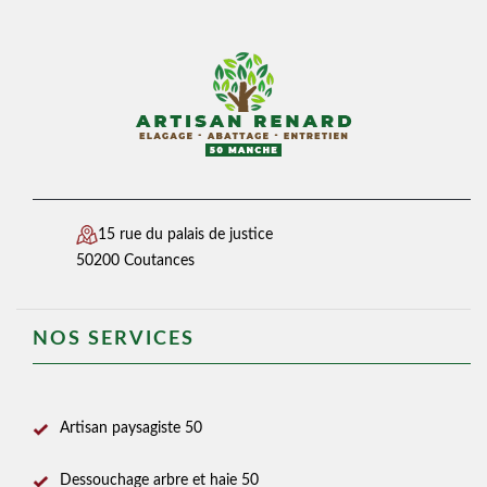
15 rue du palais de justice
50200 Coutances
NOS SERVICES
Artisan paysagiste 50
Dessouchage arbre et haie 50