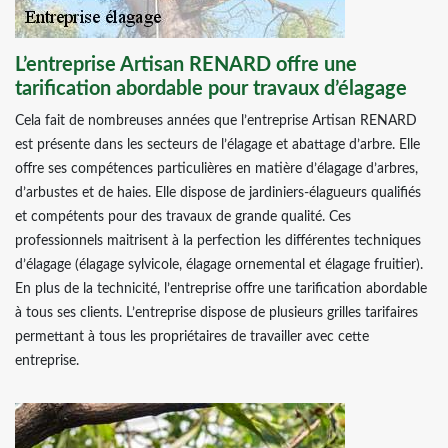
L’entreprise Artisan RENARD offre une
tarification abordable pour travaux d’élagage
Cela fait de nombreuses années que l’entreprise Artisan RENARD
est présente dans les secteurs de l’élagage et abattage d’arbre. Elle
offre ses compétences particulières en matière d’élagage d’arbres,
d’arbustes et de haies. Elle dispose de jardiniers-élagueurs qualifiés
et compétents pour des travaux de grande qualité. Ces
professionnels maitrisent à la perfection les différentes techniques
d’élagage (élagage sylvicole, élagage ornemental et élagage fruitier).
En plus de la technicité, l’entreprise offre une tarification abordable
à tous ses clients. L’entreprise dispose de plusieurs grilles tarifaires
permettant à tous les propriétaires de travailler avec cette
entreprise.