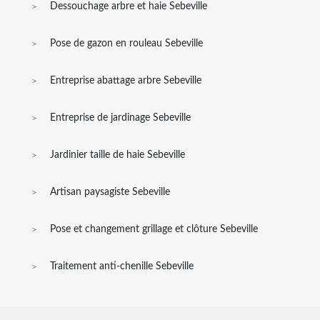
Dessouchage arbre et haie Sebeville
Pose de gazon en rouleau Sebeville
Entreprise abattage arbre Sebeville
Entreprise de jardinage Sebeville
Jardinier taille de haie Sebeville
Artisan paysagiste Sebeville
Pose et changement grillage et clôture Sebeville
Traitement anti-chenille Sebeville