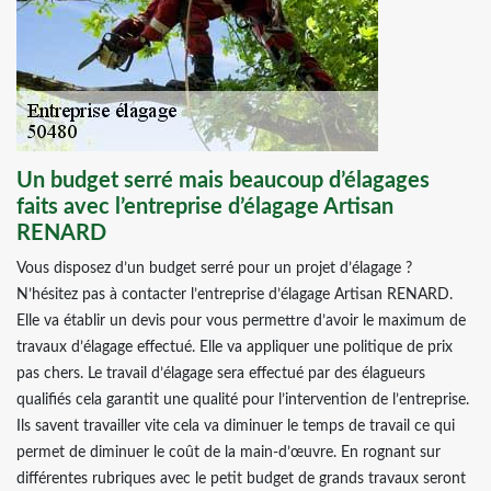
Un budget serré mais beaucoup d’élagages
faits avec l’entreprise d’élagage Artisan
RENARD
Vous disposez d’un budget serré pour un projet d’élagage ?
N’hésitez pas à contacter l’entreprise d’élagage Artisan RENARD.
Elle va établir un devis pour vous permettre d’avoir le maximum de
travaux d’élagage effectué. Elle va appliquer une politique de prix
pas chers. Le travail d’élagage sera effectué par des élagueurs
qualifiés cela garantit une qualité pour l’intervention de l’entreprise.
Ils savent travailler vite cela va diminuer le temps de travail ce qui
permet de diminuer le coût de la main-d’œuvre. En rognant sur
différentes rubriques avec le petit budget de grands travaux seront