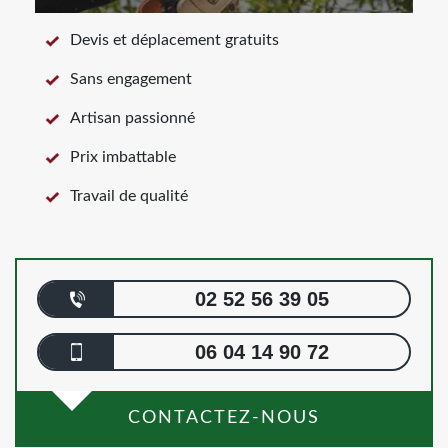
Devis et déplacement gratuits
Sans engagement
Artisan passionné
Prix imbattable
Travail de qualité
02 52 56 39 05
06 04 14 90 72
CONTACTEZ-NOUS