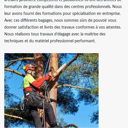
artisans jardiniers, compétents et passionnés. Ils ont des années de
formation de grande qualité dans des centres professionnels. Nous
leur avons fourni des formations pour spécialisation en entreprise.
Avec ces différents bagages, nous sommes sûrs de pouvoir vous
donner satisfaction et livrés des travaux conformes à vos attentes.
Nous réalisons tous travaux d’élagage avec la maitrise des
techniques et du matériel professionnel performant.