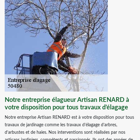
Notre entreprise élagueur Artisan RENARD à
votre disposition pour tous travaux d’élagage
Notre entreprise Artisan RENARD est à votre disposition pour tous
travaux de jardinage comme les travaux d’élagage d’arbres,
d’arbustes et de haies. Nos interventions sont réalisées par nos