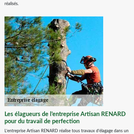
réalisés.
Les élagueurs de l’entreprise Artisan RENARD
pour du travail de perfection
L’entreprise Artisan RENARD réalise tous travaux d’élagage dans un