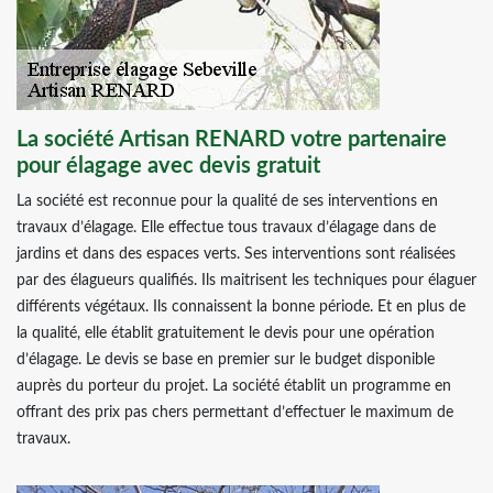
La société Artisan RENARD votre partenaire
pour élagage avec devis gratuit
La société est reconnue pour la qualité de ses interventions en
travaux d’élagage. Elle effectue tous travaux d’élagage dans de
jardins et dans des espaces verts. Ses interventions sont réalisées
par des élagueurs qualifiés. Ils maitrisent les techniques pour élaguer
différents végétaux. Ils connaissent la bonne période. Et en plus de
la qualité, elle établit gratuitement le devis pour une opération
d’élagage. Le devis se base en premier sur le budget disponible
auprès du porteur du projet. La société établit un programme en
offrant des prix pas chers permettant d’effectuer le maximum de
travaux.