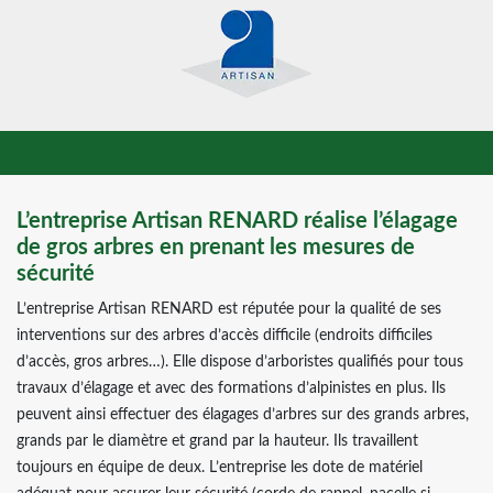
L’entreprise Artisan RENARD réalise l’élagage
de gros arbres en prenant les mesures de
sécurité
L’entreprise Artisan RENARD est réputée pour la qualité de ses
interventions sur des arbres d’accès difficile (endroits difficiles
d’accès, gros arbres…). Elle dispose d’arboristes qualifiés pour tous
travaux d’élagage et avec des formations d’alpinistes en plus. Ils
peuvent ainsi effectuer des élagages d’arbres sur des grands arbres,
grands par le diamètre et grand par la hauteur. Ils travaillent
toujours en équipe de deux. L’entreprise les dote de matériel