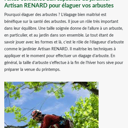
Artisan RENARD pour élaguer vos arbustes
Pourquoi élaguer des arbustes ? L’élagage bien maitrisé est
bénéfique sur la santé des arbustes. Il joue un rôle très important
dans leur équilibre. Une taille soignée donne de l'allure à un arbuste,
en particulier, et au jardin dans son ensemble. Le tout étant de
savoir jouer avec les formes et là, c’est le rôle de l’élagueur d’arbuste
comme le jardinier Artisan RENARD. Il maitrise les techniques à
appliquer et le moment pour effectuer un élagage d’arbuste. En
général, la taille d’arbuste s’effectue à la fin de l’hiver hors sève pour
préparer la venue du printemps.