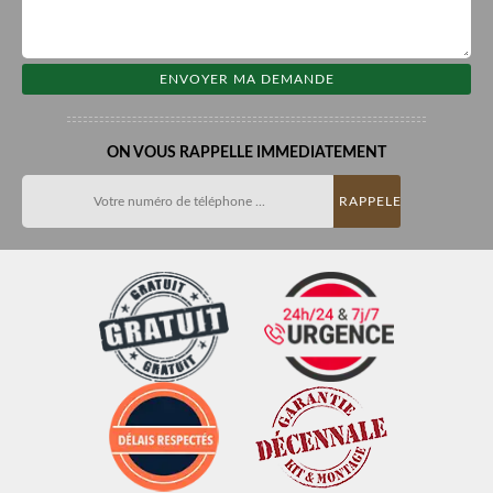
ON VOUS RAPPELLE IMMEDIATEMENT