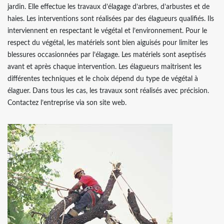
jardin. Elle effectue les travaux d’élagage d’arbres, d’arbustes et de
haies. Les interventions sont réalisées par des élagueurs qualifiés. Ils
interviennent en respectant le végétal et l’environnement. Pour le
respect du végétal, les matériels sont bien aiguisés pour limiter les
blessures occasionnées par l’élagage. Les matériels sont aseptisés
avant et après chaque intervention. Les élagueurs maitrisent les
différentes techniques et le choix dépend du type de végétal à
élaguer. Dans tous les cas, les travaux sont réalisés avec précision.
Contactez l’entreprise via son site web.