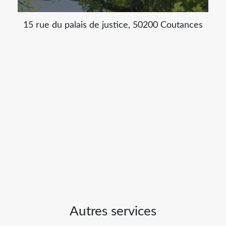
15 rue du palais de justice, 50200 Coutances
Autres services