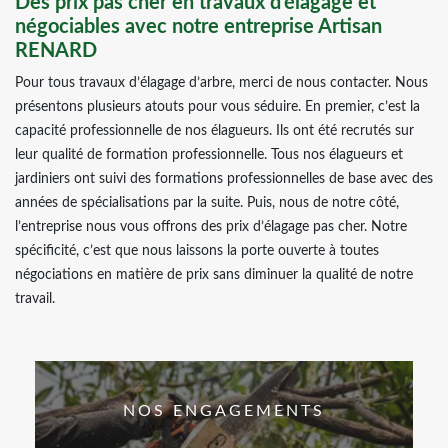
Des prix pas cher en travaux d’élagage et
négociables avec notre entreprise Artisan
RENARD
Pour tous travaux d’élagage d’arbre, merci de nous contacter. Nous
présentons plusieurs atouts pour vous séduire. En premier, c’est la
capacité professionnelle de nos élagueurs. Ils ont été recrutés sur
leur qualité de formation professionnelle. Tous nos élagueurs et
jardiniers ont suivi des formations professionnelles de base avec des
années de spécialisations par la suite. Puis, nous de notre côté,
l’entreprise nous vous offrons des prix d’élagage pas cher. Notre
spécificité, c’est que nous laissons la porte ouverte à toutes
négociations en matière de prix sans diminuer la qualité de notre
travail.
NOS ENGAGEMENTS