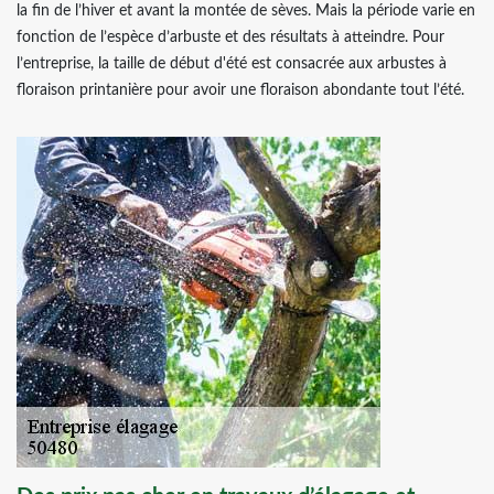
la fin de l’hiver et avant la montée de sèves. Mais la période varie en
fonction de l’espèce d’arbuste et des résultats à atteindre. Pour
l’entreprise, la taille de début d'été est consacrée aux arbustes à
floraison printanière pour avoir une floraison abondante tout l’été.