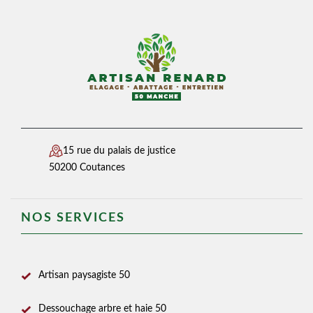
15 rue du palais de justice
50200 Coutances
NOS SERVICES
Artisan paysagiste 50
Dessouchage arbre et haie 50