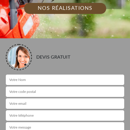
NOS RÉALISATIONS
DEVIS GRATUIT