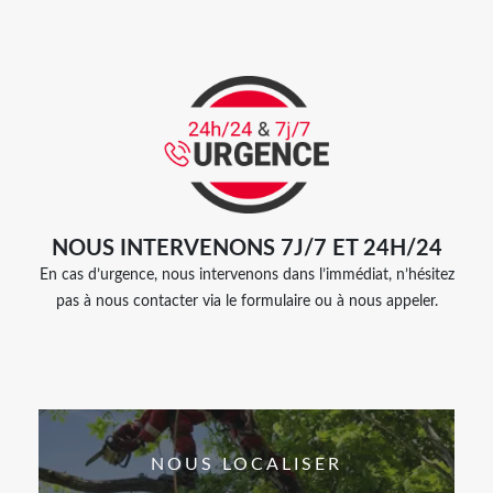
NOUS INTERVENONS 7J/7 ET 24H/24
En cas d’urgence, nous intervenons dans l’immédiat, n’hésitez
pas à nous contacter via le formulaire ou à nous appeler.
NOUS LOCALISER