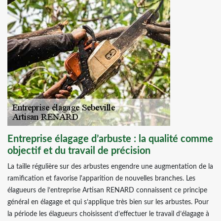
Entreprise élagage d’arbuste : la qualité comme
objectif et du travail de précision
La taille régulière sur des arbustes engendre une augmentation de la
ramification et favorise l'apparition de nouvelles branches. Les
élagueurs de l’entreprise Artisan RENARD connaissent ce principe
général en élagage et qui s’applique très bien sur les arbustes. Pour
la période les élagueurs choisissent d’effectuer le travail d’élagage à