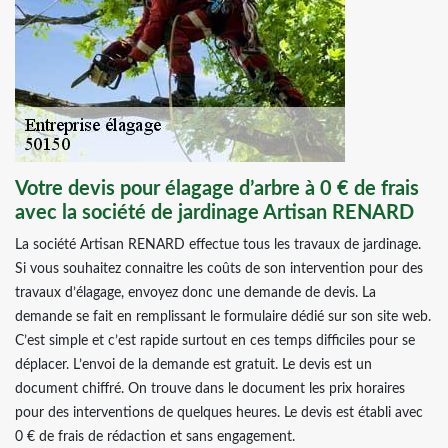
Votre devis pour élagage d’arbre à 0 € de frais
avec la société de jardinage Artisan RENARD
La société Artisan RENARD effectue tous les travaux de jardinage.
Si vous souhaitez connaitre les coûts de son intervention pour des
travaux d’élagage, envoyez donc une demande de devis. La
demande se fait en remplissant le formulaire dédié sur son site web.
C’est simple et c’est rapide surtout en ces temps difficiles pour se
déplacer. L’envoi de la demande est gratuit. Le devis est un
document chiffré. On trouve dans le document les prix horaires
pour des interventions de quelques heures. Le devis est établi avec
0 € de frais de rédaction et sans engagement.