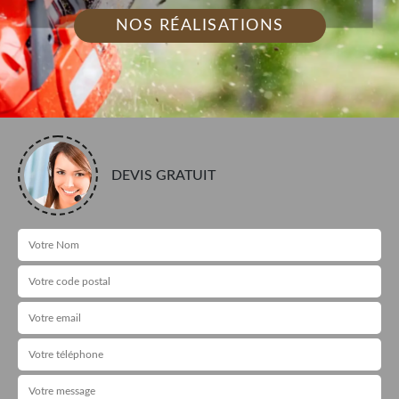
NOS RÉALISATIONS
DEVIS GRATUIT