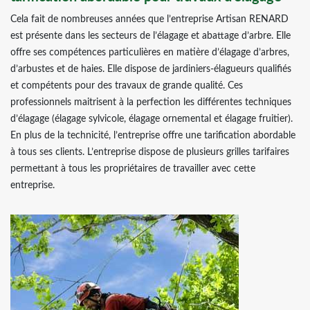
Cela fait de nombreuses années que l’entreprise Artisan RENARD
est présente dans les secteurs de l’élagage et abattage d’arbre. Elle
offre ses compétences particulières en matière d’élagage d’arbres,
d’arbustes et de haies. Elle dispose de jardiniers-élagueurs qualifiés
et compétents pour des travaux de grande qualité. Ces
professionnels maitrisent à la perfection les différentes techniques
d’élagage (élagage sylvicole, élagage ornemental et élagage fruitier).
En plus de la technicité, l’entreprise offre une tarification abordable
à tous ses clients. L’entreprise dispose de plusieurs grilles tarifaires
permettant à tous les propriétaires de travailler avec cette
entreprise.