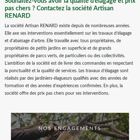
Souhaitez-vous avoir la qualité d’élagage et prix
pas chers ? Contactez la société Artisan
RENARD
La société Artisan RENARD existe depuis de nombreuses années.
Elle axe ses interventions essentiellement sur les travaux d’élagage
et d’abattage d’arbre. Elle travaille avec tous propriétaires, de
propriétaires de petits jardins en superficie et de grands
propriétaires de parcs verts, de particuliers ou des collectivités.
L’ambition de la société est de livrer des commandes en respectant
la ponctualité et la qualité de services. Les travaux d’élagage sont
réalisés par des jardiniers-élagueurs qualifiés avec des années de
formation et des années d’expériences confirmées. En plus, la
société offre des prix pas chers pour ses interventions.
NOS ENGAGEMENTS