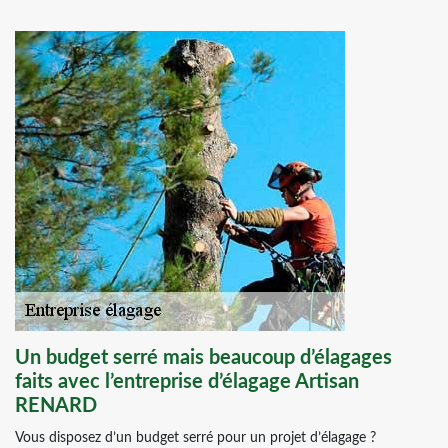
Un budget serré mais beaucoup d’élagages
faits avec l’entreprise d’élagage Artisan
RENARD
Vous disposez d’un budget serré pour un projet d’élagage ?