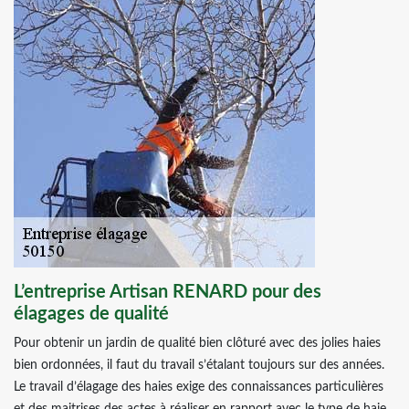
L’entreprise Artisan RENARD pour des
élagages de qualité
Pour obtenir un jardin de qualité bien clôturé avec des jolies haies
bien ordonnées, il faut du travail s’étalant toujours sur des années.
Le travail d’élagage des haies exige des connaissances particulières