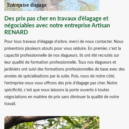
Des prix pas cher en travaux d’élagage et
négociables avec notre entreprise Artisan
RENARD
Pour tous travaux d’élagage d’arbre, merci de nous contacter. Nous
présentons plusieurs atouts pour vous séduire. En premier, c’est la
capacité professionnelle de nos élagueurs. Ils ont été recrutés sur
leur qualité de formation professionnelle. Tous nos élagueurs et
jardiniers ont suivi des formations professionnelles de base avec des
années de spécialisations par la suite. Puis, nous de notre côté,
l’entreprise nous vous offrons des prix d’élagage pas cher. Notre
spécificité, c’est que nous laissons la porte ouverte à toutes
négociations en matière de prix sans diminuer la qualité de notre
travail.