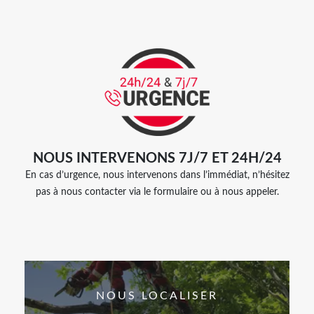
NOUS INTERVENONS 7J/7 ET 24H/24
En cas d’urgence, nous intervenons dans l’immédiat, n’hésitez
pas à nous contacter via le formulaire ou à nous appeler.
NOUS LOCALISER