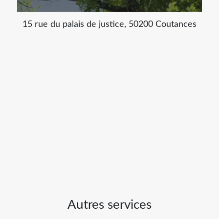
15 rue du palais de justice, 50200 Coutances
Autres services