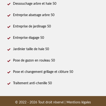
Dessouchage arbre et haie 50
Entreprise abattage arbre 50
Entreprise de jardinage 50
Entreprise élagage 50
Jardinier taille de haie 50
Pose de gazon en rouleau 50
Pose et changement grillage et clôture 50
Traitement anti-chenille 50
© 2022 - 2026 Tout droit réservé |
Mentions légales