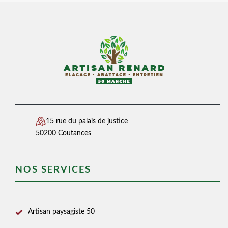
15 rue du palais de justice
50200 Coutances
NOS SERVICES
Artisan paysagiste 50