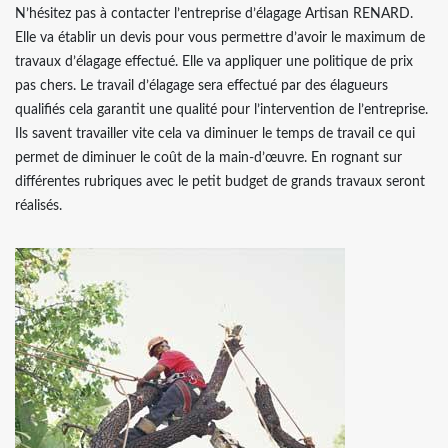
N’hésitez pas à contacter l’entreprise d’élagage Artisan RENARD.
Elle va établir un devis pour vous permettre d’avoir le maximum de
travaux d’élagage effectué. Elle va appliquer une politique de prix
pas chers. Le travail d’élagage sera effectué par des élagueurs
qualifiés cela garantit une qualité pour l’intervention de l’entreprise.
Ils savent travailler vite cela va diminuer le temps de travail ce qui
permet de diminuer le coût de la main-d’œuvre. En rognant sur
différentes rubriques avec le petit budget de grands travaux seront
réalisés.