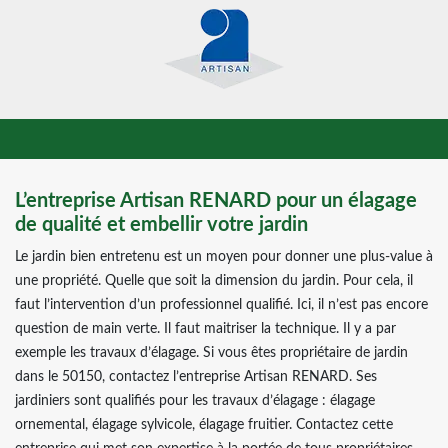
L’entreprise Artisan RENARD pour un élagage
de qualité et embellir votre jardin
Le jardin bien entretenu est un moyen pour donner une plus-value à
une propriété. Quelle que soit la dimension du jardin. Pour cela, il
faut l’intervention d’un professionnel qualifié. Ici, il n’est pas encore
question de main verte. Il faut maitriser la technique. Il y a par
exemple les travaux d’élagage. Si vous êtes propriétaire de jardin
dans le 50150, contactez l’entreprise Artisan RENARD. Ses
jardiniers sont qualifiés pour les travaux d’élagage : élagage
ornemental, élagage sylvicole, élagage fruitier. Contactez cette