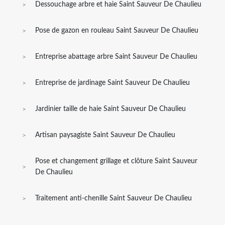
Dessouchage arbre et haie Saint Sauveur De Chaulieu
Pose de gazon en rouleau Saint Sauveur De Chaulieu
Entreprise abattage arbre Saint Sauveur De Chaulieu
Entreprise de jardinage Saint Sauveur De Chaulieu
Jardinier taille de haie Saint Sauveur De Chaulieu
Artisan paysagiste Saint Sauveur De Chaulieu
Pose et changement grillage et clôture Saint Sauveur
De Chaulieu
Traitement anti-chenille Saint Sauveur De Chaulieu