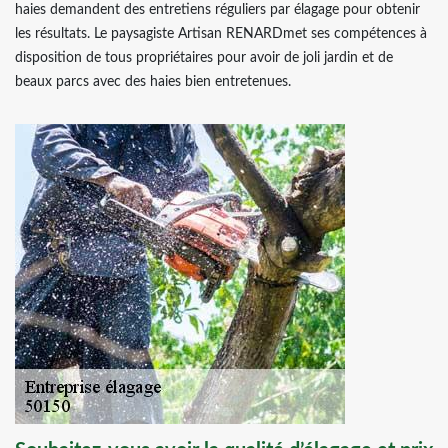
haies demandent des entretiens réguliers par élagage pour obtenir
les résultats. Le paysagiste Artisan RENARDmet ses compétences à
disposition de tous propriétaires pour avoir de joli jardin et de
beaux parcs avec des haies bien entretenues.