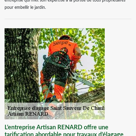
entreprise qui met son expertise à la portée de tous propriétaires
pour embellir le jardin.
L’entreprise Artisan RENARD offre une
tarification abordable pour travaux d’élagage