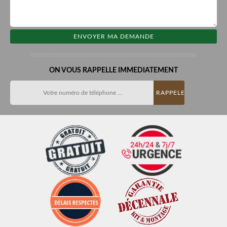
ON VOUS RAPPELLE IMMEDIATEMENT