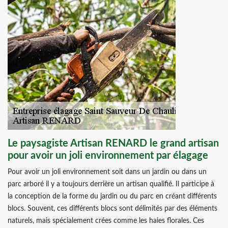
Le paysagiste Artisan RENARD le grand artisan
pour avoir un joli environnement par élagage
Pour avoir un joli environnement soit dans un jardin ou dans un
parc arboré il y a toujours derrière un artisan qualifié. Il participe à
la conception de la forme du jardin ou du parc en créant différents
blocs. Souvent, ces différents blocs sont délimités par des éléments
naturels, mais spécialement crées comme les haies florales. Ces