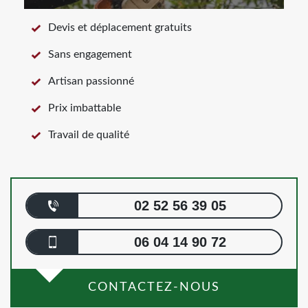
Devis et déplacement gratuits
Sans engagement
Artisan passionné
Prix imbattable
Travail de qualité
02 52 56 39 05
06 04 14 90 72
CONTACTEZ-NOUS