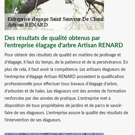
Des résultats de qualité obtenus par
l’entreprise élagage d’arbre Artisan RENARD
Pour obtenir des résultats de qualité en matière de jardinage et
d’élagage, il faut du temps, de la patience et de la persévérance. En
plus de cela, il faut avoir la compétence. Les artisans élagueurs de
l’entreprise d’élagage Artisan RENARD possèdent la qualification
professionnelle pour effectuer tous travaux d’élagage d’arbre,
d’arbustes et de haies. Les élagueurs ont des années de formation
renforcées par des années de pratique. L’entreprise met à
disposition de tous propriétaires de jardins et de parcs le savoir-
faire de ses élagueurs. L’entreprise assure la qualité des résultats de
l’intervention de ses élagueurs.