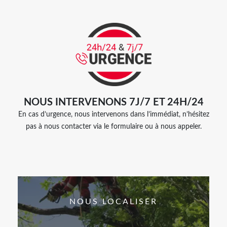
NOUS INTERVENONS 7J/7 ET 24H/24
En cas d’urgence, nous intervenons dans l’immédiat, n’hésitez
pas à nous contacter via le formulaire ou à nous appeler.
NOUS LOCALISER