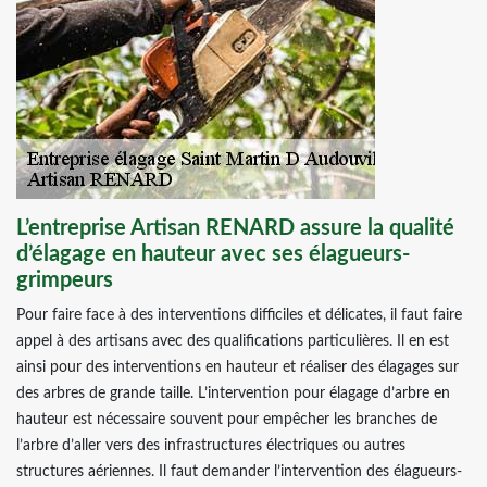
L’entreprise Artisan RENARD assure la qualité
d’élagage en hauteur avec ses élagueurs-
grimpeurs
Pour faire face à des interventions difficiles et délicates, il faut faire
appel à des artisans avec des qualifications particulières. Il en est
ainsi pour des interventions en hauteur et réaliser des élagages sur
des arbres de grande taille. L’intervention pour élagage d’arbre en
hauteur est nécessaire souvent pour empêcher les branches de
l’arbre d’aller vers des infrastructures électriques ou autres
structures aériennes. Il faut demander l’intervention des élagueurs-