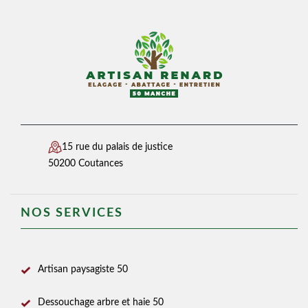
15 rue du palais de justice
50200 Coutances
NOS SERVICES
Artisan paysagiste 50
Dessouchage arbre et haie 50