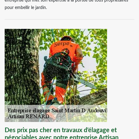
entreprise qui met son expertise à la portée de tous propriétaires
pour embellir le jardin.
Des prix pas cher en travaux d’élagage et
négociables avec notre entreprise Artisan