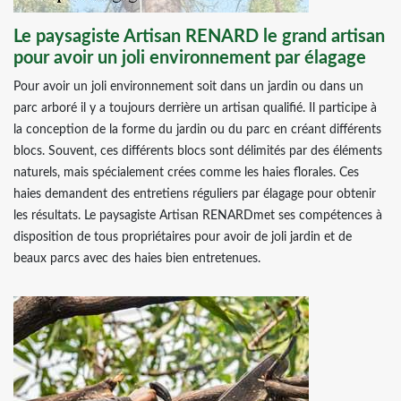
Le paysagiste Artisan RENARD le grand artisan
pour avoir un joli environnement par élagage
Pour avoir un joli environnement soit dans un jardin ou dans un
parc arboré il y a toujours derrière un artisan qualifié. Il participe à
la conception de la forme du jardin ou du parc en créant différents
blocs. Souvent, ces différents blocs sont délimités par des éléments
naturels, mais spécialement crées comme les haies florales. Ces
haies demandent des entretiens réguliers par élagage pour obtenir
les résultats. Le paysagiste Artisan RENARDmet ses compétences à
disposition de tous propriétaires pour avoir de joli jardin et de
beaux parcs avec des haies bien entretenues.