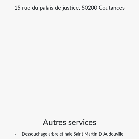
15 rue du palais de justice, 50200 Coutances
Autres services
Dessouchage arbre et haie Saint Martin D Audouville