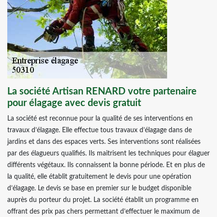
La société Artisan RENARD votre partenaire
pour élagage avec devis gratuit
La société est reconnue pour la qualité de ses interventions en
travaux d’élagage. Elle effectue tous travaux d’élagage dans de
jardins et dans des espaces verts. Ses interventions sont réalisées
par des élagueurs qualifiés. Ils maitrisent les techniques pour élaguer
différents végétaux. Ils connaissent la bonne période. Et en plus de
la qualité, elle établit gratuitement le devis pour une opération
d’élagage. Le devis se base en premier sur le budget disponible
auprès du porteur du projet. La société établit un programme en
offrant des prix pas chers permettant d’effectuer le maximum de