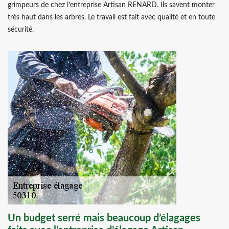
grimpeurs de chez l’entreprise Artisan RENARD. Ils savent monter
très haut dans les arbres. Le travail est fait avec qualité et en toute
sécurité.
Un budget serré mais beaucoup d’élagages