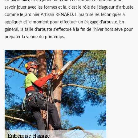
en particulier, et au jardin dans son ensemble. Le tout étant de
savoir jouer avec les formes et là, c’est le rôle de l’élagueur d’arbuste
comme le jardinier Artisan RENARD. Il maitrise les techniques à
appliquer et le moment pour effectuer un élagage d’arbuste. En
général, la taille d’arbuste s’effectue à la fin de l’hiver hors sève pour
préparer la venue du printemps.