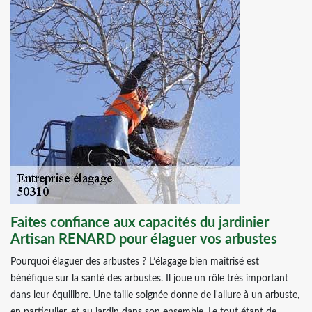
Faites confiance aux capacités du jardinier
Artisan RENARD pour élaguer vos arbustes
Pourquoi élaguer des arbustes ? L’élagage bien maitrisé est
bénéfique sur la santé des arbustes. Il joue un rôle très important
dans leur équilibre. Une taille soignée donne de l'allure à un arbuste,