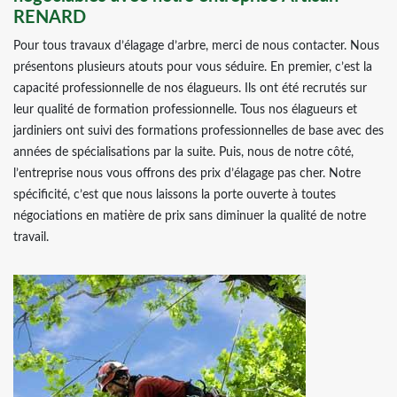
RENARD
Pour tous travaux d’élagage d’arbre, merci de nous contacter. Nous
présentons plusieurs atouts pour vous séduire. En premier, c’est la
capacité professionnelle de nos élagueurs. Ils ont été recrutés sur
leur qualité de formation professionnelle. Tous nos élagueurs et
jardiniers ont suivi des formations professionnelles de base avec des
années de spécialisations par la suite. Puis, nous de notre côté,
l’entreprise nous vous offrons des prix d’élagage pas cher. Notre
spécificité, c’est que nous laissons la porte ouverte à toutes
négociations en matière de prix sans diminuer la qualité de notre
travail.