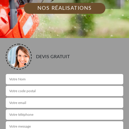
NOS RÉALISATIONS
DEVIS GRATUIT