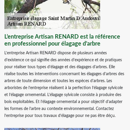
L’entreprise Artisan RENARD est la référence
en professionnel pour élagage d’arbre
L’entreprise Artisan RENARD dispose de plusieurs années
d’existence ce qui signifie des années d’expérience et de pratiques
pour réaliser tous types d’élagage et des élagages d’arbres. Elle
réalise toutes les interventions concernant les élagages d’arbres des
arbres de toute dimension et toutes les espèces d’arbres. Les
arboristes de l’entreprise réalisent à la perfection l’élagage sylvicole
et l’élagage ornemental. L’élagage sylvicole consiste à produire des
bois exploitables. Et l’élagage ornemental a pour objectif d’adapter
les formes de l’arbre au contexte environnemental. Contactez
l’entreprise pour tous travaux d’élagage pour ne pas être déçu.