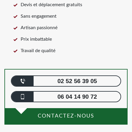
Devis et déplacement gratuits
Sans engagement
Artisan passionné
Prix imbattable
Travail de qualité
02 52 56 39 05
06 04 14 90 72
CONTACTEZ-NOUS