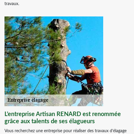
travaux.
L’entreprise Artisan RENARD est renommée
grâce aux talents de ses élagueurs
Vous recherchez une entreprise pour réaliser des travaux d’élagage