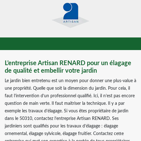
L’entreprise Artisan RENARD pour un élagage
de qualité et embellir votre jardin
Le jardin bien entretenu est un moyen pour donner une plus-value à
une propriété. Quelle que soit la dimension du jardin. Pour cela, il
faut l’intervention d’un professionnel qualifié. Ici, il n’est pas encore
question de main verte. Il faut maitriser la technique. Il y a par
exemple les travaux d’élagage. Si vous êtes propriétaire de jardin
dans le 50310, contactez l’entreprise Artisan RENARD. Ses
jardiniers sont qualifiés pour les travaux d’élagage : élagage
ornemental, élagage sylvicole, élagage fruitier. Contactez cette