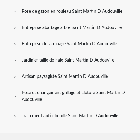
Pose de gazon en rouleau Saint Martin D Audouville
Entreprise abattage arbre Saint Martin D Audouville
Entreprise de jardinage Saint Martin D Audouville
Jardinier taille de haie Saint Martin D Audouville
Artisan paysagiste Saint Martin D Audouville
Pose et changement grillage et clôture Saint Martin D
Audouville
Traitement anti-chenille Saint Martin D Audouville