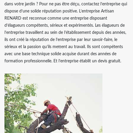
dans votre jardin ? Pour ne pas être déçu, contactez l’entreprise qui
dispose d’une solide réputation positive. L’entreprise Artisan
RENARD est reconnue comme une entreprise disposant
d’élagueurs compétents, sérieux et expérimentés. Les élagueurs de
l’entreprise travaillent au sein de l’établissement depuis des années,
ils ont créé la réputation de l’entreprise par leur savoir-faire, le
sérieux et la passion qu’ils mettent au travail. Ils sont compétents
avec une base technique solide acquise durant des années de
formation professionnelle. Et l’entreprise établit un devis gratuit.