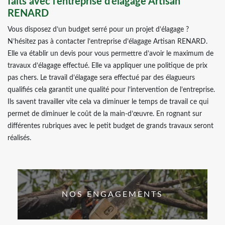
faits avec l’entreprise d’élagage Artisan
RENARD
Vous disposez d’un budget serré pour un projet d’élagage ?
N’hésitez pas à contacter l’entreprise d’élagage Artisan RENARD.
Elle va établir un devis pour vous permettre d’avoir le maximum de
travaux d’élagage effectué. Elle va appliquer une politique de prix
pas chers. Le travail d’élagage sera effectué par des élagueurs
qualifiés cela garantit une qualité pour l’intervention de l’entreprise.
Ils savent travailler vite cela va diminuer le temps de travail ce qui
permet de diminuer le coût de la main-d’œuvre. En rognant sur
différentes rubriques avec le petit budget de grands travaux seront
réalisés.
NOS ENGAGEMENTS