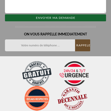
ON VOUS RAPPELLE IMMEDIATEMENT