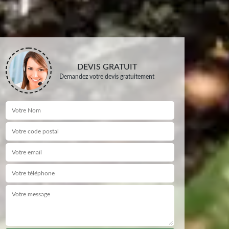
DEVIS GRATUIT
Demandez votre devis gratuitement