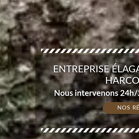
ENTREPRISE ÉLAGA
HARCO
Nous intervenons 24h/2
NOS R