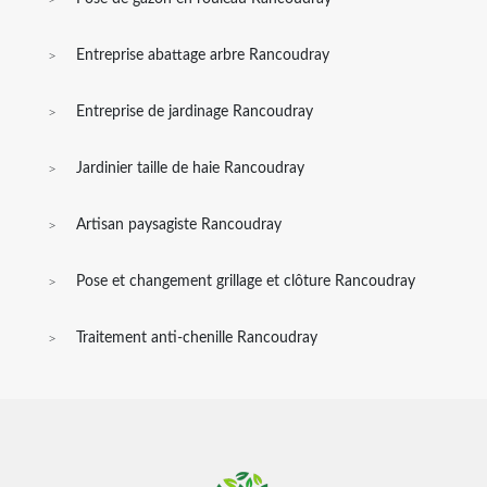
Entreprise abattage arbre Rancoudray
Entreprise de jardinage Rancoudray
Jardinier taille de haie Rancoudray
Artisan paysagiste Rancoudray
Pose et changement grillage et clôture Rancoudray
Traitement anti-chenille Rancoudray