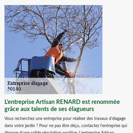
L’entreprise Artisan RENARD est renommée
grâce aux talents de ses élagueurs
Vous recherchez une entreprise pour réaliser des travaux d’élagage
dans votre jardin ? Pour ne pas être déçu, contactez l’entreprise qui