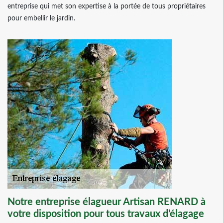
entreprise qui met son expertise à la portée de tous propriétaires
pour embellir le jardin.
Notre entreprise élagueur Artisan RENARD à
votre disposition pour tous travaux d’élagage