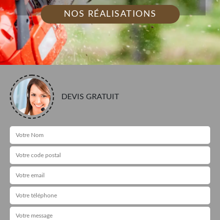
NOS RÉALISATIONS
DEVIS GRATUIT