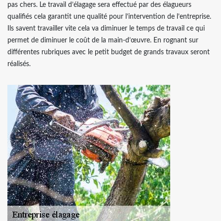
pas chers. Le travail d’élagage sera effectué par des élagueurs
qualifiés cela garantit une qualité pour l’intervention de l’entreprise.
Ils savent travailler vite cela va diminuer le temps de travail ce qui
permet de diminuer le coût de la main-d’œuvre. En rognant sur
différentes rubriques avec le petit budget de grands travaux seront
réalisés.