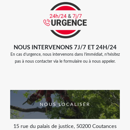
NOUS INTERVENONS 7J/7 ET 24H/24
En cas d’urgence, nous intervenons dans l’immédiat, n’hésitez
pas à nous contacter via le formulaire ou à nous appeler.
NOUS LOCALISER
15 rue du palais de justice, 50200 Coutances