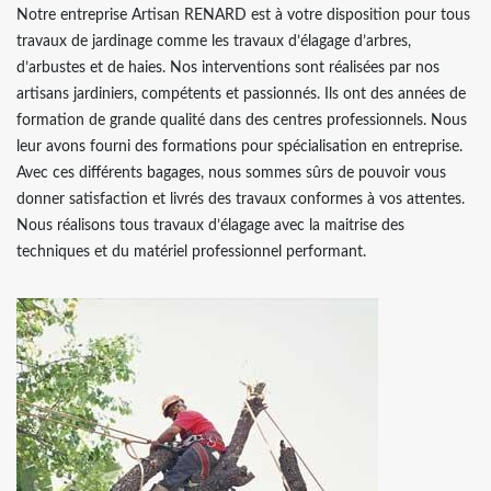
Notre entreprise Artisan RENARD est à votre disposition pour tous
travaux de jardinage comme les travaux d’élagage d’arbres,
d’arbustes et de haies. Nos interventions sont réalisées par nos
artisans jardiniers, compétents et passionnés. Ils ont des années de
formation de grande qualité dans des centres professionnels. Nous
leur avons fourni des formations pour spécialisation en entreprise.
Avec ces différents bagages, nous sommes sûrs de pouvoir vous
donner satisfaction et livrés des travaux conformes à vos attentes.
Nous réalisons tous travaux d’élagage avec la maitrise des
techniques et du matériel professionnel performant.