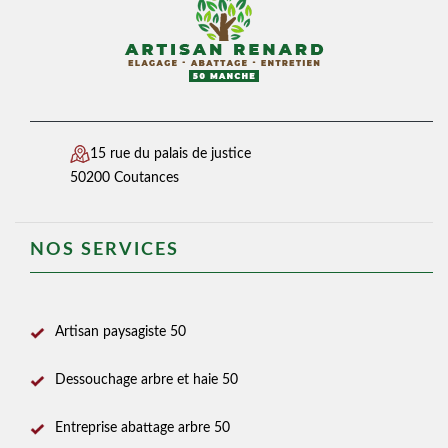
15 rue du palais de justice
50200 Coutances
NOS SERVICES
Artisan paysagiste 50
Dessouchage arbre et haie 50
Entreprise abattage arbre 50