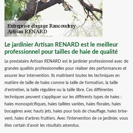
Le jardinier Artisan RENARD est le meilleur
professionnel pour tailles de haie de qualité
Le prestataire Artisan RENARD est le jardinier professionnel avec de
grandes qualités professionnelles pour réaliser des performances et
assurer leur intervention. Ils maitrisent toutes les techniques en
matière de taille de haies comme la taille de formation, la taille
d’entretien, la taille régulière ou la taille libre. Ces différentes
techniques peuvent s’appliquer sur les différents types de haies :
haies monospécifiques, haies taillées variées, haies florales, haies
bocagères avec hauts jets, haies pour bois de chauffage, haies brise-
vent, haies d’arbres fruitiers. Avec l’intervention de ce jardinier, vous
êtes certain d’avoir les résultats attendus.