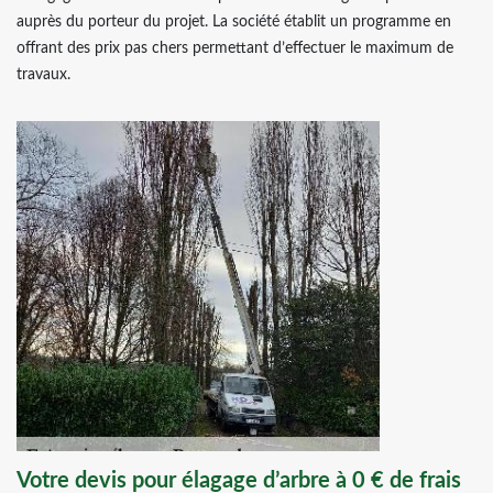
auprès du porteur du projet. La société établit un programme en
offrant des prix pas chers permettant d’effectuer le maximum de
travaux.
Votre devis pour élagage d’arbre à 0 € de frais