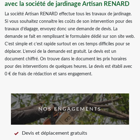
avec la société de jardinage Artisan RENARD
La société Artisan RENARD effectue tous les travaux de jardinage.
Si vous souhaitez connaitre les coûts de son intervention pour des
travaux d’élagage, envoyez donc une demande de devis. La
demande se fait en remplissant le formulaire dédié sur son site web.
C’est simple et c’est rapide surtout en ces temps difficiles pour se
déplacer. L’envoi de la demande est gratuit. Le devis est un
document chiffré. On trouve dans le document les prix horaires
pour des interventions de quelques heures. Le devis est établi avec
0 € de frais de rédaction et sans engagement.
NOS ENGAGEMENTS
Devis et déplacement gratuits