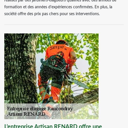
réalisés par des jardiniers-élagueurs qualifiés avec des années de
formation et des années d’expériences confirmées. En plus, la
société offre des prix pas chers pour ses interventions.
L’entreprise Artisan RENARD offre une