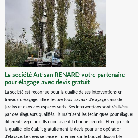
La société Artisan RENARD votre partenaire
pour élagage avec devis gratuit
La société est reconnue pour la qualité de ses interventions en
travaux d’élagage. Elle effectue tous travaux d’élagage dans de
jardins et dans des espaces verts. Ses interventions sont réalisées
par des élagueurs qualifiés. Ils maitrisent les techniques pour élaguer
différents végétaux. Ils connaissent la bonne période. Et en plus de
la qualité, elle établit gratuitement le devis pour une opération
d’élagage. Le devis se base en premier sur le budget disponible