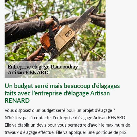
Un budget serré mais beaucoup d’élagages
faits avec l’entreprise d’élagage Artisan
RENARD
Vous disposez d’un budget serré pour un projet d’élagage ?
N’hésitez pas à contacter l’entreprise d’élagage Artisan RENARD.
Elle va établir un devis pour vous permettre d’avoir le maximum de
travaux d’élagage effectué. Elle va appliquer une politique de prix