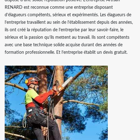
dispose d’une solide réputation positive. L’entreprise Artisan
RENARD est reconnue comme une entreprise disposant
d’élagueurs compétents, sérieux et expérimentés. Les élagueurs de
l’entreprise travaillent au sein de l’établissement depuis des années,
ils ont créé la réputation de l’entreprise par leur savoir-faire, le
sérieux et la passion qu’ils mettent au travail. Ils sont compétents
avec une base technique solide acquise durant des années de
formation professionnelle. Et l’entreprise établit un devis gratuit.