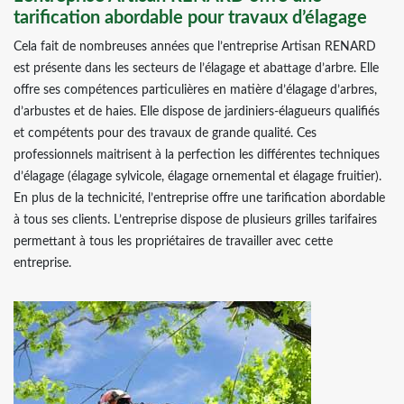
tarification abordable pour travaux d’élagage
Cela fait de nombreuses années que l’entreprise Artisan RENARD
est présente dans les secteurs de l’élagage et abattage d’arbre. Elle
offre ses compétences particulières en matière d’élagage d’arbres,
d’arbustes et de haies. Elle dispose de jardiniers-élagueurs qualifiés
et compétents pour des travaux de grande qualité. Ces
professionnels maitrisent à la perfection les différentes techniques
d’élagage (élagage sylvicole, élagage ornemental et élagage fruitier).
En plus de la technicité, l’entreprise offre une tarification abordable
à tous ses clients. L’entreprise dispose de plusieurs grilles tarifaires
permettant à tous les propriétaires de travailler avec cette
entreprise.