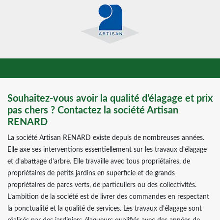
Souhaitez-vous avoir la qualité d’élagage et prix
pas chers ? Contactez la société Artisan
RENARD
La société Artisan RENARD existe depuis de nombreuses années.
Elle axe ses interventions essentiellement sur les travaux d’élagage
et d’abattage d’arbre. Elle travaille avec tous propriétaires, de
propriétaires de petits jardins en superficie et de grands
propriétaires de parcs verts, de particuliers ou des collectivités.
L’ambition de la société est de livrer des commandes en respectant
la ponctualité et la qualité de services. Les travaux d’élagage sont