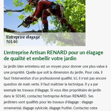
L’entreprise Artisan RENARD pour un élagage
de qualité et embellir votre jardin
Le jardin bien entretenu est un moyen pour donner une plus-value à
une propriété. Quelle que soit la dimension du jardin. Pour cela, il
faut l’intervention d’un professionnel qualifié. Ici, il n’est pas encore
question de main verte. Il faut maitriser la technique. Il y a par
exemple les travaux d’élagage. Si vous êtes propriétaire de jardin
dans le 50140, contactez l’entreprise Artisan RENARD. Ses
jardiniers sont qualifiés pour les travaux d’élagage : élagage
ornemental, élagage sylvicole, élagage fruitier. Contactez cette