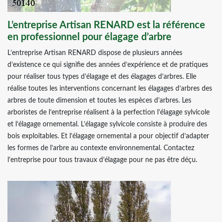
L’entreprise Artisan RENARD est la référence
en professionnel pour élagage d’arbre
L’entreprise Artisan RENARD dispose de plusieurs années
d’existence ce qui signifie des années d’expérience et de pratiques
pour réaliser tous types d’élagage et des élagages d’arbres. Elle
réalise toutes les interventions concernant les élagages d’arbres des
arbres de toute dimension et toutes les espèces d’arbres. Les
arboristes de l’entreprise réalisent à la perfection l’élagage sylvicole
et l’élagage ornemental. L’élagage sylvicole consiste à produire des
bois exploitables. Et l’élagage ornemental a pour objectif d’adapter
les formes de l’arbre au contexte environnemental. Contactez
l’entreprise pour tous travaux d’élagage pour ne pas être déçu.