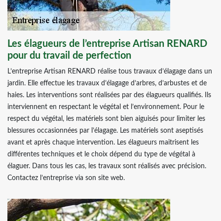
Les élagueurs de l’entreprise Artisan RENARD
pour du travail de perfection
L’entreprise Artisan RENARD réalise tous travaux d’élagage dans un
jardin. Elle effectue les travaux d’élagage d’arbres, d’arbustes et de
haies. Les interventions sont réalisées par des élagueurs qualifiés. Ils
interviennent en respectant le végétal et l’environnement. Pour le
respect du végétal, les matériels sont bien aiguisés pour limiter les
blessures occasionnées par l’élagage. Les matériels sont aseptisés
avant et après chaque intervention. Les élagueurs maitrisent les
différentes techniques et le choix dépend du type de végétal à
élaguer. Dans tous les cas, les travaux sont réalisés avec précision.
Contactez l’entreprise via son site web.