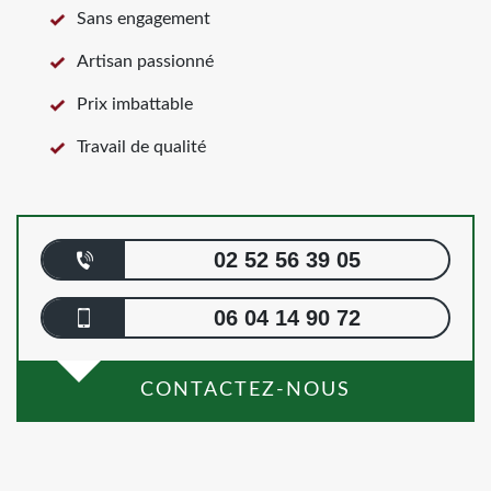
Sans engagement
Artisan passionné
Prix imbattable
Travail de qualité
02 52 56 39 05
06 04 14 90 72
CONTACTEZ-NOUS