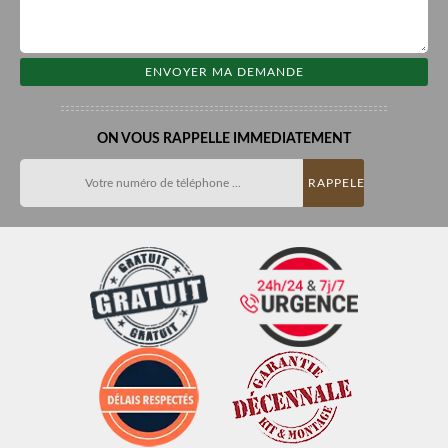
ON VOUS RAPPELLE IMMEDIATEMENT