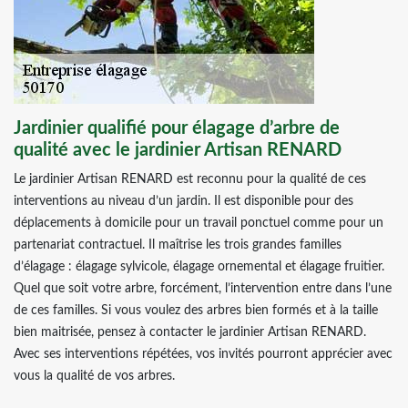
Jardinier qualifié pour élagage d’arbre de
qualité avec le jardinier Artisan RENARD
Le jardinier Artisan RENARD est reconnu pour la qualité de ces
interventions au niveau d’un jardin. Il est disponible pour des
déplacements à domicile pour un travail ponctuel comme pour un
partenariat contractuel. Il maîtrise les trois grandes familles
d’élagage : élagage sylvicole, élagage ornemental et élagage fruitier.
Quel que soit votre arbre, forcément, l’intervention entre dans l’une
de ces familles. Si vous voulez des arbres bien formés et à la taille
bien maitrisée, pensez à contacter le jardinier Artisan RENARD.
Avec ses interventions répétées, vos invités pourront apprécier avec
vous la qualité de vos arbres.