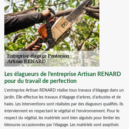
Les élagueurs de l’entreprise Artisan RENARD
pour du travail de perfection
L’entreprise Artisan RENARD réalise tous travaux d’élagage dans un
jardin. Elle effectue les travaux d’élagage d’arbres, d’arbustes et de
haies. Les interventions sont réalisées par des élagueurs qualifiés. Ils
interviennent en respectant le végétal et l’environnement. Pour le
respect du végétal, les matériels sont bien aiguisés pour limiter les
blessures occasionnées par l’élagage. Les matériels sont aseptisés