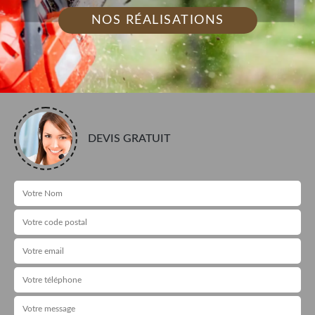
NOS RÉALISATIONS
DEVIS GRATUIT