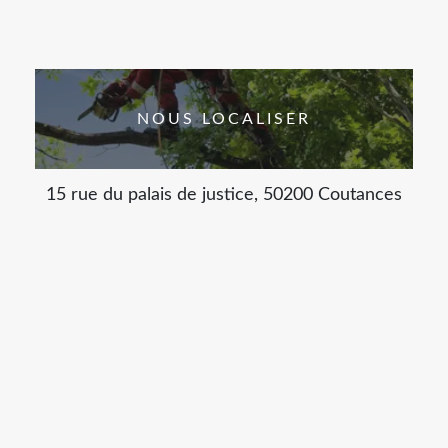
NOUS LOCALISER
15 rue du palais de justice, 50200 Coutances