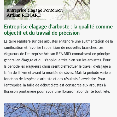
Entreprise élagage d’arbuste : la qualité comme
objectif et du travail de précision
La taille régulière sur des arbustes engendre une augmentation de la
ramification et favorise l'apparition de nouvelles branches. Les
élagueurs de l’entreprise Artisan RENARD connaissent ce principe
général en élagage et qui s’applique très bien sur les arbustes. Pour
la période les élagueurs choisissent d’effectuer le travail d’élagage à
la fin de l’hiver et avant la montée de sèves. Mais la période varie en
fonction de l’espèce d’arbuste et des résultats à atteindre. Pour
l’entreprise, la taille de début d'été est consacrée aux arbustes à
floraison printanière pour avoir une floraison abondante tout l’été.