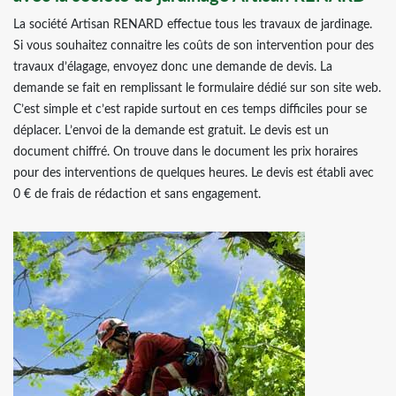
La société Artisan RENARD effectue tous les travaux de jardinage.
Si vous souhaitez connaitre les coûts de son intervention pour des
travaux d’élagage, envoyez donc une demande de devis. La
demande se fait en remplissant le formulaire dédié sur son site web.
C’est simple et c’est rapide surtout en ces temps difficiles pour se
déplacer. L’envoi de la demande est gratuit. Le devis est un
document chiffré. On trouve dans le document les prix horaires
pour des interventions de quelques heures. Le devis est établi avec
0 € de frais de rédaction et sans engagement.