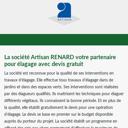
La société Artisan RENARD votre partenaire
pour élagage avec devis gratuit
La société est reconnue pour la qualité de ses interventions en
travaux d’élagage. Elle effectue tous travaux d’élagage dans de
jardins et dans des espaces verts. Ses interventions sont réalisées
par des élagueurs qualifiés. Ils maitrisent les techniques pour élaguer
différents végétaux. Ils connaissent la bonne période. Et en plus de
la qualité, elle établit gratuitement le devis pour une opération
d’élagage. Le devis se base en premier sur le budget disponible
auprès du porteur du projet. La société établit un programme en