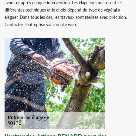
avant et après chaque intervention. Les élagueurs maitrisent les
différentes techniques et le choix dépend du type de végétal à
élaguer. Dans tous les cas, les travaux sont réalisés avec précision.
Contactez l’entreprise via son site web.