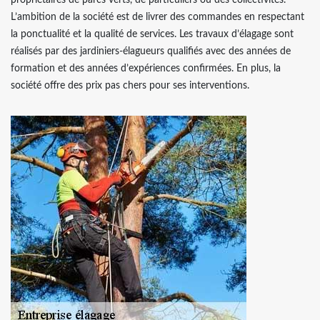
propriétaires de parcs verts, de particuliers ou des collectivités.
L’ambition de la société est de livrer des commandes en respectant
la ponctualité et la qualité de services. Les travaux d’élagage sont
réalisés par des jardiniers-élagueurs qualifiés avec des années de
formation et des années d’expériences confirmées. En plus, la
société offre des prix pas chers pour ses interventions.