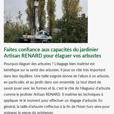
Faites confiance aux capacités du jardinier
Artisan RENARD pour élaguer vos arbustes
Pourquoi élaguer des arbustes ? L’élagage bien maitrisé est
bénéfique sur la santé des arbustes. Il joue un rôle très important
dans leur équilibre. Une taille soignée donne de l'allure à un arbuste,
en particulier, et au jardin dans son ensemble. Le tout étant de
savoir jouer avec les formes et là, c’est le rôle de l’élagueur d’arbuste
comme le jardinier Artisan RENARD. Il maitrise les techniques à
appliquer et le moment pour effectuer un élagage d’arbuste. En
général, la taille d’arbuste s’effectue à la fin de l’hiver hors sève pour
préparer la venue du printemps.