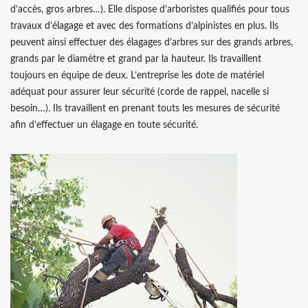
d’accès, gros arbres…). Elle dispose d’arboristes qualifiés pour tous
travaux d’élagage et avec des formations d’alpinistes en plus. Ils
peuvent ainsi effectuer des élagages d’arbres sur des grands arbres,
grands par le diamètre et grand par la hauteur. Ils travaillent
toujours en équipe de deux. L’entreprise les dote de matériel
adéquat pour assurer leur sécurité (corde de rappel, nacelle si
besoin…). Ils travaillent en prenant touts les mesures de sécurité
afin d’effectuer un élagage en toute sécurité.