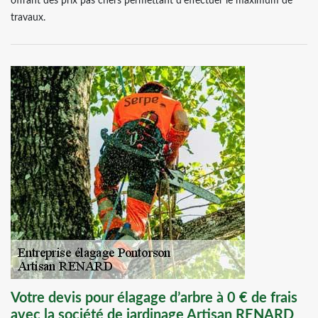
offrant des prix pas chers permettant d’effectuer le maximum de
travaux.
Votre devis pour élagage d’arbre à 0 € de frais
avec la société de jardinage Artisan RENARD