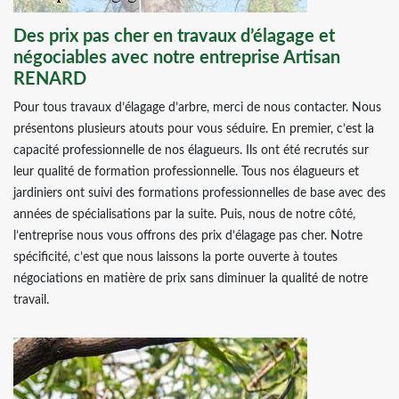
Des prix pas cher en travaux d’élagage et
négociables avec notre entreprise Artisan
RENARD
Pour tous travaux d’élagage d’arbre, merci de nous contacter. Nous
présentons plusieurs atouts pour vous séduire. En premier, c’est la
capacité professionnelle de nos élagueurs. Ils ont été recrutés sur
leur qualité de formation professionnelle. Tous nos élagueurs et
jardiniers ont suivi des formations professionnelles de base avec des
années de spécialisations par la suite. Puis, nous de notre côté,
l’entreprise nous vous offrons des prix d’élagage pas cher. Notre
spécificité, c’est que nous laissons la porte ouverte à toutes
négociations en matière de prix sans diminuer la qualité de notre
travail.