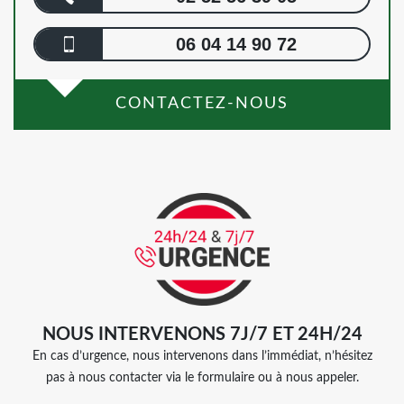
06 04 14 90 72
CONTACTEZ-NOUS
NOUS INTERVENONS 7J/7 ET 24H/24
En cas d’urgence, nous intervenons dans l’immédiat, n’hésitez
pas à nous contacter via le formulaire ou à nous appeler.