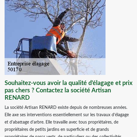
Souhaitez-vous avoir la qualité d’élagage et prix
pas chers ? Contactez la société Artisan
RENARD
La société Artisan RENARD existe depuis de nombreuses années.
Elle axe ses interventions essentiellement sur les travaux d’élagage
et d’abattage d’arbre. Elle travaille avec tous propriétaires, de
propriétaires de petits jardins en superficie et de grands