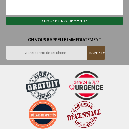
ON VOUS RAPPELLE IMMEDIATEMENT