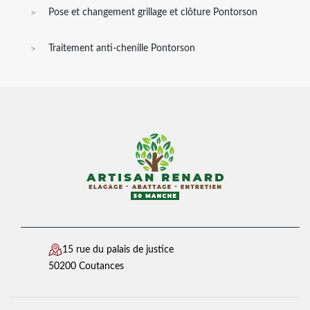
Pose et changement grillage et clôture Pontorson
Traitement anti-chenille Pontorson
15 rue du palais de justice
50200 Coutances