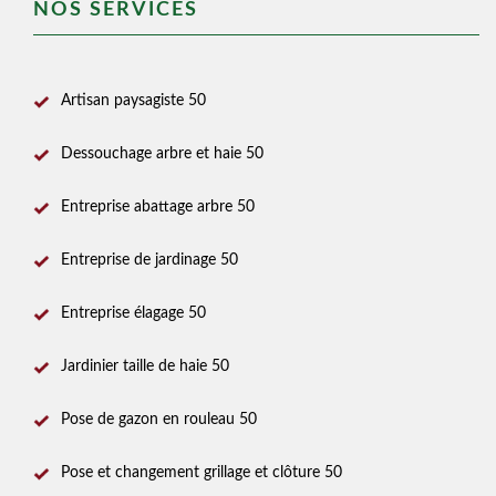
NOS SERVICES
Artisan paysagiste 50
Dessouchage arbre et haie 50
Entreprise abattage arbre 50
Entreprise de jardinage 50
Entreprise élagage 50
Jardinier taille de haie 50
Pose de gazon en rouleau 50
Pose et changement grillage et clôture 50