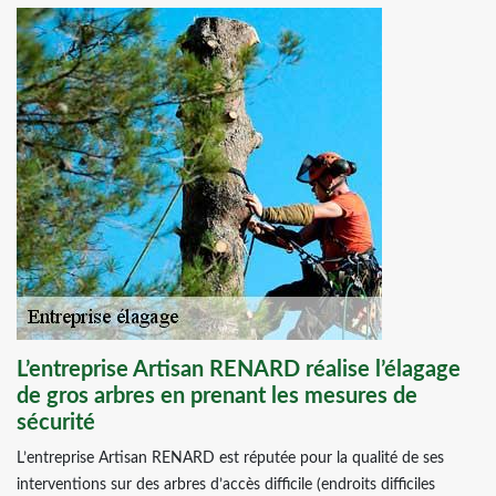
L’entreprise Artisan RENARD réalise l’élagage
de gros arbres en prenant les mesures de
sécurité
L’entreprise Artisan RENARD est réputée pour la qualité de ses
interventions sur des arbres d’accès difficile (endroits difficiles