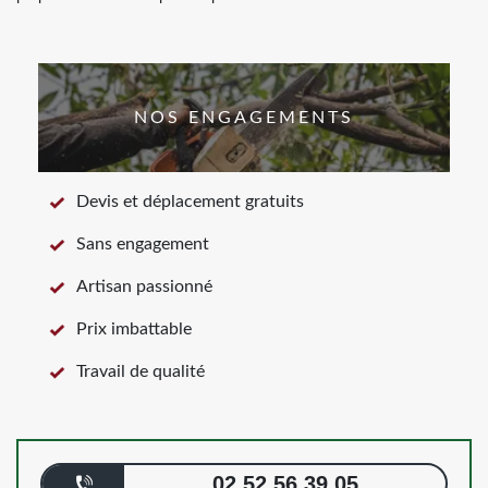
NOS ENGAGEMENTS
Devis et déplacement gratuits
Sans engagement
Artisan passionné
Prix imbattable
Travail de qualité
02 52 56 39 05