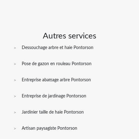
Autres services
Dessouchage arbre et haie Pontorson
Pose de gazon en rouleau Pontorson
Entreprise abattage arbre Pontorson
Entreprise de jardinage Pontorson
Jardinier taille de haie Pontorson
Artisan paysagiste Pontorson