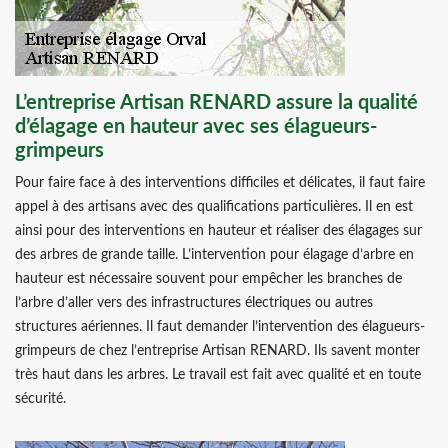
L’entreprise Artisan RENARD assure la qualité
d’élagage en hauteur avec ses élagueurs-
grimpeurs
Pour faire face à des interventions difficiles et délicates, il faut faire
appel à des artisans avec des qualifications particulières. Il en est
ainsi pour des interventions en hauteur et réaliser des élagages sur
des arbres de grande taille. L’intervention pour élagage d’arbre en
hauteur est nécessaire souvent pour empêcher les branches de
l’arbre d’aller vers des infrastructures électriques ou autres
structures aériennes. Il faut demander l’intervention des élagueurs-
grimpeurs de chez l’entreprise Artisan RENARD. Ils savent monter
très haut dans les arbres. Le travail est fait avec qualité et en toute
sécurité.