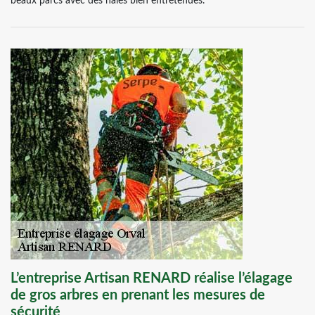
beaux parcs avec des haies bien entretenues.
L’entreprise Artisan RENARD réalise l’élagage
de gros arbres en prenant les mesures de
sécurité