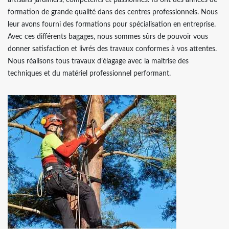
artisans jardiniers, compétents et passionnés. Ils ont des années de
formation de grande qualité dans des centres professionnels. Nous
leur avons fourni des formations pour spécialisation en entreprise.
Avec ces différents bagages, nous sommes sûrs de pouvoir vous
donner satisfaction et livrés des travaux conformes à vos attentes.
Nous réalisons tous travaux d’élagage avec la maitrise des
techniques et du matériel professionnel performant.