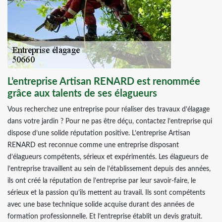
L’entreprise Artisan RENARD est renommée
grâce aux talents de ses élagueurs
Vous recherchez une entreprise pour réaliser des travaux d’élagage
dans votre jardin ? Pour ne pas être déçu, contactez l’entreprise qui
dispose d’une solide réputation positive. L’entreprise Artisan
RENARD est reconnue comme une entreprise disposant
d’élagueurs compétents, sérieux et expérimentés. Les élagueurs de
l’entreprise travaillent au sein de l’établissement depuis des années,
ils ont créé la réputation de l’entreprise par leur savoir-faire, le
sérieux et la passion qu’ils mettent au travail. Ils sont compétents
avec une base technique solide acquise durant des années de
formation professionnelle. Et l’entreprise établit un devis gratuit.