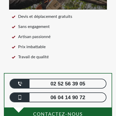
Devis et déplacement gratuits
Sans engagement
Artisan passionné
Prix imbattable
Travail de qualité
02 52 56 39 05
06 04 14 90 72
CONTACTEZ-NOUS