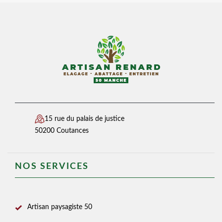
15 rue du palais de justice
50200 Coutances
NOS SERVICES
Artisan paysagiste 50