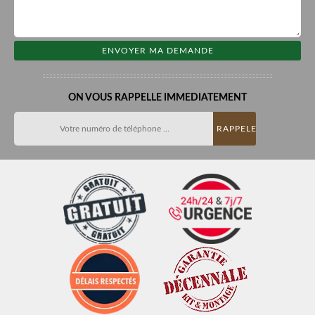
ON VOUS RAPPELLE IMMEDIATEMENT