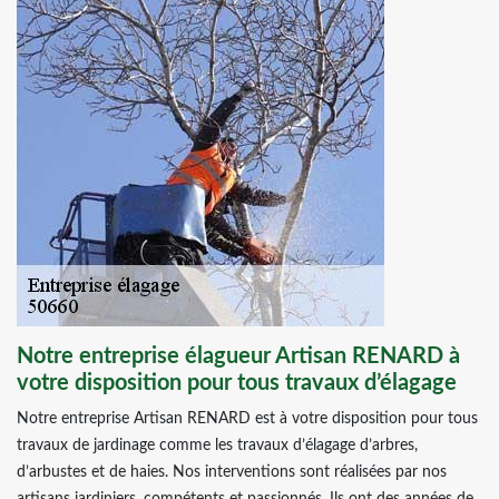
Notre entreprise élagueur Artisan RENARD à
votre disposition pour tous travaux d’élagage
Notre entreprise Artisan RENARD est à votre disposition pour tous
travaux de jardinage comme les travaux d’élagage d’arbres,
d’arbustes et de haies. Nos interventions sont réalisées par nos