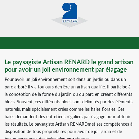
Le paysagiste Artisan RENARD le grand artisan
pour avoir un joli environnement par élagage
Pour avoir un joli environnement soit dans un jardin ou dans un
parc arboré il y a toujours derrière un artisan qualifié. Il participe à
la conception de la forme du jardin ou du parc en créant différents
blocs. Souvent, ces différents blocs sont délimités par des éléments
naturels, mais spécialement crées comme les haies florales. Ces
haies demandent des entretiens réguliers par élagage pour obtenir
les résultats. Le paysagiste Artisan RENARDmet ses compétences à
disposition de tous propriétaires pour avoir de joli jardin et de