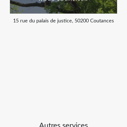
15 rue du palais de justice, 50200 Coutances
Autres services