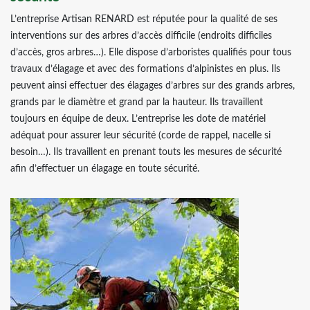
L’entreprise Artisan RENARD est réputée pour la qualité de ses
interventions sur des arbres d’accès difficile (endroits difficiles
d’accès, gros arbres…). Elle dispose d’arboristes qualifiés pour tous
travaux d’élagage et avec des formations d’alpinistes en plus. Ils
peuvent ainsi effectuer des élagages d’arbres sur des grands arbres,
grands par le diamètre et grand par la hauteur. Ils travaillent
toujours en équipe de deux. L’entreprise les dote de matériel
adéquat pour assurer leur sécurité (corde de rappel, nacelle si
besoin…). Ils travaillent en prenant touts les mesures de sécurité
afin d’effectuer un élagage en toute sécurité.