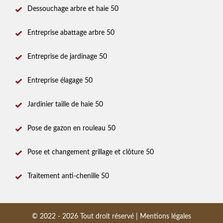
Dessouchage arbre et haie 50
Entreprise abattage arbre 50
Entreprise de jardinage 50
Entreprise élagage 50
Jardinier taille de haie 50
Pose de gazon en rouleau 50
Pose et changement grillage et clôture 50
Traitement anti-chenille 50
© 2022 - 2026 Tout droit réservé |
Mentions légales