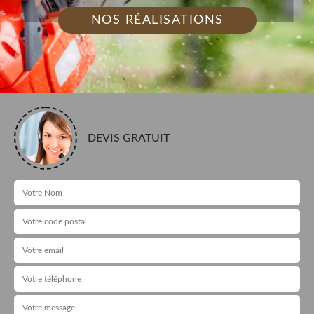
NOS RÉALISATIONS
DEVIS GRATUIT