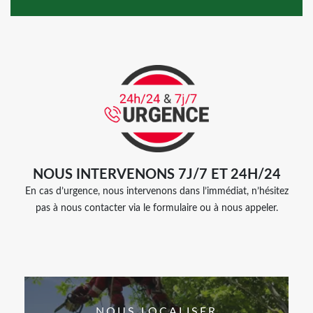
NOUS INTERVENONS 7J/7 ET 24H/24
En cas d’urgence, nous intervenons dans l’immédiat, n’hésitez
pas à nous contacter via le formulaire ou à nous appeler.
NOUS LOCALISER