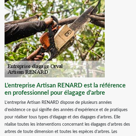
L’entreprise Artisan RENARD est la référence
en professionnel pour élagage d’arbre
L’entreprise Artisan RENARD dispose de plusieurs années
d’existence ce qui signifie des années d’expérience et de pratiques
pour réaliser tous types d’élagage et des élagages d’arbres. Elle
réalise toutes les interventions concernant les élagages d’arbres des
arbres de toute dimension et toutes les espèces d’arbres. Les