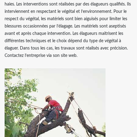
haies. Les interventions sont réalisées par des élagueurs qualifiés. Ils
interviennent en respectant le végétal et l’environnement. Pour le
respect du végétal, les matériels sont bien aiguisés pour limiter les
blessures occasionnées par l’élagage. Les matériels sont aseptisés
avant et après chaque intervention. Les élagueurs maitrisent les
différentes techniques et le choix dépend du type de végétal à
élaguer. Dans tous les cas, les travaux sont réalisés avec précision.
Contactez l’entreprise via son site web.