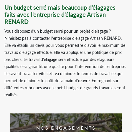
Un budget serré mais beaucoup d’élagages
faits avec l’entreprise d’élagage Artisan
RENARD
Vous disposez d’un budget serré pour un projet d’élagage ?
N’hésitez pas à contacter l’entreprise d’élagage Artisan RENARD.
Elle va établir un devis pour vous permettre d’avoir le maximum de
travaux d’élagage effectué. Elle va appliquer une politique de prix
pas chers. Le travail d’élagage sera effectué par des élagueurs
qualifiés cela garantit une qualité pour l’intervention de l’entreprise.
Ils savent travailler vite cela va diminuer le temps de travail ce qui
permet de diminuer le coût de la main-d’œuvre. En rognant sur
différentes rubriques avec le petit budget de grands travaux seront
réalisés.
NOS ENGAGEMENTS