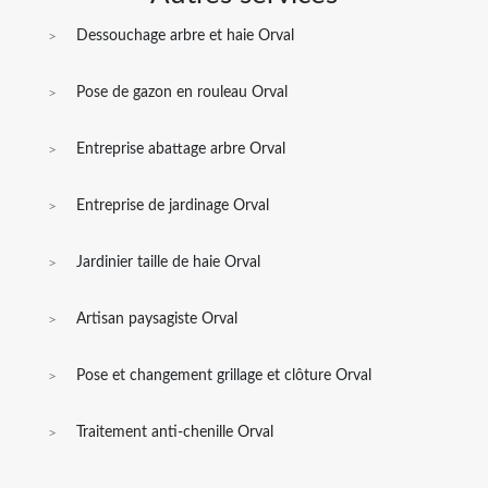
Dessouchage arbre et haie Orval
Pose de gazon en rouleau Orval
Entreprise abattage arbre Orval
Entreprise de jardinage Orval
Jardinier taille de haie Orval
Artisan paysagiste Orval
Pose et changement grillage et clôture Orval
Traitement anti-chenille Orval