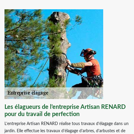
Les élagueurs de l’entreprise Artisan RENARD
pour du travail de perfection
L’entreprise Artisan RENARD réalise tous travaux d’élagage dans un
jardin. Elle effectue les travaux d’élagage d’arbres, d’arbustes et de