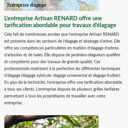
L’entreprise Artisan RENARD offre une
tarification abordable pour travaux d’élagage
Cela fait de nombreuses années que l’entreprise Artisan RENARD
est présente dans les secteurs de l’élagage et abattage d’arbre. Elle
offre ses compétences particulières en matière d’élagage d’arbres,
d’arbustes et de haies. Elle dispose de jardiniers-élagueurs qualifiés
et compétents pour des travaux de grande qualité. Ces
professionnels maitrisent à la perfection les différentes techniques
d’élagage (élagage sylvicole, élagage ornemental et élagage fruitier).
En plus de la technicité, l’entreprise offre une tarification abordable
à tous ses clients. L’entreprise dispose de plusieurs grilles tarifaires
permettant à tous les propriétaires de travailler avec cette
entreprise.