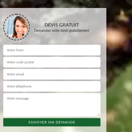
DEVIS GRATUIT
Demandez votre devis gratuitement