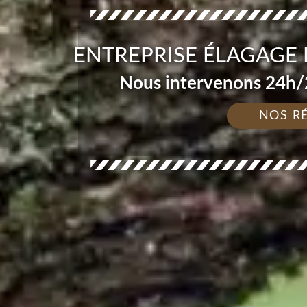
ENTREPRISE ÉLAGAGE 
Nous intervenons 24h/2
NOS R