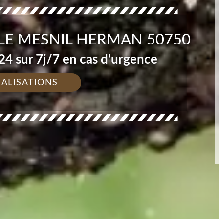
LE MESNIL HERMAN 50750
4 sur 7j/7 en cas d'urgence
ÉALISATIONS