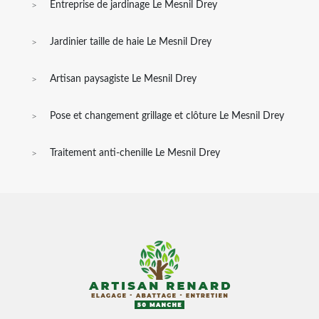
Entreprise de jardinage Le Mesnil Drey
Jardinier taille de haie Le Mesnil Drey
Artisan paysagiste Le Mesnil Drey
Pose et changement grillage et clôture Le Mesnil Drey
Traitement anti-chenille Le Mesnil Drey