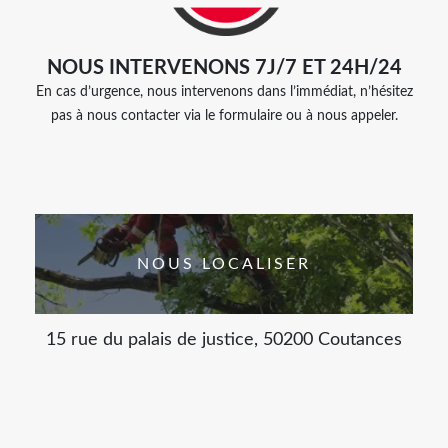
NOUS INTERVENONS 7J/7 ET 24H/24
En cas d’urgence, nous intervenons dans l’immédiat, n’hésitez
pas à nous contacter via le formulaire ou à nous appeler.
NOUS LOCALISER
15 rue du palais de justice, 50200 Coutances