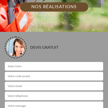
NOS RÉALISATIONS
DEVIS GRATUIT