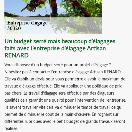
Un budget serré mais beaucoup d’élagages
faits avec l’entreprise d’élagage Artisan
RENARD
Vous disposez d’un budget serré pour un projet d’élagage ?
N’hésitez pas à contacter l’entreprise d’élagage Artisan RENARD.
Elle va établir un devis pour vous permettre d’avoir le maximum de
travaux d’élagage effectué. Elle va appliquer une politique de prix
pas chers. Le travail d’élagage sera effectué par des élagueurs
qualifiés cela garantit une qualité pour l’intervention de l’entreprise.
Ils savent travailler vite cela va diminuer le temps de travail ce qui
permet de diminuer le coût de la main-d’œuvre. En rognant sur
différentes rubriques avec le petit budget de grands travaux seront
réalisés.