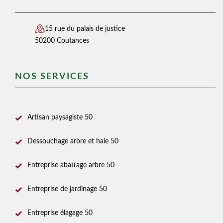
15 rue du palais de justice
50200 Coutances
NOS SERVICES
Artisan paysagiste 50
Dessouchage arbre et haie 50
Entreprise abattage arbre 50
Entreprise de jardinage 50
Entreprise élagage 50