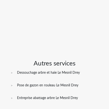
Autres services
Dessouchage arbre et haie Le Mesnil Drey
Pose de gazon en rouleau Le Mesnil Drey
Entreprise abattage arbre Le Mesnil Drey