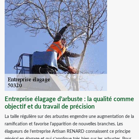
Entreprise élagage d’arbuste : la qualité comme
objectif et du travail de précision
La taille régulière sur des arbustes engendre une augmentation de la
ramification et favorise l'apparition de nouvelles branches. Les
élagueurs de l’entreprise Artisan RENARD connaissent ce principe