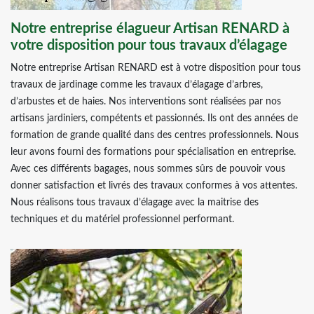
Notre entreprise élagueur Artisan RENARD à
votre disposition pour tous travaux d’élagage
Notre entreprise Artisan RENARD est à votre disposition pour tous
travaux de jardinage comme les travaux d’élagage d’arbres,
d’arbustes et de haies. Nos interventions sont réalisées par nos
artisans jardiniers, compétents et passionnés. Ils ont des années de
formation de grande qualité dans des centres professionnels. Nous
leur avons fourni des formations pour spécialisation en entreprise.
Avec ces différents bagages, nous sommes sûrs de pouvoir vous
donner satisfaction et livrés des travaux conformes à vos attentes.
Nous réalisons tous travaux d’élagage avec la maitrise des
techniques et du matériel professionnel performant.