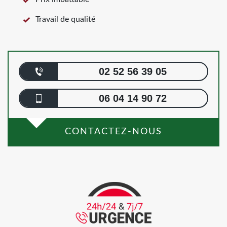
Travail de qualité
02 52 56 39 05
06 04 14 90 72
CONTACTEZ-NOUS