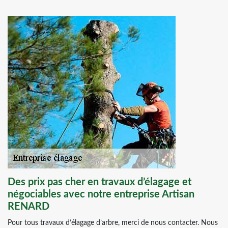
Des prix pas cher en travaux d’élagage et
négociables avec notre entreprise Artisan
RENARD
Pour tous travaux d’élagage d’arbre, merci de nous contacter. Nous