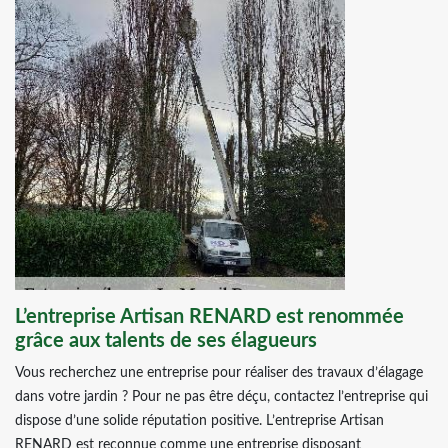
L’entreprise Artisan RENARD est renommée
grâce aux talents de ses élagueurs
Vous recherchez une entreprise pour réaliser des travaux d’élagage
dans votre jardin ? Pour ne pas être déçu, contactez l’entreprise qui
dispose d’une solide réputation positive. L’entreprise Artisan
RENARD est reconnue comme une entreprise disposant