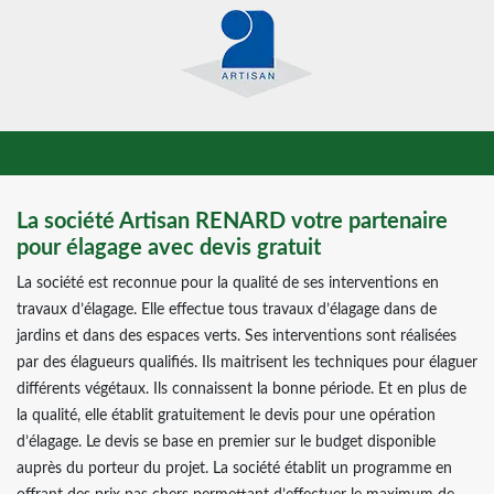
La société Artisan RENARD votre partenaire
pour élagage avec devis gratuit
La société est reconnue pour la qualité de ses interventions en
travaux d’élagage. Elle effectue tous travaux d’élagage dans de
jardins et dans des espaces verts. Ses interventions sont réalisées
par des élagueurs qualifiés. Ils maitrisent les techniques pour élaguer
différents végétaux. Ils connaissent la bonne période. Et en plus de
la qualité, elle établit gratuitement le devis pour une opération
d’élagage. Le devis se base en premier sur le budget disponible
auprès du porteur du projet. La société établit un programme en