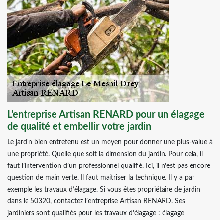
L’entreprise Artisan RENARD pour un élagage
de qualité et embellir votre jardin
Le jardin bien entretenu est un moyen pour donner une plus-value à
une propriété. Quelle que soit la dimension du jardin. Pour cela, il
faut l’intervention d’un professionnel qualifié. Ici, il n’est pas encore
question de main verte. Il faut maitriser la technique. Il y a par
exemple les travaux d’élagage. Si vous êtes propriétaire de jardin
dans le 50320, contactez l’entreprise Artisan RENARD. Ses
jardiniers sont qualifiés pour les travaux d’élagage : élagage