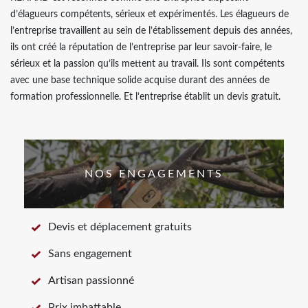
d’élagueurs compétents, sérieux et expérimentés. Les élagueurs de
l’entreprise travaillent au sein de l’établissement depuis des années,
ils ont créé la réputation de l’entreprise par leur savoir-faire, le
sérieux et la passion qu’ils mettent au travail. Ils sont compétents
avec une base technique solide acquise durant des années de
formation professionnelle. Et l’entreprise établit un devis gratuit.
NOS ENGAGEMENTS
Devis et déplacement gratuits
Sans engagement
Artisan passionné
Prix imbattable