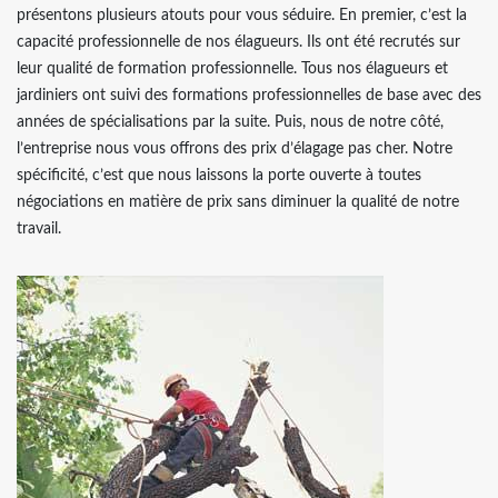
présentons plusieurs atouts pour vous séduire. En premier, c’est la
capacité professionnelle de nos élagueurs. Ils ont été recrutés sur
leur qualité de formation professionnelle. Tous nos élagueurs et
jardiniers ont suivi des formations professionnelles de base avec des
années de spécialisations par la suite. Puis, nous de notre côté,
l’entreprise nous vous offrons des prix d’élagage pas cher. Notre
spécificité, c’est que nous laissons la porte ouverte à toutes
négociations en matière de prix sans diminuer la qualité de notre
travail.