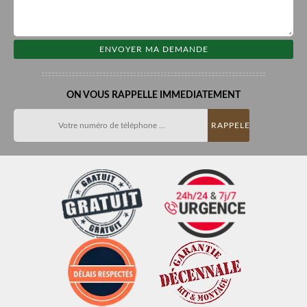
ON VOUS RAPPELLE IMMEDIATEMENT