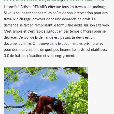
La société Artisan RENARD effectue tous les travaux de jardinage.
Si vous souhaitez connaitre les coûts de son intervention pour des
travaux d’élagage, envoyez donc une demande de devis. La
demande se fait en remplissant le formulaire dédié sur son site web.
C’est simple et c’est rapide surtout en ces temps difficiles pour se
déplacer. L’envoi de la demande est gratuit. Le devis est un
document chiffré. On trouve dans le document les prix horaires
pour des interventions de quelques heures. Le devis est établi avec
0 € de frais de rédaction et sans engagement.