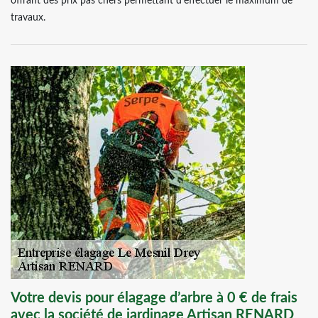
offrant des prix pas chers permettant d’effectuer le maximum de
travaux.
Votre devis pour élagage d’arbre à 0 € de frais
avec la société de jardinage Artisan RENARD