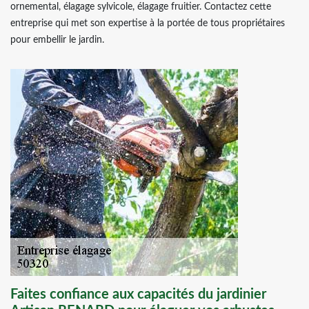
ornemental, élagage sylvicole, élagage fruitier. Contactez cette
entreprise qui met son expertise à la portée de tous propriétaires
pour embellir le jardin.
Faites confiance aux capacités du jardinier