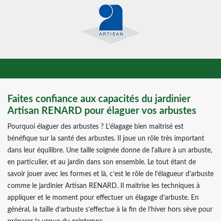
Faites confiance aux capacités du jardinier
Artisan RENARD pour élaguer vos arbustes
Pourquoi élaguer des arbustes ? L’élagage bien maitrisé est
bénéfique sur la santé des arbustes. Il joue un rôle très important
dans leur équilibre. Une taille soignée donne de l'allure à un arbuste,
en particulier, et au jardin dans son ensemble. Le tout étant de
savoir jouer avec les formes et là, c’est le rôle de l’élagueur d’arbuste
comme le jardinier Artisan RENARD. Il maitrise les techniques à
appliquer et le moment pour effectuer un élagage d’arbuste. En
général, la taille d’arbuste s’effectue à la fin de l’hiver hors sève pour