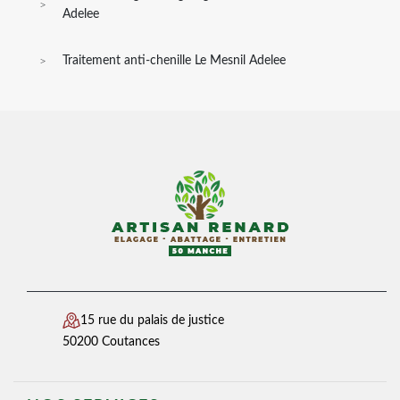
Adelee
Traitement anti-chenille Le Mesnil Adelee
15 rue du palais de justice
50200 Coutances