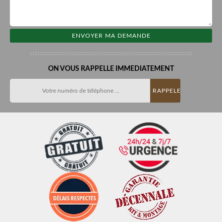
ON VOUS RAPPELLE IMMEDIATEMENT