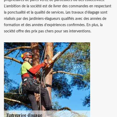
propriétaires de parcs verts, de particuliers ou des collectivités.
L’ambition de la société est de livrer des commandes en respectant
la ponctualité et la qualité de services. Les travaux d’élagage sont
réalisés par des jardiniers-élagueurs qualifiés avec des années de
formation et des années d’expériences confirmées. En plus, la
société offre des prix pas chers pour ses interventions.