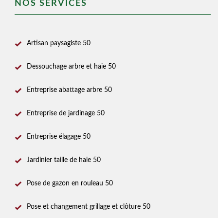
NOS SERVICES
Artisan paysagiste 50
Dessouchage arbre et haie 50
Entreprise abattage arbre 50
Entreprise de jardinage 50
Entreprise élagage 50
Jardinier taille de haie 50
Pose de gazon en rouleau 50
Pose et changement grillage et clôture 50