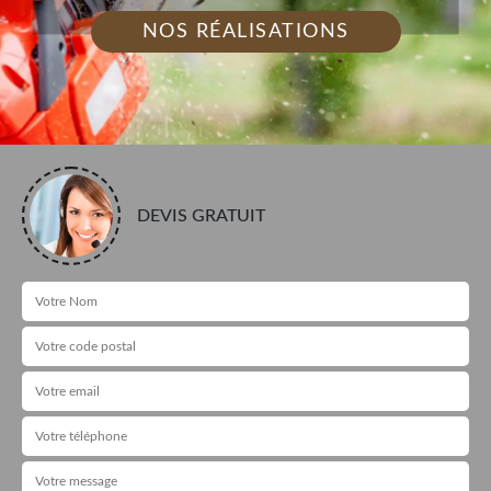
NOS RÉALISATIONS
DEVIS GRATUIT