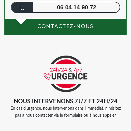
06 04 14 90 72
CONTACTEZ-NOUS
NOUS INTERVENONS 7J/7 ET 24H/24
En cas d’urgence, nous intervenons dans l’immédiat, n’hésitez
pas à nous contacter via le formulaire ou à nous appeler.