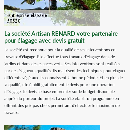
La société Artisan RENARD votre partenaire
pour élagage avec devis gratuit
La société est reconnue pour la qualité de ses interventions en
travaux d’élagage. Elle effectue tous travaux d’élagage dans de
jardins et dans des espaces verts. Ses interventions sont réalisées
par des élagueurs qualifiés. Ils maitrisent les techniques pour élaguer
différents végétaux. Ils connaissent la bonne période. Et en plus de
la qualité, elle établit gratuitement le devis pour une opération
d’élagage. Le devis se base en premier sur le budget disponible
auprès du porteur du projet. La société établit un programme en
offrant des prix pas chers permettant d’effectuer le maximum de
travaux.