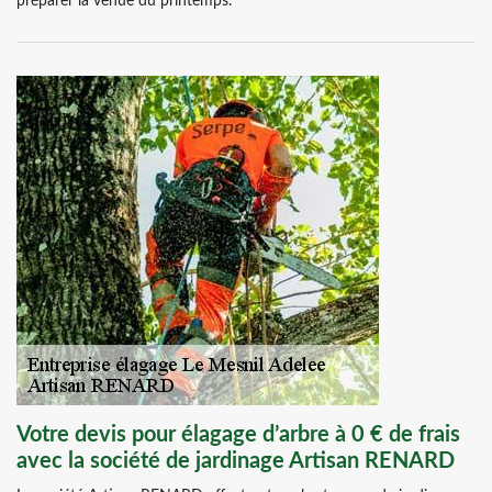
préparer la venue du printemps.
Votre devis pour élagage d’arbre à 0 € de frais
avec la société de jardinage Artisan RENARD