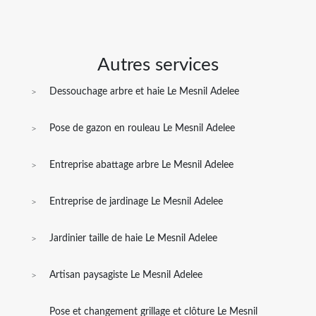
Autres services
Dessouchage arbre et haie Le Mesnil Adelee
Pose de gazon en rouleau Le Mesnil Adelee
Entreprise abattage arbre Le Mesnil Adelee
Entreprise de jardinage Le Mesnil Adelee
Jardinier taille de haie Le Mesnil Adelee
Artisan paysagiste Le Mesnil Adelee
Pose et changement grillage et clôture Le Mesnil