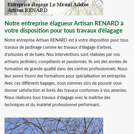
Notre entreprise élagueur Artisan RENARD à
votre disposition pour tous travaux d’élagage
Notre entreprise Artisan RENARD est à votre disposition pour tous
travaux de jardinage comme les travaux d’élagage d’arbres,
d’arbustes et de haies. Nos interventions sont réalisées par nos
artisans jardiniers, compétents et passionnés. Ils ont des années de
formation de grande qualité dans des centres professionnels. Nous
leur avons fourni des formations pour spécialisation en entreprise.
Avec ces différents bagages, nous sommes sûrs de pouvoir vous
donner satisfaction et livrés des travaux conformes à vos attentes.
Nous réalisons tous travaux d’élagage avec la maitrise des
techniques et du matériel professionnel performant.