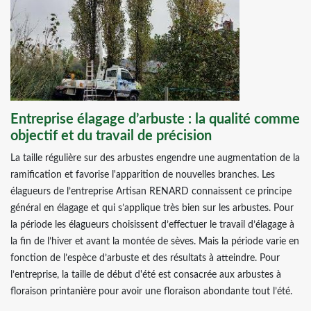
Entreprise élagage d’arbuste : la qualité comme
objectif et du travail de précision
La taille régulière sur des arbustes engendre une augmentation de la
ramification et favorise l'apparition de nouvelles branches. Les
élagueurs de l’entreprise Artisan RENARD connaissent ce principe
général en élagage et qui s’applique très bien sur les arbustes. Pour
la période les élagueurs choisissent d’effectuer le travail d’élagage à
la fin de l’hiver et avant la montée de sèves. Mais la période varie en
fonction de l’espèce d’arbuste et des résultats à atteindre. Pour
l’entreprise, la taille de début d'été est consacrée aux arbustes à
floraison printanière pour avoir une floraison abondante tout l’été.