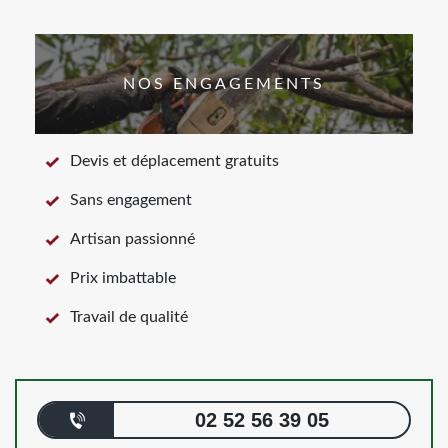
NOS ENGAGEMENTS
Devis et déplacement gratuits
Sans engagement
Artisan passionné
Prix imbattable
Travail de qualité
02 52 56 39 05