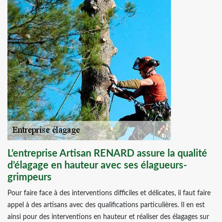
L’entreprise Artisan RENARD assure la qualité
d’élagage en hauteur avec ses élagueurs-
grimpeurs
Pour faire face à des interventions difficiles et délicates, il faut faire
appel à des artisans avec des qualifications particulières. Il en est
ainsi pour des interventions en hauteur et réaliser des élagages sur