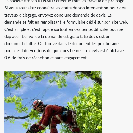
La société Artisan RENARD effectue tous les travaux de jardinage.
Si vous souhaitez connaitre les coûts de son intervention pour des
travaux d’élagage, envoyez donc une demande de devis. La
demande se fait en remplissant le formulaire dédié sur son site web.
C’est simple et c’est rapide surtout en ces temps difficiles pour se
déplacer. L’envoi de la demande est gratuit. Le devis est un
document chiffré. On trouve dans le document les prix horaires
pour des interventions de quelques heures. Le devis est établi avec
0 € de frais de rédaction et sans engagement.