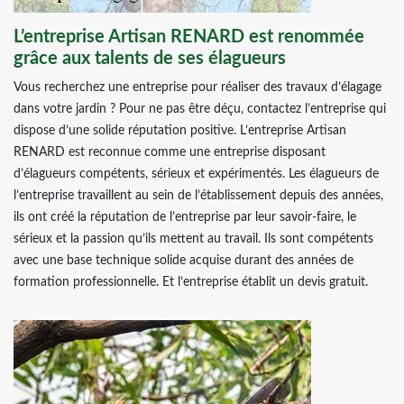
L’entreprise Artisan RENARD est renommée
grâce aux talents de ses élagueurs
Vous recherchez une entreprise pour réaliser des travaux d’élagage
dans votre jardin ? Pour ne pas être déçu, contactez l’entreprise qui
dispose d’une solide réputation positive. L’entreprise Artisan
RENARD est reconnue comme une entreprise disposant
d’élagueurs compétents, sérieux et expérimentés. Les élagueurs de
l’entreprise travaillent au sein de l’établissement depuis des années,
ils ont créé la réputation de l’entreprise par leur savoir-faire, le
sérieux et la passion qu’ils mettent au travail. Ils sont compétents
avec une base technique solide acquise durant des années de
formation professionnelle. Et l’entreprise établit un devis gratuit.