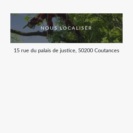
NOUS LOCALISER
15 rue du palais de justice, 50200 Coutances