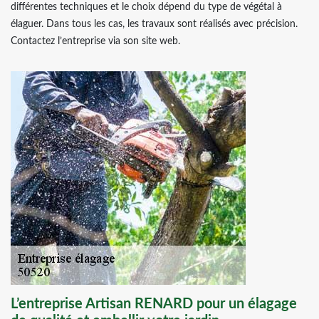
différentes techniques et le choix dépend du type de végétal à
élaguer. Dans tous les cas, les travaux sont réalisés avec précision.
Contactez l’entreprise via son site web.
L’entreprise Artisan RENARD pour un élagage