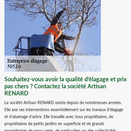
Souhaitez-vous avoir la qualité d’élagage et prix
pas chers ? Contactez la société Artisan
RENARD
La société Artisan RENARD existe depuis de nombreuses années.
Elle axe ses interventions essentiellement sur les travaux d’élagage
et d’abattage d’arbre. Elle travaille avec tous propriétaires, de
propriétaires de petits jardins en superficie et de grands