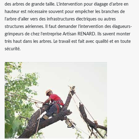
des arbres de grande taille. L’intervention pour élagage d’arbre en
hauteur est nécessaire souvent pour empêcher les branches de
l’arbre d’aller vers des infrastructures électriques ou autres
structures aériennes. Il faut demander l’intervention des élagueurs-
grimpeurs de chez l’entreprise Artisan RENARD. Ils savent monter
très haut dans les arbres. Le travail est fait avec qualité et en toute
sécurité.