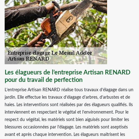
Les élagueurs de l’entreprise Artisan RENARD
pour du travail de perfection
L’entreprise Artisan RENARD réalise tous travaux d’élagage dans un
jardin. Elle effectue les travaux d’élagage d’arbres, d’arbustes et de
haies. Les interventions sont réalisées par des élagueurs qualifiés. Ils
interviennent en respectant le végétal et l’environnement. Pour le
respect du végétal, les matériels sont bien aiguisés pour limiter les
blessures occasionnées par l’élagage. Les matériels sont aseptisés
avant et après chaque intervention. Les élagueurs maitrisent les