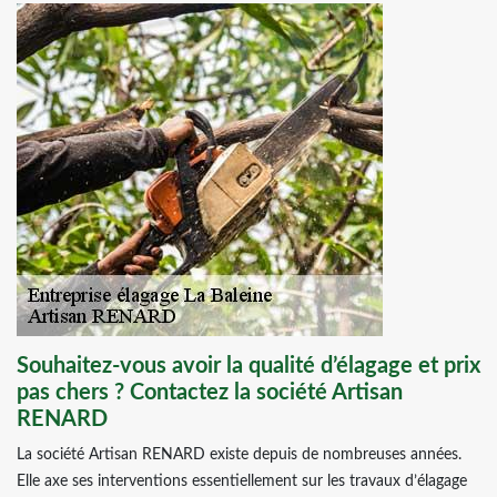
Souhaitez-vous avoir la qualité d’élagage et prix
pas chers ? Contactez la société Artisan
RENARD
La société Artisan RENARD existe depuis de nombreuses années.
Elle axe ses interventions essentiellement sur les travaux d’élagage