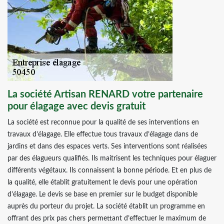
La société Artisan RENARD votre partenaire
pour élagage avec devis gratuit
La société est reconnue pour la qualité de ses interventions en
travaux d’élagage. Elle effectue tous travaux d’élagage dans de
jardins et dans des espaces verts. Ses interventions sont réalisées
par des élagueurs qualifiés. Ils maitrisent les techniques pour élaguer
différents végétaux. Ils connaissent la bonne période. Et en plus de
la qualité, elle établit gratuitement le devis pour une opération
d’élagage. Le devis se base en premier sur le budget disponible
auprès du porteur du projet. La société établit un programme en
offrant des prix pas chers permettant d’effectuer le maximum de