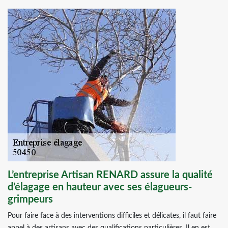
L’entreprise Artisan RENARD assure la qualité
d’élagage en hauteur avec ses élagueurs-
grimpeurs
Pour faire face à des interventions difficiles et délicates, il faut faire