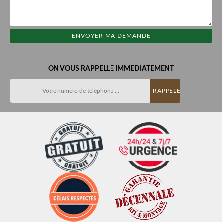
ON VOUS RAPPELLE IMMEDIATEMENT