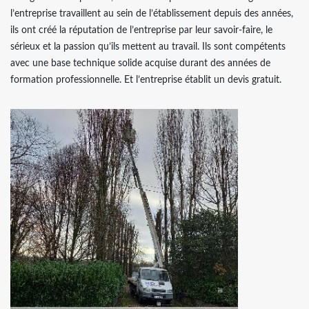
l’entreprise travaillent au sein de l’établissement depuis des années,
ils ont créé la réputation de l’entreprise par leur savoir-faire, le
sérieux et la passion qu’ils mettent au travail. Ils sont compétents
avec une base technique solide acquise durant des années de
formation professionnelle. Et l’entreprise établit un devis gratuit.