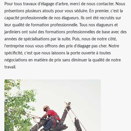
Pour tous travaux d’élagage d’arbre, merci de nous contacter. Nous
présentons plusieurs atouts pour vous séduire. En premier, c’est la
capacité professionnelle de nos élagueurs. Ils ont été recrutés sur
leur qualité de formation professionnelle. Tous nos élagueurs et
jardiniers ont suivi des formations professionnelles de base avec des
années de spécialisations par la suite. Puis, nous de notre côté,
l’entreprise nous vous offrons des prix d’élagage pas cher. Notre
spécificité, c’est que nous laissons la porte ouverte à toutes
négociations en matière de prix sans diminuer la qualité de notre
travail.