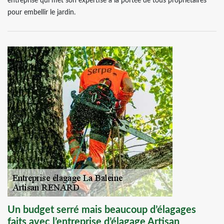
entreprise qui met son expertise à la portée de tous propriétaires
pour embellir le jardin.
Un budget serré mais beaucoup d’élagages
faits avec l’entreprise d’élagage Artisan