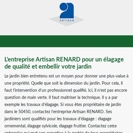
L’entreprise Artisan RENARD pour un élagage
de qualité et embellir votre jardin
Le jardin bien entretenu est un moyen pour donner une plus-value à
une propriété. Quelle que soit la dimension du jardin. Pour cela, il
faut l’intervention d’un professionnel qualifié. Ici, il n’est pas encore
question de main verte. Il faut maitriser la technique. Il y a par
exemple les travaux d’élagage. Si vous êtes propriétaire de jardin
dans le 50450, contactez l’entreprise Artisan RENARD. Ses
jardiniers sont qualifiés pour les travaux d’élagage : élagage
ornemental, élagage sylvicole, élagage fruitier. Contactez cette