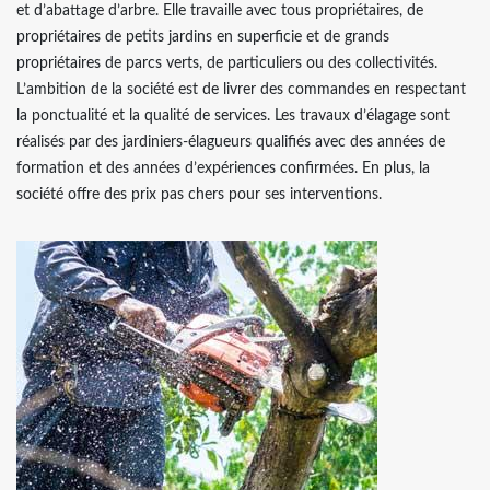
et d’abattage d’arbre. Elle travaille avec tous propriétaires, de
propriétaires de petits jardins en superficie et de grands
propriétaires de parcs verts, de particuliers ou des collectivités.
L’ambition de la société est de livrer des commandes en respectant
la ponctualité et la qualité de services. Les travaux d’élagage sont
réalisés par des jardiniers-élagueurs qualifiés avec des années de
formation et des années d’expériences confirmées. En plus, la
société offre des prix pas chers pour ses interventions.