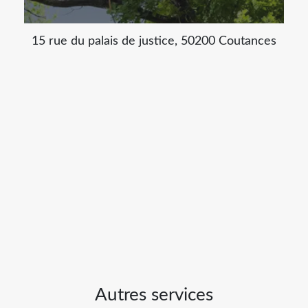
15 rue du palais de justice, 50200 Coutances
Autres services