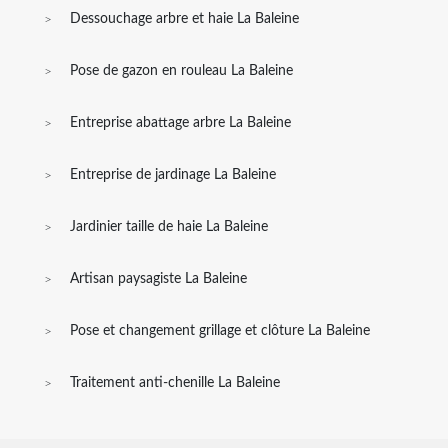
Dessouchage arbre et haie La Baleine
Pose de gazon en rouleau La Baleine
Entreprise abattage arbre La Baleine
Entreprise de jardinage La Baleine
Jardinier taille de haie La Baleine
Artisan paysagiste La Baleine
Pose et changement grillage et clôture La Baleine
Traitement anti-chenille La Baleine