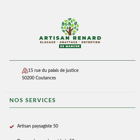
15 rue du palais de justice
50200 Coutances
NOS SERVICES
Artisan paysagiste 50