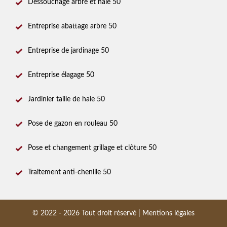
Dessouchage arbre et haie 50
Entreprise abattage arbre 50
Entreprise de jardinage 50
Entreprise élagage 50
Jardinier taille de haie 50
Pose de gazon en rouleau 50
Pose et changement grillage et clôture 50
Traitement anti-chenille 50
© 2022 - 2026 Tout droit réservé |
Mentions légales