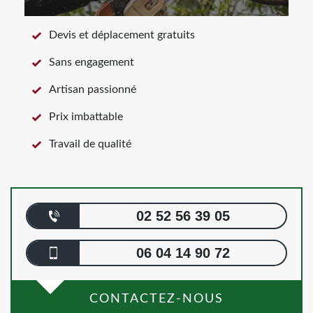
Devis et déplacement gratuits
Sans engagement
Artisan passionné
Prix imbattable
Travail de qualité
02 52 56 39 05
06 04 14 90 72
CONTACTEZ-NOUS