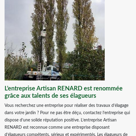
L’entreprise Artisan RENARD est renommée
grâce aux talents de ses élagueurs
Vous recherchez une entreprise pour réaliser des travaux d’élagage
dans votre jardin ? Pour ne pas être déçu, contactez l’entreprise qui
dispose d’une solide réputation positive. L’entreprise Artisan
RENARD est reconnue comme une entreprise disposant
d’élagueurs compétents, sérieux et expérimentés. Les élagueurs de