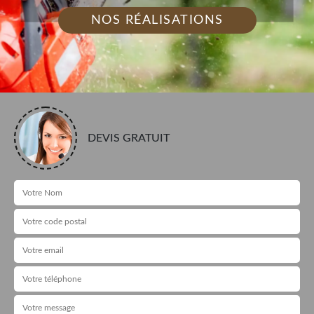
NOS RÉALISATIONS
DEVIS GRATUIT