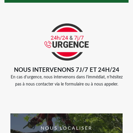
NOUS INTERVENONS 7J/7 ET 24H/24
En cas d’urgence, nous intervenons dans l’immédiat, n’hésitez
pas à nous contacter via le formulaire ou à nous appeler.
NOUS LOCALISER