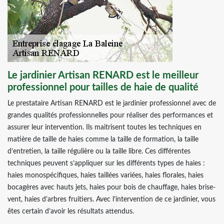
Le jardinier Artisan RENARD est le meilleur
professionnel pour tailles de haie de qualité
Le prestataire Artisan RENARD est le jardinier professionnel avec de
grandes qualités professionnelles pour réaliser des performances et
assurer leur intervention. Ils maitrisent toutes les techniques en
matière de taille de haies comme la taille de formation, la taille
d’entretien, la taille régulière ou la taille libre. Ces différentes
techniques peuvent s’appliquer sur les différents types de haies :
haies monospécifiques, haies taillées variées, haies florales, haies
bocagères avec hauts jets, haies pour bois de chauffage, haies brise-
vent, haies d’arbres fruitiers. Avec l’intervention de ce jardinier, vous
êtes certain d’avoir les résultats attendus.