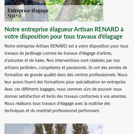
Notre entreprise élagueur Artisan RENARD à
votre disposition pour tous travaux d’élagage
Notre entreprise Artisan RENARD est à votre disposition pour tous
travaux de jardinage comme les travaux d’élagage d’arbres,
d’arbustes et de haies. Nos interventions sont réalisées par nos
artisans jardiniers, compétents et passionnés. Ils ont des années de
formation de grande qualité dans des centres professionnels. Nous
leur avons fourni des formations pour spécialisation en entreprise.
Avec ces différents bagages, nous sommes sûrs de pouvoir vous
donner satisfaction et livrés des travaux conformes à vos attentes.
Nous réalisons tous travaux d’élagage avec la maitrise des
techniques et du matériel professionnel performant.