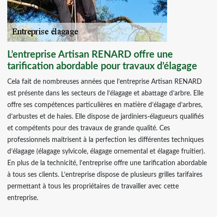
L’entreprise Artisan RENARD offre une
tarification abordable pour travaux d’élagage
Cela fait de nombreuses années que l’entreprise Artisan RENARD
est présente dans les secteurs de l’élagage et abattage d’arbre. Elle
offre ses compétences particulières en matière d’élagage d’arbres,
d’arbustes et de haies. Elle dispose de jardiniers-élagueurs qualifiés
et compétents pour des travaux de grande qualité. Ces
professionnels maitrisent à la perfection les différentes techniques
d’élagage (élagage sylvicole, élagage ornemental et élagage fruitier).
En plus de la technicité, l’entreprise offre une tarification abordable
à tous ses clients. L’entreprise dispose de plusieurs grilles tarifaires
permettant à tous les propriétaires de travailler avec cette
entreprise.