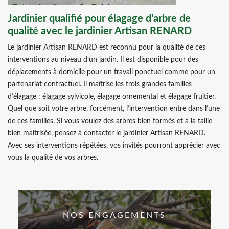
Jardinier qualifié pour élagage d’arbre de
qualité avec le jardinier Artisan RENARD
Le jardinier Artisan RENARD est reconnu pour la qualité de ces
interventions au niveau d’un jardin. Il est disponible pour des
déplacements à domicile pour un travail ponctuel comme pour un
partenariat contractuel. Il maîtrise les trois grandes familles
d’élagage : élagage sylvicole, élagage ornemental et élagage fruitier.
Quel que soit votre arbre, forcément, l’intervention entre dans l’une
de ces familles. Si vous voulez des arbres bien formés et à la taille
bien maitrisée, pensez à contacter le jardinier Artisan RENARD.
Avec ses interventions répétées, vos invités pourront apprécier avec
vous la qualité de vos arbres.
NOS ENGAGEMENTS