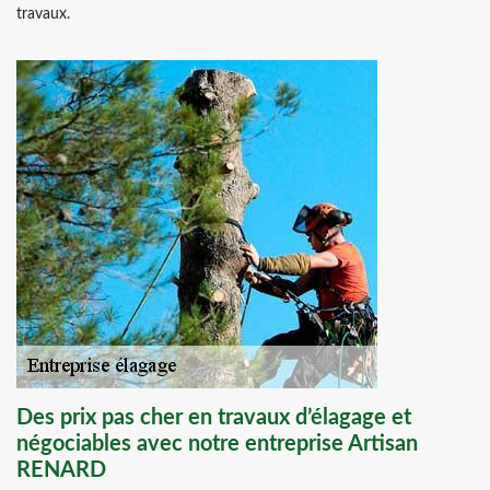
travaux.
Des prix pas cher en travaux d’élagage et
négociables avec notre entreprise Artisan
RENARD