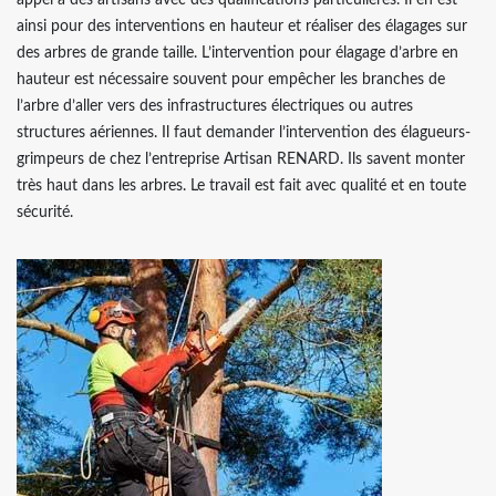
appel à des artisans avec des qualifications particulières. Il en est
ainsi pour des interventions en hauteur et réaliser des élagages sur
des arbres de grande taille. L’intervention pour élagage d’arbre en
hauteur est nécessaire souvent pour empêcher les branches de
l’arbre d’aller vers des infrastructures électriques ou autres
structures aériennes. Il faut demander l’intervention des élagueurs-
grimpeurs de chez l’entreprise Artisan RENARD. Ils savent monter
très haut dans les arbres. Le travail est fait avec qualité et en toute
sécurité.