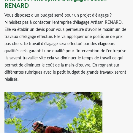
RENARD
Vous disposez d’un budget serré pour un projet d’élagage ?
N’hésitez pas à contacter l’entreprise d’élagage Artisan RENARD.
Elle va établir un devis pour vous permettre d’avoir le maximum de
travaux d’élagage effectué. Elle va appliquer une politique de prix
pas chers. Le travail d’élagage sera effectué par des élagueurs
qualifiés cela garantit une qualité pour l’intervention de l’entreprise.
Ils savent travailler vite cela va diminuer le temps de travail ce qui
permet de diminuer le coût de la main-d’œuvre. En rognant sur
différentes rubriques avec le petit budget de grands travaux seront
réalisés.