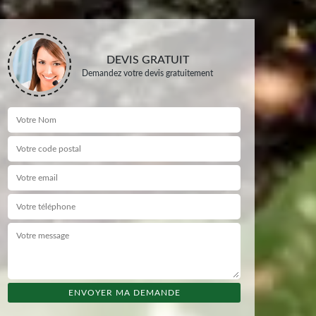
DEVIS GRATUIT
Demandez votre devis gratuitement