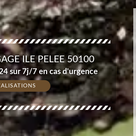
AGE ILE PELEE 50100
4 sur 7j/7 en cas d'urgence
ÉALISATIONS