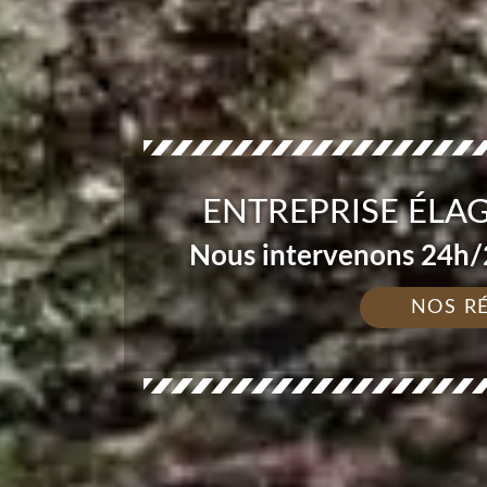
ENTREPRISE ÉLAG
Nous intervenons 24h/2
NOS R