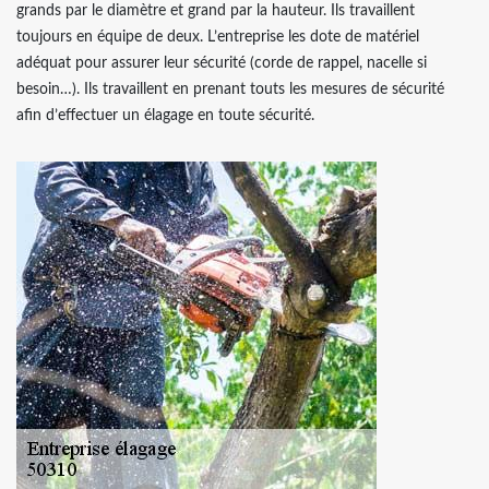
grands par le diamètre et grand par la hauteur. Ils travaillent
toujours en équipe de deux. L’entreprise les dote de matériel
adéquat pour assurer leur sécurité (corde de rappel, nacelle si
besoin…). Ils travaillent en prenant touts les mesures de sécurité
afin d’effectuer un élagage en toute sécurité.