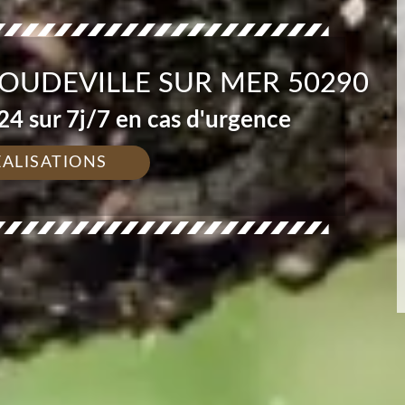
OUDEVILLE SUR MER 50290
4 sur 7j/7 en cas d'urgence
ÉALISATIONS