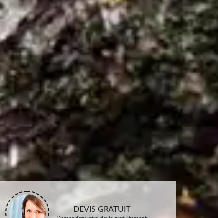
DEVIS GRATUIT