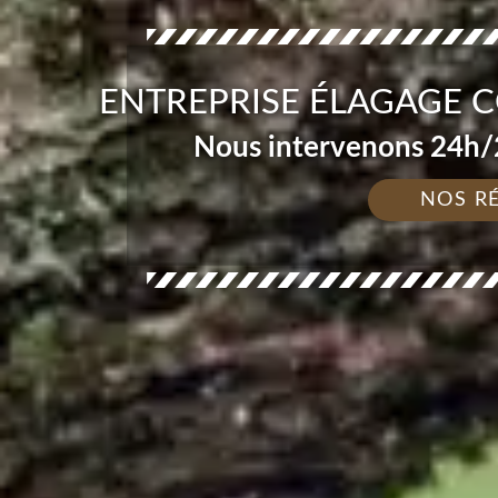
ENTREPRISE ÉLAGAGE C
Nous intervenons 24h/2
NOS R