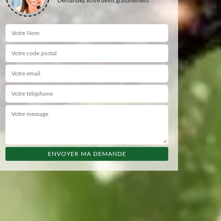
Demandez votre devis gratuitement