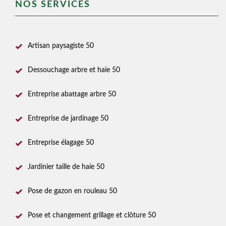
NOS SERVICES
Artisan paysagiste 50
Dessouchage arbre et haie 50
Entreprise abattage arbre 50
Entreprise de jardinage 50
Entreprise élagage 50
Jardinier taille de haie 50
Pose de gazon en rouleau 50
Pose et changement grillage et clôture 50