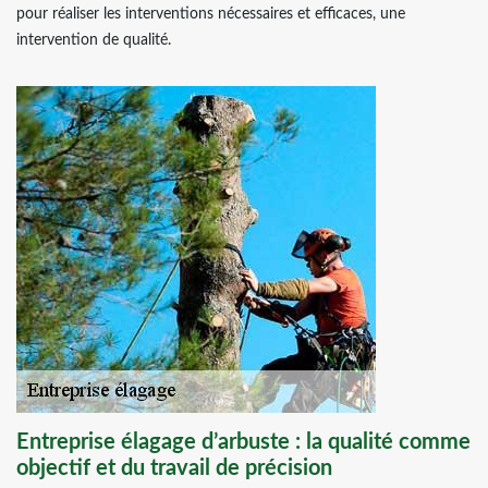
pour réaliser les interventions nécessaires et efficaces, une
intervention de qualité.
Entreprise élagage d’arbuste : la qualité comme
objectif et du travail de précision