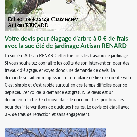
Votre devis pour élagage d’arbre à 0 € de frais
avec la société de jardinage Artisan RENARD
La société Artisan RENARD effectue tous les travaux de jardinage.
Si vous souhaitez connaitre les coûts de son intervention pour des
travaux d’élagage, envoyez donc une demande de devis. La
demande se fait en remplissant le formulaire dédié sur son site web.
C’est simple et c’est rapide surtout en ces temps difficiles pour se
déplacer. L’envoi de la demande est gratuit. Le devis est un
document chiffré. On trouve dans le document les prix horaires
pour des interventions de quelques heures. Le devis est établi avec
0 € de frais de rédaction et sans engagement.