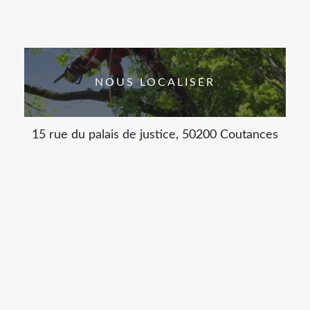
NOUS LOCALISER
15 rue du palais de justice, 50200 Coutances