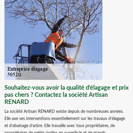
Souhaitez-vous avoir la qualité d’élagage et prix
pas chers ? Contactez la société Artisan
RENARD
La société Artisan RENARD existe depuis de nombreuses années.
Elle axe ses interventions essentiellement sur les travaux d’élagage
et d’abattage d’arbre. Elle travaille avec tous propriétaires, de