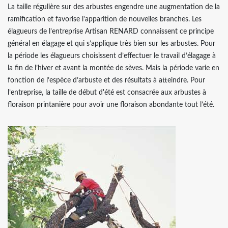
La taille régulière sur des arbustes engendre une augmentation de la
ramification et favorise l'apparition de nouvelles branches. Les
élagueurs de l’entreprise Artisan RENARD connaissent ce principe
général en élagage et qui s’applique très bien sur les arbustes. Pour
la période les élagueurs choisissent d’effectuer le travail d’élagage à
la fin de l’hiver et avant la montée de sèves. Mais la période varie en
fonction de l’espèce d’arbuste et des résultats à atteindre. Pour
l’entreprise, la taille de début d'été est consacrée aux arbustes à
floraison printanière pour avoir une floraison abondante tout l’été.