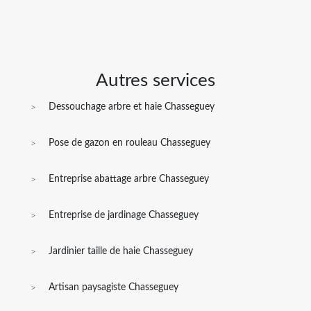
Autres services
Dessouchage arbre et haie Chasseguey
Pose de gazon en rouleau Chasseguey
Entreprise abattage arbre Chasseguey
Entreprise de jardinage Chasseguey
Jardinier taille de haie Chasseguey
Artisan paysagiste Chasseguey