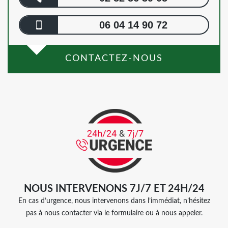
06 04 14 90 72
CONTACTEZ-NOUS
NOUS INTERVENONS 7J/7 ET 24H/24
En cas d’urgence, nous intervenons dans l’immédiat, n’hésitez
pas à nous contacter via le formulaire ou à nous appeler.