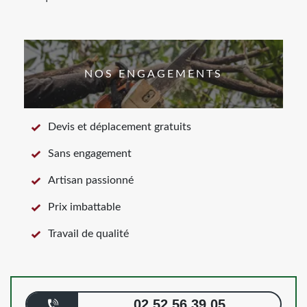
NOS ENGAGEMENTS
Devis et déplacement gratuits
Sans engagement
Artisan passionné
Prix imbattable
Travail de qualité
02 52 56 39 05