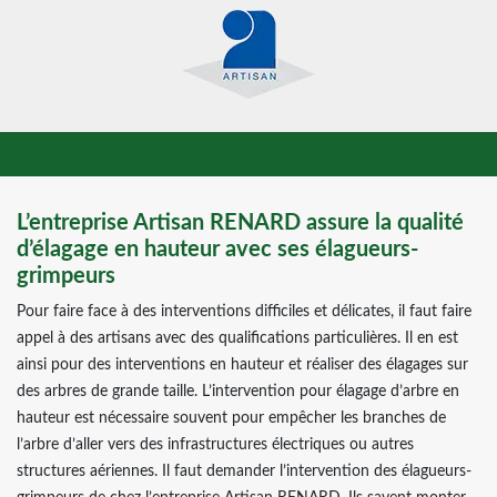
L’entreprise Artisan RENARD assure la qualité
d’élagage en hauteur avec ses élagueurs-
grimpeurs
Pour faire face à des interventions difficiles et délicates, il faut faire
appel à des artisans avec des qualifications particulières. Il en est
ainsi pour des interventions en hauteur et réaliser des élagages sur
des arbres de grande taille. L’intervention pour élagage d’arbre en
hauteur est nécessaire souvent pour empêcher les branches de
l’arbre d’aller vers des infrastructures électriques ou autres
structures aériennes. Il faut demander l’intervention des élagueurs-