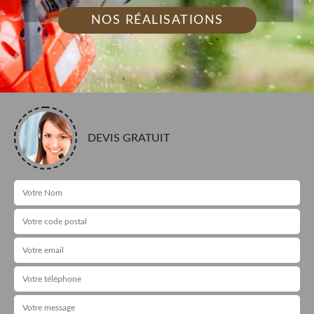
NOS RÉALISATIONS
DEVIS GRATUIT