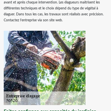
avant et après chaque intervention. Les élagueurs maitrisent les
différentes techniques et le choix dépend du type de végétal à
élaguer. Dans tous les cas, les travaux sont réalisés avec précision.
Contactez l’entreprise via son site web.