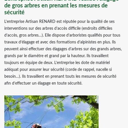
de gros arbres en prenant les mesures de
sécurité
L’entreprise Artisan RENARD est réputée pour la qualité de ses
interventions sur des arbres d’accès difficile (endroits difficiles
d’accès, gros arbres…). Elle dispose d’arboristes qualifiés pour tous
travaux d’élagage et avec des formations d’alpinistes en plus. Ils
peuvent ainsi effectuer des élagages d’arbres sur des grands arbres,
grands par le diamètre et grand par la hauteur. Ils travaillent
toujours en équipe de deux. L’entreprise les dote de matériel
adéquat pour assurer leur sécurité (corde de rappel, nacelle si
besoin…). Ils travaillent en prenant touts les mesures de sécurité
afin d’effectuer un élagage en toute sécurité.