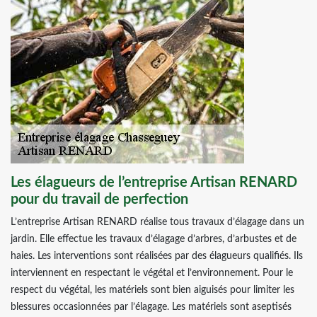
Les élagueurs de l’entreprise Artisan RENARD
pour du travail de perfection
L’entreprise Artisan RENARD réalise tous travaux d’élagage dans un
jardin. Elle effectue les travaux d’élagage d’arbres, d’arbustes et de
haies. Les interventions sont réalisées par des élagueurs qualifiés. Ils
interviennent en respectant le végétal et l’environnement. Pour le
respect du végétal, les matériels sont bien aiguisés pour limiter les
blessures occasionnées par l’élagage. Les matériels sont aseptisés