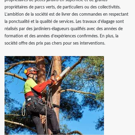
propriétaires de petits jardins en superficie et de grands
propriétaires de parcs verts, de particuliers ou des collectivités.
L’ambition de la société est de livrer des commandes en respectant
la ponctualité et la qualité de services. Les travaux d’élagage sont
réalisés par des jardiniers-élagueurs qualifiés avec des années de
formation et des années d’expériences confirmées. En plus, la
société offre des prix pas chers pour ses interventions.