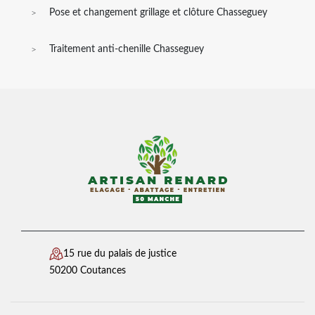
Pose et changement grillage et clôture Chasseguey
Traitement anti-chenille Chasseguey
15 rue du palais de justice
50200 Coutances