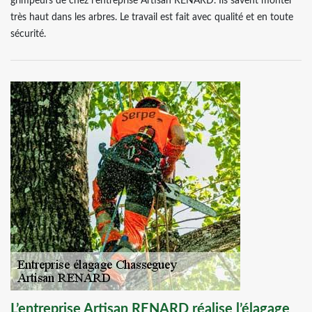
grimpeurs de chez l’entreprise Artisan RENARD. Ils savent monter
très haut dans les arbres. Le travail est fait avec qualité et en toute
sécurité.
L’entreprise Artisan RENARD réalise l’élagage