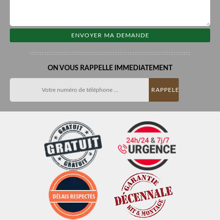
ON VOUS RAPPELLE IMMEDIATEMENT