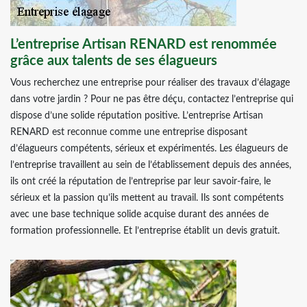
L’entreprise Artisan RENARD est renommée
grâce aux talents de ses élagueurs
Vous recherchez une entreprise pour réaliser des travaux d’élagage
dans votre jardin ? Pour ne pas être déçu, contactez l’entreprise qui
dispose d’une solide réputation positive. L’entreprise Artisan
RENARD est reconnue comme une entreprise disposant
d’élagueurs compétents, sérieux et expérimentés. Les élagueurs de
l’entreprise travaillent au sein de l’établissement depuis des années,
ils ont créé la réputation de l’entreprise par leur savoir-faire, le
sérieux et la passion qu’ils mettent au travail. Ils sont compétents
avec une base technique solide acquise durant des années de
formation professionnelle. Et l’entreprise établit un devis gratuit.