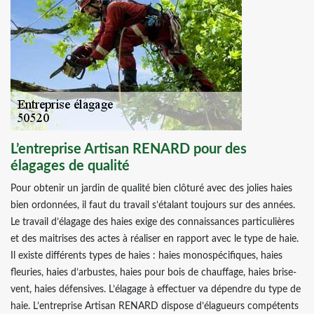
L’entreprise Artisan RENARD pour des
élagages de qualité
Pour obtenir un jardin de qualité bien clôturé avec des jolies haies
bien ordonnées, il faut du travail s’étalant toujours sur des années.
Le travail d’élagage des haies exige des connaissances particulières
et des maitrises des actes à réaliser en rapport avec le type de haie.
Il existe différents types de haies : haies monospécifiques, haies
fleuries, haies d’arbustes, haies pour bois de chauffage, haies brise-
vent, haies défensives. L’élagage à effectuer va dépendre du type de
haie. L’entreprise Artisan RENARD dispose d’élagueurs compétents