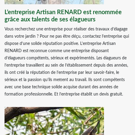
L’entreprise Artisan RENARD est renommée
grâce aux talents de ses élagueurs
Vous recherchez une entreprise pour réaliser des travaux d’élagage
dans votre jardin ? Pour ne pas être déçu, contactez l’entreprise qui
dispose d’une solide réputation positive. L’entreprise Artisan
RENARD est reconnue comme une entreprise disposant
d’élagueurs compétents, sérieux et expérimentés. Les élagueurs de
l’entreprise travaillent au sein de l’établissement depuis des années,
ils ont créé la réputation de l’entreprise par leur savoir-faire, le
sérieux et la passion qu’ils mettent au travail. Ils sont compétents
avec une base technique solide acquise durant des années de
formation professionnelle. Et l’entreprise établit un devis gratuit.