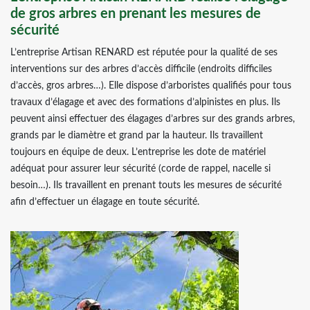
de gros arbres en prenant les mesures de
sécurité
L’entreprise Artisan RENARD est réputée pour la qualité de ses
interventions sur des arbres d’accès difficile (endroits difficiles
d’accès, gros arbres…). Elle dispose d’arboristes qualifiés pour tous
travaux d’élagage et avec des formations d’alpinistes en plus. Ils
peuvent ainsi effectuer des élagages d’arbres sur des grands arbres,
grands par le diamètre et grand par la hauteur. Ils travaillent
toujours en équipe de deux. L’entreprise les dote de matériel
adéquat pour assurer leur sécurité (corde de rappel, nacelle si
besoin…). Ils travaillent en prenant touts les mesures de sécurité
afin d’effectuer un élagage en toute sécurité.