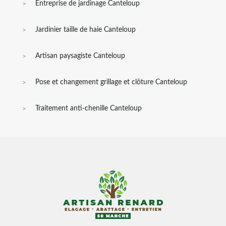
Entreprise de jardinage Canteloup
Jardinier taille de haie Canteloup
Artisan paysagiste Canteloup
Pose et changement grillage et clôture Canteloup
Traitement anti-chenille Canteloup