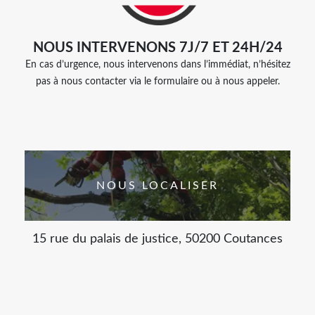
NOUS INTERVENONS 7J/7 ET 24H/24
En cas d’urgence, nous intervenons dans l’immédiat, n’hésitez
pas à nous contacter via le formulaire ou à nous appeler.
NOUS LOCALISER
15 rue du palais de justice, 50200 Coutances