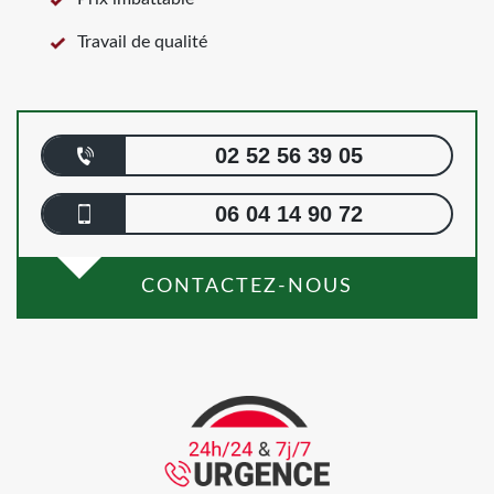
Travail de qualité
02 52 56 39 05
06 04 14 90 72
CONTACTEZ-NOUS