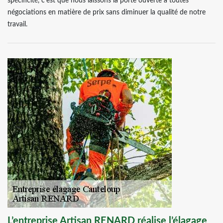
spécificité, c’est que nous laissons la porte ouverte à toutes
négociations en matière de prix sans diminuer la qualité de notre
travail.
L’entreprise Artisan RENARD réalise l’élagage