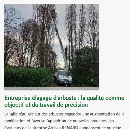
Entreprise élagage d’arbuste : la qualité comme
objectif et du travail de précision
La taille régulière sur des arbustes engendre une augmentation de la
ramification et favorise l'apparition de nouvelles branches. Les
élagueurs de l’entreprise Artisan RENARD connaissent ce principe