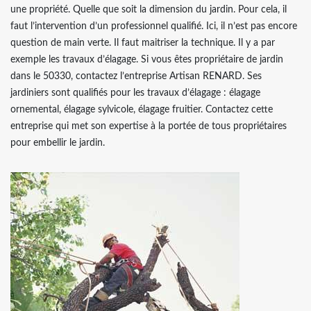
une propriété. Quelle que soit la dimension du jardin. Pour cela, il
faut l’intervention d’un professionnel qualifié. Ici, il n’est pas encore
question de main verte. Il faut maitriser la technique. Il y a par
exemple les travaux d’élagage. Si vous êtes propriétaire de jardin
dans le 50330, contactez l’entreprise Artisan RENARD. Ses
jardiniers sont qualifiés pour les travaux d’élagage : élagage
ornemental, élagage sylvicole, élagage fruitier. Contactez cette
entreprise qui met son expertise à la portée de tous propriétaires
pour embellir le jardin.