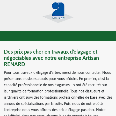
Des prix pas cher en travaux d’élagage et
négociables avec notre entreprise Artisan
RENARD
Pour tous travaux d’élagage d’arbre, merci de nous contacter. Nous
présentons plusieurs atouts pour vous séduire. En premier, c’est la
capacité professionnelle de nos élagueurs. Ils ont été recrutés sur
leur qualité de formation professionnelle. Tous nos élagueurs et
jardiniers ont suivi des formations professionnelles de base avec des
années de spécialisations par la suite. Puis, nous de notre côté,
l’entreprise nous vous offrons des prix d’élagage pas cher. Notre