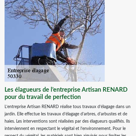
Les élagueurs de l’entreprise Artisan RENARD
pour du travail de perfection
L’entreprise Artisan RENARD réalise tous travaux d’élagage dans un
jardin. Elle effectue les travaux d’élagage d’arbres, d’arbustes et de
haies. Les interventions sont réalisées par des élagueurs qualifiés. Ils
interviennent en respectant le végétal et l’environnement. Pour le