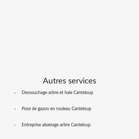
Autres services
Dessouchage arbre et haie Canteloup
Pose de gazon en rouleau Canteloup
Entreprise abattage arbre Canteloup