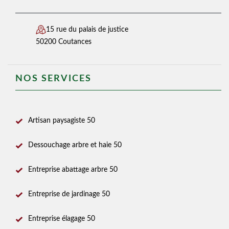
15 rue du palais de justice
50200 Coutances
NOS SERVICES
Artisan paysagiste 50
Dessouchage arbre et haie 50
Entreprise abattage arbre 50
Entreprise de jardinage 50
Entreprise élagage 50