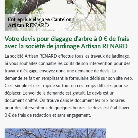
Votre devis pour élagage d’arbre à 0 € de frais
avec la société de jardinage Artisan RENARD
La société Artisan RENARD effectue tous les travaux de jardinage.
Si vous souhaitez connaitre les coûts de son intervention pour des
travaux d’élagage, envoyez donc une demande de devis. La
demande se fait en remplissant le formulaire dédié sur son site web.
C’est simple et c’est rapide surtout en ces temps difficiles pour se
déplacer. L’envoi de la demande est gratuit. Le devis est un
document chiffré. On trouve dans le document les prix horaires
pour des interventions de quelques heures. Le devis est établi avec
0 € de frais de rédaction et sans engagement.