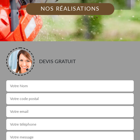
NOS RÉALISATIONS
DEVIS GRATUIT