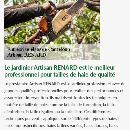
Le jardinier Artisan RENARD est le meilleur
professionnel pour tailles de haie de qualité
Le prestataire Artisan RENARD est le jardinier professionnel avec de
grandes qualités professionnelles pour réaliser des performances et
assurer leur intervention. Ils maitrisent toutes les techniques en
matière de taille de haies comme la taille de formation, la taille
d’entretien, la taille régulière ou la taille libre. Ces différentes
techniques peuvent s’appliquer sur les différents types de haies :
haies monospécifiques, haies taillées variées, haies florales, haies