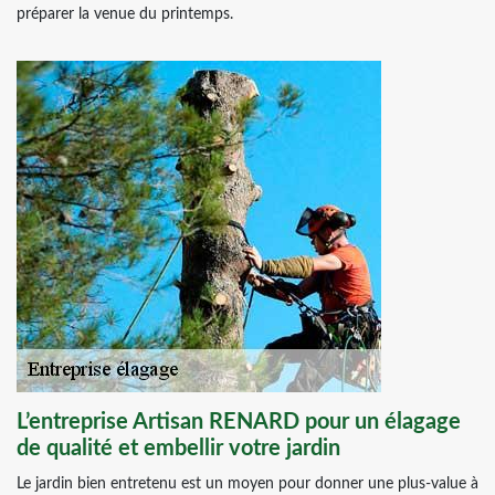
préparer la venue du printemps.
L’entreprise Artisan RENARD pour un élagage
de qualité et embellir votre jardin
Le jardin bien entretenu est un moyen pour donner une plus-value à