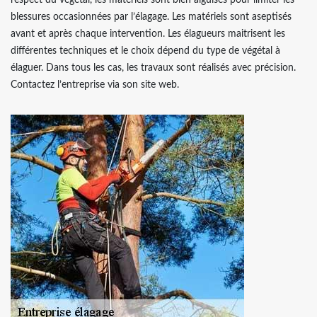
respect du végétal, les matériels sont bien aiguisés pour limiter les
blessures occasionnées par l’élagage. Les matériels sont aseptisés
avant et après chaque intervention. Les élagueurs maitrisent les
différentes techniques et le choix dépend du type de végétal à
élaguer. Dans tous les cas, les travaux sont réalisés avec précision.
Contactez l’entreprise via son site web.