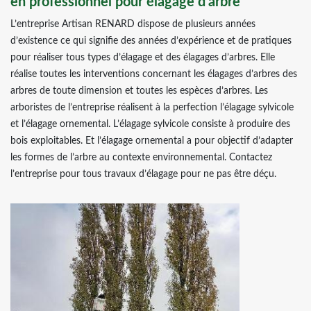
en professionnel pour élagage d’arbre
L’entreprise Artisan RENARD dispose de plusieurs années
d’existence ce qui signifie des années d’expérience et de pratiques
pour réaliser tous types d’élagage et des élagages d’arbres. Elle
réalise toutes les interventions concernant les élagages d’arbres des
arbres de toute dimension et toutes les espèces d’arbres. Les
arboristes de l’entreprise réalisent à la perfection l’élagage sylvicole
et l’élagage ornemental. L’élagage sylvicole consiste à produire des
bois exploitables. Et l’élagage ornemental a pour objectif d’adapter
les formes de l’arbre au contexte environnemental. Contactez
l’entreprise pour tous travaux d’élagage pour ne pas être déçu.