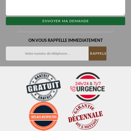
ON VOUS RAPPELLE IMMEDIATEMENT