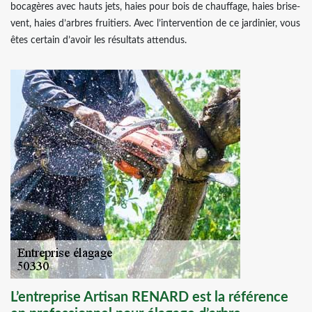
bocagères avec hauts jets, haies pour bois de chauffage, haies brise-
vent, haies d’arbres fruitiers. Avec l’intervention de ce jardinier, vous
êtes certain d’avoir les résultats attendus.
L’entreprise Artisan RENARD est la référence