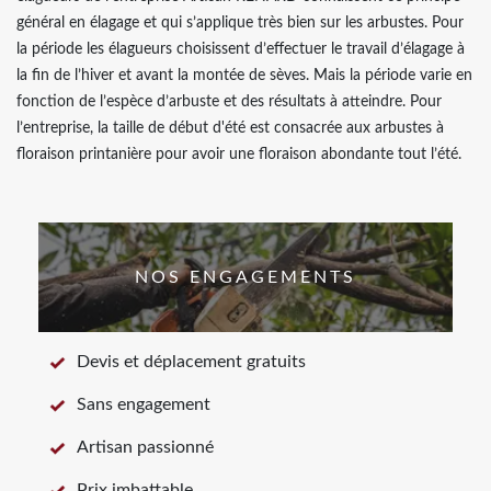
général en élagage et qui s’applique très bien sur les arbustes. Pour
la période les élagueurs choisissent d’effectuer le travail d’élagage à
la fin de l’hiver et avant la montée de sèves. Mais la période varie en
fonction de l’espèce d’arbuste et des résultats à atteindre. Pour
l’entreprise, la taille de début d'été est consacrée aux arbustes à
floraison printanière pour avoir une floraison abondante tout l’été.
NOS ENGAGEMENTS
Devis et déplacement gratuits
Sans engagement
Artisan passionné
Prix imbattable