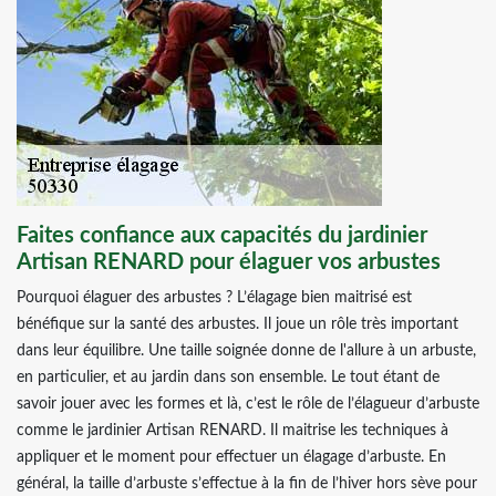
Faites confiance aux capacités du jardinier
Artisan RENARD pour élaguer vos arbustes
Pourquoi élaguer des arbustes ? L’élagage bien maitrisé est
bénéfique sur la santé des arbustes. Il joue un rôle très important
dans leur équilibre. Une taille soignée donne de l'allure à un arbuste,
en particulier, et au jardin dans son ensemble. Le tout étant de
savoir jouer avec les formes et là, c’est le rôle de l’élagueur d’arbuste
comme le jardinier Artisan RENARD. Il maitrise les techniques à
appliquer et le moment pour effectuer un élagage d’arbuste. En
général, la taille d’arbuste s’effectue à la fin de l’hiver hors sève pour