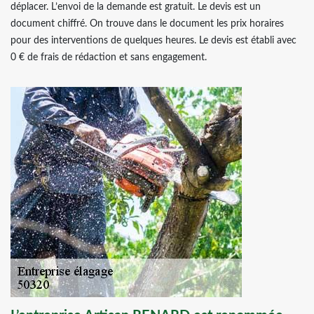
déplacer. L’envoi de la demande est gratuit. Le devis est un
document chiffré. On trouve dans le document les prix horaires
pour des interventions de quelques heures. Le devis est établi avec
0 € de frais de rédaction et sans engagement.