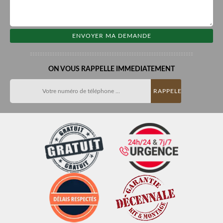
ON VOUS RAPPELLE IMMEDIATEMENT