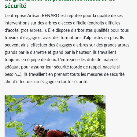
sécurité
L’entreprise Artisan RENARD est réputée pour la qualité de ses
interventions sur des arbres d’accès difficile (endroits difficiles
d’accès, gros arbres…). Elle dispose d’arboristes qualifiés pour tous
travaux d’élagage et avec des formations d’alpinistes en plus. Ils
peuvent ainsi effectuer des élagages d’arbres sur des grands arbres,
grands par le diamètre et grand par la hauteur. Ils travaillent
toujours en équipe de deux. L’entreprise les dote de matériel
adéquat pour assurer leur sécurité (corde de rappel, nacelle si
besoin…). Ils travaillent en prenant touts les mesures de sécurité
afin d’effectuer un élagage en toute sécurité.