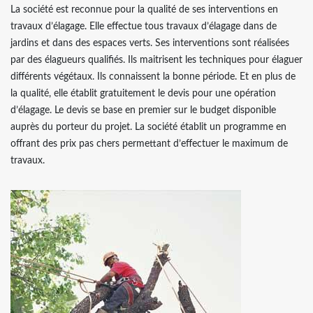
La société est reconnue pour la qualité de ses interventions en
travaux d’élagage. Elle effectue tous travaux d’élagage dans de
jardins et dans des espaces verts. Ses interventions sont réalisées
par des élagueurs qualifiés. Ils maitrisent les techniques pour élaguer
différents végétaux. Ils connaissent la bonne période. Et en plus de
la qualité, elle établit gratuitement le devis pour une opération
d’élagage. Le devis se base en premier sur le budget disponible
auprès du porteur du projet. La société établit un programme en
offrant des prix pas chers permettant d’effectuer le maximum de
travaux.