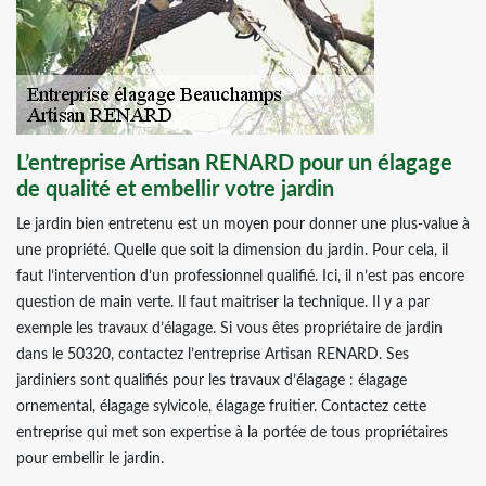
L’entreprise Artisan RENARD pour un élagage
de qualité et embellir votre jardin
Le jardin bien entretenu est un moyen pour donner une plus-value à
une propriété. Quelle que soit la dimension du jardin. Pour cela, il
faut l’intervention d’un professionnel qualifié. Ici, il n’est pas encore
question de main verte. Il faut maitriser la technique. Il y a par
exemple les travaux d’élagage. Si vous êtes propriétaire de jardin
dans le 50320, contactez l’entreprise Artisan RENARD. Ses
jardiniers sont qualifiés pour les travaux d’élagage : élagage
ornemental, élagage sylvicole, élagage fruitier. Contactez cette
entreprise qui met son expertise à la portée de tous propriétaires
pour embellir le jardin.