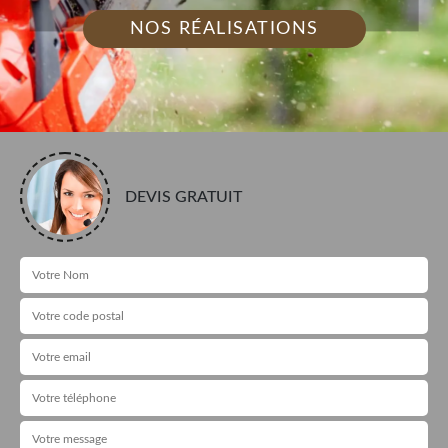
NOS RÉALISATIONS
DEVIS GRATUIT