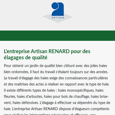
L’entreprise Artisan RENARD pour des
élagages de qualité
Pour obtenir un jardin de qualité bien clôturé avec des jolies haies
bien ordonnées, il faut du travail s’étalant toujours sur des années.
Le travail d’élagage des haies exige des connaissances particulières
et des maitrises des actes à réaliser en rapport avec le type de haie.
Il existe différents types de haies : haies monospécifiques, haies
fleuries, haies d’arbustes, haies pour bois de chauffage, haies brise-
vent, haies défensives. L’élagage à effectuer va dépendre du type de
haie. L’entreprise Artisan RENARD dispose d’élagueurs compétents