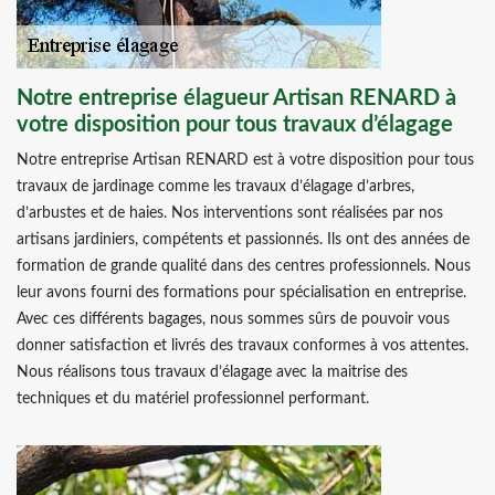
Notre entreprise élagueur Artisan RENARD à
votre disposition pour tous travaux d’élagage
Notre entreprise Artisan RENARD est à votre disposition pour tous
travaux de jardinage comme les travaux d’élagage d’arbres,
d’arbustes et de haies. Nos interventions sont réalisées par nos
artisans jardiniers, compétents et passionnés. Ils ont des années de
formation de grande qualité dans des centres professionnels. Nous
leur avons fourni des formations pour spécialisation en entreprise.
Avec ces différents bagages, nous sommes sûrs de pouvoir vous
donner satisfaction et livrés des travaux conformes à vos attentes.
Nous réalisons tous travaux d’élagage avec la maitrise des
techniques et du matériel professionnel performant.