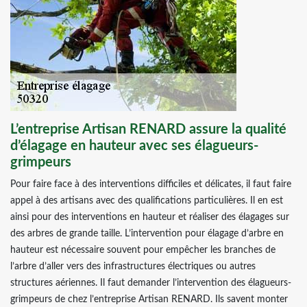
L’entreprise Artisan RENARD assure la qualité
d’élagage en hauteur avec ses élagueurs-
grimpeurs
Pour faire face à des interventions difficiles et délicates, il faut faire
appel à des artisans avec des qualifications particulières. Il en est
ainsi pour des interventions en hauteur et réaliser des élagages sur
des arbres de grande taille. L’intervention pour élagage d’arbre en
hauteur est nécessaire souvent pour empêcher les branches de
l’arbre d’aller vers des infrastructures électriques ou autres
structures aériennes. Il faut demander l’intervention des élagueurs-
grimpeurs de chez l’entreprise Artisan RENARD. Ils savent monter