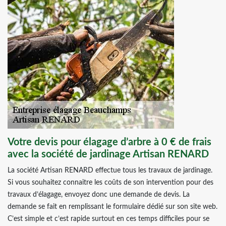
Votre devis pour élagage d’arbre à 0 € de frais
avec la société de jardinage Artisan RENARD
La société Artisan RENARD effectue tous les travaux de jardinage.
Si vous souhaitez connaitre les coûts de son intervention pour des
travaux d’élagage, envoyez donc une demande de devis. La
demande se fait en remplissant le formulaire dédié sur son site web.
C’est simple et c’est rapide surtout en ces temps difficiles pour se