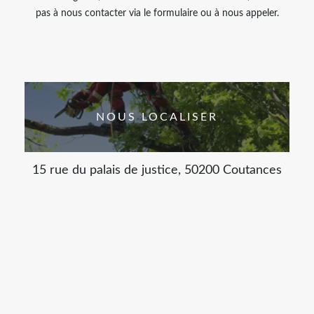
pas à nous contacter via le formulaire ou à nous appeler.
NOUS LOCALISER
15 rue du palais de justice, 50200 Coutances