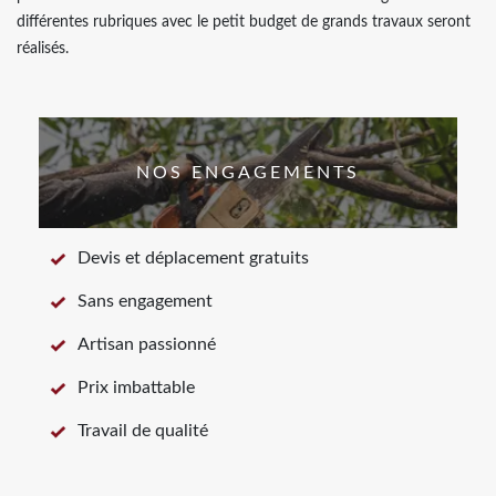
différentes rubriques avec le petit budget de grands travaux seront
réalisés.
NOS ENGAGEMENTS
Devis et déplacement gratuits
Sans engagement
Artisan passionné
Prix imbattable
Travail de qualité