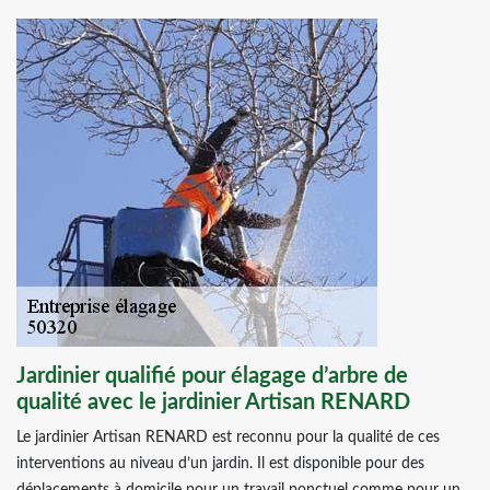
Jardinier qualifié pour élagage d’arbre de
qualité avec le jardinier Artisan RENARD
Le jardinier Artisan RENARD est reconnu pour la qualité de ces
interventions au niveau d’un jardin. Il est disponible pour des