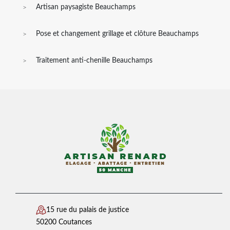
Artisan paysagiste Beauchamps
Pose et changement grillage et clôture Beauchamps
Traitement anti-chenille Beauchamps
15 rue du palais de justice
50200 Coutances