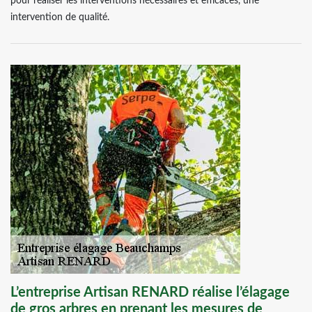
pour réaliser les interventions nécessaires et efficaces, une
intervention de qualité.
L’entreprise Artisan RENARD réalise l’élagage
de gros arbres en prenant les mesures de