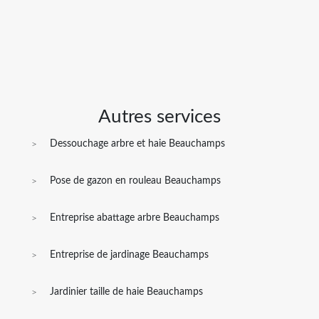
Autres services
Dessouchage arbre et haie Beauchamps
Pose de gazon en rouleau Beauchamps
Entreprise abattage arbre Beauchamps
Entreprise de jardinage Beauchamps
Jardinier taille de haie Beauchamps