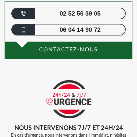
02 52 56 39 05
06 04 14 90 72
CONTACTEZ-NOUS
NOUS INTERVENONS 7J/7 ET 24H/24
En cas d’urgence, nous intervenons dans l’immédiat, n’hésitez