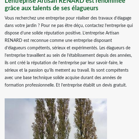
L’entreprise Artisan RENARD est renommée
grâce aux talents de ses élagueurs
Vous recherchez une entreprise pour réaliser des travaux d’élagage
dans votre jardin ? Pour ne pas être déçu, contactez l’entreprise qui
dispose d’une solide réputation positive. L’entreprise Artisan
RENARD est reconnue comme une entreprise disposant
d’élagueurs compétents, sérieux et expérimentés. Les élagueurs de
l’entreprise travaillent au sein de l’établissement depuis des années,
ils ont créé la réputation de l’entreprise par leur savoir-faire, le
sérieux et la passion qu’ils mettent au travail. Ils sont compétents
avec une base technique solide acquise durant des années de
formation professionnelle. Et l’entreprise établit un devis gratuit.