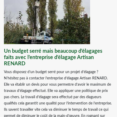
Un budget serré mais beaucoup d’élagages
faits avec l’entreprise d’élagage Artisan
RENARD
Vous disposez d’un budget serré pour un projet d’élagage ?
N’hésitez pas à contacter l’entreprise d’élagage Artisan RENARD.
Elle va établir un devis pour vous permettre d’avoir le maximum de
travaux d’élagage effectué. Elle va appliquer une politique de prix
pas chers. Le travail d’élagage sera effectué par des élagueurs
qualifiés cela garantit une qualité pour l’intervention de l’entreprise.
Ils savent travailler vite cela va diminuer le temps de travail ce qui
permet de diminuer le coût de la main-d’œuvre. En rognant sur