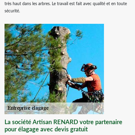
très haut dans les arbres. Le travail est fait avec qualité et en toute
sécurité.
La société Artisan RENARD votre partenaire
pour élagage avec devis gratuit