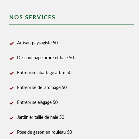
NOS SERVICES
Artisan paysagiste 50
Dessouchage arbre et haie 50
Entreprise abattage arbre 50
Entreprise de jardinage 50
Entreprise élagage 50
Jardinier taille de haie 50
Pose de gazon en rouleau 50