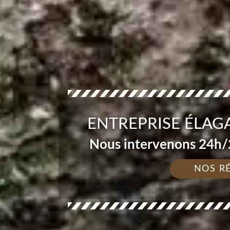
ENTREPRISE ÉLAG
Nous intervenons 24h/2
NOS R