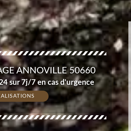
AGE ANNOVILLE 50660
4 sur 7j/7 en cas d'urgence
ÉALISATIONS