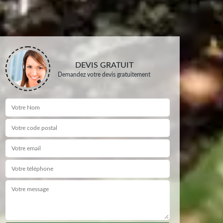
DEVIS GRATUIT
Demandez votre devis gratuitement