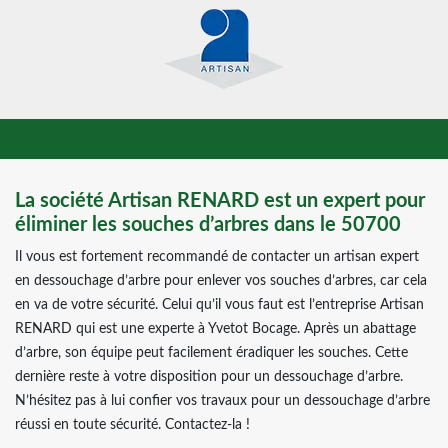
La société Artisan RENARD est un expert pour
éliminer les souches d’arbres dans le 50700
Il vous est fortement recommandé de contacter un artisan expert
en dessouchage d’arbre pour enlever vos souches d’arbres, car cela
en va de votre sécurité. Celui qu’il vous faut est l’entreprise Artisan
RENARD qui est une experte à Yvetot Bocage. Après un abattage
d’arbre, son équipe peut facilement éradiquer les souches. Cette
dernière reste à votre disposition pour un dessouchage d’arbre.
N’hésitez pas à lui confier vos travaux pour un dessouchage d’arbre
réussi en toute sécurité. Contactez-la !