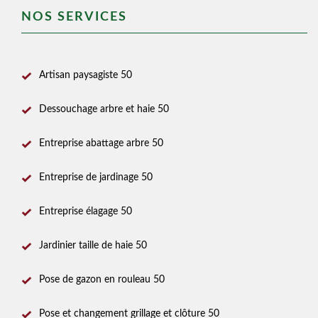
NOS SERVICES
Artisan paysagiste 50
Dessouchage arbre et haie 50
Entreprise abattage arbre 50
Entreprise de jardinage 50
Entreprise élagage 50
Jardinier taille de haie 50
Pose de gazon en rouleau 50
Pose et changement grillage et clôture 50