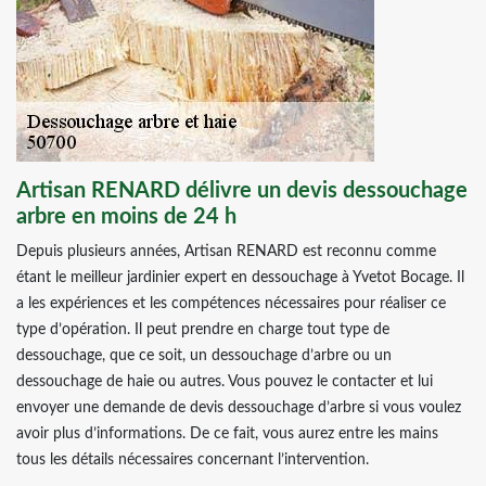
Artisan RENARD délivre un devis dessouchage
arbre en moins de 24 h
Depuis plusieurs années, Artisan RENARD est reconnu comme
étant le meilleur jardinier expert en dessouchage à Yvetot Bocage. Il
a les expériences et les compétences nécessaires pour réaliser ce
type d’opération. Il peut prendre en charge tout type de
dessouchage, que ce soit, un dessouchage d’arbre ou un
dessouchage de haie ou autres. Vous pouvez le contacter et lui
envoyer une demande de devis dessouchage d’arbre si vous voulez
avoir plus d’informations. De ce fait, vous aurez entre les mains
tous les détails nécessaires concernant l’intervention.