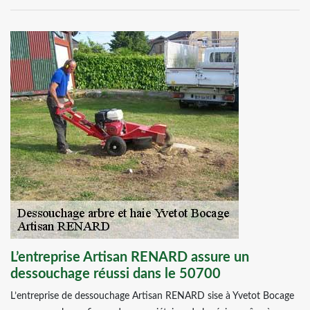
L’entreprise Artisan RENARD assure un
dessouchage réussi dans le 50700
L’entreprise de dessouchage Artisan RENARD sise à Yvetot Bocage