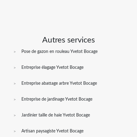
Autres services
Pose de gazon en rouleau Yvetot Bocage
Entreprise élagage Yvetot Bocage
Entreprise abattage arbre Yvetot Bocage
Entreprise de jardinage Yvetot Bocage
Jardinier taille de haie Yvetot Bocage
Artisan paysagiste Yvetot Bocage