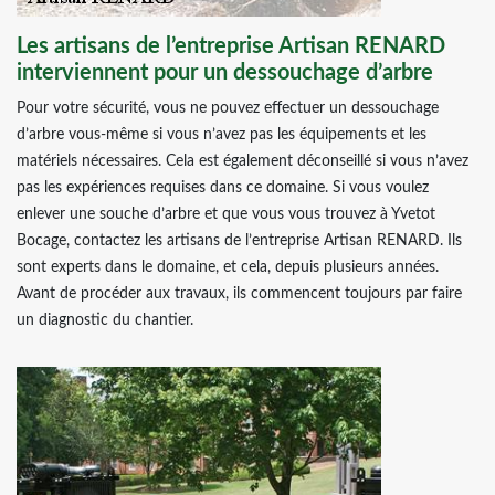
Les artisans de l’entreprise Artisan RENARD
interviennent pour un dessouchage d’arbre
Pour votre sécurité, vous ne pouvez effectuer un dessouchage
d’arbre vous-même si vous n’avez pas les équipements et les
matériels nécessaires. Cela est également déconseillé si vous n’avez
pas les expériences requises dans ce domaine. Si vous voulez
enlever une souche d’arbre et que vous vous trouvez à Yvetot
Bocage, contactez les artisans de l’entreprise Artisan RENARD. Ils
sont experts dans le domaine, et cela, depuis plusieurs années.
Avant de procéder aux travaux, ils commencent toujours par faire
un diagnostic du chantier.