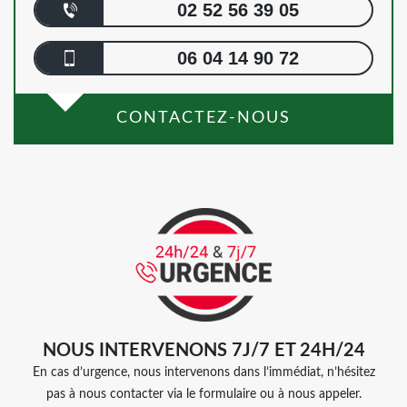
02 52 56 39 05
06 04 14 90 72
CONTACTEZ-NOUS
NOUS INTERVENONS 7J/7 ET 24H/24
En cas d’urgence, nous intervenons dans l’immédiat, n’hésitez
pas à nous contacter via le formulaire ou à nous appeler.