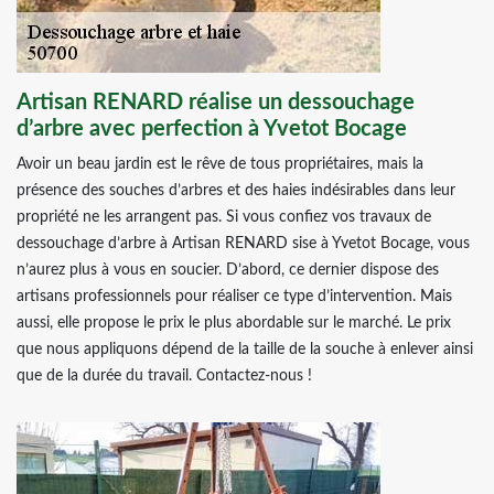
Artisan RENARD réalise un dessouchage
d’arbre avec perfection à Yvetot Bocage
Avoir un beau jardin est le rêve de tous propriétaires, mais la
présence des souches d’arbres et des haies indésirables dans leur
propriété ne les arrangent pas. Si vous confiez vos travaux de
dessouchage d’arbre à Artisan RENARD sise à Yvetot Bocage, vous
n’aurez plus à vous en soucier. D’abord, ce dernier dispose des
artisans professionnels pour réaliser ce type d’intervention. Mais
aussi, elle propose le prix le plus abordable sur le marché. Le prix
que nous appliquons dépend de la taille de la souche à enlever ainsi
que de la durée du travail. Contactez-nous !