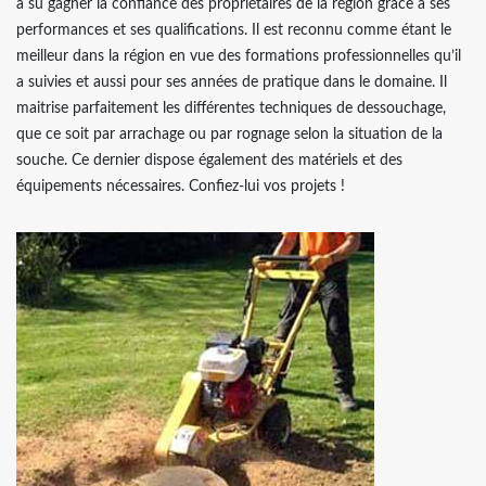
a su gagner la confiance des propriétaires de la région grâce à ses
performances et ses qualifications. Il est reconnu comme étant le
meilleur dans la région en vue des formations professionnelles qu’il
a suivies et aussi pour ses années de pratique dans le domaine. Il
maitrise parfaitement les différentes techniques de dessouchage,
que ce soit par arrachage ou par rognage selon la situation de la
souche. Ce dernier dispose également des matériels et des
équipements nécessaires. Confiez-lui vos projets !