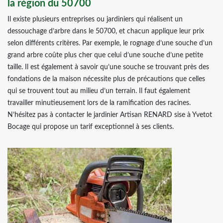
la région du 50700
Il existe plusieurs entreprises ou jardiniers qui réalisent un
dessouchage d’arbre dans le 50700, et chacun applique leur prix
selon différents critères. Par exemple, le rognage d’une souche d’un
grand arbre coûte plus cher que celui d’une souche d’une petite
taille. Il est également à savoir qu’une souche se trouvant près des
fondations de la maison nécessite plus de précautions que celles
qui se trouvent tout au milieu d’un terrain. Il faut également
travailler minutieusement lors de la ramification des racines.
N’hésitez pas à contacter le jardinier Artisan RENARD sise à Yvetot
Bocage qui propose un tarif exceptionnel à ses clients.