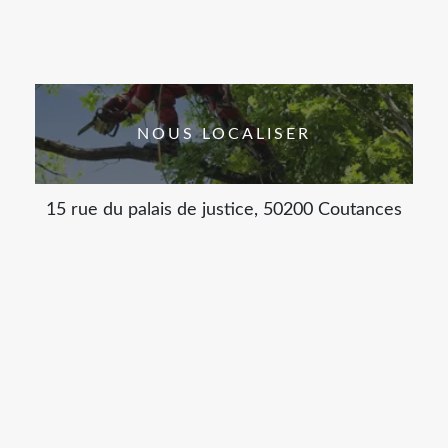
NOUS LOCALISER
15 rue du palais de justice, 50200 Coutances