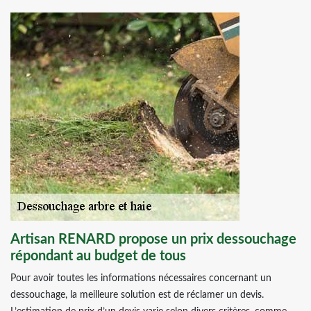
Artisan RENARD propose un prix dessouchage
répondant au budget de tous
Pour avoir toutes les informations nécessaires concernant un
dessouchage, la meilleure solution est de réclamer un devis.