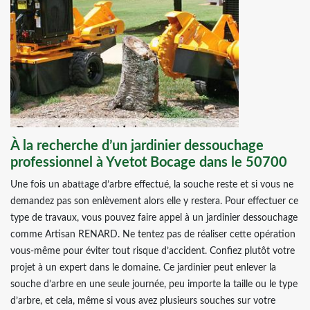
À la recherche d’un jardinier dessouchage
professionnel à Yvetot Bocage dans le 50700
Une fois un abattage d’arbre effectué, la souche reste et si vous ne
demandez pas son enlèvement alors elle y restera. Pour effectuer ce
type de travaux, vous pouvez faire appel à un jardinier dessouchage
comme Artisan RENARD. Ne tentez pas de réaliser cette opération
vous-même pour éviter tout risque d’accident. Confiez plutôt votre
projet à un expert dans le domaine. Ce jardinier peut enlever la
souche d’arbre en une seule journée, peu importe la taille ou le type
d’arbre, et cela, même si vous avez plusieurs souches sur votre