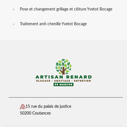
Pose et changement grillage et clôture Yvetot Bocage
Traitement anti-chenille Yvetot Bocage
15 rue du palais de justice
50200 Coutances