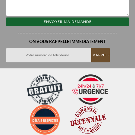
ON VOUS RAPPELLE IMMEDIATEMENT