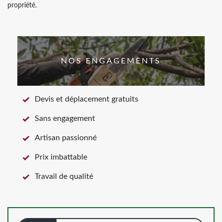
propriété.
NOS ENGAGEMENTS
Devis et déplacement gratuits
Sans engagement
Artisan passionné
Prix imbattable
Travail de qualité