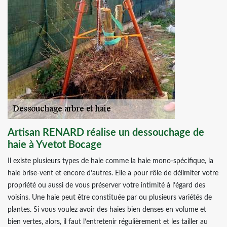
Artisan RENARD réalise un dessouchage de
haie à Yvetot Bocage
Il existe plusieurs types de haie comme la haie mono-spécifique, la
haie brise-vent et encore d’autres. Elle a pour rôle de délimiter votre
propriété ou aussi de vous préserver votre intimité à l’égard des
voisins. Une haie peut être constituée par ou plusieurs variétés de
plantes. Si vous voulez avoir des haies bien denses en volume et
bien vertes, alors, il faut l’entretenir régulièrement et les tailler au