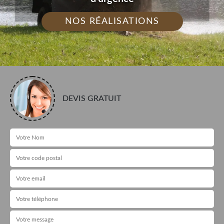
NOS RÉALISATIONS
DEVIS GRATUIT