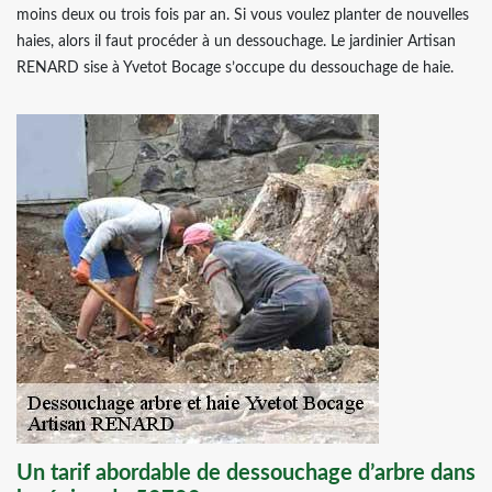
moins deux ou trois fois par an. Si vous voulez planter de nouvelles
haies, alors il faut procéder à un dessouchage. Le jardinier Artisan
RENARD sise à Yvetot Bocage s’occupe du dessouchage de haie.
Un tarif abordable de dessouchage d’arbre dans