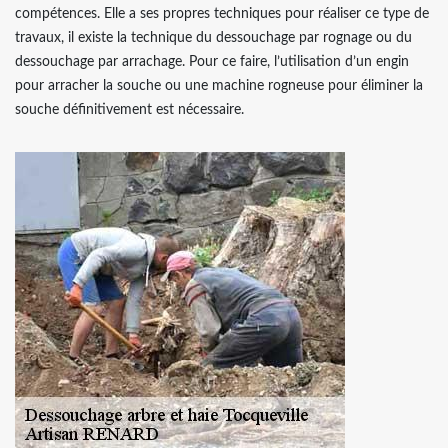
compétences. Elle a ses propres techniques pour réaliser ce type de
travaux, il existe la technique du dessouchage par rognage ou du
dessouchage par arrachage. Pour ce faire, l’utilisation d’un engin
pour arracher la souche ou une machine rogneuse pour éliminer la
souche définitivement est nécessaire.