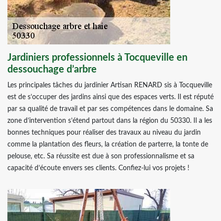
Jardiniers professionnels à Tocqueville en
dessouchage d’arbre
Les principales tâches du jardinier Artisan RENARD sis à Tocqueville
est de s’occuper des jardins ainsi que des espaces verts. Il est réputé
par sa qualité de travail et par ses compétences dans le domaine. Sa
zone d’intervention s’étend partout dans la région du 50330. Il a les
bonnes techniques pour réaliser des travaux au niveau du jardin
comme la plantation des fleurs, la création de parterre, la tonte de
pelouse, etc. Sa réussite est due à son professionnalisme et sa
capacité d’écoute envers ses clients. Confiez-lui vos projets !