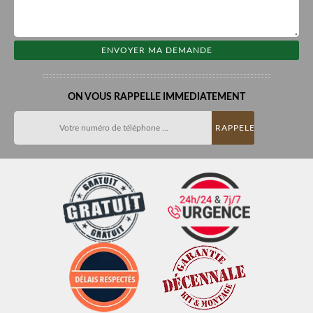
ON VOUS RAPPELLE IMMEDIATEMENT