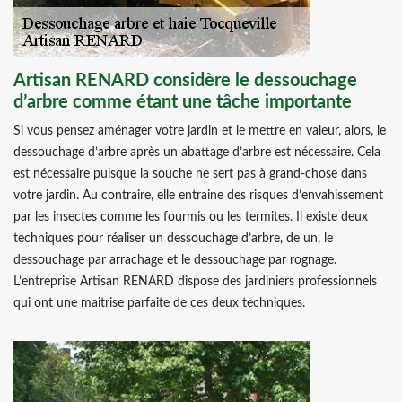
Artisan RENARD considère le dessouchage
d’arbre comme étant une tâche importante
Si vous pensez aménager votre jardin et le mettre en valeur, alors, le
dessouchage d’arbre après un abattage d’arbre est nécessaire. Cela
est nécessaire puisque la souche ne sert pas à grand-chose dans
votre jardin. Au contraire, elle entraine des risques d’envahissement
par les insectes comme les fourmis ou les termites. Il existe deux
techniques pour réaliser un dessouchage d’arbre, de un, le
dessouchage par arrachage et le dessouchage par rognage.
L’entreprise Artisan RENARD dispose des jardiniers professionnels
qui ont une maitrise parfaite de ces deux techniques.