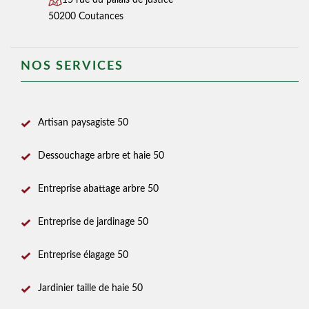
15 rue du palais de justice
50200 Coutances
NOS SERVICES
Artisan paysagiste 50
Dessouchage arbre et haie 50
Entreprise abattage arbre 50
Entreprise de jardinage 50
Entreprise élagage 50
Jardinier taille de haie 50