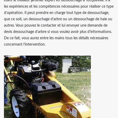
étant le meilleur jardinier expert en dessouchage à Tocqueville. Il a
les expériences et les compétences nécessaires pour réaliser ce type
d’opération. Il peut prendre en charge tout type de dessouchage,
que ce soit, un dessouchage d’arbre ou un dessouchage de haie ou
autres. Vous pouvez le contacter et lui envoyer une demande de
devis dessouchage d’arbre si vous voulez avoir plus d’informations.
De ce fait, vous aurez entre les mains tous les détails nécessaires
concernant l’intervention.