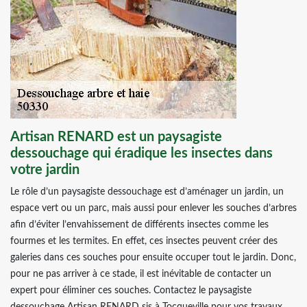
Artisan RENARD est un paysagiste
dessouchage qui éradique les insectes dans
votre jardin
Le rôle d’un paysagiste dessouchage est d’aménager un jardin, un
espace vert ou un parc, mais aussi pour enlever les souches d’arbres
afin d’éviter l’envahissement de différents insectes comme les
fourmes et les termites. En effet, ces insectes peuvent créer des
galeries dans ces souches pour ensuite occuper tout le jardin. Donc,
pour ne pas arriver à ce stade, il est inévitable de contacter un
expert pour éliminer ces souches. Contactez le paysagiste