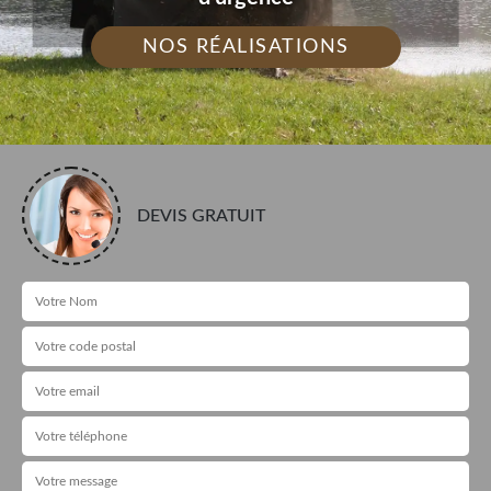
NOS RÉALISATIONS
DEVIS GRATUIT