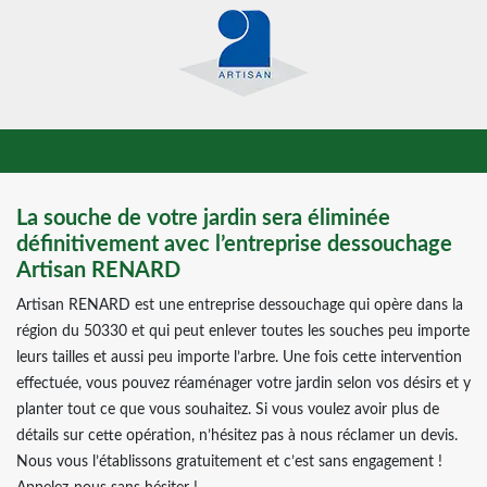
La souche de votre jardin sera éliminée
définitivement avec l’entreprise dessouchage
Artisan RENARD
Artisan RENARD est une entreprise dessouchage qui opère dans la
région du 50330 et qui peut enlever toutes les souches peu importe
leurs tailles et aussi peu importe l’arbre. Une fois cette intervention
effectuée, vous pouvez réaménager votre jardin selon vos désirs et y
planter tout ce que vous souhaitez. Si vous voulez avoir plus de
détails sur cette opération, n’hésitez pas à nous réclamer un devis.
Nous vous l’établissons gratuitement et c’est sans engagement !