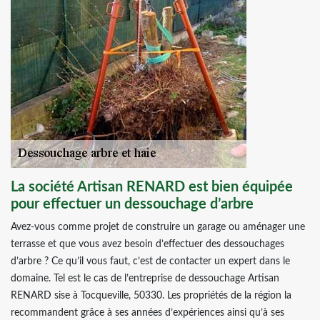
La société Artisan RENARD est bien équipée
pour effectuer un dessouchage d’arbre
Avez-vous comme projet de construire un garage ou aménager une
terrasse et que vous avez besoin d’effectuer des dessouchages
d’arbre ? Ce qu’il vous faut, c’est de contacter un expert dans le
domaine. Tel est le cas de l’entreprise de dessouchage Artisan
RENARD sise à Tocqueville, 50330. Les propriétés de la région la
recommandent grâce à ses années d’expériences ainsi qu’à ses