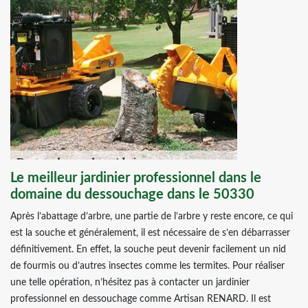
Le meilleur jardinier professionnel dans le
domaine du dessouchage dans le 50330
Après l’abattage d’arbre, une partie de l’arbre y reste encore, ce qui
est la souche et généralement, il est nécessaire de s’en débarrasser
définitivement. En effet, la souche peut devenir facilement un nid
de fourmis ou d’autres insectes comme les termites. Pour réaliser
une telle opération, n’hésitez pas à contacter un jardinier
professionnel en dessouchage comme Artisan RENARD. Il est