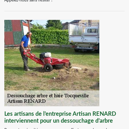
Appelez-nous sans hésiter !
Les artisans de l’entreprise Artisan RENARD
interviennent pour un dessouchage d’arbre