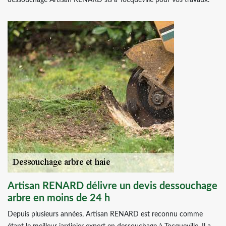
dessouchage Artisan RENARD sis à Tocqueville pour vos travaux.
Artisan RENARD délivre un devis dessouchage
arbre en moins de 24 h
Depuis plusieurs années, Artisan RENARD est reconnu comme