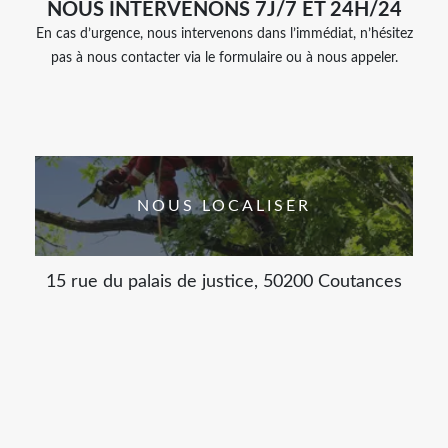
NOUS INTERVENONS 7J/7 ET 24H/24
En cas d’urgence, nous intervenons dans l’immédiat, n’hésitez
pas à nous contacter via le formulaire ou à nous appeler.
NOUS LOCALISER
15 rue du palais de justice, 50200 Coutances