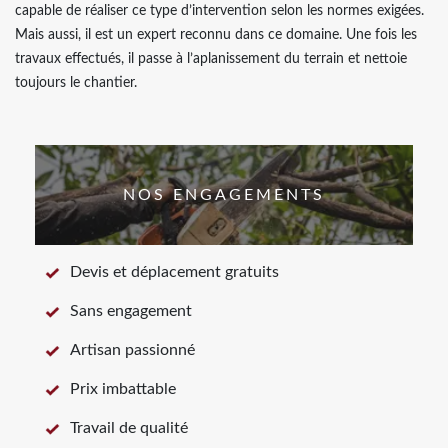
capable de réaliser ce type d’intervention selon les normes exigées.
Mais aussi, il est un expert reconnu dans ce domaine. Une fois les
travaux effectués, il passe à l’aplanissement du terrain et nettoie
toujours le chantier.
NOS ENGAGEMENTS
Devis et déplacement gratuits
Sans engagement
Artisan passionné
Prix imbattable
Travail de qualité