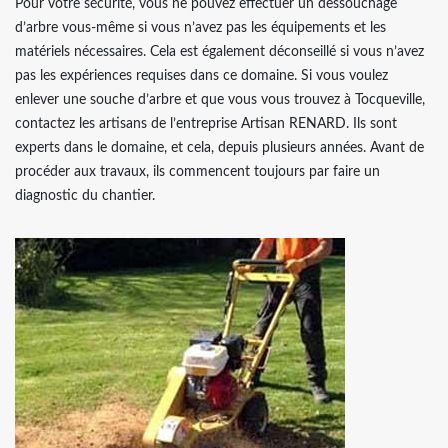
Pour votre sécurité, vous ne pouvez effectuer un dessouchage
d’arbre vous-même si vous n’avez pas les équipements et les
matériels nécessaires. Cela est également déconseillé si vous n’avez
pas les expériences requises dans ce domaine. Si vous voulez
enlever une souche d’arbre et que vous vous trouvez à Tocqueville,
contactez les artisans de l’entreprise Artisan RENARD. Ils sont
experts dans le domaine, et cela, depuis plusieurs années. Avant de
procéder aux travaux, ils commencent toujours par faire un
diagnostic du chantier.