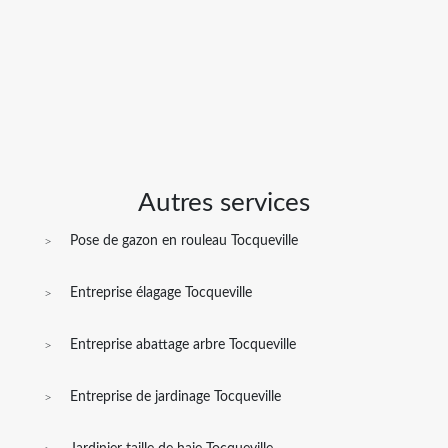
Autres services
Pose de gazon en rouleau Tocqueville
Entreprise élagage Tocqueville
Entreprise abattage arbre Tocqueville
Entreprise de jardinage Tocqueville