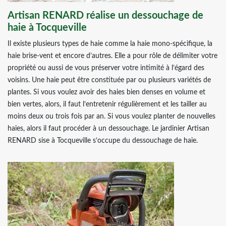
Artisan RENARD réalise un dessouchage de
haie à Tocqueville
Il existe plusieurs types de haie comme la haie mono-spécifique, la
haie brise-vent et encore d’autres. Elle a pour rôle de délimiter votre
propriété ou aussi de vous préserver votre intimité à l’égard des
voisins. Une haie peut être constituée par ou plusieurs variétés de
plantes. Si vous voulez avoir des haies bien denses en volume et
bien vertes, alors, il faut l’entretenir régulièrement et les tailler au
moins deux ou trois fois par an. Si vous voulez planter de nouvelles
haies, alors il faut procéder à un dessouchage. Le jardinier Artisan
RENARD sise à Tocqueville s’occupe du dessouchage de haie.