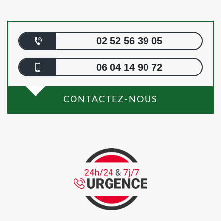
02 52 56 39 05
06 04 14 90 72
CONTACTEZ-NOUS