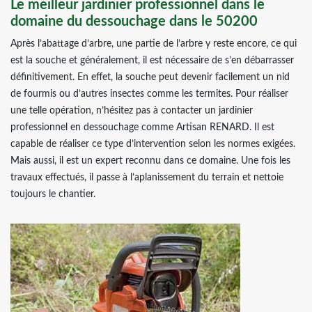
Le meilleur jardinier professionnel dans le
domaine du dessouchage dans le 50200
Après l’abattage d’arbre, une partie de l’arbre y reste encore, ce qui
est la souche et généralement, il est nécessaire de s’en débarrasser
définitivement. En effet, la souche peut devenir facilement un nid
de fourmis ou d’autres insectes comme les termites. Pour réaliser
une telle opération, n’hésitez pas à contacter un jardinier
professionnel en dessouchage comme Artisan RENARD. Il est
capable de réaliser ce type d’intervention selon les normes exigées.
Mais aussi, il est un expert reconnu dans ce domaine. Une fois les
travaux effectués, il passe à l’aplanissement du terrain et nettoie
toujours le chantier.