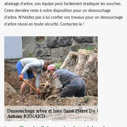
abattage d’arbre, son équipe peut facilement éradiquer les souches.
Cette dernière reste à votre disposition pour un dessouchage
d’arbre. N’hésitez pas à lui confier vos travaux pour un dessouchage
d’arbre réussi en toute sécurité. Contactez-la !