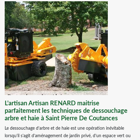
L’artisan Artisan RENARD maitrise
parfaitement les techniques de dessouchage
arbre et haie à Saint Pierre De Coutances
Le dessouchage d’arbre et de haie est une opération inévitable
lorsqu’il s’agit d’aménagement de jardin privé, d’un espace vert ou