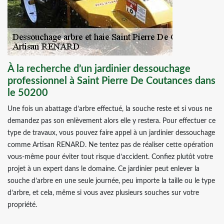
À la recherche d’un jardinier dessouchage
professionnel à Saint Pierre De Coutances dans
le 50200
Une fois un abattage d’arbre effectué, la souche reste et si vous ne
demandez pas son enlèvement alors elle y restera. Pour effectuer ce
type de travaux, vous pouvez faire appel à un jardinier dessouchage
comme Artisan RENARD. Ne tentez pas de réaliser cette opération
vous-même pour éviter tout risque d’accident. Confiez plutôt votre
projet à un expert dans le domaine. Ce jardinier peut enlever la
souche d’arbre en une seule journée, peu importe la taille ou le type
d’arbre, et cela, même si vous avez plusieurs souches sur votre
propriété.