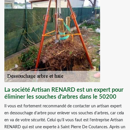
La société Artisan RENARD est un expert pour
éliminer les souches d’arbres dans le 50200
Il vous est fortement recommandé de contacter un artisan expert
en dessouchage d’arbre pour enlever vos souches d’arbres, car cela
en va de votre sécurité. Celui qu’il vous faut est l’entreprise Artisan
RENARD qui est une experte à Saint Pierre De Coutances. Après un