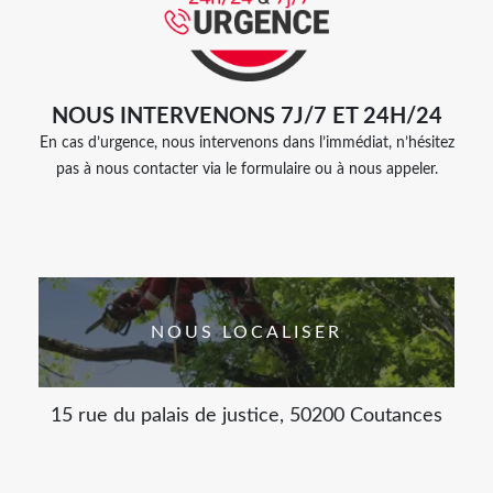
NOUS INTERVENONS 7J/7 ET 24H/24
En cas d’urgence, nous intervenons dans l’immédiat, n’hésitez
pas à nous contacter via le formulaire ou à nous appeler.
NOUS LOCALISER
15 rue du palais de justice, 50200 Coutances