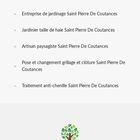
Entreprise de jardinage Saint Pierre De Coutances
Jardinier taille de haie Saint Pierre De Coutances
Artisan paysagiste Saint Pierre De Coutances
Pose et changement grillage et clôture Saint Pierre De
Coutances
Traitement anti-chenille Saint Pierre De Coutances