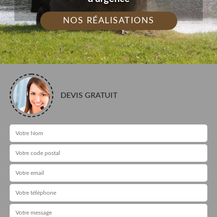
NOS RÉALISATIONS
DEVIS GRATUIT