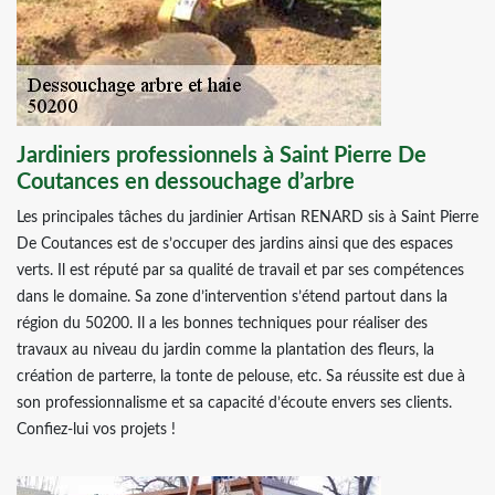
Jardiniers professionnels à Saint Pierre De
Coutances en dessouchage d’arbre
Les principales tâches du jardinier Artisan RENARD sis à Saint Pierre
De Coutances est de s’occuper des jardins ainsi que des espaces
verts. Il est réputé par sa qualité de travail et par ses compétences
dans le domaine. Sa zone d’intervention s’étend partout dans la
région du 50200. Il a les bonnes techniques pour réaliser des
travaux au niveau du jardin comme la plantation des fleurs, la
création de parterre, la tonte de pelouse, etc. Sa réussite est due à
son professionnalisme et sa capacité d’écoute envers ses clients.
Confiez-lui vos projets !