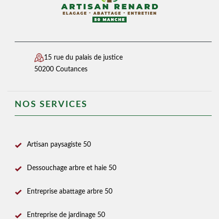
15 rue du palais de justice
50200 Coutances
NOS SERVICES
Artisan paysagiste 50
Dessouchage arbre et haie 50
Entreprise abattage arbre 50
Entreprise de jardinage 50