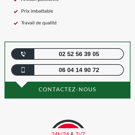
Prix imbattable
Travail de qualité
02 52 56 39 05
06 04 14 90 72
CONTACTEZ-NOUS