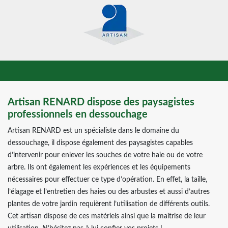
Artisan RENARD dispose des paysagistes
professionnels en dessouchage
Artisan RENARD est un spécialiste dans le domaine du
dessouchage, il dispose également des paysagistes capables
d’intervenir pour enlever les souches de votre haie ou de votre
arbre. Ils ont également les expériences et les équipements
nécessaires pour effectuer ce type d’opération. En effet, la taille,
l’élagage et l’entretien des haies ou des arbustes et aussi d’autres
plantes de votre jardin requièrent l’utilisation de différents outils.
Cet artisan dispose de ces matériels ainsi que la maitrise de leur