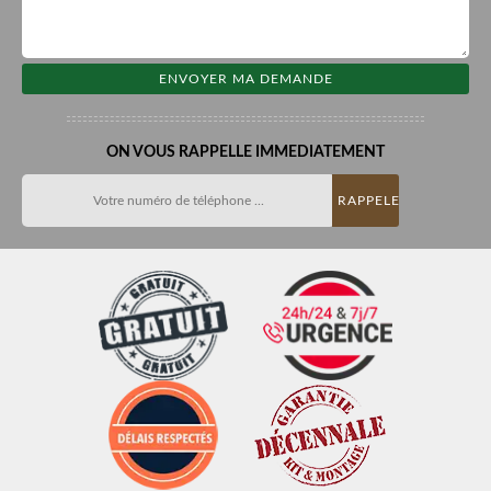
ON VOUS RAPPELLE IMMEDIATEMENT