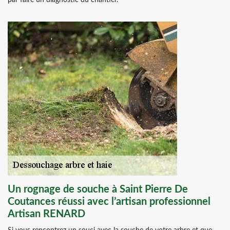
par faire un diagnostic du chantier.
Un rognage de souche à Saint Pierre De
Coutances réussi avec l’artisan professionnel
Artisan RENARD