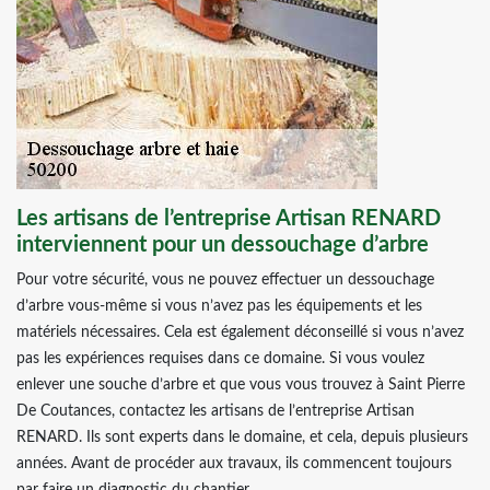
Les artisans de l’entreprise Artisan RENARD
interviennent pour un dessouchage d’arbre
Pour votre sécurité, vous ne pouvez effectuer un dessouchage
d’arbre vous-même si vous n’avez pas les équipements et les
matériels nécessaires. Cela est également déconseillé si vous n’avez
pas les expériences requises dans ce domaine. Si vous voulez
enlever une souche d’arbre et que vous vous trouvez à Saint Pierre
De Coutances, contactez les artisans de l’entreprise Artisan
RENARD. Ils sont experts dans le domaine, et cela, depuis plusieurs
années. Avant de procéder aux travaux, ils commencent toujours