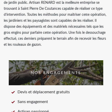
de jardin public. Artisan RENARD est la meilleure entreprise se
trouvant à Saint Pierre De Coutances capable de réaliser ce type
d’intervention. Toutes les méthodes pour maitriser cette opération,
les jardiniers et les paysagistes sont capables de les réaliser. Il
dispose des équipements et des matériels nécessaires tels que les
gros engins pour parfaire cette opération. Une fois le dessouchage
effectué, ces derniers préparent le terrain afin de recevoir les fleurs
et les rouleaux de gazon.
NOS ENGAGEMENTS
Devis et déplacement gratuits
Sans engagement
Artisan passionné