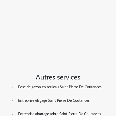
Autres services
Pose de gazon en rouleau Saint Pierre De Coutances
Entreprise élagage Saint Pierre De Coutances
Entreprise abattage arbre Saint Pierre De Coutances