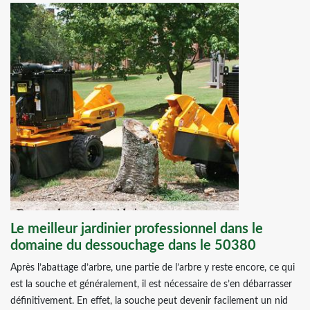
Le meilleur jardinier professionnel dans le
domaine du dessouchage dans le 50380
Après l’abattage d’arbre, une partie de l’arbre y reste encore, ce qui
est la souche et généralement, il est nécessaire de s’en débarrasser
définitivement. En effet, la souche peut devenir facilement un nid