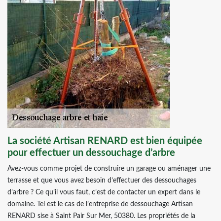
La société Artisan RENARD est bien équipée
pour effectuer un dessouchage d’arbre
Avez-vous comme projet de construire un garage ou aménager une
terrasse et que vous avez besoin d’effectuer des dessouchages
d’arbre ? Ce qu’il vous faut, c’est de contacter un expert dans le
domaine. Tel est le cas de l’entreprise de dessouchage Artisan
RENARD sise à Saint Pair Sur Mer, 50380. Les propriétés de la