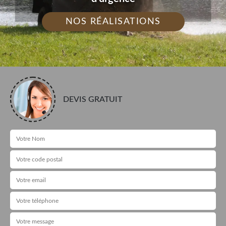
NOS RÉALISATIONS
DEVIS GRATUIT