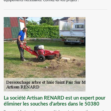
équipements nécessaires. Confiez-lui vos projets !
La société Artisan RENARD est un expert pour
éliminer les souches d’arbres dans le 50380