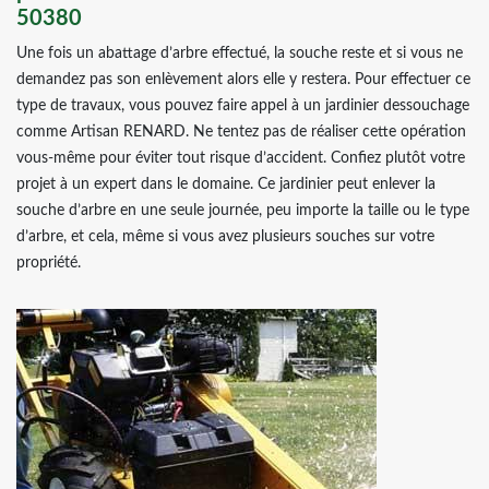
50380
Une fois un abattage d’arbre effectué, la souche reste et si vous ne
demandez pas son enlèvement alors elle y restera. Pour effectuer ce
type de travaux, vous pouvez faire appel à un jardinier dessouchage
comme Artisan RENARD. Ne tentez pas de réaliser cette opération
vous-même pour éviter tout risque d’accident. Confiez plutôt votre
projet à un expert dans le domaine. Ce jardinier peut enlever la
souche d’arbre en une seule journée, peu importe la taille ou le type
d’arbre, et cela, même si vous avez plusieurs souches sur votre
propriété.