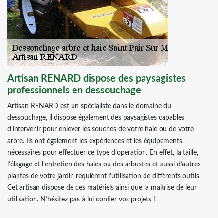
Artisan RENARD dispose des paysagistes
professionnels en dessouchage
Artisan RENARD est un spécialiste dans le domaine du
dessouchage, il dispose également des paysagistes capables
d’intervenir pour enlever les souches de votre haie ou de votre
arbre. Ils ont également les expériences et les équipements
nécessaires pour effectuer ce type d’opération. En effet, la taille,
l’élagage et l’entretien des haies ou des arbustes et aussi d’autres
plantes de votre jardin requièrent l’utilisation de différents outils.
Cet artisan dispose de ces matériels ainsi que la maitrise de leur
utilisation. N’hésitez pas à lui confier vos projets !