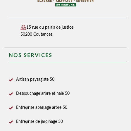
15 rue du palais de justice
50200 Coutances
NOS SERVICES
Artisan paysagiste 50
Dessouchage arbre et haie 50
Entreprise abattage arbre 50
Entreprise de jardinage 50