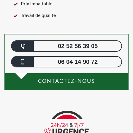
Prix imbattable
Travail de qualité
02 52 56 39 05
06 04 14 90 72
CONTACTEZ-NOUS