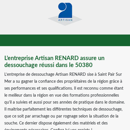
L’entreprise Artisan RENARD assure un
dessouchage réussi dans le 50380
L’entreprise de dessouchage Artisan RENARD sise à Saint Pair Sur
Mer a su gagner la confiance des propriétaires de la région grâce à
ses performances et ses qualifications. Il est reconnu comme étant
le meilleur dans la région en vue des formations professionnelles
qu’il a suivies et aussi pour ses années de pratique dans le domaine.
Il maitrise parfaitement les différentes techniques de dessouchage,
que ce soit par arrachage ou par rognage selon la situation de la
souche. Ce dernier dispose également des matériels et des