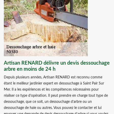
Artisan RENARD délivre un devis dessouchage
arbre en moins de 24 h
Depuis plusieurs années, Artisan RENARD est reconnu comme
étant le meilleur jardinier expert en dessouchage à Saint Pair Sur
Mer. Il a les expériences et les compétences nécessaires pour
réaliser ce type d’opération. Il peut prendre en charge tout type de
dessouchage, que ce soit, un dessouchage d’arbre ou un
dessouchage de haie ou autres. Vous pouvez le contacter et lui