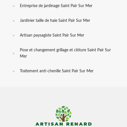
Entreprise de jardinage Saint Pair Sur Mer
Jardinier taille de haie Saint Pair Sur Mer
Artisan paysagiste Saint Pair Sur Mer
Pose et changement grillage et clôture Saint Pair Sur
Mer
Traitement anti-chenille Saint Pair Sur Mer