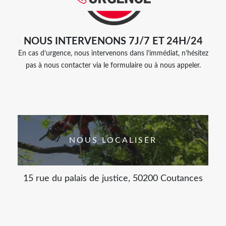
NOUS INTERVENONS 7J/7 ET 24H/24
En cas d’urgence, nous intervenons dans l’immédiat, n’hésitez
pas à nous contacter via le formulaire ou à nous appeler.
NOUS LOCALISER
15 rue du palais de justice, 50200 Coutances