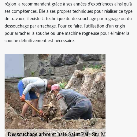
région la recommandent grâce à ses années d’expériences ainsi qu’à
ses compétences. Elle a ses propres techniques pour réaliser ce type
de travaux, il existe la technique du dessouchage par rognage ou du
dessouchage par arrachage. Pour ce faire, l’utilisation d’un engin
pour arracher la souche ou une machine rogneuse pour éliminer la
souche définitivement est nécessaire.