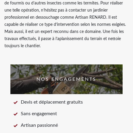
de fourmis ou d’autres insectes comme les termites. Pour réaliser
une telle opération, n’hésitez pas à contacter un jardinier
professionnel en dessouchage comme Artisan RENARD. Il est
capable de réaliser ce type d’intervention selon les normes exigées.
Mais aussi, il est un expert reconnu dans ce domaine. Une fois les
travaux effectués, il passe à l’aplanissement du terrain et nettoie
toujours le chantier.
NOS ENGAGEMENTS
Devis et déplacement gratuits
Sans engagement
Artisan passionné