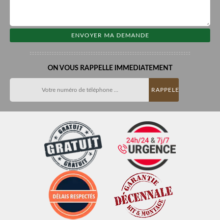
ON VOUS RAPPELLE IMMEDIATEMENT