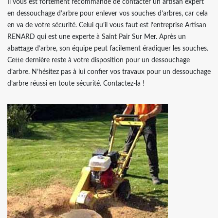
Il vous est fortement recommandé de contacter un artisan expert
en dessouchage d’arbre pour enlever vos souches d’arbres, car cela
en va de votre sécurité. Celui qu’il vous faut est l’entreprise Artisan
RENARD qui est une experte à Saint Pair Sur Mer. Après un
abattage d’arbre, son équipe peut facilement éradiquer les souches.
Cette dernière reste à votre disposition pour un dessouchage
d’arbre. N’hésitez pas à lui confier vos travaux pour un dessouchage
d’arbre réussi en toute sécurité. Contactez-la !