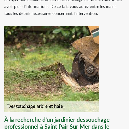
envoyer une demande de devis dessouchage d’arbre si vous voulez
avoir plus d’informations. De ce fait, vous aurez entre les mains
tous les détails nécessaires concernant l’intervention.
À la recherche d’un jardinier dessouchage
professionnel à Saint Pair Sur Mer dans le