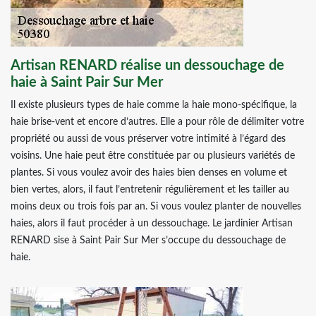
Artisan RENARD réalise un dessouchage de
haie à Saint Pair Sur Mer
Il existe plusieurs types de haie comme la haie mono-spécifique, la
haie brise-vent et encore d’autres. Elle a pour rôle de délimiter votre
propriété ou aussi de vous préserver votre intimité à l’égard des
voisins. Une haie peut être constituée par ou plusieurs variétés de
plantes. Si vous voulez avoir des haies bien denses en volume et
bien vertes, alors, il faut l’entretenir régulièrement et les tailler au
moins deux ou trois fois par an. Si vous voulez planter de nouvelles
haies, alors il faut procéder à un dessouchage. Le jardinier Artisan
RENARD sise à Saint Pair Sur Mer s’occupe du dessouchage de
haie.