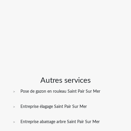
Autres services
Pose de gazon en rouleau Saint Pair Sur Mer
Entreprise élagage Saint Pair Sur Mer
Entreprise abattage arbre Saint Pair Sur Mer