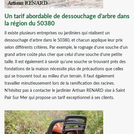
Un tarif abordable de dessouchage d’arbre dans
la région du 50380
Il existe plusieurs entreprises ou jardiniers qui réalisent un
dessouchage d’arbre dans le 50380, et chacun applique leur prix
selon différents critères. Par exemple, le rognage d’une souche d’un
grand arbre coûte plus cher que celui d’une souche d’une petite
taille. Il est également à savoir qu’une souche se trouvant près des
fondations de la maison nécessite plus de précautions que celles
qui se trouvent tout au milieu d’un terrain. Il faut également
travailler minutieusement lors de la ramification des racines.
N’hésitez pas à contacter le jardinier Artisan RENARD sise à Saint
Pair Sur Mer qui propose un tarif exceptionnel à ses clients.