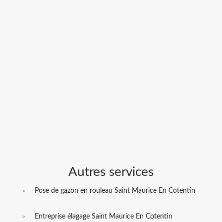
Autres services
Pose de gazon en rouleau Saint Maurice En Cotentin
Entreprise élagage Saint Maurice En Cotentin