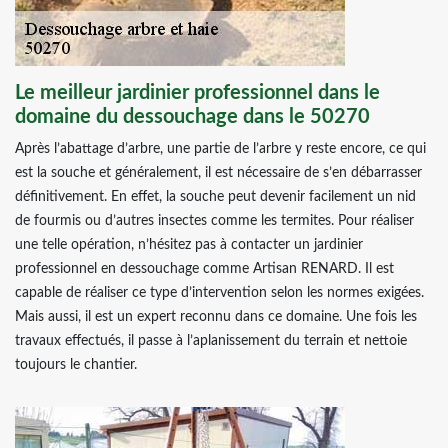
Le meilleur jardinier professionnel dans le
domaine du dessouchage dans le 50270
Après l’abattage d’arbre, une partie de l’arbre y reste encore, ce qui
est la souche et généralement, il est nécessaire de s’en débarrasser
définitivement. En effet, la souche peut devenir facilement un nid
de fourmis ou d’autres insectes comme les termites. Pour réaliser
une telle opération, n’hésitez pas à contacter un jardinier
professionnel en dessouchage comme Artisan RENARD. Il est
capable de réaliser ce type d’intervention selon les normes exigées.
Mais aussi, il est un expert reconnu dans ce domaine. Une fois les
travaux effectués, il passe à l’aplanissement du terrain et nettoie
toujours le chantier.