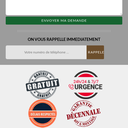
ON VOUS RAPPELLE IMMEDIATEMENT