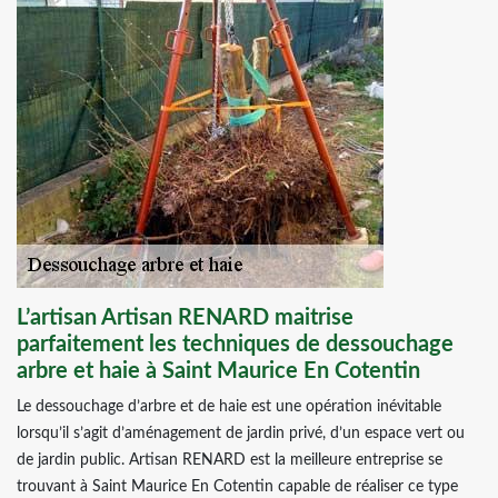
L’artisan Artisan RENARD maitrise
parfaitement les techniques de dessouchage
arbre et haie à Saint Maurice En Cotentin
Le dessouchage d’arbre et de haie est une opération inévitable
lorsqu’il s’agit d’aménagement de jardin privé, d’un espace vert ou
de jardin public. Artisan RENARD est la meilleure entreprise se
trouvant à Saint Maurice En Cotentin capable de réaliser ce type