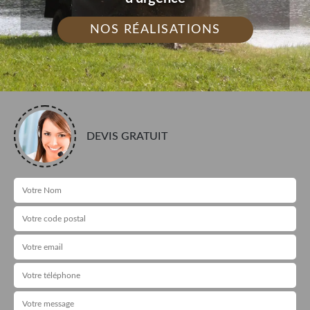
NOS RÉALISATIONS
DEVIS GRATUIT