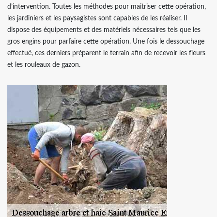
d’intervention. Toutes les méthodes pour maitriser cette opération,
les jardiniers et les paysagistes sont capables de les réaliser. Il
dispose des équipements et des matériels nécessaires tels que les
gros engins pour parfaire cette opération. Une fois le dessouchage
effectué, ces derniers préparent le terrain afin de recevoir les fleurs
et les rouleaux de gazon.