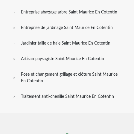
Entreprise abattage arbre Saint Maurice En Cotentin
Entreprise de jardinage Saint Maurice En Cotentin
Jardinier taille de haie Saint Maurice En Cotentin
Artisan paysagiste Saint Maurice En Cotentin
Pose et changement grillage et clôture Saint Maurice
En Cotentin
Traitement anti-chenille Saint Maurice En Cotentin