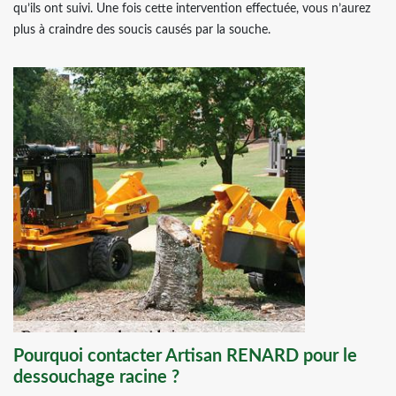
qu’ils ont suivi. Une fois cette intervention effectuée, vous n’aurez
plus à craindre des soucis causés par la souche.
Pourquoi contacter Artisan RENARD pour le
dessouchage racine ?