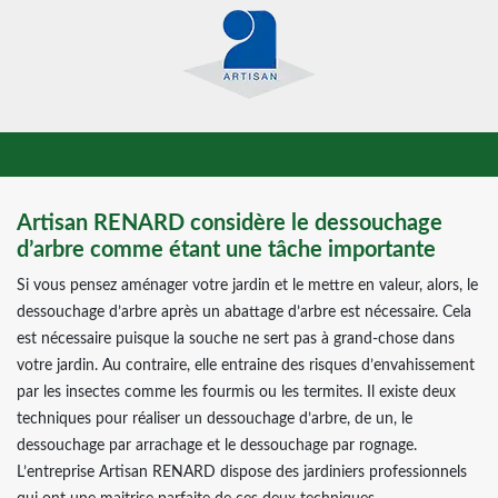
Artisan RENARD considère le dessouchage
d’arbre comme étant une tâche importante
Si vous pensez aménager votre jardin et le mettre en valeur, alors, le
dessouchage d’arbre après un abattage d’arbre est nécessaire. Cela
est nécessaire puisque la souche ne sert pas à grand-chose dans
votre jardin. Au contraire, elle entraine des risques d’envahissement
par les insectes comme les fourmis ou les termites. Il existe deux
techniques pour réaliser un dessouchage d’arbre, de un, le
dessouchage par arrachage et le dessouchage par rognage.
L’entreprise Artisan RENARD dispose des jardiniers professionnels