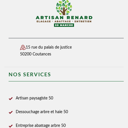
15 rue du palais de justice
50200 Coutances
NOS SERVICES
Artisan paysagiste 50
Dessouchage arbre et haie 50
Entreprise abattage arbre 50