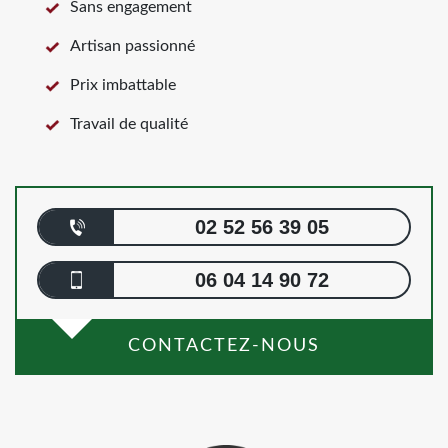
Sans engagement
Artisan passionné
Prix imbattable
Travail de qualité
02 52 56 39 05
06 04 14 90 72
CONTACTEZ-NOUS