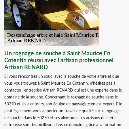
Un rognage de souche à Saint Maurice En
Cotentin réussi avec l’artisan professionnel
Artisan RENARD
Si vous rencontrez un souci avec la souche de votre arbre et que
vous vous trouvez à Saint Maurice En Cotentin, n’hésitez pas à
contacter l’entreprise Artisan RENARD qui est une experte dans le
domaine de la souche. Concernant le rognage de souche dans le
50270 et les alentours, son équipe de paysagiste en est expert. Elle
peut également vous apporter un travail de qualité sur le rognage
de souche dans le 50270 et ses alentours. Les artisans de cette
entreprise sont les meilleurs dans ce domaine grâce à la formation