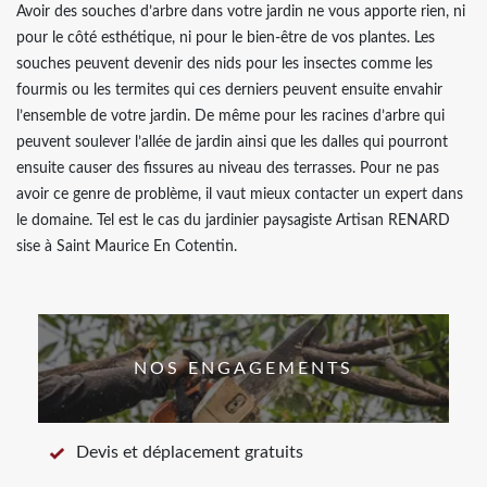
Avoir des souches d’arbre dans votre jardin ne vous apporte rien, ni
pour le côté esthétique, ni pour le bien-être de vos plantes. Les
souches peuvent devenir des nids pour les insectes comme les
fourmis ou les termites qui ces derniers peuvent ensuite envahir
l’ensemble de votre jardin. De même pour les racines d’arbre qui
peuvent soulever l’allée de jardin ainsi que les dalles qui pourront
ensuite causer des fissures au niveau des terrasses. Pour ne pas
avoir ce genre de problème, il vaut mieux contacter un expert dans
le domaine. Tel est le cas du jardinier paysagiste Artisan RENARD
sise à Saint Maurice En Cotentin.
NOS ENGAGEMENTS
Devis et déplacement gratuits