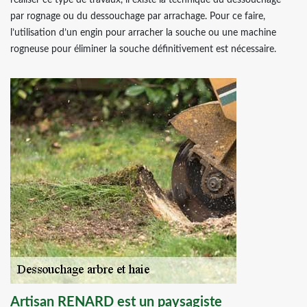
réaliser ce type de travaux, il existe la technique du dessouchage
par rognage ou du dessouchage par arrachage. Pour ce faire,
l’utilisation d’un engin pour arracher la souche ou une machine
rogneuse pour éliminer la souche définitivement est nécessaire.
Artisan RENARD est un paysagiste