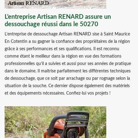
L’entreprise Artisan RENARD assure un
dessouchage réussi dans le 50270
L’entreprise de dessouchage Artisan RENARD sise à Saint Maurice
En Cotentin a su gagner la confiance des propriétaires de la région
grâce à ses performances et ses qualifications. Il est reconnu
comme étant le meilleur dans la région en vue des formations
professionnelles qu’il a suivies et aussi pour ses années de pratique
dans le domaine. Il maitrise parfaitement les différentes techniques
de dessouchage, que ce soit par arrachage ou par rognage selon la
situation de la souche. Ce dernier dispose également des matériels
et des équipements nécessaires. Confiez-lui vos projets !