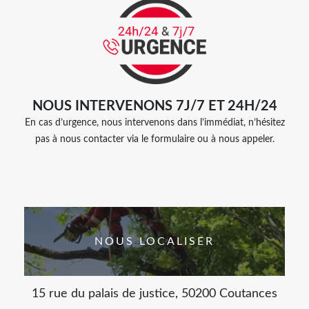
NOUS INTERVENONS 7J/7 ET 24H/24
En cas d’urgence, nous intervenons dans l’immédiat, n’hésitez
pas à nous contacter via le formulaire ou à nous appeler.
NOUS LOCALISER
15 rue du palais de justice, 50200 Coutances