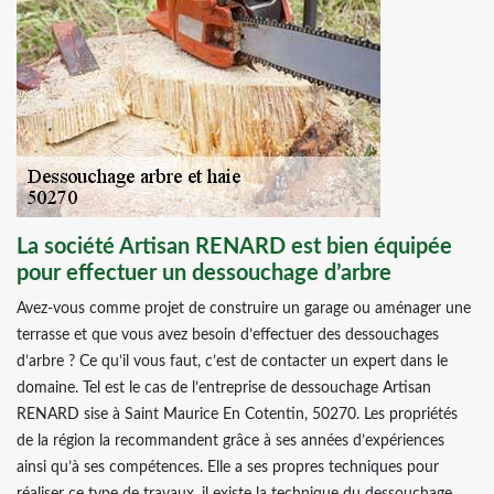
La société Artisan RENARD est bien équipée
pour effectuer un dessouchage d’arbre
Avez-vous comme projet de construire un garage ou aménager une
terrasse et que vous avez besoin d’effectuer des dessouchages
d’arbre ? Ce qu’il vous faut, c’est de contacter un expert dans le
domaine. Tel est le cas de l’entreprise de dessouchage Artisan
RENARD sise à Saint Maurice En Cotentin, 50270. Les propriétés
de la région la recommandent grâce à ses années d’expériences
ainsi qu’à ses compétences. Elle a ses propres techniques pour