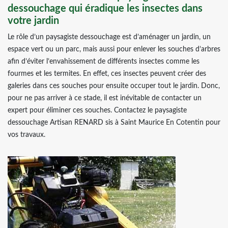
dessouchage qui éradique les insectes dans
votre jardin
Le rôle d’un paysagiste dessouchage est d’aménager un jardin, un
espace vert ou un parc, mais aussi pour enlever les souches d’arbres
afin d’éviter l’envahissement de différents insectes comme les
fourmes et les termites. En effet, ces insectes peuvent créer des
galeries dans ces souches pour ensuite occuper tout le jardin. Donc,
pour ne pas arriver à ce stade, il est inévitable de contacter un
expert pour éliminer ces souches. Contactez le paysagiste
dessouchage Artisan RENARD sis à Saint Maurice En Cotentin pour
vos travaux.