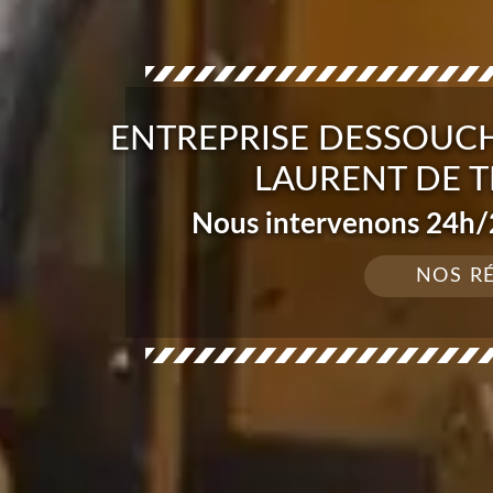
ENTREPRISE DESSOUCH
LAURENT DE T
Nous intervenons 24h/2
NOS R