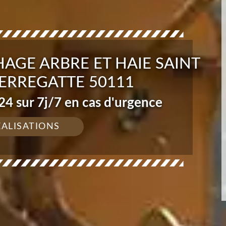
AGE ARBRE ET HAIE SAINT
ERREGATTE 50111
4 sur 7j/7 en cas d'urgence
ÉALISATIONS