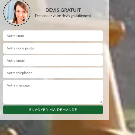
DEVIS GRATUIT
Demandez votre devis gratuitement