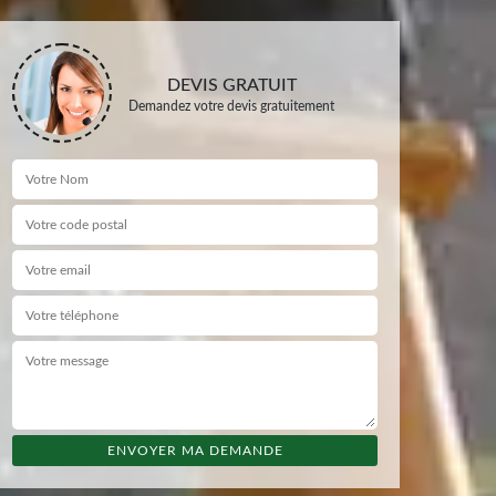
DEVIS GRATUIT
Demandez votre devis gratuitement