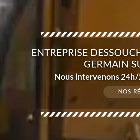
ENTREPRISE DESSOUCH
GERMAIN SU
Nous intervenons 24h/2
NOS R