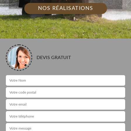
NOS RÉALISATIONS
DEVIS GRATUIT