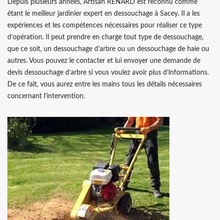
Depuis plusieurs années, Artisan RENARD est reconnu comme
étant le meilleur jardinier expert en dessouchage à Sacey. Il a les
expériences et les compétences nécessaires pour réaliser ce type
d’opération. Il peut prendre en charge tout type de dessouchage,
que ce soit, un dessouchage d’arbre ou un dessouchage de haie ou
autres. Vous pouvez le contacter et lui envoyer une demande de
devis dessouchage d’arbre si vous voulez avoir plus d’informations.
De ce fait, vous aurez entre les mains tous les détails nécessaires
concernant l’intervention.