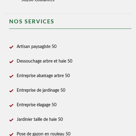
50200 Coutances
NOS SERVICES
Artisan paysagiste 50
Dessouchage arbre et haie 50
Entreprise abattage arbre 50
Entreprise de jardinage 50
Entreprise élagage 50
Jardinier taille de haie 50
Pose de gazon en rouleau 50