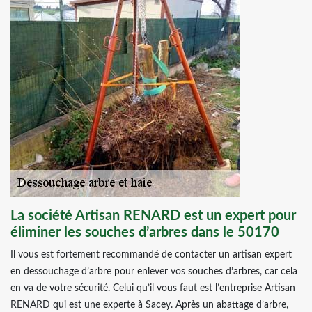
La société Artisan RENARD est un expert pour
éliminer les souches d’arbres dans le 50170
Il vous est fortement recommandé de contacter un artisan expert
en dessouchage d’arbre pour enlever vos souches d’arbres, car cela
en va de votre sécurité. Celui qu’il vous faut est l’entreprise Artisan
RENARD qui est une experte à Sacey. Après un abattage d’arbre,