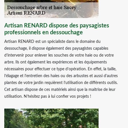
Artisan RENARD dispose des paysagistes
professionnels en dessouchage
Artisan RENARD est un spécialiste dans le domaine du
dessouchage, il dispose également des paysagistes capables
d’intervenir pour enlever les souches de votre haie ou de votre
arbre. Ils ont également les expériences et les équipements
nécessaires pour effectuer ce type d’opération. En effet, la taille,
l’élagage et l’entretien des haies ou des arbustes et aussi d’autres
plantes de votre jardin requièrent l’utilisation de différents outils.
Cet artisan dispose de ces matériels ainsi que la maitrise de leur
utilisation. N’hésitez pas à lui confier vos projets !