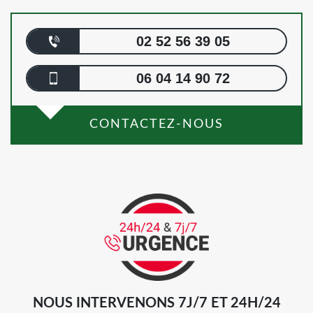
02 52 56 39 05
06 04 14 90 72
CONTACTEZ-NOUS
NOUS INTERVENONS 7J/7 ET 24H/24