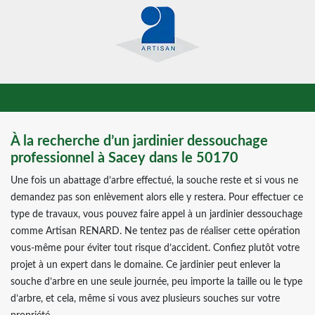
À la recherche d’un jardinier dessouchage
professionnel à Sacey dans le 50170
Une fois un abattage d’arbre effectué, la souche reste et si vous ne
demandez pas son enlèvement alors elle y restera. Pour effectuer ce
type de travaux, vous pouvez faire appel à un jardinier dessouchage
comme Artisan RENARD. Ne tentez pas de réaliser cette opération
vous-même pour éviter tout risque d’accident. Confiez plutôt votre
projet à un expert dans le domaine. Ce jardinier peut enlever la
souche d’arbre en une seule journée, peu importe la taille ou le type
d’arbre, et cela, même si vous avez plusieurs souches sur votre