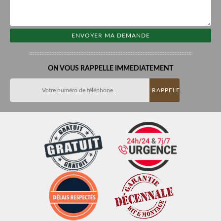
ON VOUS RAPPELLE IMMEDIATEMENT