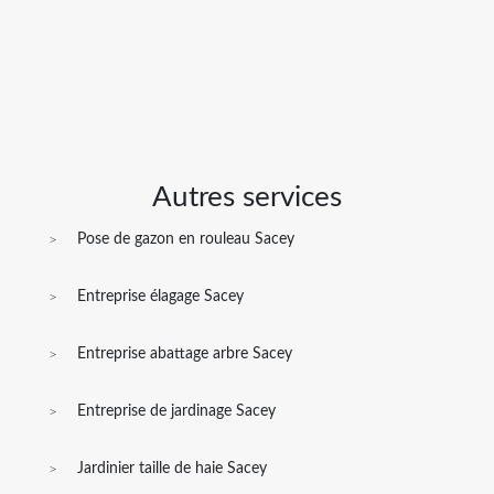
Autres services
Pose de gazon en rouleau Sacey
Entreprise élagage Sacey
Entreprise abattage arbre Sacey
Entreprise de jardinage Sacey
Jardinier taille de haie Sacey