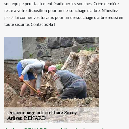
son équipe peut facilement éradiquer les souches. Cette dernière
reste à votre disposition pour un dessouchage d’arbre. N’hésitez
pas à lui confier vos travaux pour un dessouchage d’arbre réussi en
toute sécurité. Contactez-la !