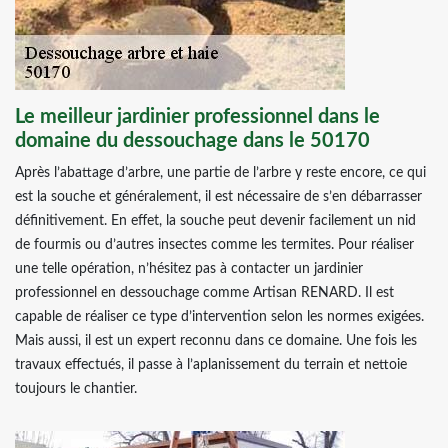
Le meilleur jardinier professionnel dans le
domaine du dessouchage dans le 50170
Après l’abattage d’arbre, une partie de l’arbre y reste encore, ce qui
est la souche et généralement, il est nécessaire de s’en débarrasser
définitivement. En effet, la souche peut devenir facilement un nid
de fourmis ou d’autres insectes comme les termites. Pour réaliser
une telle opération, n’hésitez pas à contacter un jardinier
professionnel en dessouchage comme Artisan RENARD. Il est
capable de réaliser ce type d’intervention selon les normes exigées.
Mais aussi, il est un expert reconnu dans ce domaine. Une fois les
travaux effectués, il passe à l’aplanissement du terrain et nettoie
toujours le chantier.