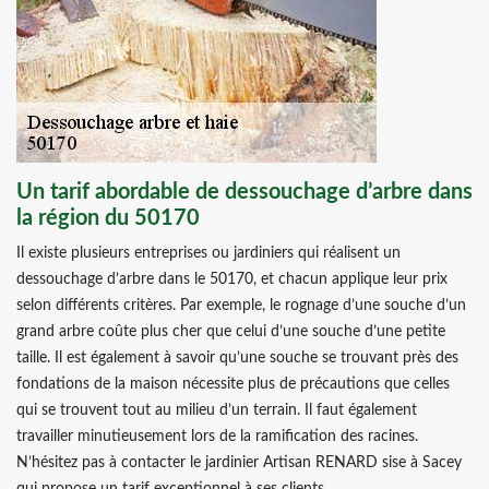
Un tarif abordable de dessouchage d’arbre dans
la région du 50170
Il existe plusieurs entreprises ou jardiniers qui réalisent un
dessouchage d’arbre dans le 50170, et chacun applique leur prix
selon différents critères. Par exemple, le rognage d’une souche d’un
grand arbre coûte plus cher que celui d’une souche d’une petite
taille. Il est également à savoir qu’une souche se trouvant près des
fondations de la maison nécessite plus de précautions que celles
qui se trouvent tout au milieu d’un terrain. Il faut également
travailler minutieusement lors de la ramification des racines.
N’hésitez pas à contacter le jardinier Artisan RENARD sise à Sacey