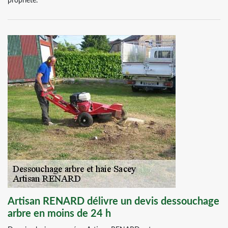
propriété.
Artisan RENARD délivre un devis dessouchage
arbre en moins de 24 h