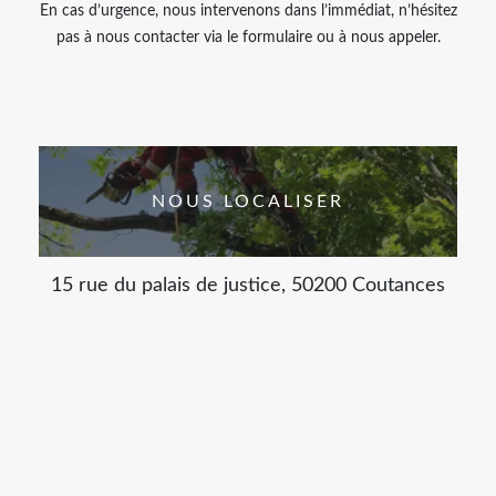
En cas d’urgence, nous intervenons dans l’immédiat, n’hésitez
pas à nous contacter via le formulaire ou à nous appeler.
NOUS LOCALISER
15 rue du palais de justice, 50200 Coutances