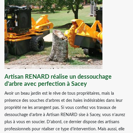
Artisan RENARD réalise un dessouchage
d’arbre avec perfection à Sacey
Avoir un beau jardin est le rêve de tous propriétaires, mais la
présence des souches d’arbres et des haies indésirables dans leur
propriété ne les arrangent pas. Si vous confiez vos travaux de
dessouchage d’arbre à Artisan RENARD sise à Sacey, vous n’aurez
plus à vous en soucier. D’abord, ce dernier dispose des artisans
professionnels pour réaliser ce type d’intervention. Mais aussi, elle