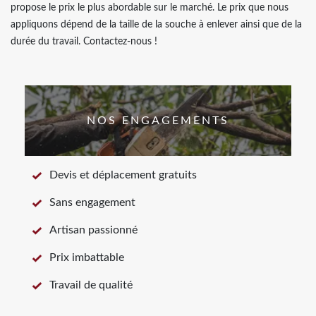
propose le prix le plus abordable sur le marché. Le prix que nous
appliquons dépend de la taille de la souche à enlever ainsi que de la
durée du travail. Contactez-nous !
NOS ENGAGEMENTS
Devis et déplacement gratuits
Sans engagement
Artisan passionné
Prix imbattable
Travail de qualité