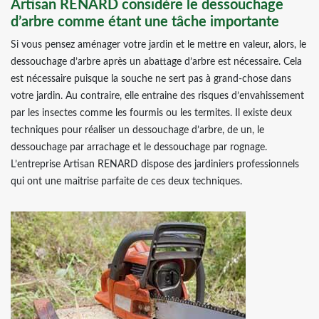
Artisan RENARD considère le dessouchage
d’arbre comme étant une tâche importante
Si vous pensez aménager votre jardin et le mettre en valeur, alors, le
dessouchage d’arbre après un abattage d’arbre est nécessaire. Cela
est nécessaire puisque la souche ne sert pas à grand-chose dans
votre jardin. Au contraire, elle entraine des risques d’envahissement
par les insectes comme les fourmis ou les termites. Il existe deux
techniques pour réaliser un dessouchage d’arbre, de un, le
dessouchage par arrachage et le dessouchage par rognage.
L’entreprise Artisan RENARD dispose des jardiniers professionnels
qui ont une maitrise parfaite de ces deux techniques.