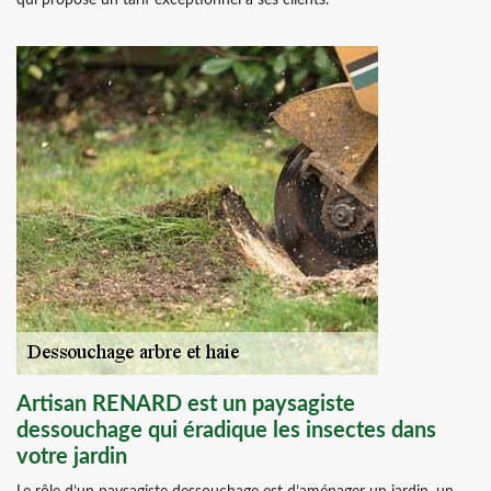
qui propose un tarif exceptionnel à ses clients.
Artisan RENARD est un paysagiste
dessouchage qui éradique les insectes dans
votre jardin