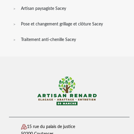
Artisan paysagiste Sacey
Pose et changement grillage et clôture Sacey
Traitement anti-chenille Sacey
15 rue du palais de justice