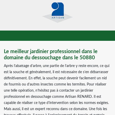
Le meilleur jardinier professionnel dans le
domaine du dessouchage dans le 50880
Après l’abattage d’arbre, une partie de l’arbre y reste encore, ce qui
est la souche et généralement, il est nécessaire de s’en débarrasser
définitivement. En effet, la souche peut devenir facilement un nid
de fourmis ou d’autres insectes comme les termites. Pour réaliser
une telle opération, n’hésitez pas à contacter un jardinier
professionnel en dessouchage comme Artisan RENARD. Il est
capable de réaliser ce type d’intervention selon les normes exigées.
Mais aussi, il est un expert reconnu dans ce domaine. Une fois les