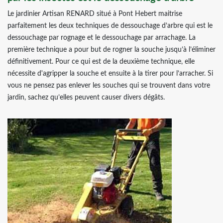
Le jardinier Artisan RENARD situé à Pont Hebert maitrise
parfaitement les deux techniques de dessouchage d’arbre qui est le
dessouchage par rognage et le dessouchage par arrachage. La
première technique a pour but de rogner la souche jusqu’à l’éliminer
définitivement. Pour ce qui est de la deuxième technique, elle
nécessite d'agripper la souche et ensuite à la tirer pour l’arracher. Si
vous ne pensez pas enlever les souches qui se trouvent dans votre
jardin, sachez qu’elles peuvent causer divers dégâts.