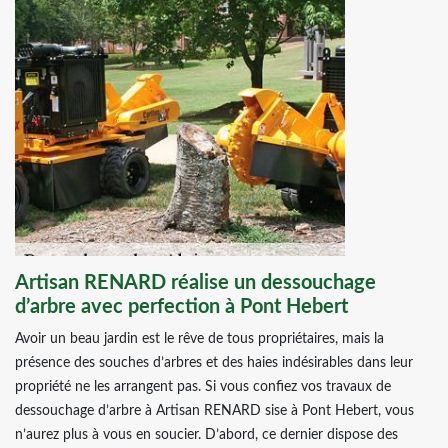
Artisan RENARD réalise un dessouchage
d’arbre avec perfection à Pont Hebert
Avoir un beau jardin est le rêve de tous propriétaires, mais la
présence des souches d’arbres et des haies indésirables dans leur
propriété ne les arrangent pas. Si vous confiez vos travaux de
dessouchage d’arbre à Artisan RENARD sise à Pont Hebert, vous
n’aurez plus à vous en soucier. D’abord, ce dernier dispose des