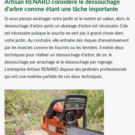
Artisan RENARD considère le dessouchage
d’arbre comme étant une tâche importante
Si vous pensez aménager votre jardin et le mettre en valeur, alors, le
dessouchage d’arbre après un abattage d’arbre est nécessaire. Cela
est nécessaire puisque la souche ne sert pas à grand-chose dans
votre jardin. Au contraire, elle entraine des risques d’envahissement
par les insectes comme les fourmis ou les termites. Il existe deux
techniques pour réaliser un dessouchage d’arbre, de un, le
dessouchage par arrachage et le dessouchage par rognage.
L’entreprise Artisan RENARD dispose des jardiniers professionnels
qui ont une maitrise parfaite de ces deux techniques.