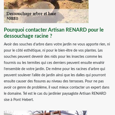
Pourquoi contacter Artisan RENARD pour le
dessouchage racine ?
Avoir des souches d’arbre dans votre jardin ne vous apporte rien, ni
pour le côté esthétique, ni pour le bien-être de vos plantes. Les
souches peuvent devenir des nids pour les insectes comme les
fourmis ou les termites qui ces derniers peuvent ensuite envahir
l’ensemble de votre jardin. De même pour les racines d’arbre qui
peuvent soulever l’allée de jardin ainsi que les dalles qui pourront
ensuite causer des fissures au niveau des terrasses. Pour ne pas
avoir ce genre de problème, il vaut mieux contacter un expert dans
le domaine. Tel est le cas du jardinier paysagiste Artisan RENARD
sise à Pont Hebert.