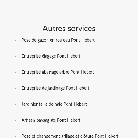
Autres services
Pose de gazon en rouleau Pont Hebert
Entreprise élagage Pont Hebert
Entreprise abattage arbre Pont Hebert
Entreprise de jardinage Pont Hebert
Jardinier taille de haie Pont Hebert
Artisan paysagiste Pont Hebert
Pose et changement grillage et clôture Pont Hebert