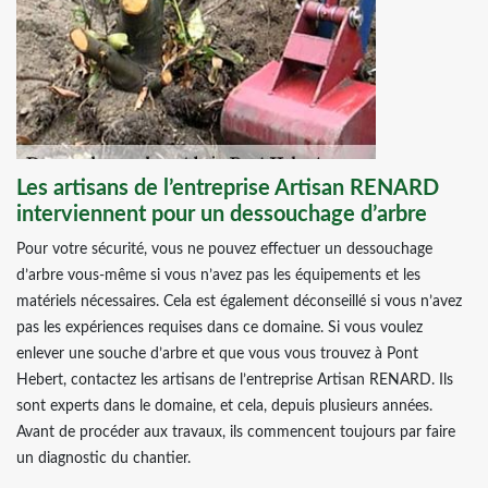
Les artisans de l’entreprise Artisan RENARD
interviennent pour un dessouchage d’arbre
Pour votre sécurité, vous ne pouvez effectuer un dessouchage
d’arbre vous-même si vous n’avez pas les équipements et les
matériels nécessaires. Cela est également déconseillé si vous n’avez
pas les expériences requises dans ce domaine. Si vous voulez
enlever une souche d’arbre et que vous vous trouvez à Pont
Hebert, contactez les artisans de l’entreprise Artisan RENARD. Ils
sont experts dans le domaine, et cela, depuis plusieurs années.
Avant de procéder aux travaux, ils commencent toujours par faire
un diagnostic du chantier.