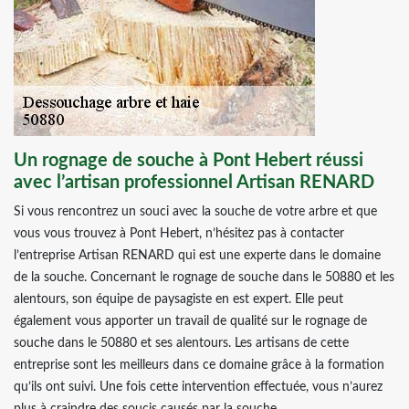
Un rognage de souche à Pont Hebert réussi
avec l’artisan professionnel Artisan RENARD
Si vous rencontrez un souci avec la souche de votre arbre et que
vous vous trouvez à Pont Hebert, n’hésitez pas à contacter
l’entreprise Artisan RENARD qui est une experte dans le domaine
de la souche. Concernant le rognage de souche dans le 50880 et les
alentours, son équipe de paysagiste en est expert. Elle peut
également vous apporter un travail de qualité sur le rognage de
souche dans le 50880 et ses alentours. Les artisans de cette
entreprise sont les meilleurs dans ce domaine grâce à la formation
qu’ils ont suivi. Une fois cette intervention effectuée, vous n’aurez