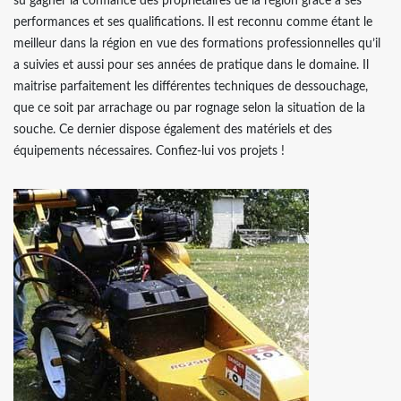
su gagner la confiance des propriétaires de la région grâce à ses
performances et ses qualifications. Il est reconnu comme étant le
meilleur dans la région en vue des formations professionnelles qu’il
a suivies et aussi pour ses années de pratique dans le domaine. Il
maitrise parfaitement les différentes techniques de dessouchage,
que ce soit par arrachage ou par rognage selon la situation de la
souche. Ce dernier dispose également des matériels et des
équipements nécessaires. Confiez-lui vos projets !