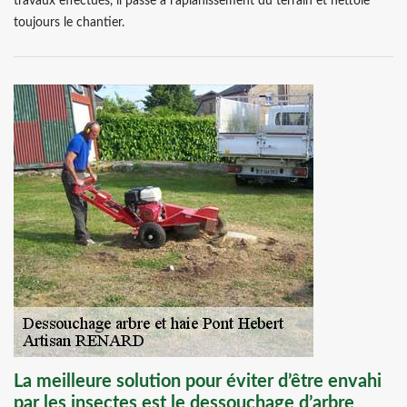
travaux effectués, il passe à l’aplanissement du terrain et nettoie
toujours le chantier.
La meilleure solution pour éviter d’être envahi
par les insectes est le dessouchage d’arbre