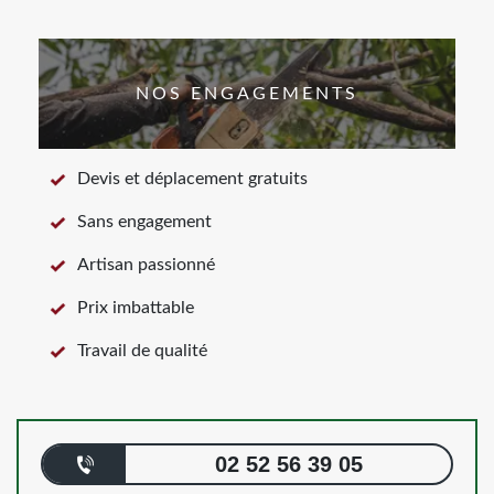
NOS ENGAGEMENTS
Devis et déplacement gratuits
Sans engagement
Artisan passionné
Prix imbattable
Travail de qualité
02 52 56 39 05