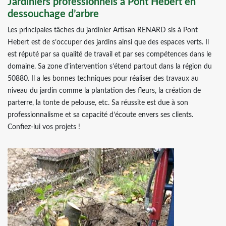
Jardiniers professionnels à Pont Hebert en
dessouchage d’arbre
Les principales tâches du jardinier Artisan RENARD sis à Pont
Hebert est de s’occuper des jardins ainsi que des espaces verts. Il
est réputé par sa qualité de travail et par ses compétences dans le
domaine. Sa zone d’intervention s’étend partout dans la région du
50880. Il a les bonnes techniques pour réaliser des travaux au
niveau du jardin comme la plantation des fleurs, la création de
parterre, la tonte de pelouse, etc. Sa réussite est due à son
professionnalisme et sa capacité d’écoute envers ses clients.
Confiez-lui vos projets !