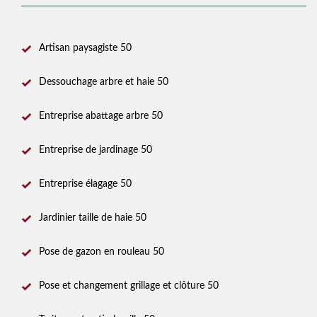
Artisan paysagiste 50
Dessouchage arbre et haie 50
Entreprise abattage arbre 50
Entreprise de jardinage 50
Entreprise élagage 50
Jardinier taille de haie 50
Pose de gazon en rouleau 50
Pose et changement grillage et clôture 50