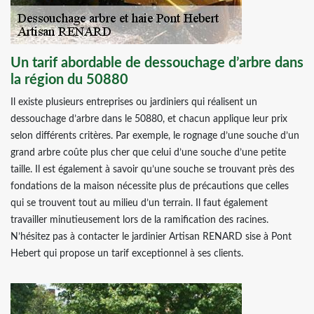
Un tarif abordable de dessouchage d’arbre dans
la région du 50880
Il existe plusieurs entreprises ou jardiniers qui réalisent un
dessouchage d’arbre dans le 50880, et chacun applique leur prix
selon différents critères. Par exemple, le rognage d’une souche d’un
grand arbre coûte plus cher que celui d’une souche d’une petite
taille. Il est également à savoir qu’une souche se trouvant près des
fondations de la maison nécessite plus de précautions que celles
qui se trouvent tout au milieu d’un terrain. Il faut également
travailler minutieusement lors de la ramification des racines.
N’hésitez pas à contacter le jardinier Artisan RENARD sise à Pont
Hebert qui propose un tarif exceptionnel à ses clients.