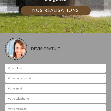
NOS RÉALISATIONS
DEVIS GRATUIT