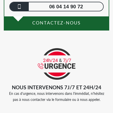
06 04 14 90 72
CONTACTEZ-NOUS
NOUS INTERVENONS 7J/7 ET 24H/24
En cas d’urgence, nous intervenons dans l’immédiat, n’hésitez
pas à nous contacter via le formulaire ou à nous appeler.