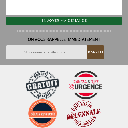
ON VOUS RAPPELLE IMMEDIATEMENT