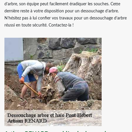
d’arbre, son équipe peut facilement éradiquer les souches. Cette
dernière reste à votre disposition pour un dessouchage d’arbre.
N’hésitez pas à lui confier vos travaux pour un dessouchage d’arbre
réussi en toute sécurité. Contactez-la !