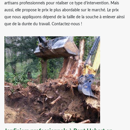
artisans professionnels pour réaliser ce type d’intervention. Mais
aussi, elle propose le prix le plus abordable sur le marché. Le prix
que nous appliquons dépend de la taille de la souche à enlever ainsi
que de la durée du travail. Contactez-nous !