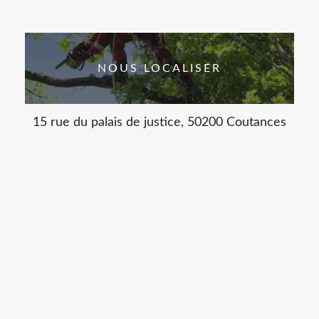
NOUS LOCALISER
15 rue du palais de justice, 50200 Coutances