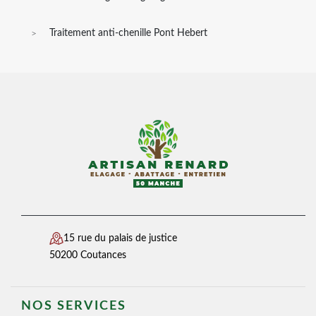
Traitement anti-chenille Pont Hebert
15 rue du palais de justice
50200 Coutances
NOS SERVICES