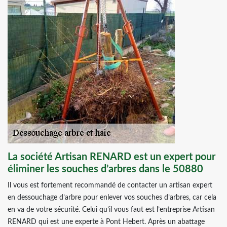
La société Artisan RENARD est un expert pour
éliminer les souches d’arbres dans le 50880
Il vous est fortement recommandé de contacter un artisan expert
en dessouchage d’arbre pour enlever vos souches d’arbres, car cela
en va de votre sécurité. Celui qu’il vous faut est l’entreprise Artisan
RENARD qui est une experte à Pont Hebert. Après un abattage