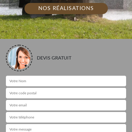
NOS RÉALISATIONS
DEVIS GRATUIT