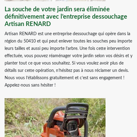
La souche de votre jardin sera éliminée
définitivement avec l’entreprise dessouchage
Artisan RENARD
Artisan RENARD est une entreprise dessouchage qui opère dans la
région du 50410 et qui peut enlever toutes les souches peu importe
leurs tailles et aussi peu importe l’arbre. Une fois cette intervention
effectuée, vous pouvez réaménager votre jardin selon vos désirs et y
planter tout ce que vous souhaitez. Si vous voulez avoir plus de
détails sur cette opération, n’hésitez pas à nous réclamer un devis.
Nous vous l’établissons gratuitement et c’est sans engagement !
Appelez-nous sans hésiter !