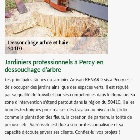
Jardiniers professionnels à Percy en
dessouchage d’arbre
Les principales tâches du jardinier Artisan RENARD sis à Percy est
de s’occuper des jardins ainsi que des espaces verts. Il est réputé
par sa qualité de travail et par ses compétences dans le domaine. Sa
zone d’intervention s’étend partout dans la région du 50410. Il a les
bonnes techniques pour réaliser des travaux au niveau du jardin
comme la plantation des fleurs, la création de parterre, la tonte de
pelouse, etc. Sa réussite est due à son professionnalisme et sa
capacité d’écoute envers ses clients. Confiez-lui vos projets !