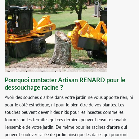
Pourquoi contacter Artisan RENARD pour le
dessouchage racine ?
Avoir des souches d’arbre dans votre jardin ne vous apporte rien, ni
pour le côté esthétique, ni pour le bien-être de vos plantes. Les
souches peuvent devenir des nids pour les insectes comme les
fourmis ou les termites qui ces derniers peuvent ensuite envahir
l’ensemble de votre jardin. De même pour les racines d’arbre qui
peuvent soulever l’allée de jardin ainsi que les dalles qui pourront