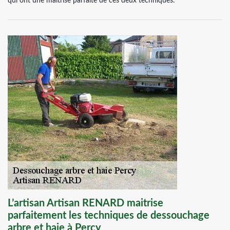
qui ont une maitrise parfaite de ces deux techniques.
L’artisan Artisan RENARD maitrise
parfaitement les techniques de dessouchage
arbre et haie à Percy