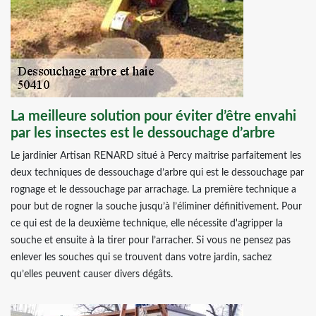
La meilleure solution pour éviter d’être envahi
par les insectes est le dessouchage d’arbre
Le jardinier Artisan RENARD situé à Percy maitrise parfaitement les
deux techniques de dessouchage d’arbre qui est le dessouchage par
rognage et le dessouchage par arrachage. La première technique a
pour but de rogner la souche jusqu’à l’éliminer définitivement. Pour
ce qui est de la deuxième technique, elle nécessite d'agripper la
souche et ensuite à la tirer pour l’arracher. Si vous ne pensez pas
enlever les souches qui se trouvent dans votre jardin, sachez
qu’elles peuvent causer divers dégâts.