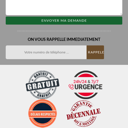
ON VOUS RAPPELLE IMMEDIATEMENT