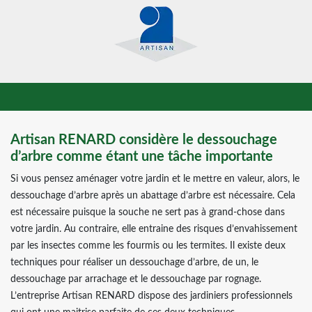
Artisan RENARD considère le dessouchage
d’arbre comme étant une tâche importante
Si vous pensez aménager votre jardin et le mettre en valeur, alors, le
dessouchage d’arbre après un abattage d’arbre est nécessaire. Cela
est nécessaire puisque la souche ne sert pas à grand-chose dans
votre jardin. Au contraire, elle entraine des risques d’envahissement
par les insectes comme les fourmis ou les termites. Il existe deux
techniques pour réaliser un dessouchage d’arbre, de un, le
dessouchage par arrachage et le dessouchage par rognage.
L’entreprise Artisan RENARD dispose des jardiniers professionnels