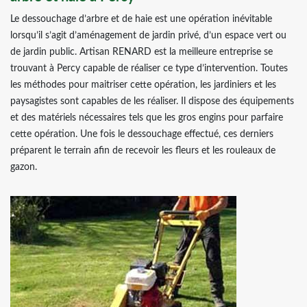
Le dessouchage d’arbre et de haie est une opération inévitable
lorsqu’il s’agit d’aménagement de jardin privé, d’un espace vert ou
de jardin public. Artisan RENARD est la meilleure entreprise se
trouvant à Percy capable de réaliser ce type d’intervention. Toutes
les méthodes pour maitriser cette opération, les jardiniers et les
paysagistes sont capables de les réaliser. Il dispose des équipements
et des matériels nécessaires tels que les gros engins pour parfaire
cette opération. Une fois le dessouchage effectué, ces derniers
préparent le terrain afin de recevoir les fleurs et les rouleaux de
gazon.