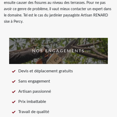
ensuite causer des fissures au niveau des terrasses. Pour ne pas
avoir ce genre de problème, il vaut mieux contacter un expert dans
le domaine. Tel est le cas du jardinier paysagiste Artisan RENARD
sise à Percy.
NOS ENGAGEMENTS
Devis et déplacement gratuits
Sans engagement
Artisan passionné
Prix imbattable
Travail de qualité