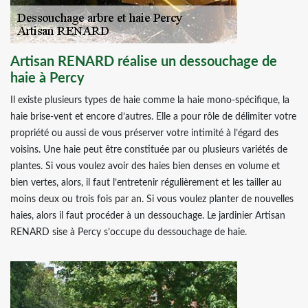
Artisan RENARD réalise un dessouchage de
haie à Percy
Il existe plusieurs types de haie comme la haie mono-spécifique, la
haie brise-vent et encore d’autres. Elle a pour rôle de délimiter votre
propriété ou aussi de vous préserver votre intimité à l’égard des
voisins. Une haie peut être constituée par ou plusieurs variétés de
plantes. Si vous voulez avoir des haies bien denses en volume et
bien vertes, alors, il faut l’entretenir régulièrement et les tailler au
moins deux ou trois fois par an. Si vous voulez planter de nouvelles
haies, alors il faut procéder à un dessouchage. Le jardinier Artisan
RENARD sise à Percy s’occupe du dessouchage de haie.