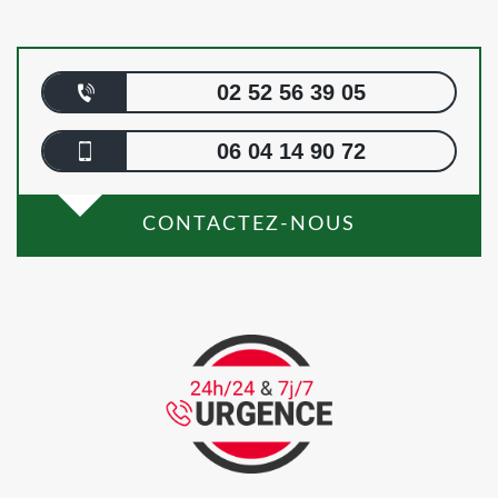
02 52 56 39 05
06 04 14 90 72
CONTACTEZ-NOUS