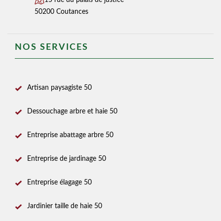
15 rue du palais de justice
50200 Coutances
NOS SERVICES
Artisan paysagiste 50
Dessouchage arbre et haie 50
Entreprise abattage arbre 50
Entreprise de jardinage 50
Entreprise élagage 50
Jardinier taille de haie 50