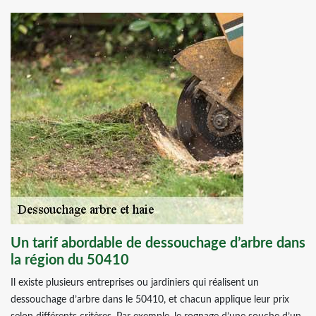
Un tarif abordable de dessouchage d’arbre dans
la région du 50410
Il existe plusieurs entreprises ou jardiniers qui réalisent un
dessouchage d’arbre dans le 50410, et chacun applique leur prix