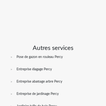
Autres services
Pose de gazon en rouleau Percy
Entreprise élagage Percy
Entreprise abattage arbre Percy
Entreprise de jardinage Percy