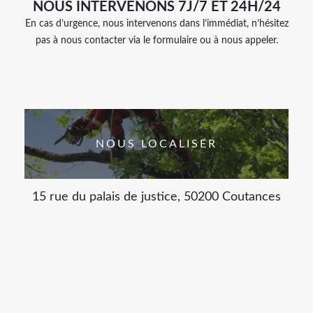
NOUS INTERVENONS 7J/7 ET 24H/24
En cas d’urgence, nous intervenons dans l’immédiat, n’hésitez
pas à nous contacter via le formulaire ou à nous appeler.
NOUS LOCALISER
15 rue du palais de justice, 50200 Coutances