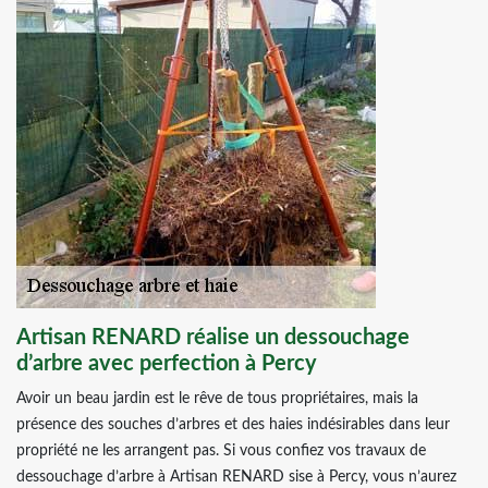
Artisan RENARD réalise un dessouchage
d’arbre avec perfection à Percy
Avoir un beau jardin est le rêve de tous propriétaires, mais la
présence des souches d’arbres et des haies indésirables dans leur
propriété ne les arrangent pas. Si vous confiez vos travaux de
dessouchage d’arbre à Artisan RENARD sise à Percy, vous n’aurez