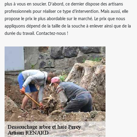
plus à vous en soucier. D’abord, ce dernier dispose des artisans
professionnels pour réaliser ce type d’intervention. Mais aussi, elle
propose le prix le plus abordable sur le marché. Le prix que nous
appliquons dépend de la taille de la souche à enlever ainsi que de la
durée du travail. Contactez-nous !