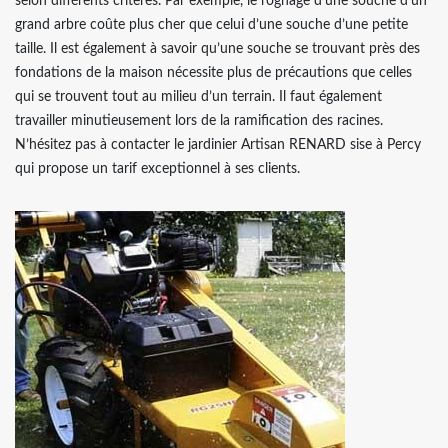
selon différents critères. Par exemple, le rognage d’une souche d’un
grand arbre coûte plus cher que celui d’une souche d’une petite
taille. Il est également à savoir qu’une souche se trouvant près des
fondations de la maison nécessite plus de précautions que celles
qui se trouvent tout au milieu d’un terrain. Il faut également
travailler minutieusement lors de la ramification des racines.
N’hésitez pas à contacter le jardinier Artisan RENARD sise à Percy
qui propose un tarif exceptionnel à ses clients.