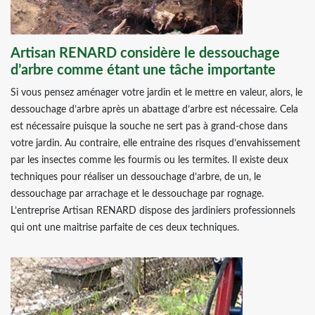
Artisan RENARD considère le dessouchage
d’arbre comme étant une tâche importante
Si vous pensez aménager votre jardin et le mettre en valeur, alors, le
dessouchage d’arbre après un abattage d’arbre est nécessaire. Cela
est nécessaire puisque la souche ne sert pas à grand-chose dans
votre jardin. Au contraire, elle entraine des risques d’envahissement
par les insectes comme les fourmis ou les termites. Il existe deux
techniques pour réaliser un dessouchage d’arbre, de un, le
dessouchage par arrachage et le dessouchage par rognage.
L’entreprise Artisan RENARD dispose des jardiniers professionnels
qui ont une maitrise parfaite de ces deux techniques.