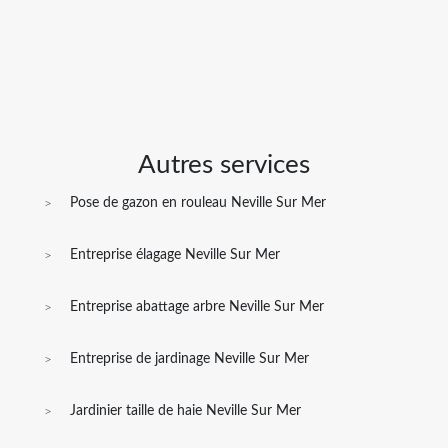
Autres services
Pose de gazon en rouleau Neville Sur Mer
Entreprise élagage Neville Sur Mer
Entreprise abattage arbre Neville Sur Mer
Entreprise de jardinage Neville Sur Mer
Jardinier taille de haie Neville Sur Mer