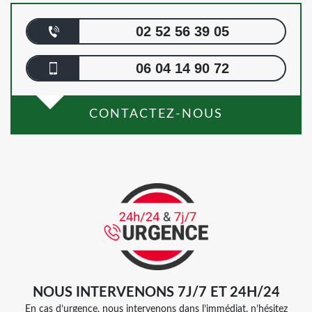
02 52 56 39 05
06 04 14 90 72
CONTACTEZ-NOUS
NOUS INTERVENONS 7J/7 ET 24H/24
En cas d’urgence, nous intervenons dans l’immédiat, n’hésitez