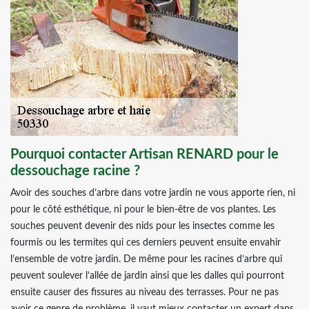
Pourquoi contacter Artisan RENARD pour le
dessouchage racine ?
Avoir des souches d’arbre dans votre jardin ne vous apporte rien, ni
pour le côté esthétique, ni pour le bien-être de vos plantes. Les
souches peuvent devenir des nids pour les insectes comme les
fourmis ou les termites qui ces derniers peuvent ensuite envahir
l’ensemble de votre jardin. De même pour les racines d’arbre qui
peuvent soulever l’allée de jardin ainsi que les dalles qui pourront
ensuite causer des fissures au niveau des terrasses. Pour ne pas