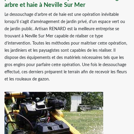
arbre et haie à Neville Sur Mer
Le dessouchage d’arbre et de haie est une opération inévitable
lorsqu’il s’agit d’aménagement de jardin privé, d’un espace vert ou
de jardin public. Artisan RENARD est la meilleure entreprise se
trouvant à Neville Sur Mer capable de réaliser ce type
d’intervention. Toutes les méthodes pour maitriser cette opération,
les jardiniers et les paysagistes sont capables de les réaliser. Il
dispose des équipements et des matériels nécessaires tels que les
gros engins pour parfaire cette opération. Une fois le dessouchage
effectué, ces derniers préparent le terrain afin de recevoir les fleurs
et les rouleaux de gazon.