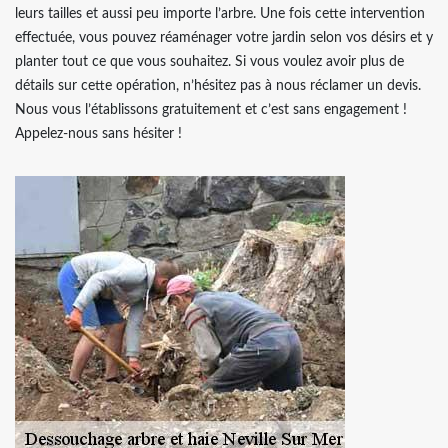
leurs tailles et aussi peu importe l’arbre. Une fois cette intervention
effectuée, vous pouvez réaménager votre jardin selon vos désirs et y
planter tout ce que vous souhaitez. Si vous voulez avoir plus de
détails sur cette opération, n’hésitez pas à nous réclamer un devis.
Nous vous l’établissons gratuitement et c’est sans engagement !
Appelez-nous sans hésiter !