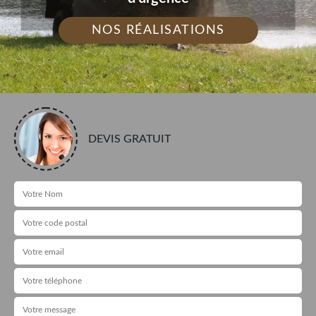
NOS RÉALISATIONS
DEVIS GRATUIT