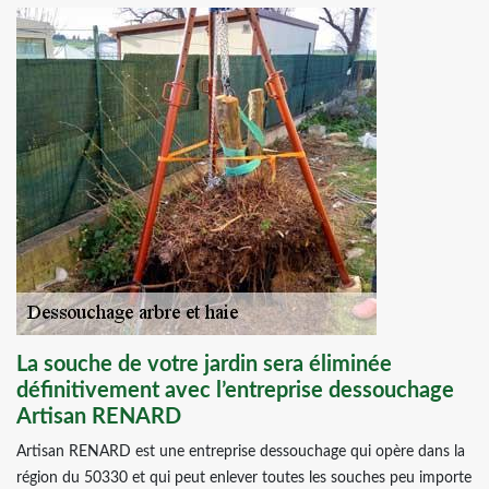
La souche de votre jardin sera éliminée
définitivement avec l’entreprise dessouchage
Artisan RENARD
Artisan RENARD est une entreprise dessouchage qui opère dans la
région du 50330 et qui peut enlever toutes les souches peu importe