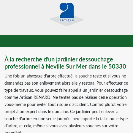
À la recherche d’un jardinier dessouchage
professionnel à Neville Sur Mer dans le 50330
Une fois un abattage d’arbre effectué, la souche reste et si vous ne
demandez pas son enlèvement alors elle y restera. Pour effectuer ce
type de travaux, vous pouvez faire appel à un jardinier dessouchage
comme Artisan RENARD. Ne tentez pas de réaliser cette opération
vous-même pour éviter tout risque d’accident. Confiez plutôt votre
projet à un expert dans le domaine. Ce jardinier peut enlever la
souche d’arbre en une seule journée, peu importe la taille ou le type
d’arbre, et cela, même si vous avez plusieurs souches sur votre