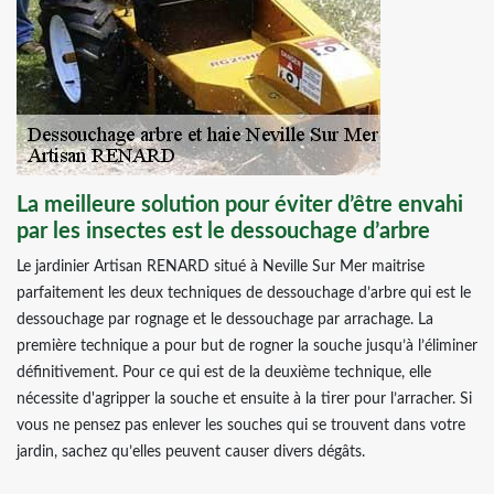
La meilleure solution pour éviter d’être envahi
par les insectes est le dessouchage d’arbre
Le jardinier Artisan RENARD situé à Neville Sur Mer maitrise
parfaitement les deux techniques de dessouchage d’arbre qui est le
dessouchage par rognage et le dessouchage par arrachage. La
première technique a pour but de rogner la souche jusqu’à l’éliminer
définitivement. Pour ce qui est de la deuxième technique, elle
nécessite d'agripper la souche et ensuite à la tirer pour l’arracher. Si
vous ne pensez pas enlever les souches qui se trouvent dans votre
jardin, sachez qu’elles peuvent causer divers dégâts.