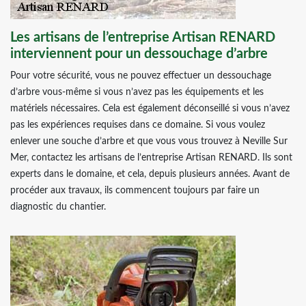
Les artisans de l’entreprise Artisan RENARD
interviennent pour un dessouchage d’arbre
Pour votre sécurité, vous ne pouvez effectuer un dessouchage
d’arbre vous-même si vous n’avez pas les équipements et les
matériels nécessaires. Cela est également déconseillé si vous n’avez
pas les expériences requises dans ce domaine. Si vous voulez
enlever une souche d’arbre et que vous vous trouvez à Neville Sur
Mer, contactez les artisans de l’entreprise Artisan RENARD. Ils sont
experts dans le domaine, et cela, depuis plusieurs années. Avant de
procéder aux travaux, ils commencent toujours par faire un
diagnostic du chantier.