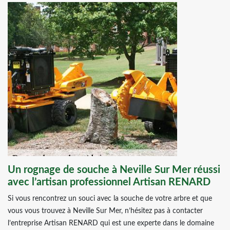
Un rognage de souche à Neville Sur Mer réussi
avec l’artisan professionnel Artisan RENARD
Si vous rencontrez un souci avec la souche de votre arbre et que
vous vous trouvez à Neville Sur Mer, n’hésitez pas à contacter
l’entreprise Artisan RENARD qui est une experte dans le domaine