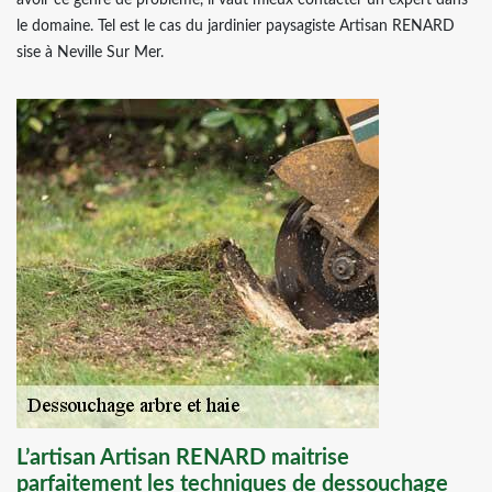
avoir ce genre de problème, il vaut mieux contacter un expert dans
le domaine. Tel est le cas du jardinier paysagiste Artisan RENARD
sise à Neville Sur Mer.
L’artisan Artisan RENARD maitrise
parfaitement les techniques de dessouchage