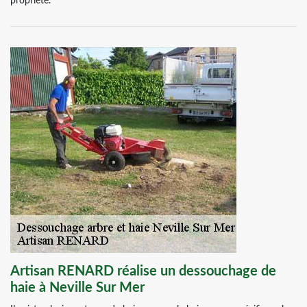
propriété.
Artisan RENARD réalise un dessouchage de
haie à Neville Sur Mer