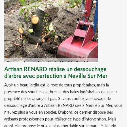
Artisan RENARD réalise un dessouchage
d’arbre avec perfection à Neville Sur Mer
Avoir un beau jardin est le rêve de tous propriétaires, mais la
présence des souches d’arbres et des haies indésirables dans leur
propriété ne les arrangent pas. Si vous confiez vos travaux de
dessouchage d’arbre à Artisan RENARD sise à Neville Sur Mer, vous
n’aurez plus à vous en soucier. D’abord, ce dernier dispose des
artisans professionnels pour réaliser ce type d’intervention. Mais
aussi, elle propose le prix le plus abordable sur le marché. Le prix