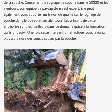
de la souche. Concernant le rognage de souche dans le 50330 et les
alentours, son équipe de paysagiste en est expert. Elle peut
également vous apporter un travail de qualité sur le rognage de
souche dans le 50330 et ses alentours. Les artisans de cette
entreprise sont les meilleurs dans ce domaine grâce à la formation
qu’ils ont suivi. Une fois cette intervention effectuée, vous n’aurez
plus à craindre des soucis causés par la souche.