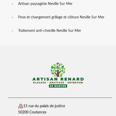
Artisan paysagiste Neville Sur Mer
Pose et changement grillage et clôture Neville Sur Mer
Traitement anti-chenille Neville Sur Mer
15 rue du palais de justice
50200 Coutances