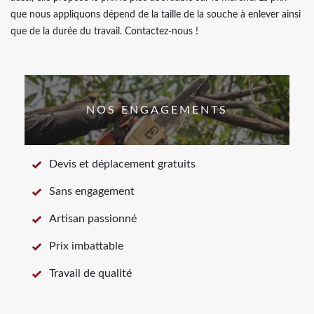
que nous appliquons dépend de la taille de la souche à enlever ainsi
que de la durée du travail. Contactez-nous !
NOS ENGAGEMENTS
Devis et déplacement gratuits
Sans engagement
Artisan passionné
Prix imbattable
Travail de qualité