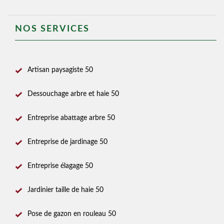
NOS SERVICES
Artisan paysagiste 50
Dessouchage arbre et haie 50
Entreprise abattage arbre 50
Entreprise de jardinage 50
Entreprise élagage 50
Jardinier taille de haie 50
Pose de gazon en rouleau 50