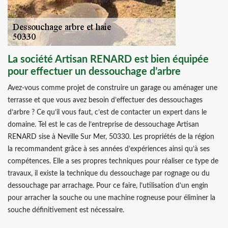
La société Artisan RENARD est bien équipée
pour effectuer un dessouchage d’arbre
Avez-vous comme projet de construire un garage ou aménager une
terrasse et que vous avez besoin d’effectuer des dessouchages
d’arbre ? Ce qu’il vous faut, c’est de contacter un expert dans le
domaine. Tel est le cas de l’entreprise de dessouchage Artisan
RENARD sise à Neville Sur Mer, 50330. Les propriétés de la région
la recommandent grâce à ses années d’expériences ainsi qu’à ses
compétences. Elle a ses propres techniques pour réaliser ce type de
travaux, il existe la technique du dessouchage par rognage ou du
dessouchage par arrachage. Pour ce faire, l’utilisation d’un engin
pour arracher la souche ou une machine rogneuse pour éliminer la
souche définitivement est nécessaire.