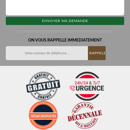
ON VOUS RAPPELLE IMMEDIATEMENT