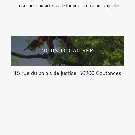
pas à nous contacter via le formulaire ou à nous appeler.
NOUS LOCALISER
15 rue du palais de justice, 50200 Coutances