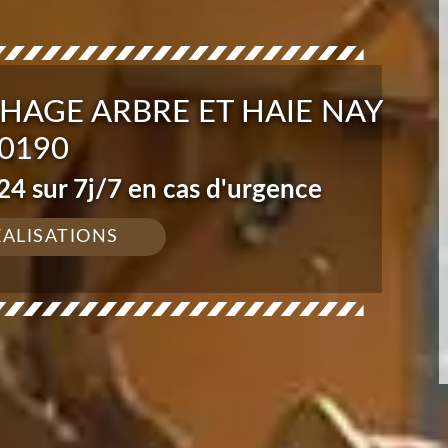
HAGE ARBRE ET HAIE NAY
0190
4 sur 7j/7 en cas d'urgence
ÉALISATIONS