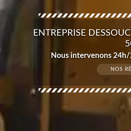
ENTREPRISE DESSOUC
5
Nous intervenons 24h/2
NOS R