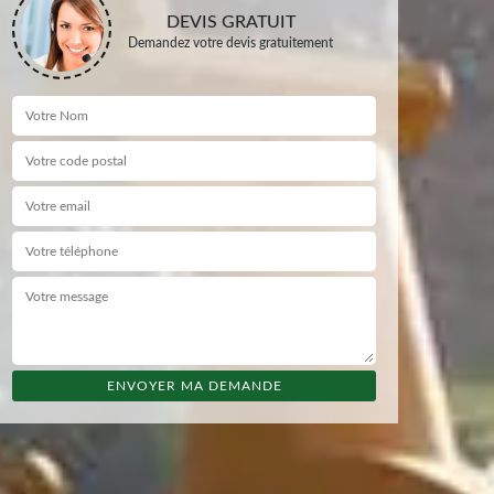
DEVIS GRATUIT
Demandez votre devis gratuitement