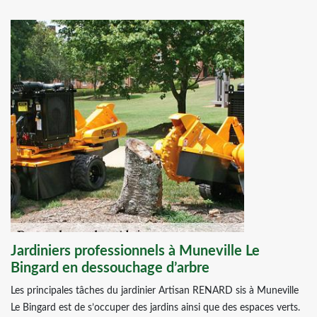
Jardiniers professionnels à Muneville Le
Bingard en dessouchage d’arbre
Les principales tâches du jardinier Artisan RENARD sis à Muneville
Le Bingard est de s’occuper des jardins ainsi que des espaces verts.