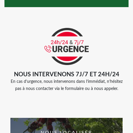
NOUS INTERVENONS 7J/7 ET 24H/24
En cas d’urgence, nous intervenons dans l’immédiat, n’hésitez
pas à nous contacter via le formulaire ou à nous appeler.
NOUS LOCALISER