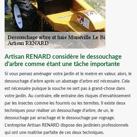
Artisan RENARD considère le dessouchage
d’arbre comme étant une tâche importante
Si vous pensez aménager votre jardin et le mettre en valeur, alors, le
dessouchage d’arbre après un abattage d’arbre est nécessaire. Cela
est nécessaire puisque la souche ne sert pas à grand-chose dans
votre jardin. Au contraire, elle entraine des risques d’envahissement
par les insectes comme les fourmis ou les termites. Il existe deux
techniques pour réaliser un dessouchage d’arbre, de un, le
dessouchage par arrachage et le dessouchage par rognage.
L’entreprise Artisan RENARD dispose des jardiniers professionnels
qui ont une maitrise parfaite de ces deux techniques.