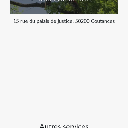
15 rue du palais de justice, 50200 Coutances
Autres services