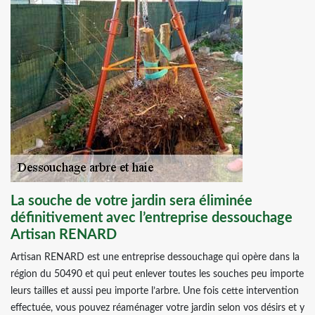
La souche de votre jardin sera éliminée
définitivement avec l’entreprise dessouchage
Artisan RENARD
Artisan RENARD est une entreprise dessouchage qui opère dans la
région du 50490 et qui peut enlever toutes les souches peu importe
leurs tailles et aussi peu importe l’arbre. Une fois cette intervention
effectuée, vous pouvez réaménager votre jardin selon vos désirs et y