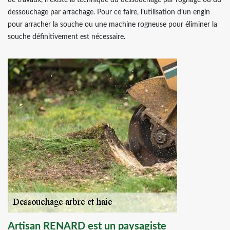
de travaux, il existe la technique du dessouchage par rognage ou du
dessouchage par arrachage. Pour ce faire, l’utilisation d’un engin
pour arracher la souche ou une machine rogneuse pour éliminer la
souche définitivement est nécessaire.
Artisan RENARD est un paysagiste