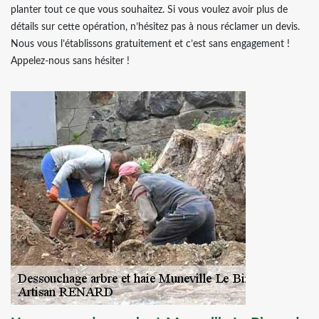
planter tout ce que vous souhaitez. Si vous voulez avoir plus de
détails sur cette opération, n’hésitez pas à nous réclamer un devis.
Nous vous l’établissons gratuitement et c’est sans engagement !
Appelez-nous sans hésiter !