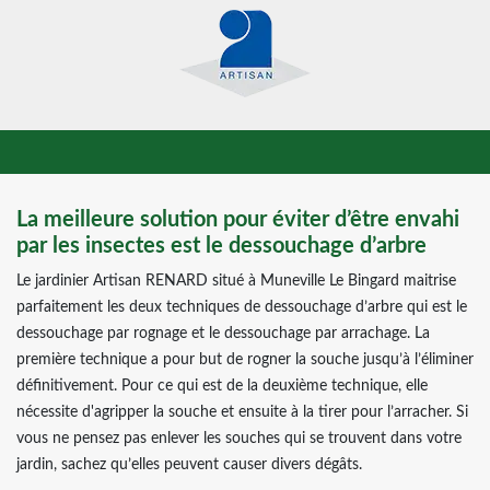
La meilleure solution pour éviter d’être envahi
par les insectes est le dessouchage d’arbre
Le jardinier Artisan RENARD situé à Muneville Le Bingard maitrise
parfaitement les deux techniques de dessouchage d’arbre qui est le
dessouchage par rognage et le dessouchage par arrachage. La
première technique a pour but de rogner la souche jusqu’à l’éliminer
définitivement. Pour ce qui est de la deuxième technique, elle
nécessite d'agripper la souche et ensuite à la tirer pour l’arracher. Si
vous ne pensez pas enlever les souches qui se trouvent dans votre
jardin, sachez qu’elles peuvent causer divers dégâts.