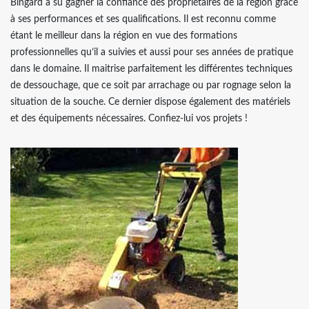
Bingard a su gagner la confiance des propriétaires de la région grâce
à ses performances et ses qualifications. Il est reconnu comme
étant le meilleur dans la région en vue des formations
professionnelles qu’il a suivies et aussi pour ses années de pratique
dans le domaine. Il maitrise parfaitement les différentes techniques
de dessouchage, que ce soit par arrachage ou par rognage selon la
situation de la souche. Ce dernier dispose également des matériels
et des équipements nécessaires. Confiez-lui vos projets !