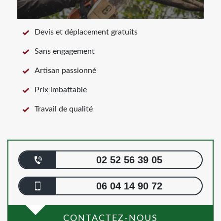
Devis et déplacement gratuits
Sans engagement
Artisan passionné
Prix imbattable
Travail de qualité
02 52 56 39 05
06 04 14 90 72
CONTACTEZ-NOUS