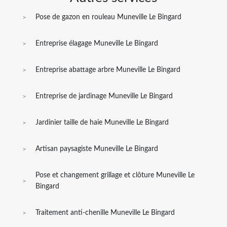
Pose de gazon en rouleau Muneville Le Bingard
Entreprise élagage Muneville Le Bingard
Entreprise abattage arbre Muneville Le Bingard
Entreprise de jardinage Muneville Le Bingard
Jardinier taille de haie Muneville Le Bingard
Artisan paysagiste Muneville Le Bingard
Pose et changement grillage et clôture Muneville Le
Bingard
Traitement anti-chenille Muneville Le Bingard