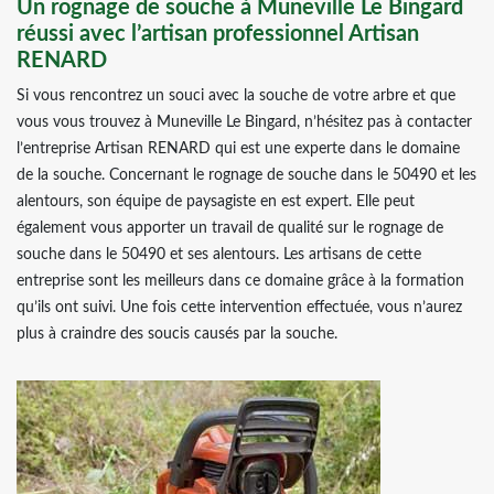
Un rognage de souche à Muneville Le Bingard
réussi avec l’artisan professionnel Artisan
RENARD
Si vous rencontrez un souci avec la souche de votre arbre et que
vous vous trouvez à Muneville Le Bingard, n’hésitez pas à contacter
l’entreprise Artisan RENARD qui est une experte dans le domaine
de la souche. Concernant le rognage de souche dans le 50490 et les
alentours, son équipe de paysagiste en est expert. Elle peut
également vous apporter un travail de qualité sur le rognage de
souche dans le 50490 et ses alentours. Les artisans de cette
entreprise sont les meilleurs dans ce domaine grâce à la formation
qu’ils ont suivi. Une fois cette intervention effectuée, vous n’aurez
plus à craindre des soucis causés par la souche.