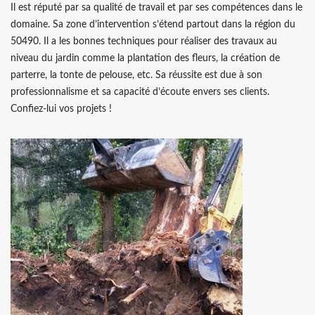
Il est réputé par sa qualité de travail et par ses compétences dans le
domaine. Sa zone d’intervention s’étend partout dans la région du
50490. Il a les bonnes techniques pour réaliser des travaux au
niveau du jardin comme la plantation des fleurs, la création de
parterre, la tonte de pelouse, etc. Sa réussite est due à son
professionnalisme et sa capacité d’écoute envers ses clients.
Confiez-lui vos projets !