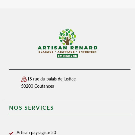
15 rue du palais de justice
50200 Coutances
NOS SERVICES
Artisan paysagiste 50