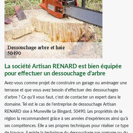
La société Artisan RENARD est bien équipée
pour effectuer un dessouchage d’arbre
Avez-vous comme projet de construire un garage ou aménager une
terrasse et que vous avez besoin d’effectuer des dessouchages
d’arbre ? Ce qu’il vous faut, c’est de contacter un expert dans le
domaine. Tel est le cas de l’entreprise de dessouchage Artisan
RENARD sise à Muneville Le Bingard, 50490. Les propriétés de la
région la recommandent grâce à ses années d’expériences ainsi qu’à
ses compétences. Elle a ses propres techniques pour réaliser ce type