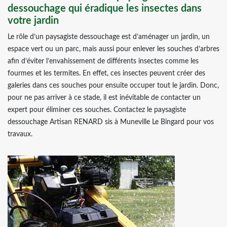
dessouchage qui éradique les insectes dans
votre jardin
Le rôle d’un paysagiste dessouchage est d’aménager un jardin, un
espace vert ou un parc, mais aussi pour enlever les souches d’arbres
afin d’éviter l’envahissement de différents insectes comme les
fourmes et les termites. En effet, ces insectes peuvent créer des
galeries dans ces souches pour ensuite occuper tout le jardin. Donc,
pour ne pas arriver à ce stade, il est inévitable de contacter un
expert pour éliminer ces souches. Contactez le paysagiste
dessouchage Artisan RENARD sis à Muneville Le Bingard pour vos
travaux.