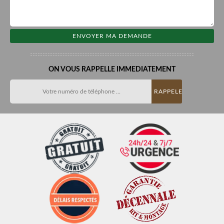
ON VOUS RAPPELLE IMMEDIATEMENT