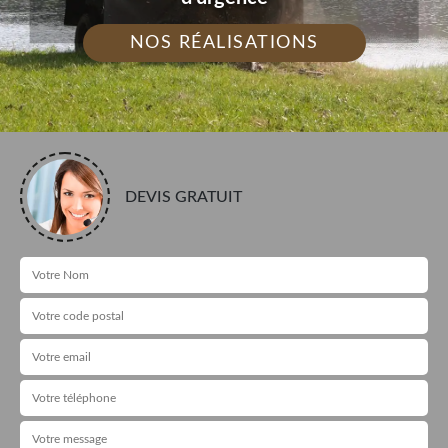
NOS RÉALISATIONS
DEVIS GRATUIT