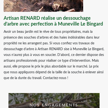
Artisan RENARD réalise un dessouchage
d’arbre avec perfection à Muneville Le Bingard
Avoir un beau jardin est le rêve de tous propriétaires, mais la
présence des souches d’arbres et des haies indésirables dans leur
propriété ne les arrangent pas. Si vous confiez vos travaux de
dessouchage d’arbre à Artisan RENARD sise à Muneville Le Bingard,
vous n’aurez plus à vous en soucier. D’abord, ce dernier dispose des
artisans professionnels pour réaliser ce type d’intervention. Mais
aussi, elle propose le prix le plus abordable sur le marché. Le prix
que nous appliquons dépend de la taille de la souche à enlever ainsi
que de la durée du travail. Contactez-nous !
NOS ENGAGEMENTS