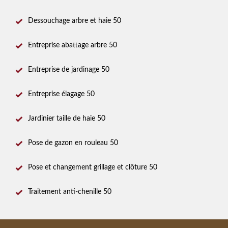
Dessouchage arbre et haie 50
Entreprise abattage arbre 50
Entreprise de jardinage 50
Entreprise élagage 50
Jardinier taille de haie 50
Pose de gazon en rouleau 50
Pose et changement grillage et clôture 50
Traitement anti-chenille 50