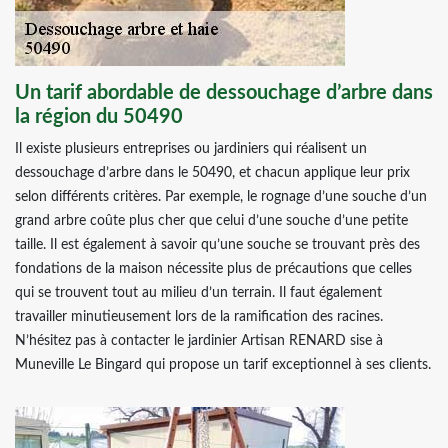
Un tarif abordable de dessouchage d’arbre dans
la région du 50490
Il existe plusieurs entreprises ou jardiniers qui réalisent un
dessouchage d’arbre dans le 50490, et chacun applique leur prix
selon différents critères. Par exemple, le rognage d’une souche d’un
grand arbre coûte plus cher que celui d’une souche d’une petite
taille. Il est également à savoir qu’une souche se trouvant près des
fondations de la maison nécessite plus de précautions que celles
qui se trouvent tout au milieu d’un terrain. Il faut également
travailler minutieusement lors de la ramification des racines.
N’hésitez pas à contacter le jardinier Artisan RENARD sise à
Muneville Le Bingard qui propose un tarif exceptionnel à ses clients.