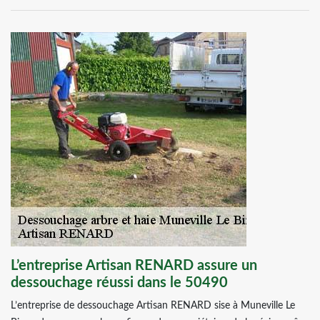
L’entreprise Artisan RENARD assure un
dessouchage réussi dans le 50490
L’entreprise de dessouchage Artisan RENARD sise à Muneville Le