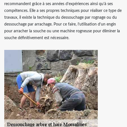
recommandent grâce à ses années d’expériences ainsi qu’à ses
compétences. Elle a ses propres techniques pour réaliser ce type de
travaux, il existe la technique du dessouchage par rognage ou du
dessouchage par arrachage. Pour ce faire, l’utilisation d’un engin
pour arracher la souche ou une machine rogneuse pour éliminer la
souche définitivement est nécessaire.