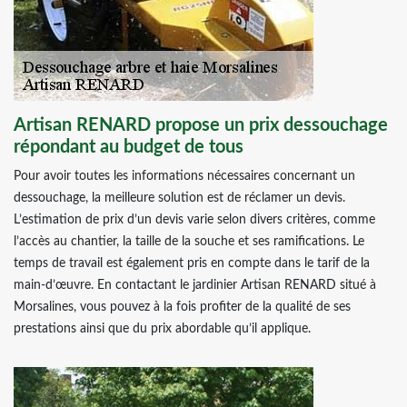
Artisan RENARD propose un prix dessouchage
répondant au budget de tous
Pour avoir toutes les informations nécessaires concernant un
dessouchage, la meilleure solution est de réclamer un devis.
L’estimation de prix d’un devis varie selon divers critères, comme
l’accès au chantier, la taille de la souche et ses ramifications. Le
temps de travail est également pris en compte dans le tarif de la
main-d’œuvre. En contactant le jardinier Artisan RENARD situé à
Morsalines, vous pouvez à la fois profiter de la qualité de ses
prestations ainsi que du prix abordable qu’il applique.