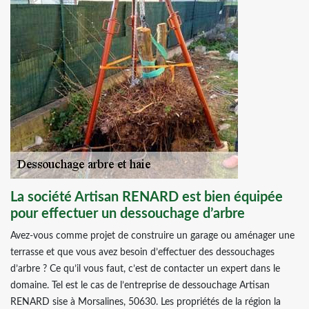
La société Artisan RENARD est bien équipée
pour effectuer un dessouchage d’arbre
Avez-vous comme projet de construire un garage ou aménager une
terrasse et que vous avez besoin d’effectuer des dessouchages
d’arbre ? Ce qu’il vous faut, c’est de contacter un expert dans le
domaine. Tel est le cas de l’entreprise de dessouchage Artisan
RENARD sise à Morsalines, 50630. Les propriétés de la région la