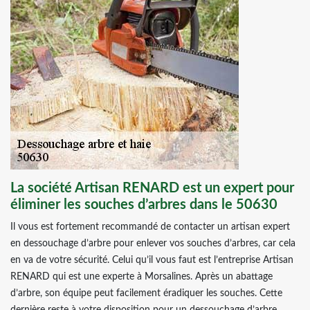
La société Artisan RENARD est un expert pour
éliminer les souches d’arbres dans le 50630
Il vous est fortement recommandé de contacter un artisan expert
en dessouchage d’arbre pour enlever vos souches d’arbres, car cela
en va de votre sécurité. Celui qu’il vous faut est l’entreprise Artisan
RENARD qui est une experte à Morsalines. Après un abattage
d’arbre, son équipe peut facilement éradiquer les souches. Cette