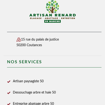
15 rue du palais de justice
50200 Coutances
NOS SERVICES
Artisan paysagiste 50
Dessouchage arbre et haie 50
Entreprise abattage arbre 50