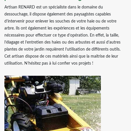
Artisan RENARD est un spécialiste dans le domaine du
dessouchage, il dispose également des paysagistes capables
d’intervenir pour enlever les souches de votre haie ou de votre
arbre. Ils ont également les expériences et les équipements
nécessaires pour effectuer ce type d’opération. En effet, la taille,
l’élagage et l’entretien des haies ou des arbustes et aussi d’autres
plantes de votre jardin requièrent l’utilisation de différents outils.
Cet artisan dispose de ces matériels ainsi que la maitrise de leur
utilisation. N’hésitez pas à lui confier vos projets !