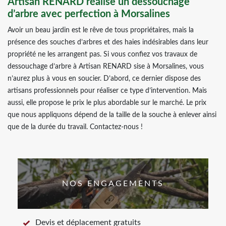
Artisan RENARD réalise un dessouchage
d’arbre avec perfection à Morsalines
Avoir un beau jardin est le rêve de tous propriétaires, mais la
présence des souches d’arbres et des haies indésirables dans leur
propriété ne les arrangent pas. Si vous confiez vos travaux de
dessouchage d’arbre à Artisan RENARD sise à Morsalines, vous
n’aurez plus à vous en soucier. D’abord, ce dernier dispose des
artisans professionnels pour réaliser ce type d’intervention. Mais
aussi, elle propose le prix le plus abordable sur le marché. Le prix
que nous appliquons dépend de la taille de la souche à enlever ainsi
que de la durée du travail. Contactez-nous !
NOS ENGAGEMENTS
Devis et déplacement gratuits