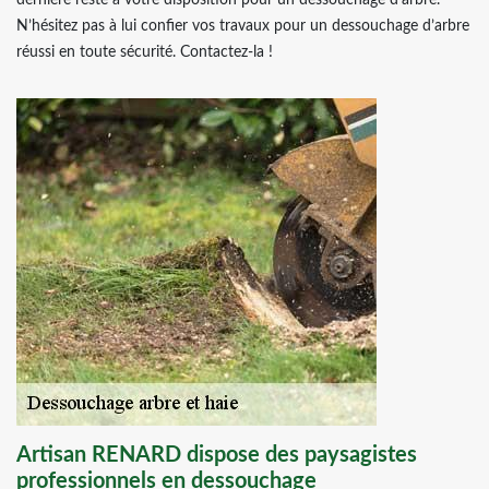
dernière reste à votre disposition pour un dessouchage d’arbre.
N’hésitez pas à lui confier vos travaux pour un dessouchage d’arbre
réussi en toute sécurité. Contactez-la !
Artisan RENARD dispose des paysagistes
professionnels en dessouchage