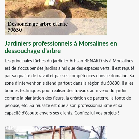
Jardiniers professionnels à Morsalines en
dessouchage d’arbre
Les principales tâches du jardinier Artisan RENARD sis à Morsalines
est de s’occuper des jardins ainsi que des espaces verts. Il est réputé
par sa qualité de travail et par ses compétences dans le domaine. Sa
zone d’intervention s’étend partout dans la région du 50630. Il a les
bonnes techniques pour réaliser des travaux au niveau du jardin
comme la plantation des fleurs, la création de parterre, la tonte de
pelouse, etc. Sa réussite est due à son professionnalisme et sa
capacité d’écoute envers ses clients. Confiez-lui vos projets !