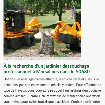
À la recherche d’un jardinier dessouchage
professionnel à Morsalines dans le 50630
Une fois un abattage d’arbre effectué, la souche reste et si vous ne
demandez pas son enlèvement alors elle y restera. Pour effectuer ce
type de travaux, vous pouvez faire appel à un jardinier dessouchage
comme Artisan RENARD. Ne tentez pas de réaliser cette opération
vous-même pour éviter tout risque d’accident. Confiez plutôt votre