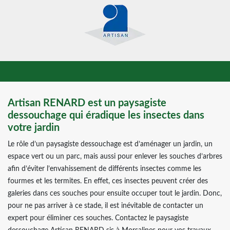
Artisan RENARD est un paysagiste
dessouchage qui éradique les insectes dans
votre jardin
Le rôle d’un paysagiste dessouchage est d’aménager un jardin, un
espace vert ou un parc, mais aussi pour enlever les souches d’arbres
afin d’éviter l’envahissement de différents insectes comme les
fourmes et les termites. En effet, ces insectes peuvent créer des
galeries dans ces souches pour ensuite occuper tout le jardin. Donc,
pour ne pas arriver à ce stade, il est inévitable de contacter un
expert pour éliminer ces souches. Contactez le paysagiste