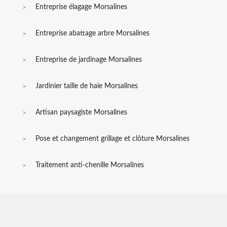
Entreprise élagage Morsalines
Entreprise abattage arbre Morsalines
Entreprise de jardinage Morsalines
Jardinier taille de haie Morsalines
Artisan paysagiste Morsalines
Pose et changement grillage et clôture Morsalines
Traitement anti-chenille Morsalines