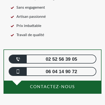
Sans engagement
Artisan passionné
Prix imbattable
Travail de qualité
02 52 56 39 05
06 04 14 90 72
CONTACTEZ-NOUS