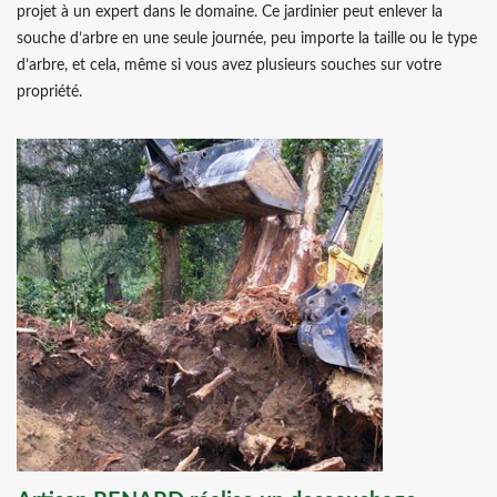
projet à un expert dans le domaine. Ce jardinier peut enlever la
souche d’arbre en une seule journée, peu importe la taille ou le type
d’arbre, et cela, même si vous avez plusieurs souches sur votre
propriété.