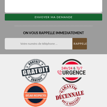
ON VOUS RAPPELLE IMMEDIATEMENT