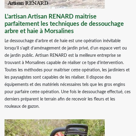
L’artisan Artisan RENARD maitrise
parfaitement les techniques de dessouchage
arbre et haie à Morsalines
Le dessouchage d’arbre et de haie est une opération inévitable
lorsqu’il s’agit d’aménagement de jardin privé, d’un espace vert ou
de jardin public. Artisan RENARD est la meilleure entreprise se
trouvant à Morsalines capable de réaliser ce type d’intervention.
Toutes les méthodes pour maitriser cette opération, les jardiniers et
les paysagistes sont capables de les réaliser. Il dispose des
équipements et des matériels nécessaires tels que les gros engins
pour parfaire cette opération. Une fois le dessouchage effectué, ces
derniers préparent le terrain afin de recevoir les fleurs et les
rouleaux de gazon.