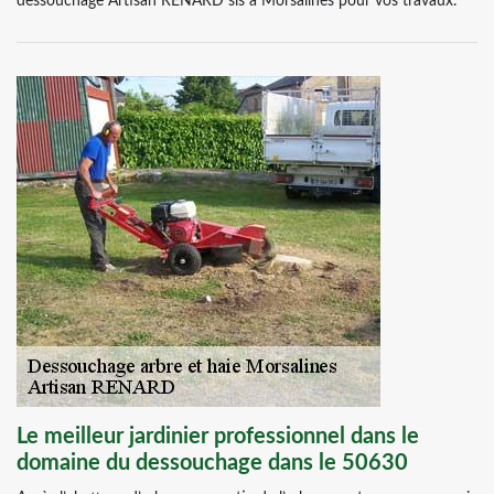
dessouchage Artisan RENARD sis à Morsalines pour vos travaux.
Le meilleur jardinier professionnel dans le
domaine du dessouchage dans le 50630