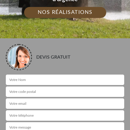
NOS RÉALISATIONS
DEVIS GRATUIT