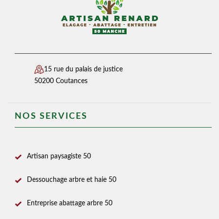
15 rue du palais de justice
50200 Coutances
NOS SERVICES
Artisan paysagiste 50
Dessouchage arbre et haie 50
Entreprise abattage arbre 50