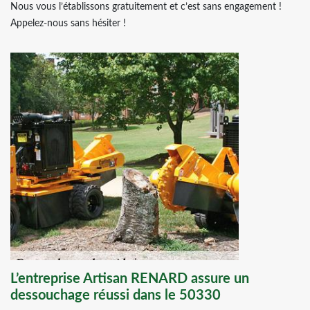
Nous vous l’établissons gratuitement et c’est sans engagement !
Appelez-nous sans hésiter !
L’entreprise Artisan RENARD assure un
dessouchage réussi dans le 50330