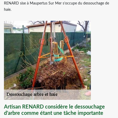
RENARD sise à Maupertus Sur Mer s’occupe du dessouchage de
haie.
Artisan RENARD considère le dessouchage
d’arbre comme étant une tâche importante