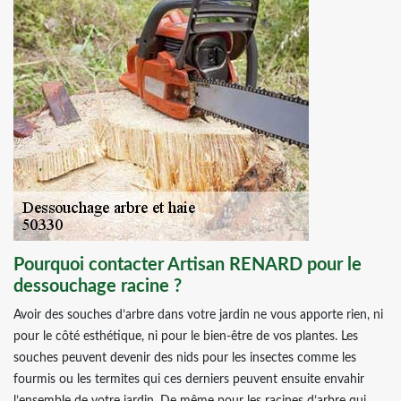
Pourquoi contacter Artisan RENARD pour le
dessouchage racine ?
Avoir des souches d’arbre dans votre jardin ne vous apporte rien, ni
pour le côté esthétique, ni pour le bien-être de vos plantes. Les
souches peuvent devenir des nids pour les insectes comme les
fourmis ou les termites qui ces derniers peuvent ensuite envahir