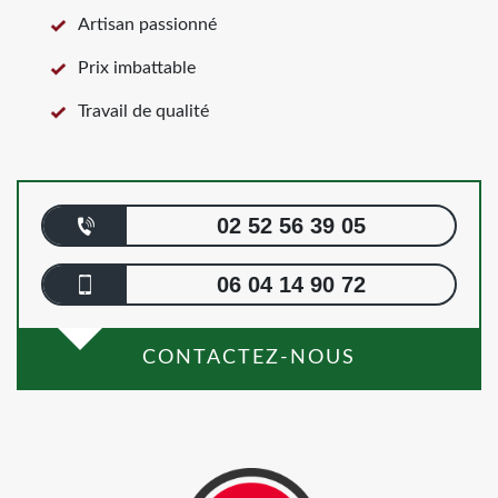
Artisan passionné
Prix imbattable
Travail de qualité
02 52 56 39 05
06 04 14 90 72
CONTACTEZ-NOUS