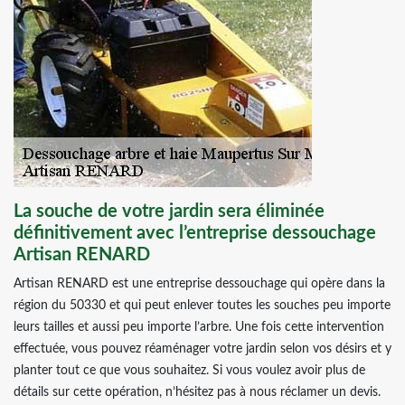
La souche de votre jardin sera éliminée
définitivement avec l’entreprise dessouchage
Artisan RENARD
Artisan RENARD est une entreprise dessouchage qui opère dans la
région du 50330 et qui peut enlever toutes les souches peu importe
leurs tailles et aussi peu importe l’arbre. Une fois cette intervention
effectuée, vous pouvez réaménager votre jardin selon vos désirs et y
planter tout ce que vous souhaitez. Si vous voulez avoir plus de
détails sur cette opération, n’hésitez pas à nous réclamer un devis.