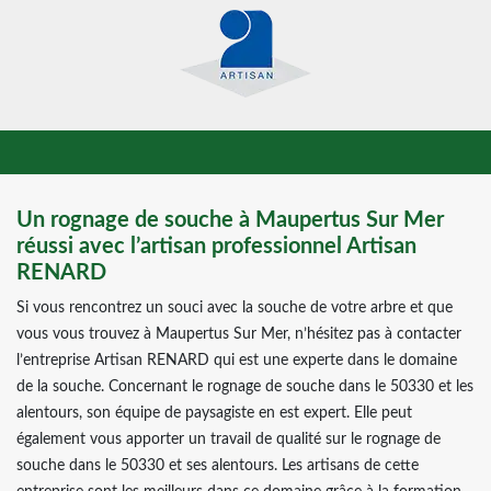
Un rognage de souche à Maupertus Sur Mer
réussi avec l’artisan professionnel Artisan
RENARD
Si vous rencontrez un souci avec la souche de votre arbre et que
vous vous trouvez à Maupertus Sur Mer, n’hésitez pas à contacter
l’entreprise Artisan RENARD qui est une experte dans le domaine
de la souche. Concernant le rognage de souche dans le 50330 et les
alentours, son équipe de paysagiste en est expert. Elle peut
également vous apporter un travail de qualité sur le rognage de
souche dans le 50330 et ses alentours. Les artisans de cette