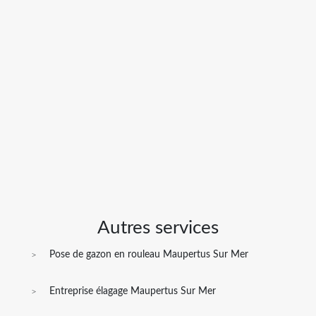
Autres services
Pose de gazon en rouleau Maupertus Sur Mer
Entreprise élagage Maupertus Sur Mer