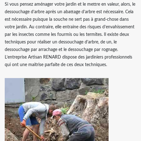
Si vous pensez aménager votre jardin et le mettre en valeur, alors, le
dessouchage d’arbre après un abattage d’arbre est nécessaire. Cela
est nécessaire puisque la souche ne sert pas à grand-chose dans
votre jardin. Au contraire, elle entraine des risques d’envahissement
par les insectes comme les fourmis ou les termites. Il existe deux
techniques pour réaliser un dessouchage d’arbre, de un, le
dessouchage par arrachage et le dessouchage par rognage.
L’entreprise Artisan RENARD dispose des jardiniers professionnels
qui ont une maitrise parfaite de ces deux techniques.