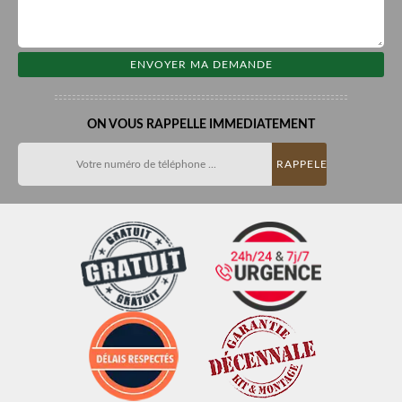
ON VOUS RAPPELLE IMMEDIATEMENT