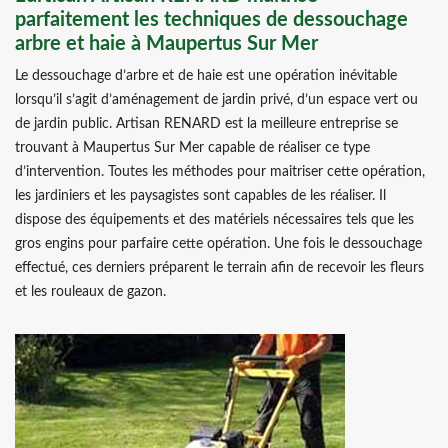
parfaitement les techniques de dessouchage
arbre et haie à Maupertus Sur Mer
Le dessouchage d’arbre et de haie est une opération inévitable
lorsqu’il s’agit d’aménagement de jardin privé, d’un espace vert ou
de jardin public. Artisan RENARD est la meilleure entreprise se
trouvant à Maupertus Sur Mer capable de réaliser ce type
d’intervention. Toutes les méthodes pour maitriser cette opération,
les jardiniers et les paysagistes sont capables de les réaliser. Il
dispose des équipements et des matériels nécessaires tels que les
gros engins pour parfaire cette opération. Une fois le dessouchage
effectué, ces derniers préparent le terrain afin de recevoir les fleurs
et les rouleaux de gazon.