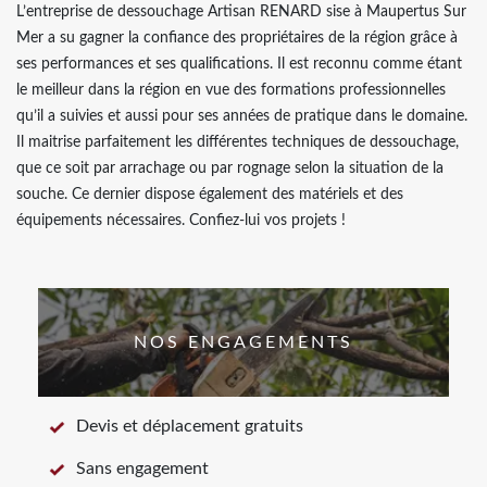
L’entreprise de dessouchage Artisan RENARD sise à Maupertus Sur
Mer a su gagner la confiance des propriétaires de la région grâce à
ses performances et ses qualifications. Il est reconnu comme étant
le meilleur dans la région en vue des formations professionnelles
qu’il a suivies et aussi pour ses années de pratique dans le domaine.
Il maitrise parfaitement les différentes techniques de dessouchage,
que ce soit par arrachage ou par rognage selon la situation de la
souche. Ce dernier dispose également des matériels et des
équipements nécessaires. Confiez-lui vos projets !
NOS ENGAGEMENTS
Devis et déplacement gratuits
Sans engagement