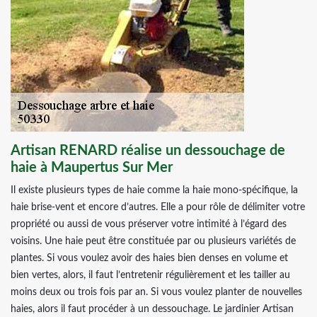
Artisan RENARD réalise un dessouchage de
haie à Maupertus Sur Mer
Il existe plusieurs types de haie comme la haie mono-spécifique, la
haie brise-vent et encore d’autres. Elle a pour rôle de délimiter votre
propriété ou aussi de vous préserver votre intimité à l’égard des
voisins. Une haie peut être constituée par ou plusieurs variétés de
plantes. Si vous voulez avoir des haies bien denses en volume et
bien vertes, alors, il faut l’entretenir régulièrement et les tailler au
moins deux ou trois fois par an. Si vous voulez planter de nouvelles
haies, alors il faut procéder à un dessouchage. Le jardinier Artisan