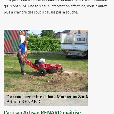
entreprise sont les meilleurs dans ce domaine grâce à la formation
qu’ils ont suivi. Une fois cette intervention effectuée, vous n’aurez
plus à craindre des soucis causés par la souche.
L’artisan Artisan RENARD maitrise