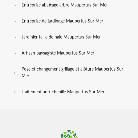
Entreprise abattage arbre Maupertus Sur Mer
Entreprise de jardinage Maupertus Sur Mer
Jardinier taille de haie Maupertus Sur Mer
Artisan paysagiste Maupertus Sur Mer
Pose et changement grillage et clôture Maupertus Sur
Mer
Traitement anti-chenille Maupertus Sur Mer