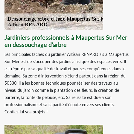
Jardiniers professionnels à Maupertus Sur Mer
en dessouchage d’arbre
Les principales tâches du jardinier Artisan RENARD sis à Maupertus
Sur Mer est de s’occuper des jardins ainsi que des espaces verts. Il
est réputé par sa qualité de travail et par ses compétences dans le
domaine. Sa zone d’intervention s’étend partout dans la région du
50330. Il a les bonnes techniques pour réaliser des travaux au
niveau du jardin comme la plantation des fleurs, la création de
parterre, la tonte de pelouse, etc. Sa réussite est due à son
professionnalisme et sa capacité d’écoute envers ses clients.
Confiez-lui vos projets !