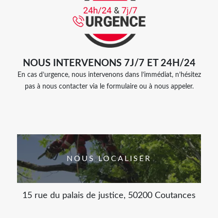
NOUS INTERVENONS 7J/7 ET 24H/24
En cas d’urgence, nous intervenons dans l’immédiat, n’hésitez
pas à nous contacter via le formulaire ou à nous appeler.
NOUS LOCALISER
15 rue du palais de justice, 50200 Coutances