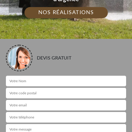
NOS RÉALISATIONS
DEVIS GRATUIT