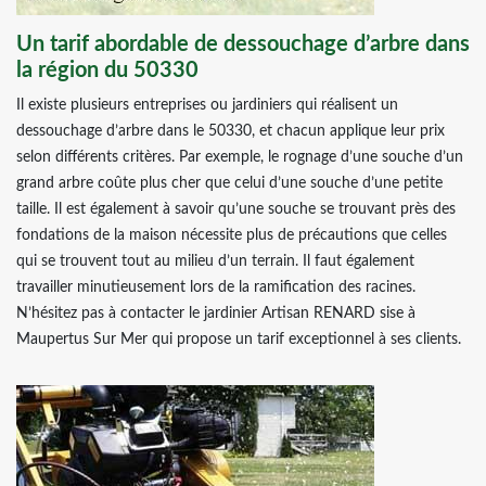
Un tarif abordable de dessouchage d’arbre dans
la région du 50330
Il existe plusieurs entreprises ou jardiniers qui réalisent un
dessouchage d’arbre dans le 50330, et chacun applique leur prix
selon différents critères. Par exemple, le rognage d’une souche d’un
grand arbre coûte plus cher que celui d’une souche d’une petite
taille. Il est également à savoir qu’une souche se trouvant près des
fondations de la maison nécessite plus de précautions que celles
qui se trouvent tout au milieu d’un terrain. Il faut également
travailler minutieusement lors de la ramification des racines.
N’hésitez pas à contacter le jardinier Artisan RENARD sise à
Maupertus Sur Mer qui propose un tarif exceptionnel à ses clients.